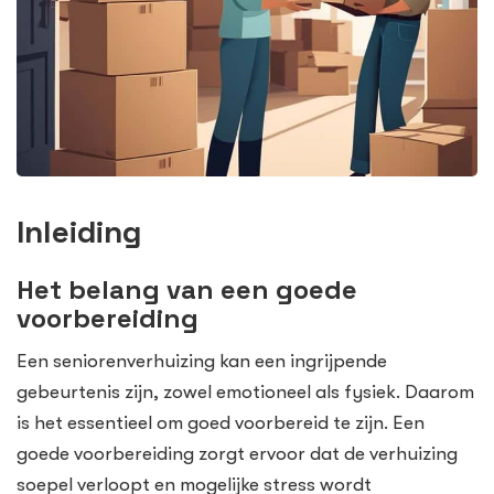
Inleiding
Het belang van een goede
voorbereiding
Een seniorenverhuizing kan een ingrijpende
gebeurtenis zijn, zowel emotioneel als fysiek. Daarom
is het essentieel om goed voorbereid te zijn. Een
goede voorbereiding zorgt ervoor dat de verhuizing
soepel verloopt en mogelijke stress wordt