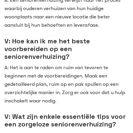
A: Een seniorenverhuizing verwijst naar het proces
waarbij ouderen verhuizen van hun huidige
woonplaats naar een nieuwe locatie die beter
aansluit bij hun behoeften en levensfase.
V: Hoe kan ik me het beste
voorbereiden op een
seniorenverhuizing?
A: Het is aan te raden om ruim van tevoren te
beginnen met de voorbereidingen. Maak een
gedetailleerd plan, ruim op en pak spullen op een
overzichtelijke manier in. Zorg er ook voor dat u hulp
inschakelt waar nodig.
V: Wat zijn enkele essentiële tips voor
een zorgeloze seniorenverhuizing?