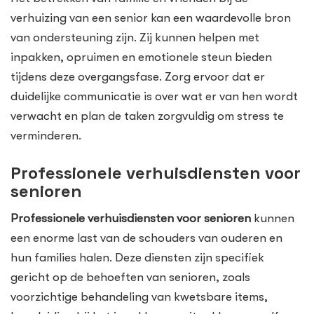
verhuizing van een senior kan een waardevolle bron
van ondersteuning zijn. Zij kunnen helpen met
inpakken, opruimen en emotionele steun bieden
tijdens deze overgangsfase. Zorg ervoor dat er
duidelijke communicatie is over wat er van hen wordt
verwacht en plan de taken zorgvuldig om stress te
verminderen.
Professionele verhuisdiensten voor
senioren
Professionele verhuisdiensten voor senioren
kunnen
een enorme last van de schouders van ouderen en
hun families halen. Deze diensten zijn specifiek
gericht op de behoeften van senioren, zoals
voorzichtige behandeling van kwetsbare items,