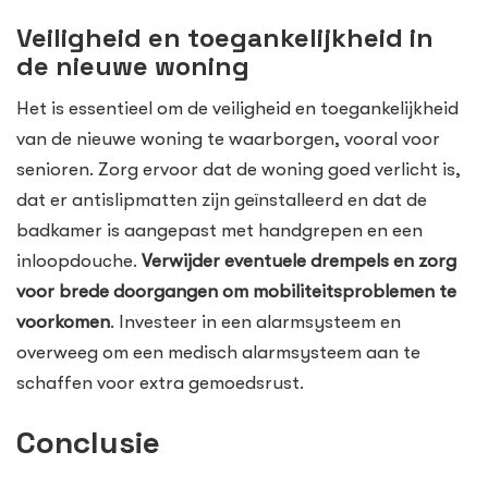
Veiligheid en toegankelijkheid in
de nieuwe woning
Het is essentieel om de veiligheid en toegankelijkheid
van de nieuwe woning te waarborgen, vooral voor
senioren. Zorg ervoor dat de woning goed verlicht is,
dat er antislipmatten zijn geïnstalleerd en dat de
badkamer is aangepast met handgrepen en een
inloopdouche.
Verwijder eventuele drempels en zorg
voor brede doorgangen om mobiliteitsproblemen te
voorkomen
. Investeer in een alarmsysteem en
overweeg om een medisch alarmsysteem aan te
schaffen voor extra gemoedsrust.
Conclusie