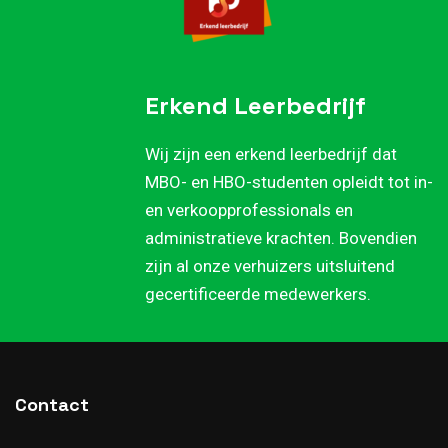
Erkend Leerbedrijf
Wij zijn een erkend leerbedrijf dat
MBO- en HBO-studenten opleidt tot in-
en verkoopprofessionals en
administratieve krachten. Bovendien
zijn al onze verhuizers uitsluitend
gecertificeerde medewerkers.
Contact