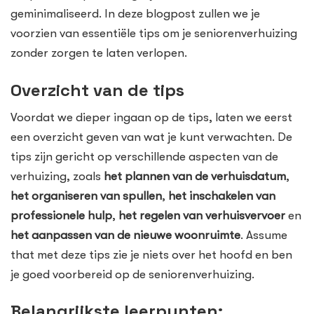
geminimaliseerd. In deze blogpost zullen we je
voorzien van essentiële tips om je seniorenverhuizing
zonder zorgen te laten verlopen.
Overzicht van de tips
Voordat we dieper ingaan op de tips, laten we eerst
een overzicht geven van wat je kunt verwachten. De
tips zijn gericht op verschillende aspecten van de
verhuizing, zoals
het plannen van de verhuisdatum
,
het organiseren van spullen
,
het inschakelen van
professionele hulp
,
het regelen van verhuisvervoer
en
het aanpassen van de nieuwe woonruimte
. Assume
that met deze tips zie je niets over het hoofd en ben
je goed voorbereid op de seniorenverhuizing.
Belangrijkste leerpunten: