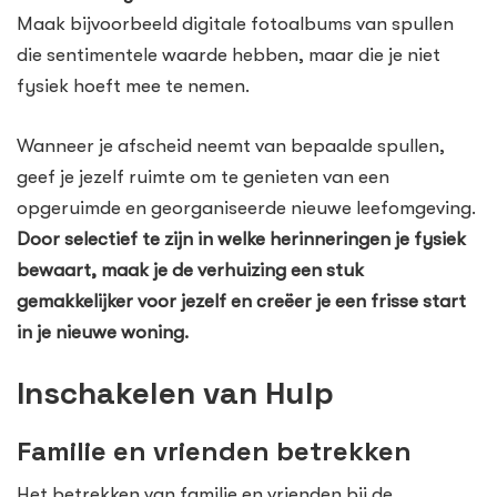
Maak bijvoorbeeld digitale fotoalbums van spullen
die sentimentele waarde hebben, maar die je niet
fysiek hoeft mee te nemen.
Wanneer je afscheid neemt van bepaalde spullen,
geef je jezelf ruimte om te genieten van een
opgeruimde en georganiseerde nieuwe leefomgeving.
Door selectief te zijn in welke herinneringen je fysiek
bewaart, maak je de verhuizing een stuk
gemakkelijker voor jezelf en creëer je een frisse start
in je nieuwe woning.
Inschakelen van Hulp
Familie en vrienden betrekken
Het betrekken van familie en vrienden bij de