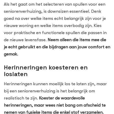
Als het gaat om het selecteren van spullen voor een
seniorenverhuizing, is downsizen essentieel. Denk
goed na over welke items echt belangrijk zijn voor je
nieuwe woning en welke items overbodig zijn. Kies
voor praktische en functionele spullen die passen in
de nieuwe levensfase.
Neem alleen die items mee die
je echt gebruikt en die bijdragen aan jouw comfort en
gemak.
Herinneringen koesteren en
loslaten
Herinneringen kunnen moeilijk los te laten zijn, maar
bij een seniorenverhuizing is het belangrijk om
realistisch te zijn.
Koester de waardevolle
herinneringen, maar wees niet bang om afscheid te
nemen van fysieke items die enkel stof verzamelen.