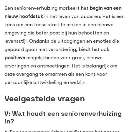
Een seniorenverhuizing markeert het
begin van een
nieuw hoofdstuk
in het leven van ouderen. Het is een
kans om een frisse start te maken in een nieuwe
omgeving die beter past bij hun behoeften en
levensstijl. Ondanks de uitdagingen en emoties die
gepaard gaan met verandering, biedt het ook
positieve
mogelijkheden voor groei, nieuwe
ervaringen en ontmoetingen. Het is belangrijk om
deze overgang te omarmen als een kans voor
persoonlijke ontwikkeling en welzijn.
Veelgestelde vragen
V: Wat houdt een seniorenverhuizing
in?