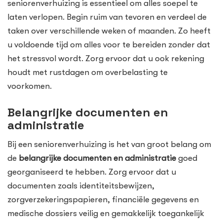
seniorenverhuizing is essentieel om alles soepel te
laten verlopen. Begin ruim van tevoren en verdeel de
taken over verschillende weken of maanden. Zo heeft
u voldoende tijd om alles voor te bereiden zonder dat
het stressvol wordt. Zorg ervoor dat u ook rekening
houdt met rustdagen om overbelasting te
voorkomen.
Belangrijke documenten en
administratie
Bij een seniorenverhuizing is het van groot belang om
de
belangrijke documenten en administratie
goed
georganiseerd te hebben. Zorg ervoor dat u
documenten zoals identiteitsbewijzen,
zorgverzekeringspapieren, financiële gegevens en
medische dossiers veilig en gemakkelijk toegankelijk