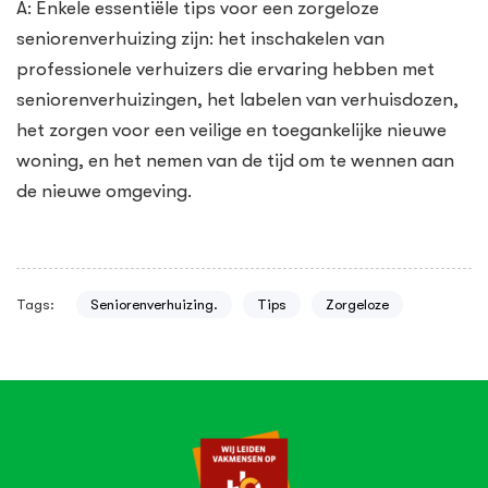
A: Enkele essentiële tips voor een zorgeloze
seniorenverhuizing zijn: het inschakelen van
professionele verhuizers die ervaring hebben met
seniorenverhuizingen, het labelen van verhuisdozen,
het zorgen voor een veilige en toegankelijke nieuwe
woning, en het nemen van de tijd om te wennen aan
de nieuwe omgeving.
Tags:
Seniorenverhuizing.
Tips
Zorgeloze