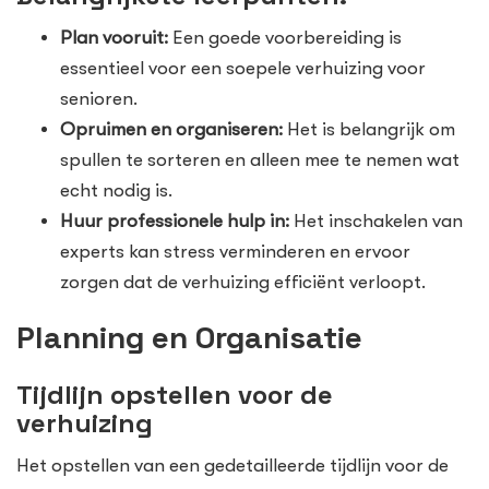
Plan vooruit:
Een goede voorbereiding is
essentieel voor een soepele verhuizing voor
senioren.
Opruimen en organiseren:
Het is belangrijk om
spullen te sorteren en alleen mee te nemen wat
echt nodig is.
Huur professionele hulp in:
Het inschakelen van
experts kan stress verminderen en ervoor
zorgen dat de verhuizing efficiënt verloopt.
Planning en Organisatie
Tijdlijn opstellen voor de
verhuizing
Het opstellen van een gedetailleerde tijdlijn voor de