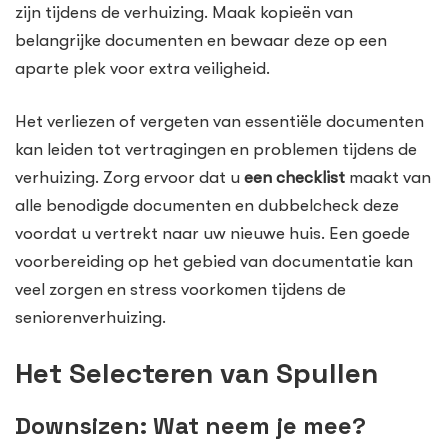
zijn tijdens de verhuizing. Maak kopieën van
belangrijke documenten en bewaar deze op een
aparte plek voor extra veiligheid.
Het verliezen of vergeten van essentiële documenten
kan leiden tot vertragingen en problemen tijdens de
verhuizing. Zorg ervoor dat u
een checklist
maakt van
alle benodigde documenten en dubbelcheck deze
voordat u vertrekt naar uw nieuwe huis. Een goede
voorbereiding op het gebied van documentatie kan
veel zorgen en stress voorkomen tijdens de
seniorenverhuizing.
Het Selecteren van Spullen
Downsizen: Wat neem je mee?