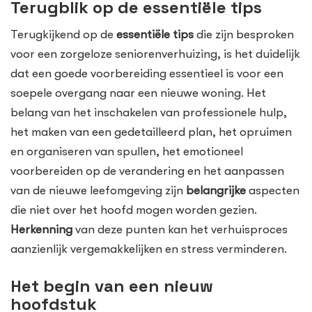
Terugblik op de essentiële tips
Terugkijkend op de
essentiële tips
die zijn besproken
voor een zorgeloze seniorenverhuizing, is het duidelijk
dat een goede voorbereiding essentieel is voor een
soepele overgang naar een nieuwe woning. Het
belang van het inschakelen van professionele hulp,
het maken van een gedetailleerd plan, het opruimen
en organiseren van spullen, het emotioneel
voorbereiden op de verandering en het aanpassen
van de nieuwe leefomgeving zijn
belangrijke
aspecten
die niet over het hoofd mogen worden gezien.
Herkenning
van deze punten kan het verhuisproces
aanzienlijk vergemakkelijken en stress verminderen.
Het begin van een nieuw
hoofdstuk