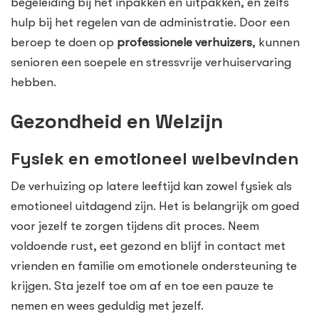
begeleiding bij het inpakken en uitpakken, en zelfs
hulp bij het regelen van de administratie. Door een
beroep te doen op
professionele verhuizers
, kunnen
senioren een soepele en stressvrije verhuiservaring
hebben.
Gezondheid en Welzijn
Fysiek en emotioneel welbevinden
De verhuizing op latere leeftijd kan zowel fysiek als
emotioneel uitdagend zijn. Het is belangrijk om goed
voor jezelf te zorgen tijdens dit proces. Neem
voldoende rust, eet gezond en blijf in contact met
vrienden en familie om emotionele ondersteuning te
krijgen. Sta jezelf toe om af en toe een pauze te
nemen en wees geduldig met jezelf.