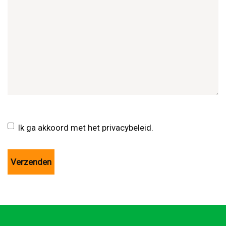
Ik ga akkoord met het privacybeleid.