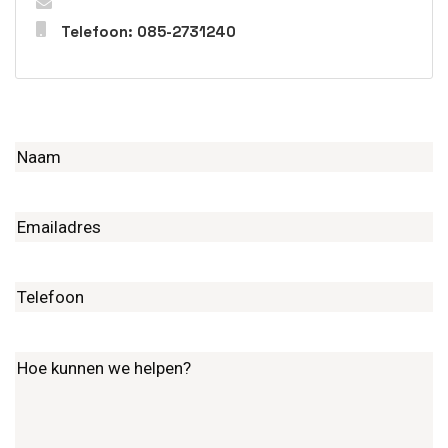
Telefoon: 085-2731240