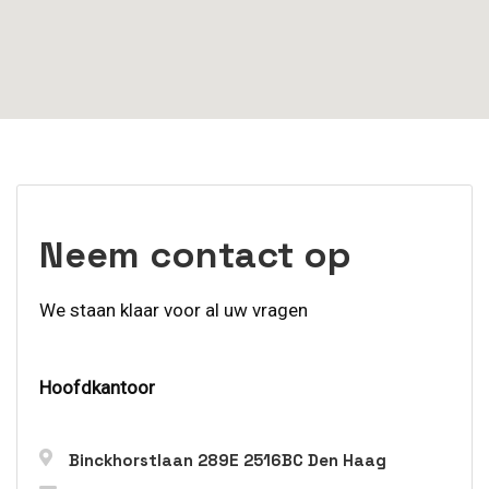
Neem contact op
We staan klaar voor al uw vragen
Hoofdkantoor
Binckhorstlaan 289E 2516BC Den Haag