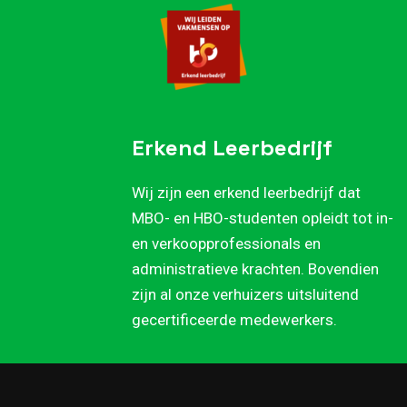
Erkend Leerbedrijf
Wij zijn een erkend leerbedrijf dat
MBO- en HBO-studenten opleidt tot in-
en verkoopprofessionals en
administratieve krachten. Bovendien
zijn al onze verhuizers uitsluitend
gecertificeerde medewerkers.