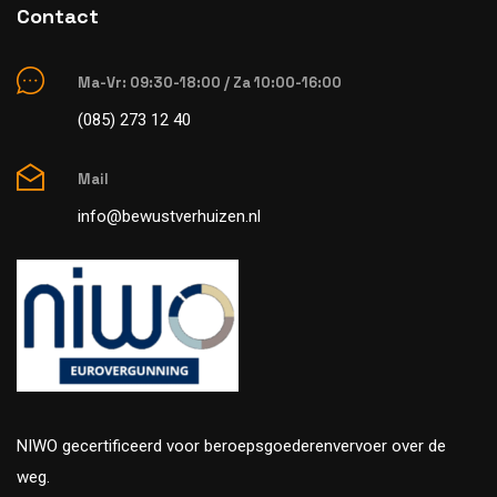
Contact
Ma-Vr: 09:30-18:00 / Za 10:00-16:00
(085) 273 12 40
Mail
info@bewustverhuizen.nl
NIWO gecertificeerd voor beroepsgoederenvervoer over de
weg.