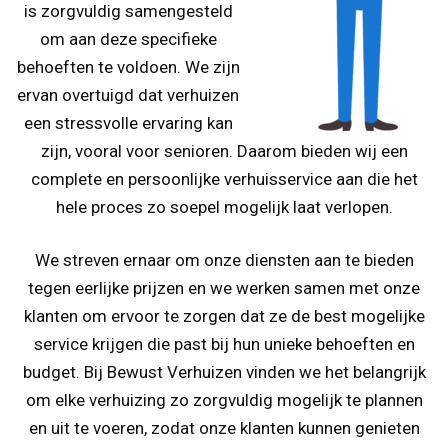
is zorgvuldig samengesteld
om aan deze specifieke
behoeften te voldoen. We zijn
ervan overtuigd dat verhuizen
een stressvolle ervaring kan
zijn, vooral voor senioren. Daarom bieden wij een
complete en persoonlijke verhuisservice aan die het
hele proces zo soepel mogelijk laat verlopen.
We streven ernaar om onze diensten aan te bieden
tegen eerlijke prijzen en we werken samen met onze
klanten om ervoor te zorgen dat ze de best mogelijke
service krijgen die past bij hun unieke behoeften en
budget. Bij Bewust Verhuizen vinden we het belangrijk
om elke verhuizing zo zorgvuldig mogelijk te plannen
en uit te voeren, zodat onze klanten kunnen genieten