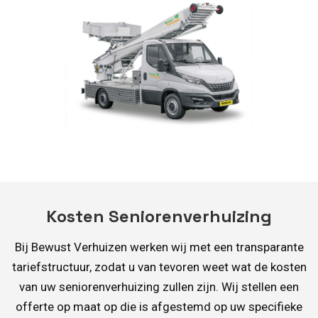
Kosten Seniorenverhuizing
Bij Bewust Verhuizen werken wij met een transparante
tariefstructuur, zodat u van tevoren weet wat de kosten
van uw seniorenverhuizing zullen zijn. Wij stellen een
offerte op maat op die is afgestemd op uw specifieke