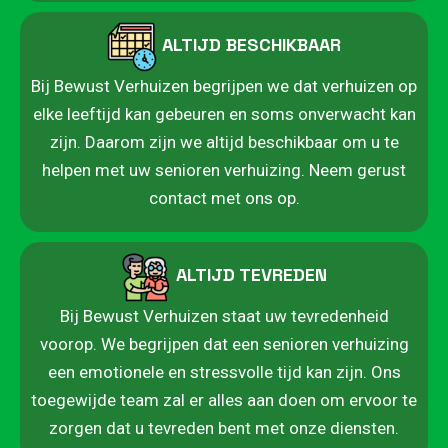
ALTIJD BESCHIKBAAR
Bij Bewust Verhuizen begrijpen we dat verhuizen op
elke leeftijd kan gebeuren en soms onverwacht kan
zijn. Daarom zijn we altijd beschikbaar om u te
helpen met uw senioren verhuizing. Neem gerust
contact met ons op.
ALTIJD TEVREDEN
Bij Bewust Verhuizen staat uw tevredenheid
voorop. We begrijpen dat een senioren verhuizing
een emotionele en stressvolle tijd kan zijn. Ons
toegewijde team zal er alles aan doen om ervoor te
zorgen dat u tevreden bent met onze diensten.