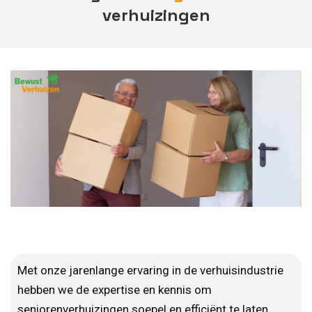
verhuizingen
Met onze jarenlange ervaring in de verhuisindustrie
hebben we de expertise en kennis om
seniorenverhuizingen soepel en efficiënt te laten