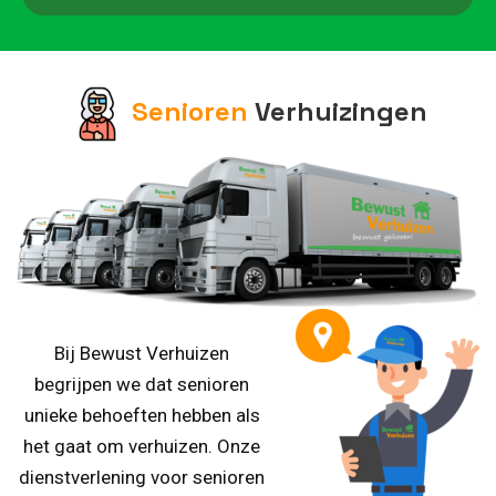
Senioren
Verhuizingen
Bij Bewust Verhuizen
begrijpen we dat senioren
unieke behoeften hebben als
het gaat om verhuizen. Onze
dienstverlening voor senioren