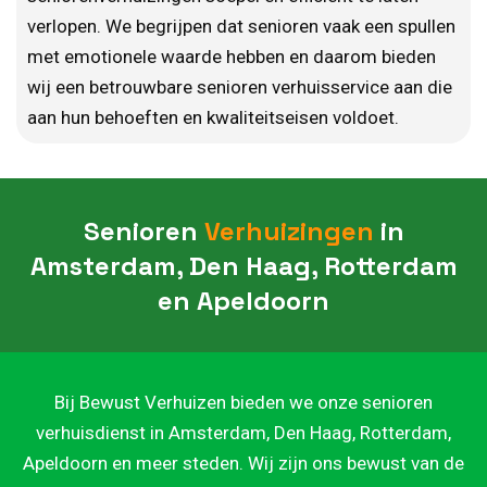
verlopen. We begrijpen dat senioren vaak een spullen
met emotionele waarde hebben en daarom bieden
wij een betrouwbare senioren verhuisservice aan die
aan hun behoeften en kwaliteitseisen voldoet.
Senioren
Verhuizingen
in
Amsterdam, Den Haag, Rotterdam
en Apeldoorn
Bij Bewust Verhuizen bieden we onze senioren
verhuisdienst in Amsterdam, Den Haag, Rotterdam,
Apeldoorn en meer steden. Wij zijn ons bewust van de