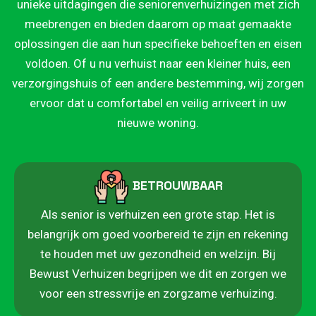
unieke uitdagingen die seniorenverhuizingen met zich
meebrengen en bieden daarom op maat gemaakte
oplossingen die aan hun specifieke behoeften en eisen
voldoen. Of u nu verhuist naar een kleiner huis, een
verzorgingshuis of een andere bestemming, wij zorgen
ervoor dat u comfortabel en veilig arriveert in uw
nieuwe woning.
BETROUWBAAR
Als senior is verhuizen een grote stap. Het is
belangrijk om goed voorbereid te zijn en rekening
te houden met uw gezondheid en welzijn. Bij
Bewust Verhuizen begrijpen we dit en zorgen we
voor een stressvrije en zorgzame verhuizing.