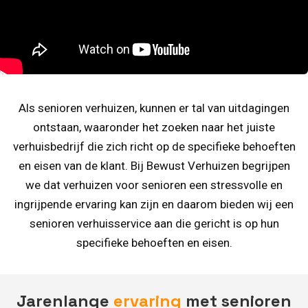
Als senioren verhuizen, kunnen er tal van uitdagingen
ontstaan, waaronder het zoeken naar het juiste
verhuisbedrijf die zich richt op de specifieke behoeften
en eisen van de klant. Bij Bewust Verhuizen begrijpen
we dat verhuizen voor senioren een stressvolle en
ingrijpende ervaring kan zijn en daarom bieden wij een
senioren verhuisservice aan die gericht is op hun
specifieke behoeften en eisen.
Jarenlange
ervaring
met senioren