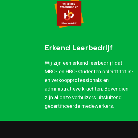
Erkend Leerbedrijf
Wij zijn een erkend leerbedrijf dat
MBO- en HBO-studenten opleidt tot in-
en verkoopprofessionals en
administratieve krachten. Bovendien
zijn al onze verhuizers uitsluitend
gecertificeerde medewerkers.