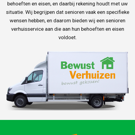
behoeften en eisen, en daarbij rekening houdt met uw
situatie. Wij begrijpen dat senioren vaak een specifieke
wensen hebben, en daarom bieden wij een senioren
verhuisservice aan die aan hun behoeften en eisen
voldoet.