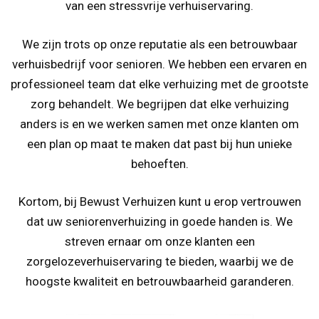
van een stressvrije verhuiservaring.
We zijn trots op onze reputatie als een betrouwbaar
verhuisbedrijf voor senioren. We hebben een ervaren en
professioneel team dat elke verhuizing met de grootste
zorg behandelt. We begrijpen dat elke verhuizing
anders is en we werken samen met onze klanten om
een plan op maat te maken dat past bij hun unieke
behoeften.
Kortom, bij Bewust Verhuizen kunt u erop vertrouwen
dat uw seniorenverhuizing in goede handen is. We
streven ernaar om onze klanten een
zorgelozeverhuiservaring te bieden, waarbij we de
hoogste kwaliteit en betrouwbaarheid garanderen.