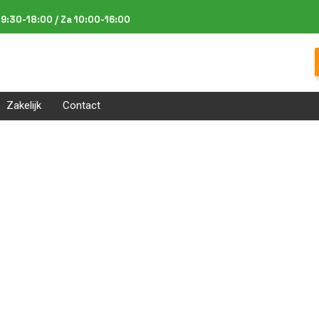
9:30-18:00 / Za 10:00-16:00
Zakelijk
Contact