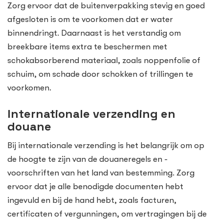
Zorg ervoor dat de buitenverpakking stevig en goed
afgesloten is om te voorkomen dat er water
binnendringt. Daarnaast is het verstandig om
breekbare items extra te beschermen met
schokabsorberend materiaal, zoals noppenfolie of
schuim, om schade door schokken of trillingen te
voorkomen.
Internationale verzending en
douane
Bij internationale verzending is het belangrijk om op
de hoogte te zijn van de douaneregels en -
voorschriften van het land van bestemming. Zorg
ervoor dat je alle benodigde documenten hebt
ingevuld en bij de hand hebt, zoals facturen,
certificaten of vergunningen, om vertragingen bij de