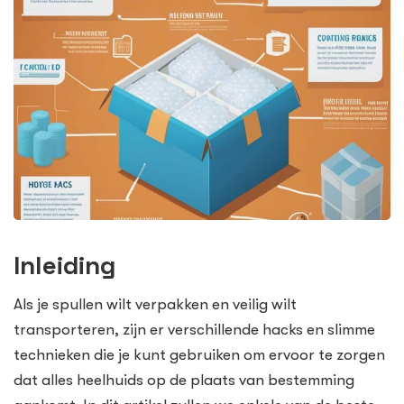
Inleiding
Als je spullen wilt verpakken en veilig wilt
transporteren, zijn er verschillende hacks en slimme
technieken die je kunt gebruiken om ervoor te zorgen
dat alles heelhuids op de plaats van bestemming