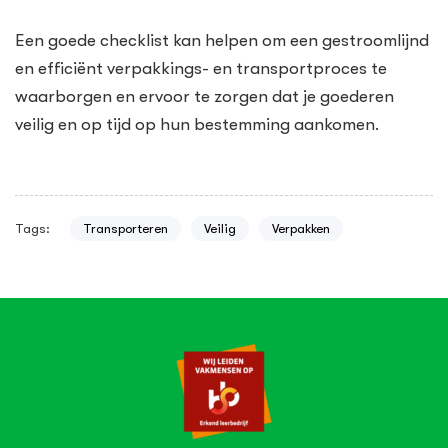
Een goede checklist kan helpen om een gestroomlijnd
en efficiënt verpakkings- en transportproces te
waarborgen en ervoor te zorgen dat je goederen
veilig en op tijd op hun bestemming aankomen.
Tags:
Transporteren
Veilig
Verpakken