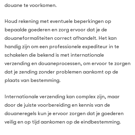
douane te voorkomen.
Houd rekening met eventuele beperkingen op
bepaalde goederen en zorg ervoor dat je de
douaneformaliteiten correct afhandelt. Het kan
handig zijn om een ​​professionele expediteur in te
schakelen die bekend is met internationale
verzending en douaneprocessen, om ervoor te zorgen
dat je zending zonder problemen aankomt op de
plaats van bestemming.
Internationale verzending kan complex zijn, maar
door de juiste voorbereiding en kennis van de
douaneregels kun je ervoor zorgen dat je goederen
veilig en op tijd aankomen op de eindbestemming.