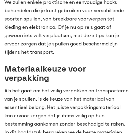
We zullen enkele praktische en eenvoudige hacks
behandelen die je kunt gebruiken voor verschillende
soorten spullen, van breekbare voorwerpen tot
kleding en elektronica. Of je nu op reis gaat of
gewoon iets wilt verplaatsen, met deze tips kun je
ervoor zorgen dat je spullen goed beschermd zijn
tijdens het transport.
Materiaalkeuze voor
verpakking
Als het gaat om het veilig verpakken en transporteren
van je spullen, is de keuze van het materiaal van
essentieel belang. Het juiste verpakkingsmateriaal
kan ervoor zorgen dat je items veilig op hun
bestemming aankomen zonder beschadigd te raken.
In dit hoofdstuk bespreken we de beste materialen