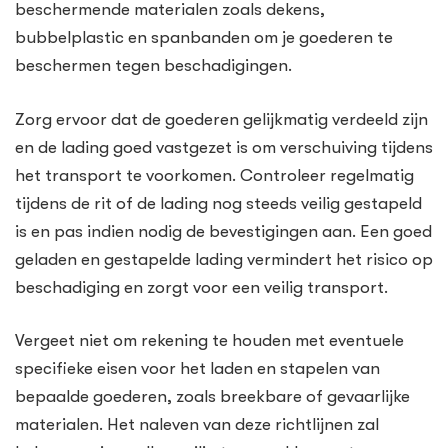
beschermende materialen zoals dekens,
bubbelplastic en spanbanden om je goederen te
beschermen tegen beschadigingen.
Zorg ervoor dat de goederen gelijkmatig verdeeld zijn
en de lading goed vastgezet is om verschuiving tijdens
het transport te voorkomen. Controleer regelmatig
tijdens de rit of de lading nog steeds veilig gestapeld
is en pas indien nodig de bevestigingen aan. Een goed
geladen en gestapelde lading vermindert het risico op
beschadiging en zorgt voor een veilig transport.
Vergeet niet om rekening te houden met eventuele
specifieke eisen voor het laden en stapelen van
bepaalde goederen, zoals breekbare of gevaarlijke
materialen. Het naleven van deze richtlijnen zal