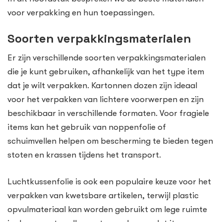
voor verpakking en hun toepassingen.
Soorten verpakkingsmaterialen
Er zijn verschillende soorten verpakkingsmaterialen
die je kunt gebruiken, afhankelijk van het type item
dat je wilt verpakken. Kartonnen dozen zijn ideaal
voor het verpakken van lichtere voorwerpen en zijn
beschikbaar in verschillende formaten. Voor fragiele
items kan het gebruik van noppenfolie of
schuimvellen helpen om bescherming te bieden tegen
stoten en krassen tijdens het transport.
Luchtkussenfolie is ook een populaire keuze voor het
verpakken van kwetsbare artikelen, terwijl plastic
opvulmateriaal kan worden gebruikt om lege ruimte