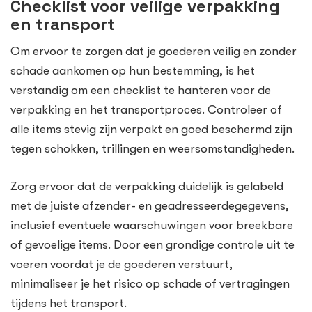
Checklist voor veilige verpakking
en transport
Om ervoor te zorgen dat je goederen veilig en zonder
schade aankomen op hun bestemming, is het
verstandig om een checklist te hanteren voor de
verpakking en het transportproces. Controleer of
alle items stevig zijn verpakt en goed beschermd zijn
tegen schokken, trillingen en weersomstandigheden.
Zorg ervoor dat de verpakking duidelijk is gelabeld
met de juiste afzender- en geadresseerdegegevens,
inclusief eventuele waarschuwingen voor breekbare
of gevoelige items. Door een grondige controle uit te
voeren voordat je de goederen verstuurt,
minimaliseer je het risico op schade of vertragingen
tijdens het transport.