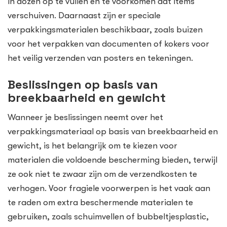
in dozen op te vullen en te voorkomen dat items
verschuiven. Daarnaast zijn er speciale
verpakkingsmaterialen beschikbaar, zoals buizen
voor het verpakken van documenten of kokers voor
het veilig verzenden van posters en tekeningen.
Beslissingen op basis van
breekbaarheid en gewicht
Wanneer je beslissingen neemt over het
verpakkingsmateriaal op basis van breekbaarheid en
gewicht, is het belangrijk om te kiezen voor
materialen die voldoende bescherming bieden, terwijl
ze ook niet te zwaar zijn om de verzendkosten te
verhogen. Voor fragiele voorwerpen is het vaak aan
te raden om extra beschermende materialen te
gebruiken, zoals schuimvellen of bubbeltjesplastic,