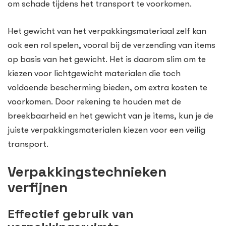
om schade tijdens het transport te voorkomen.
Het gewicht van het verpakkingsmateriaal zelf kan
ook een rol spelen, vooral bij de verzending van items
op basis van het gewicht. Het is daarom slim om te
kiezen voor lichtgewicht materialen die toch
voldoende bescherming bieden, om extra kosten te
voorkomen. Door rekening te houden met de
breekbaarheid en het gewicht van je items, kun je de
juiste verpakkingsmaterialen kiezen voor een veilig
transport.
Verpakkingstechnieken
verfijnen
Effectief gebruik van