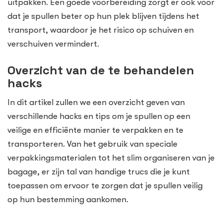
uitpakken. Een goede voorbereiding zorgt er ook voor
dat je spullen beter op hun plek blijven tijdens het
transport, waardoor je het risico op schuiven en
verschuiven vermindert.
Overzicht van de te behandelen
hacks
In dit artikel zullen we een overzicht geven van
verschillende hacks en tips om je spullen op een
veilige en efficiënte manier te verpakken en te
transporteren. Van het gebruik van speciale
verpakkingsmaterialen tot het slim organiseren van je
bagage, er zijn tal van handige trucs die je kunt
toepassen om ervoor te zorgen dat je spullen veilig
op hun bestemming aankomen.