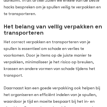
aankomt. In dit artikel zullen we enkele van de beste
hacks bespreken om je spullen veilig te verpakken en
te transporteren.
Het belang van veilig verpakken en
transporteren
Het correct verpakken en transporteren van je
spullen is essentieel om schade en verlies te
voorkomen. Door je items op de juiste manier te
verpakken, minimaliseer je het risico op breuken,
krassen en andere vormen van schade tijdens het
transport.
Daarnaast kan een goede verpakking ook helpen bij
het organiseren en efficiënt indelen van je spullen,
waardoor je tijd en moeite bespaart bij het in- en