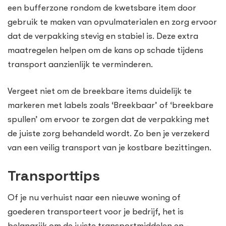
een bufferzone rondom de kwetsbare item door
gebruik te maken van opvulmaterialen en zorg ervoor
dat de verpakking stevig en stabiel is. Deze extra
maatregelen helpen om de kans op schade tijdens
transport aanzienlijk te verminderen.
Vergeet niet om de breekbare items duidelijk te
markeren met labels zoals ‘Breekbaar’ of ‘breekbare
spullen’ om ervoor te zorgen dat de verpakking met
de juiste zorg behandeld wordt. Zo ben je verzekerd
van een veilig transport van je kostbare bezittingen.
Transporttips
Of je nu verhuist naar een nieuwe woning of
goederen transporteert voor je bedrijf, het is
belangrijk om de juiste transportmiddelen en -