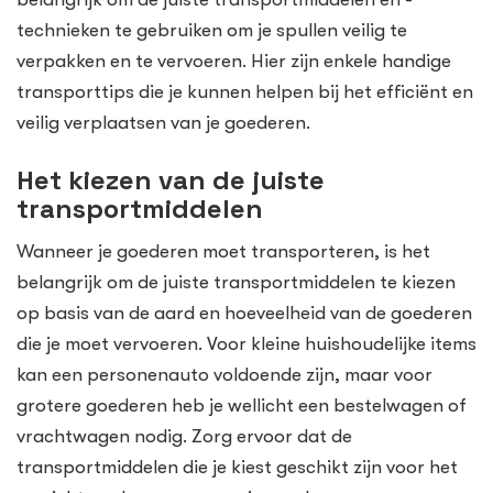
technieken te gebruiken om je spullen veilig te
verpakken en te vervoeren. Hier zijn enkele handige
transporttips die je kunnen helpen bij het efficiënt en
veilig verplaatsen van je goederen.
Het kiezen van de juiste
transportmiddelen
Wanneer je goederen moet transporteren, is het
belangrijk om de juiste transportmiddelen te kiezen
op basis van de aard en hoeveelheid van de goederen
die je moet vervoeren. Voor kleine huishoudelijke items
kan een personenauto voldoende zijn, maar voor
grotere goederen heb je wellicht een bestelwagen of
vrachtwagen nodig. Zorg ervoor dat de
transportmiddelen die je kiest geschikt zijn voor het