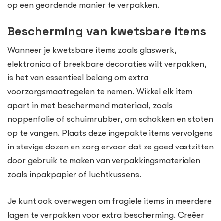
op een geordende manier te verpakken.
Bescherming van kwetsbare items
Wanneer je kwetsbare items zoals glaswerk,
elektronica of breekbare decoraties wilt verpakken,
is het van essentieel belang om extra
voorzorgsmaatregelen te nemen. Wikkel elk item
apart in met beschermend materiaal, zoals
noppenfolie of schuimrubber, om schokken en stoten
op te vangen. Plaats deze ingepakte items vervolgens
in stevige dozen en zorg ervoor dat ze goed vastzitten
door gebruik te maken van verpakkingsmaterialen
zoals inpakpapier of luchtkussens.
Je kunt ook overwegen om fragiele items in meerdere
lagen te verpakken voor extra bescherming. Creëer