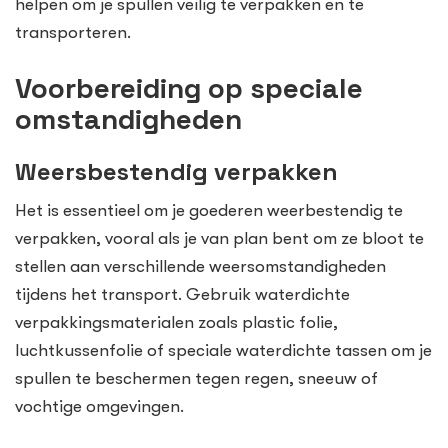
helpen om je spullen veilig te verpakken en te
transporteren.
Voorbereiding op speciale
omstandigheden
Weersbestendig verpakken
Het is essentieel om je goederen weerbestendig te
verpakken, vooral als je van plan bent om ze bloot te
stellen aan verschillende weersomstandigheden
tijdens het transport. Gebruik waterdichte
verpakkingsmaterialen zoals plastic folie,
luchtkussenfolie of speciale waterdichte tassen om je
spullen te beschermen tegen regen, sneeuw of
vochtige omgevingen.