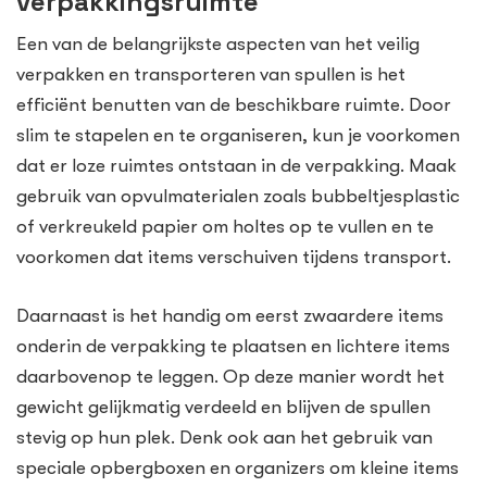
verpakkingsruimte
Een van de belangrijkste aspecten van het veilig
verpakken en transporteren van spullen is het
efficiënt benutten van de beschikbare ruimte. Door
slim te stapelen en te organiseren, kun je voorkomen
dat er loze ruimtes ontstaan in de verpakking. Maak
gebruik van opvulmaterialen zoals bubbeltjesplastic
of verkreukeld papier om holtes op te vullen en te
voorkomen dat items verschuiven tijdens transport.
Daarnaast is het handig om eerst zwaardere items
onderin de verpakking te plaatsen en lichtere items
daarbovenop te leggen. Op deze manier wordt het
gewicht gelijkmatig verdeeld en blijven de spullen
stevig op hun plek. Denk ook aan het gebruik van
speciale opbergboxen en organizers om kleine items