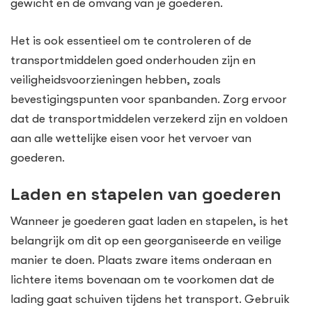
gewicht en de omvang van je goederen.
Het is ook essentieel om te controleren of de
transportmiddelen goed onderhouden zijn en
veiligheidsvoorzieningen hebben, zoals
bevestigingspunten voor spanbanden. Zorg ervoor
dat de transportmiddelen verzekerd zijn en voldoen
aan alle wettelijke eisen voor het vervoer van
goederen.
Laden en stapelen van goederen
Wanneer je goederen gaat laden en stapelen, is het
belangrijk om dit op een georganiseerde en veilige
manier te doen. Plaats zware items onderaan en
lichtere items bovenaan om te voorkomen dat de
lading gaat schuiven tijdens het transport. Gebruik