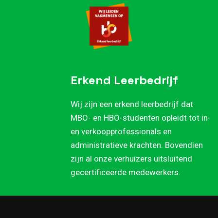
Erkend Leerbedrijf
Wij zijn een erkend leerbedrijf dat
MBO- en HBO-studenten opleidt tot in-
en verkoopprofessionals en
administratieve krachten. Bovendien
zijn al onze verhuizers uitsluitend
gecertificeerde medewerkers.