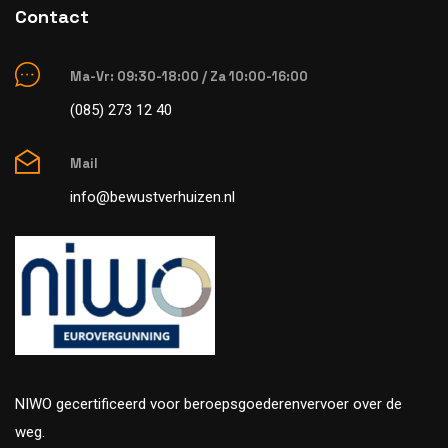
Contact
Ma-Vr: 09:30-18:00 / Za 10:00-16:00
(085) 273 12 40
Mail
info@bewustverhuizen.nl
NIWO gecertificeerd voor beroepsgoederenvervoer over de
weg.