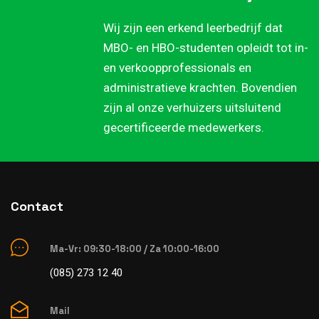
Wij zijn een erkend leerbedrijf dat
MBO- en HBO-studenten opleidt tot in-
en verkoopprofessionals en
administratieve krachten. Bovendien
zijn al onze verhuizers uitsluitend
gecertificeerde medewerkers.
Contact
Ma-Vr: 09:30-18:00 / Za 10:00-16:00
(085) 273 12 40
Mail