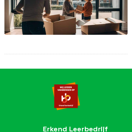
Erkend Leerbedrijf