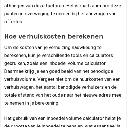
afhangen van deze factoren. Het is raadzaam om deze
punten in overweging te nemen bij het aanvragen van
offertes.
Hoe verhuiskosten berekenen
Om de kosten van je verhuizing nauwkeurig te
berekenen, kun je verschillende tools en calculators
gebruiken, zoals een inboedel volume calculator.
Daarmee krijg je een goed beeld van het benodigde
verhuisvolume. Vergeet niet om de huurkosten van een
verhuiswagen, het aantal benodigde verhuizers en de
totale afstand van het oude naar het nieuwe adres mee
te nemen in je berekening.
Het gebruik van een inboedel volume calculator helpt je
de grootte van je inboedel te bepalen, wat essentieel is