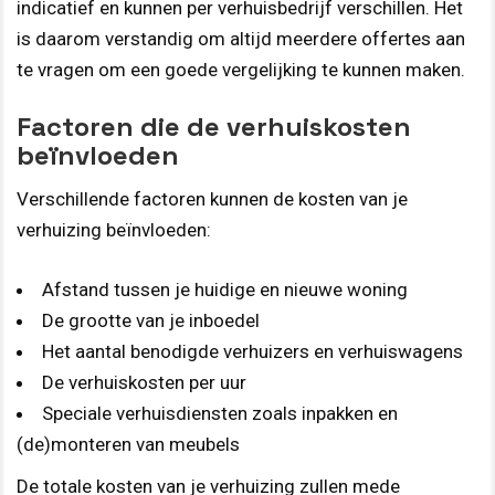
indicatief en kunnen per verhuisbedrijf verschillen. Het
is daarom verstandig om altijd meerdere offertes aan
te vragen om een goede vergelijking te kunnen maken.
Factoren die de verhuiskosten
beïnvloeden
Verschillende factoren kunnen de kosten van je
verhuizing beïnvloeden:
Afstand tussen je huidige en nieuwe woning
De grootte van je inboedel
Het aantal benodigde verhuizers en verhuiswagens
De verhuiskosten per uur
Speciale verhuisdiensten zoals inpakken en
(de)monteren van meubels
De totale kosten van je verhuizing zullen mede