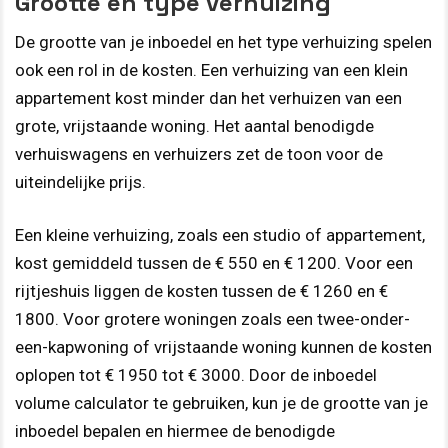
Grootte en type verhuizing
De grootte van je inboedel en het type verhuizing spelen
ook een rol in de kosten. Een verhuizing van een klein
appartement kost minder dan het verhuizen van een
grote, vrijstaande woning. Het aantal benodigde
verhuiswagens en verhuizers zet de toon voor de
uiteindelijke prijs.
Een kleine verhuizing, zoals een studio of appartement,
kost gemiddeld tussen de € 550 en € 1200. Voor een
rijtjeshuis liggen de kosten tussen de € 1260 en €
1800. Voor grotere woningen zoals een twee-onder-
een-kapwoning of vrijstaande woning kunnen de kosten
oplopen tot € 1950 tot € 3000. Door de inboedel
volume calculator te gebruiken, kun je de grootte van je
inboedel bepalen en hiermee de benodigde