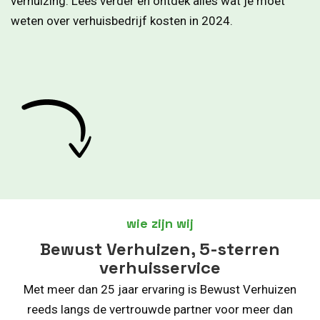
verhuizing. Lees verder en ontdek alles wat je moet
weten over verhuisbedrijf kosten in 2024.
wie zijn wij
Bewust Verhuizen, 5-sterren
verhuisservice
Met meer dan 25 jaar ervaring is Bewust Verhuizen
reeds langs de vertrouwde partner voor meer dan