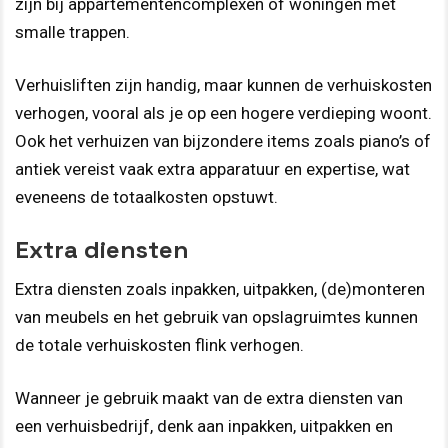
zijn bij appartementencomplexen of woningen met
smalle trappen.
Verhuisliften zijn handig, maar kunnen de verhuiskosten
verhogen, vooral als je op een hogere verdieping woont.
Ook het verhuizen van bijzondere items zoals piano’s of
antiek vereist vaak extra apparatuur en expertise, wat
eveneens de totaalkosten opstuwt.
Extra diensten
Extra diensten zoals inpakken, uitpakken, (de)monteren
van meubels en het gebruik van opslagruimtes kunnen
de totale verhuiskosten flink verhogen.
Wanneer je gebruik maakt van de extra diensten van
een verhuisbedrijf, denk aan inpakken, uitpakken en