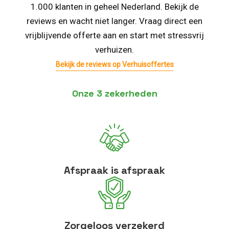
1.000 klanten in geheel Nederland. Bekijk de
reviews en wacht niet langer. Vraag direct een
vrijblijvende offerte aan en start met stressvrij
verhuizen.
Bekijk de reviews op Verhuisoffertes
Onze 3 zekerheden
Afspraak is afspraak
Zorgeloos verzekerd