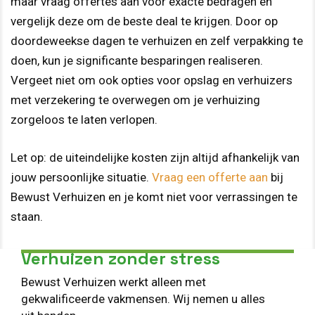
maar vraag offertes aan voor exacte bedragen en
vergelijk deze om de beste deal te krijgen. Door op
doordeweekse dagen te verhuizen en zelf verpakking te
doen, kun je significante besparingen realiseren.
Vergeet niet om ook opties voor opslag en verhuizers
met verzekering te overwegen om je verhuizing
zorgeloos te laten verlopen.
Let op: de uiteindelijke kosten zijn altijd afhankelijk van
jouw persoonlijke situatie.
Vraag een offerte aan
bij
Bewust Verhuizen en je komt niet voor verrassingen te
staan.
Verhuizen zonder stress
Bewust Verhuizen werkt alleen met
gekwalificeerde vakmensen. Wij nemen u alles