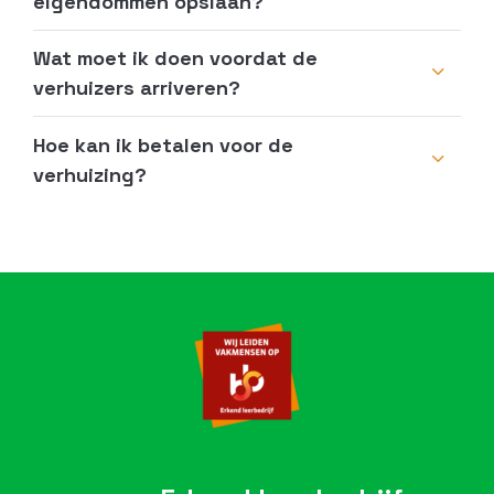
eigendommen opslaan?
Wat moet ik doen voordat de
verhuizers arriveren?
Hoe kan ik betalen voor de
verhuizing?