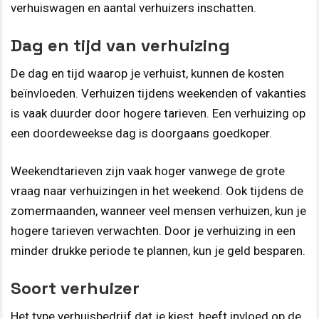
verhuiswagen en aantal verhuizers inschatten.
Dag en tijd van verhuizing
De dag en tijd waarop je verhuist, kunnen de kosten
beïnvloeden. Verhuizen tijdens weekenden of vakanties
is vaak duurder door hogere tarieven. Een verhuizing op
een doordeweekse dag is doorgaans goedkoper.
Weekendtarieven zijn vaak hoger vanwege de grote
vraag naar verhuizingen in het weekend. Ook tijdens de
zomermaanden, wanneer veel mensen verhuizen, kun je
hogere tarieven verwachten. Door je verhuizing in een
minder drukke periode te plannen, kun je geld besparen.
Soort verhuizer
Het type verhuisbedrijf dat je kiest, heeft invloed op de