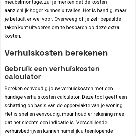
meubelmontage, zul je merken dat de kosten
aanzienlijk hoger kunnen uitvallen. Het is handig, maar
je betaalt er wel voor. Overweeg of je zelf bepaalde
taken kunt uitvoeren om te besparen op deze extra
kosten.
Verhuiskosten berekenen
Gebruik een verhuiskosten
calculator
Bereken eenvoudig jouw verhuiskosten met een
handige verhuiskosten calculator. Deze tool geeft een
schatting op basis van de oppervlakte van je woning.
Het is snel en eenvoudig, maar houd er rekening mee
dat het slechts een indicatie is. Verschillende
verhuisbedrijven kunnen namelijk uiteenlopende