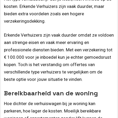
kosten. Erkende Verhuizers zijn vaak duurder, maar
bieden extra voordelen zoals een hogere
verzekeringsdekking.
Erkende Verhuizers zijn vaak duurder omdat ze voldoen
aan strenge eisen en vaak meer ervaring en
professionele diensten bieden. Met een verzekering tot
€ 100.000 voor je inboedel kun je echter gemoedsrust
kopen. Toch is het verstandig om offertes van
verschillende type verhuizers te vergelijken om de
beste optie voor jouw situatie te vinden.
Bereikbaarheid van de woning
Hoe dichter de verhuiswagen bij je woning kan
parkeren, hoe lager de kosten. Moeilijk bereikbare