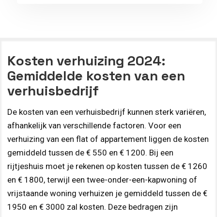
Kosten verhuizing 2024:
Gemiddelde kosten van een
verhuisbedrijf
De kosten van een verhuisbedrijf kunnen sterk variëren,
afhankelijk van verschillende factoren. Voor een
verhuizing van een flat of appartement liggen de kosten
gemiddeld tussen de € 550 en € 1200. Bij een
rijtjeshuis moet je rekenen op kosten tussen de € 1260
en € 1800, terwijl een twee-onder-een-kapwoning of
vrijstaande woning verhuizen je gemiddeld tussen de €
1950 en € 3000 zal kosten. Deze bedragen zijn