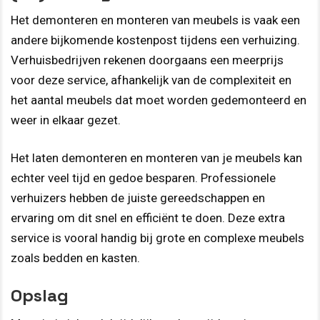
Het demonteren en monteren van meubels is vaak een
andere bijkomende kostenpost tijdens een verhuizing.
Verhuisbedrijven rekenen doorgaans een meerprijs
voor deze service, afhankelijk van de complexiteit en
het aantal meubels dat moet worden gedemonteerd en
weer in elkaar gezet.
Het laten demonteren en monteren van je meubels kan
echter veel tijd en gedoe besparen. Professionele
verhuizers hebben de juiste gereedschappen en
ervaring om dit snel en efficiënt te doen. Deze extra
service is vooral handig bij grote en complexe meubels
zoals bedden en kasten.
Opslag