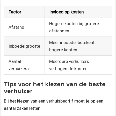
Factor
Invloed op kosten
Hogere kosten bij grotere
Afstand
afstanden
Meer inboedel betekent
Inboedelgrootte
hogere kosten
Aantal
Meerdere verhuizers
verhuizers
verhogen de kosten
Tips voor het kiezen van de beste
verhuizer
Bij het kiezen van een verhuisbedrijf moet je op een
aantal zaken letten: