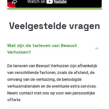
Veelgestelde vragen
Wat zijn de tarieven van Bewust
Verhuizen?
De tarieven van Bewust Verhuizen zijn afhankelijk
van verschillende factoren, zoals de afstand, de
omvang van de verhuizing, de benodigde
verhuismaterialen en de eventuele extra services.
Neem contact met ons op voor een persoonlijke
offerte.