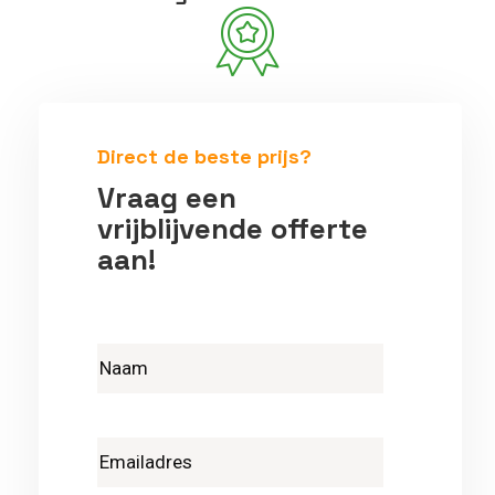
Betrouwbare vakmensen
Direct de beste prijs?
Vraag een
vrijblijvende offerte
aan!