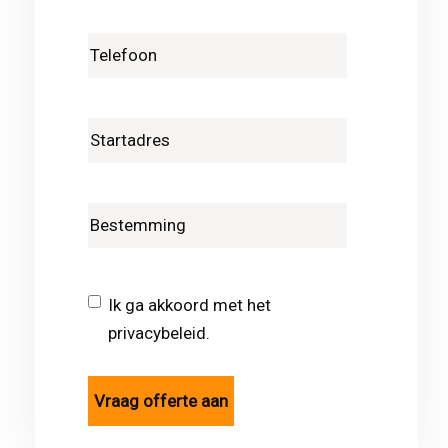
Ik ga akkoord met het
privacybeleid.