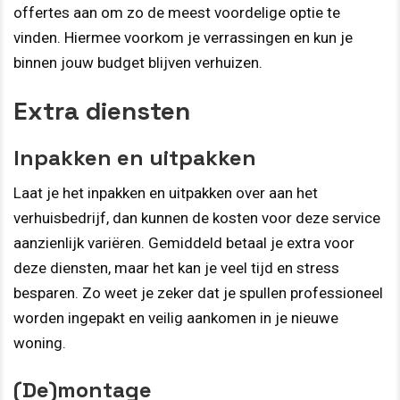
offertes aan om zo de meest voordelige optie te
vinden. Hiermee voorkom je verrassingen en kun je
binnen jouw budget blijven verhuizen.
Extra diensten
Inpakken en uitpakken
Laat je het inpakken en uitpakken over aan het
verhuisbedrijf, dan kunnen de kosten voor deze service
aanzienlijk variëren. Gemiddeld betaal je extra voor
deze diensten, maar het kan je veel tijd en stress
besparen. Zo weet je zeker dat je spullen professioneel
worden ingepakt en veilig aankomen in je nieuwe
woning.
(De)montage