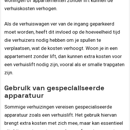
woningen of appartementen zonder lift kunnen de
verhuiskosten verhogen.
Als de verhuiswagen ver van de ingang geparkeerd
moet worden, heeft dit invloed op de hoeveelheid tijd
die verhuizers nodig hebben om je spullen te
verplaatsen, wat de kosten verhoogt. Woon je in een
appartement zonder lift, dan kunnen extra kosten voor
een verhuislift nodig zijn, vooral als er smalle trapgaten
zijn.
Gebruik van gespecialiseerde
apparatuur
Sommige verhuizingen vereisen gespecialiseerde
apparatuur zoals een verhuislift. Het gebruik hiervan
brengt extra kosten met zich mee, maar kan essentieel