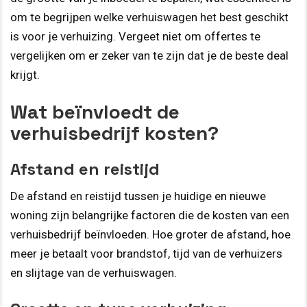
om te begrijpen welke verhuiswagen het best geschikt
is voor je verhuizing. Vergeet niet om offertes te
vergelijken om er zeker van te zijn dat je de beste deal
krijgt.
Wat beïnvloedt de
verhuisbedrijf kosten?
Afstand en reistijd
De afstand en reistijd tussen je huidige en nieuwe
woning zijn belangrijke factoren die de kosten van een
verhuisbedrijf beïnvloeden. Hoe groter de afstand, hoe
meer je betaalt voor brandstof, tijd van de verhuizers
en slijtage van de verhuiswagen.