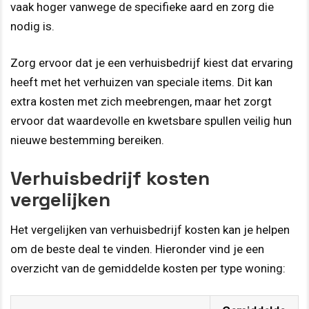
vaak hoger vanwege de specifieke aard en zorg die
nodig is.
Zorg ervoor dat je een verhuisbedrijf kiest dat ervaring
heeft met het verhuizen van speciale items. Dit kan
extra kosten met zich meebrengen, maar het zorgt
ervoor dat waardevolle en kwetsbare spullen veilig hun
nieuwe bestemming bereiken.
Verhuisbedrijf kosten
vergelijken
Het vergelijken van verhuisbedrijf kosten kan je helpen
om de beste deal te vinden. Hieronder vind je een
overzicht van de gemiddelde kosten per type woning: