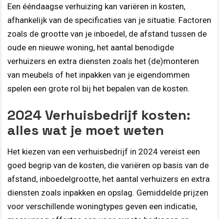
Een ééndaagse verhuizing kan variëren in kosten,
afhankelijk van de specificaties van je situatie. Factoren
zoals de grootte van je inboedel, de afstand tussen de
oude en nieuwe woning, het aantal benodigde
verhuizers en extra diensten zoals het (de)monteren
van meubels of het inpakken van je eigendommen
spelen een grote rol bij het bepalen van de kosten.
2024 Verhuisbedrijf kosten:
alles wat je moet weten
Het kiezen van een verhuisbedrijf in 2024 vereist een
goed begrip van de kosten, die variëren op basis van de
afstand, inboedelgrootte, het aantal verhuizers en extra
diensten zoals inpakken en opslag. Gemiddelde prijzen
voor verschillende woningtypes geven een indicatie,