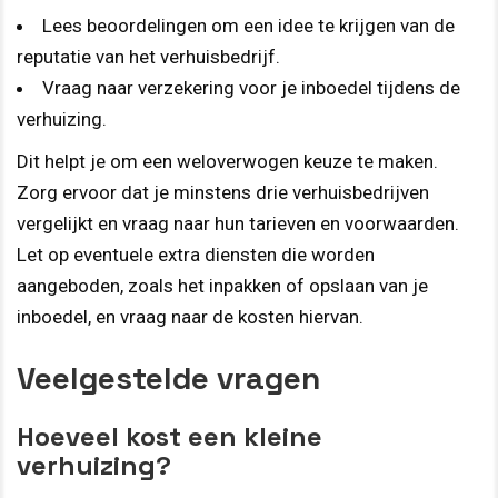
Lees beoordelingen om een idee te krijgen van de
reputatie van het verhuisbedrijf.
Vraag naar verzekering voor je inboedel tijdens de
verhuizing.
Dit helpt je om een weloverwogen keuze te maken.
Zorg ervoor dat je minstens drie verhuisbedrijven
vergelijkt en vraag naar hun tarieven en voorwaarden.
Let op eventuele extra diensten die worden
aangeboden, zoals het inpakken of opslaan van je
inboedel, en vraag naar de kosten hiervan.
Veelgestelde vragen
Hoeveel kost een kleine
verhuizing?