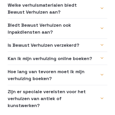
Welke verhuismaterialen biedt
Bewust Verhuizen aan?
Biedt Bewust Verhuizen ook
inpakdiensten aan?
Is Bewust Verhuizen verzekerd?
Kan ik mijn verhuizing online boeken?
Hoe lang van tevoren moet ik mijn
verhuizing boeken?
Zijn er speciale vereisten voor het
verhuizen van antiek of
kunstwerken?