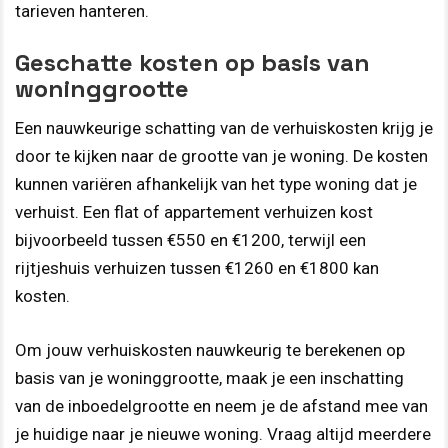
tarieven hanteren.
Geschatte kosten op basis van
woninggrootte
Een nauwkeurige schatting van de verhuiskosten krijg je
door te kijken naar de grootte van je woning. De kosten
kunnen variëren afhankelijk van het type woning dat je
verhuist. Een flat of appartement verhuizen kost
bijvoorbeeld tussen €550 en €1200, terwijl een
rijtjeshuis verhuizen tussen €1260 en €1800 kan
kosten.
Om jouw verhuiskosten nauwkeurig te berekenen op
basis van je woninggrootte, maak je een inschatting
van de inboedelgrootte en neem je de afstand mee van
je huidige naar je nieuwe woning. Vraag altijd meerdere