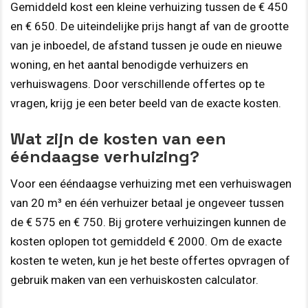
Gemiddeld kost een kleine verhuizing tussen de € 450
en € 650. De uiteindelijke prijs hangt af van de grootte
van je inboedel, de afstand tussen je oude en nieuwe
woning, en het aantal benodigde verhuizers en
verhuiswagens. Door verschillende offertes op te
vragen, krijg je een beter beeld van de exacte kosten.
Wat zijn de kosten van een
ééndaagse verhuizing?
Voor een ééndaagse verhuizing met een verhuiswagen
van 20 m³ en één verhuizer betaal je ongeveer tussen
de € 575 en € 750. Bij grotere verhuizingen kunnen de
kosten oplopen tot gemiddeld € 2000. Om de exacte
kosten te weten, kun je het beste offertes opvragen of
gebruik maken van een verhuiskosten calculator.