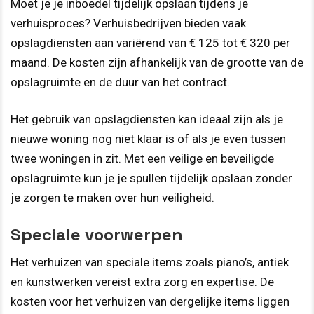
Moet je je inboedel tijdelijk opslaan tijdens je
verhuisproces? Verhuisbedrijven bieden vaak
opslagdiensten aan variërend van € 125 tot € 320 per
maand. De kosten zijn afhankelijk van de grootte van de
opslagruimte en de duur van het contract.
Het gebruik van opslagdiensten kan ideaal zijn als je
nieuwe woning nog niet klaar is of als je even tussen
twee woningen in zit. Met een veilige en beveiligde
opslagruimte kun je je spullen tijdelijk opslaan zonder
je zorgen te maken over hun veiligheid.
Speciale voorwerpen
Het verhuizen van speciale items zoals piano’s, antiek
en kunstwerken vereist extra zorg en expertise. De
kosten voor het verhuizen van dergelijke items liggen