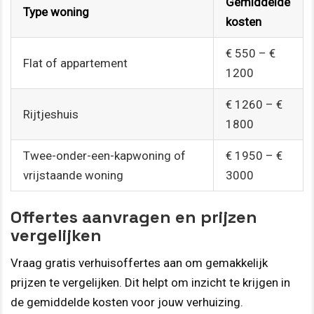
Gemiddelde
Type woning
kosten
€ 550 – €
Flat of appartement
1200
€ 1260 – €
Rijtjeshuis
1800
Twee-onder-een-kapwoning of
€ 1950 – €
vrijstaande woning
3000
Offertes aanvragen en prijzen
vergelijken
Vraag gratis verhuisoffertes aan om gemakkelijk
prijzen te vergelijken. Dit helpt om inzicht te krijgen in
de gemiddelde kosten voor jouw verhuizing.