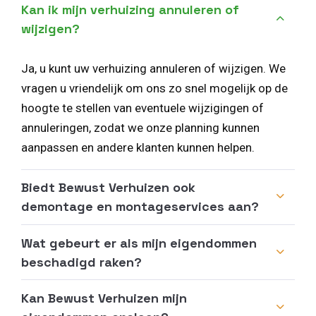
Kan ik mijn verhuizing annuleren of
wijzigen?
Ja, u kunt uw verhuizing annuleren of wijzigen. We
vragen u vriendelijk om ons zo snel mogelijk op de
hoogte te stellen van eventuele wijzigingen of
annuleringen, zodat we onze planning kunnen
aanpassen en andere klanten kunnen helpen.
Biedt Bewust Verhuizen ook
demontage en montageservices aan?
Wat gebeurt er als mijn eigendommen
beschadigd raken?
Kan Bewust Verhuizen mijn