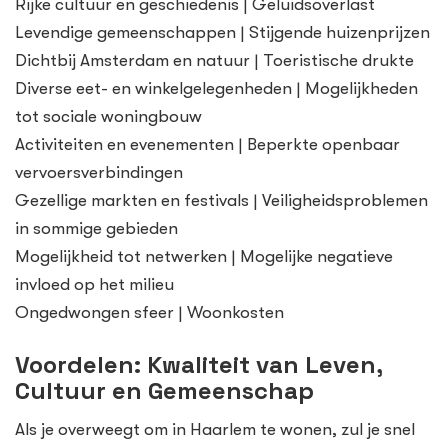
Rijke cultuur en geschiedenis | Geluidsoverlast
Levendige gemeenschappen | Stijgende huizenprijzen
Dichtbij Amsterdam en natuur | Toeristische drukte
Diverse eet- en winkelgelegenheden | Mogelijkheden
tot sociale woningbouw
Activiteiten en evenementen | Beperkte openbaar
vervoersverbindingen
Gezellige markten en festivals | Veiligheidsproblemen
in sommige gebieden
Mogelijkheid tot netwerken | Mogelijke negatieve
invloed op het milieu
Ongedwongen sfeer | Woonkosten
Voordelen: Kwaliteit van Leven,
Cultuur en Gemeenschap
Als je overweegt om in Haarlem te wonen, zul je snel