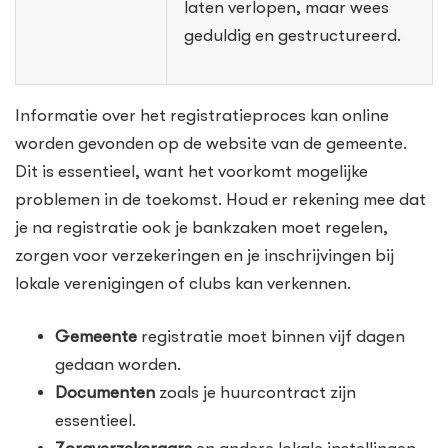
laten verlopen, maar wees
geduldig en gestructureerd.
Informatie over het registratieproces kan online
worden gevonden op de website van de gemeente.
Dit is essentieel, want het voorkomt mogelijke
problemen in de toekomst. Houd er rekening mee dat
je na registratie ook je bankzaken moet regelen,
zorgen voor verzekeringen en je inschrijvingen bij
lokale verenigingen of clubs kan verkennen.
Gemeente
registratie moet binnen vijf dagen
gedaan worden.
Documenten
zoals je huurcontract zijn
essentieel.