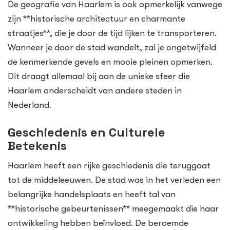
De geografie van Haarlem is ook opmerkelijk vanwege
zijn **historische architectuur en charmante
straatjes**, die je door de tijd lijken te transporteren.
Wanneer je door de stad wandelt, zal je ongetwijfeld
de kenmerkende gevels en mooie pleinen opmerken.
Dit draagt allemaal bij aan de unieke sfeer die
Haarlem onderscheidt van andere steden in
Nederland.
Geschiedenis en Culturele
Betekenis
Haarlem heeft een rijke geschiedenis die teruggaat
tot de middeleeuwen. De stad was in het verleden een
belangrijke handelsplaats en heeft tal van
**historische gebeurtenissen** meegemaakt die haar
ontwikkeling hebben beïnvloed. De beroemde