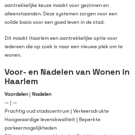
aantrekkelijke keuze maakt voor gezinnen en
alleenstaanden. Deze systemen zorgen voor een
solide basis voor een goed leven in de stad.
Dit maakt Haarlem een aantrekkelijke optie voor
iedereen die op zoek is naar een nieuwe plek om te
wonen.
Voor- en Nadelen van Wonen in
Haarlem
Voordelen
|
Nadelen
— | —
Prachtig oud stadscentrum | Verkeersdrukte
Hoogwaardige levenskwaliteit | Beperkte
parkeermogelijkheden