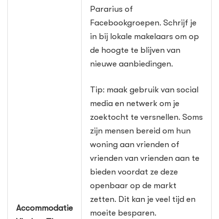
Pararius of
Facebookgroepen. Schrijf je
in bij lokale makelaars om op
de hoogte te blijven van
nieuwe aanbiedingen.
Tip: maak gebruik van social
media en netwerk om je
zoektocht te versnellen. Soms
zijn mensen bereid om hun
woning aan vrienden of
vrienden van vrienden aan te
bieden voordat ze deze
openbaar op de markt
zetten. Dit kan je veel tijd en
Accommodatie
moeite besparen.