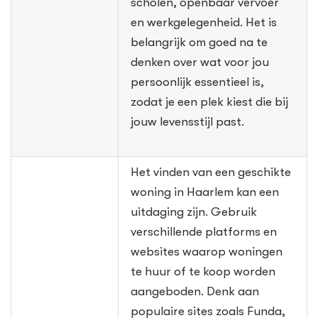
scholen, openbaar vervoer
en werkgelegenheid. Het is
belangrijk om goed na te
denken over wat voor jou
persoonlijk essentieel is,
zodat je een plek kiest die bij
jouw levensstijl past.
Het vinden van een geschikte
woning in Haarlem kan een
uitdaging zijn. Gebruik
verschillende platforms en
websites waarop woningen
te huur of te koop worden
aangeboden. Denk aan
populaire sites zoals Funda,