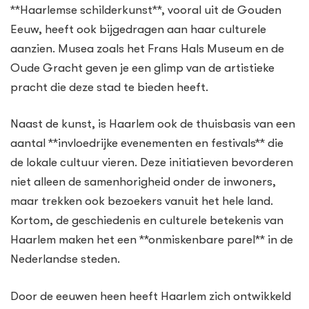
**Haarlemse schilderkunst**, vooral uit de Gouden
Eeuw, heeft ook bijgedragen aan haar culturele
aanzien. Musea zoals het Frans Hals Museum en de
Oude Gracht geven je een glimp van de artistieke
pracht die deze stad te bieden heeft.
Naast de kunst, is Haarlem ook de thuisbasis van een
aantal **invloedrijke evenementen en festivals** die
de lokale cultuur vieren. Deze initiatieven bevorderen
niet alleen de samenhorigheid onder de inwoners,
maar trekken ook bezoekers vanuit het hele land.
Kortom, de geschiedenis en culturele betekenis van
Haarlem maken het een **onmiskenbare parel** in de
Nederlandse steden.
Door de eeuwen heen heeft Haarlem zich ontwikkeld