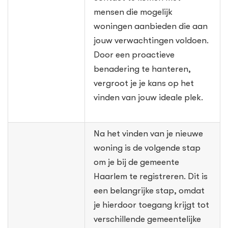
mensen die mogelijk
woningen aanbieden die aan
jouw verwachtingen voldoen.
Door een proactieve
benadering te hanteren,
vergroot je je kans op het
vinden van jouw ideale plek.
Na het vinden van je nieuwe
woning is de volgende stap
om je bij de gemeente
Haarlem te registreren. Dit is
een belangrijke stap, omdat
je hierdoor toegang krijgt tot
verschillende gemeentelijke