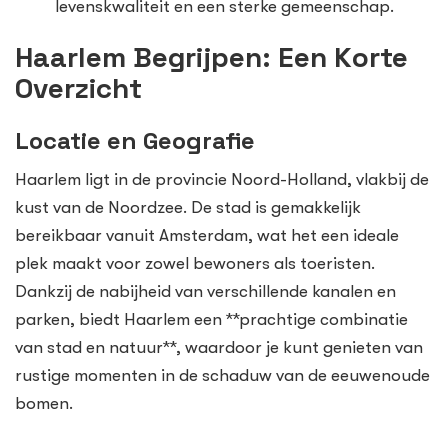
levenskwaliteit en een sterke gemeenschap.
Haarlem Begrijpen: Een Korte
Overzicht
Locatie en Geografie
Haarlem ligt in de provincie Noord-Holland, vlakbij de
kust van de Noordzee. De stad is gemakkelijk
bereikbaar vanuit Amsterdam, wat het een ideale
plek maakt voor zowel bewoners als toeristen.
Dankzij de nabijheid van verschillende kanalen en
parken, biedt Haarlem een **prachtige combinatie
van stad en natuur**, waardoor je kunt genieten van
rustige momenten in de schaduw van de eeuwenoude
bomen.