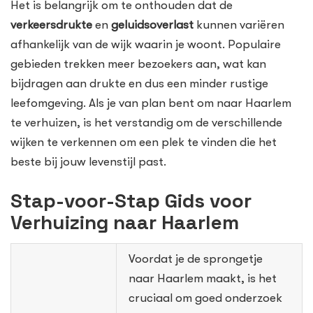
Het is belangrijk om te onthouden dat de
verkeersdrukte
en
geluidsoverlast
kunnen variëren
afhankelijk van de wijk waarin je woont. Populaire
gebieden trekken meer bezoekers aan, wat kan
bijdragen aan drukte en dus een minder rustige
leefomgeving. Als je van plan bent om naar Haarlem
te verhuizen, is het verstandig om de verschillende
wijken te verkennen om een plek te vinden die het
beste bij jouw levenstijl past.
Stap-voor-Stap Gids voor
Verhuizing naar Haarlem
Voordat je de sprongetje
naar Haarlem maakt, is het
cruciaal om goed onderzoek