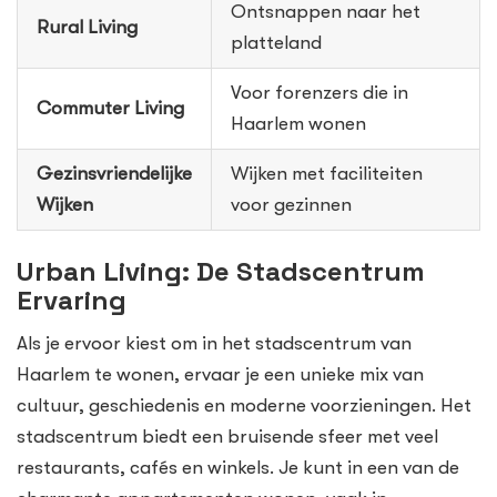
Ontsnappen naar het
Rural Living
platteland
Voor forenzers die in
Commuter Living
Haarlem wonen
Gezinsvriendelijke
Wijken met faciliteiten
Wijken
voor gezinnen
Urban Living: De Stadscentrum
Ervaring
Als je ervoor kiest om in het stadscentrum van
Haarlem te wonen, ervaar je een unieke mix van
cultuur, geschiedenis en moderne voorzieningen. Het
stadscentrum biedt een bruisende sfeer met veel
restaurants, cafés en winkels. Je kunt in een van de