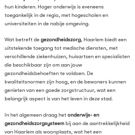
hun kinderen. Hoger onderwijs is eveneens
toegankelijk in de regio, met hogescholen en
universiteiten in de nabije omgeving.
Wat betreft de
gezondheidszorg
, Haarlem biedt een
uitstekende toegang tot medische diensten, met
verschillende ziekenhuizen, huisartsen en specialisten
die beschikbaar zijn om aan jouw
gezondheidsbehoeften te voldoen. De
kwaliteitsnormen zijn hoog, en de bewoners kunnen
genieten van een goede zorgstructuur, wat een
belangrijk aspect is van het leven in deze stad.
In het algemeen draag het
onderwijs- en
gezondheidszorgsysteem
bij aan de aantrekkelijkheid
van Haarlem als woonplaats, wat het een