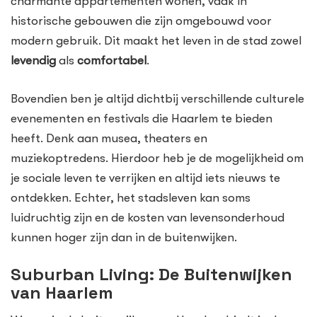
charmante appartementen wonen, vaak in
historische gebouwen die zijn omgebouwd voor
modern gebruik. Dit maakt het leven in de stad zowel
levendig
als
comfortabel
.
Bovendien ben je altijd dichtbij verschillende culturele
evenementen en festivals die Haarlem te bieden
heeft. Denk aan musea, theaters en
muziekoptredens. Hierdoor heb je de mogelijkheid om
je sociale leven te verrijken en altijd iets nieuws te
ontdekken. Echter, het stadsleven kan soms
luidruchtig zijn en de kosten van levensonderhoud
kunnen hoger zijn dan in de buitenwijken.
Suburban Living: De Buitenwijken
van Haarlem