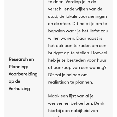
te doen. Verdiep je in de
verschillende wijken van de
stad, de lokale voorzieningen
en de sfeer. Dit helpt je om te
bepalen waar je het liefst zou
willen wonen. Daarnaast is
het ook aan te raden om een
budget op te stellen. Hoeveel
Research en
heb je te besteden voor huur
Planning:
of aankoop van een woning?
Voorbereiding
Dit zal je helpen om
op de
realistisch te plannen.
Verhuizing
Maak een lijst van al je
wensen en behoeften. Denk
hierbij aan nabijheid van