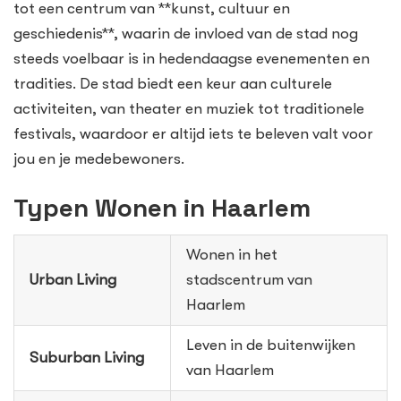
tot een centrum van **kunst, cultuur en
geschiedenis**, waarin de invloed van de stad nog
steeds voelbaar is in hedendaagse evenementen en
tradities. De stad biedt een keur aan culturele
activiteiten, van theater en muziek tot traditionele
festivals, waardoor er altijd iets te beleven valt voor
jou en je medebewoners.
Typen Wonen in Haarlem
Wonen in het
Urban Living
stadscentrum van
Haarlem
Leven in de buitenwijken
Suburban Living
van Haarlem