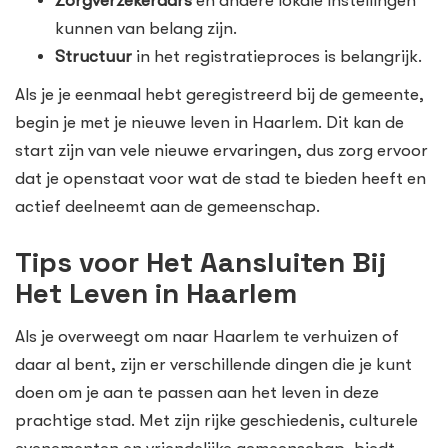
Zorgverzekeraars
en andere lokale instellingen
kunnen van belang zijn.
Structuur
in het registratieproces is belangrijk.
Als je je eenmaal hebt geregistreerd bij de gemeente,
begin je met je nieuwe leven in Haarlem. Dit kan de
start zijn van vele nieuwe ervaringen, dus zorg ervoor
dat je openstaat voor wat de stad te bieden heeft en
actief deelneemt aan de gemeenschap.
Tips voor Het Aansluiten Bij
Het Leven in Haarlem
Als je overweegt om naar Haarlem te verhuizen of
daar al bent, zijn er verschillende dingen die je kunt
doen om je aan te passen aan het leven in deze
prachtige stad. Met zijn rijke geschiedenis, culturele