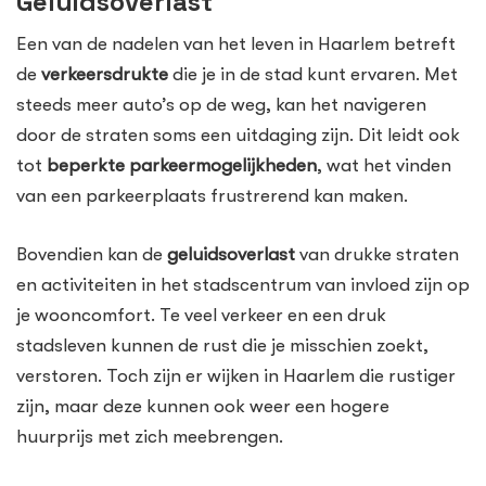
Geluidsoverlast
Een van de nadelen van het leven in Haarlem betreft
de
verkeersdrukte
die je in de stad kunt ervaren. Met
steeds meer auto’s op de weg, kan het navigeren
door de straten soms een uitdaging zijn. Dit leidt ook
tot
beperkte parkeermogelijkheden
, wat het vinden
van een parkeerplaats frustrerend kan maken.
Bovendien kan de
geluidsoverlast
van drukke straten
en activiteiten in het stadscentrum van invloed zijn op
je wooncomfort. Te veel verkeer en een druk
stadsleven kunnen de rust die je misschien zoekt,
verstoren. Toch zijn er wijken in Haarlem die rustiger
zijn, maar deze kunnen ook weer een hogere
huurprijs met zich meebrengen.