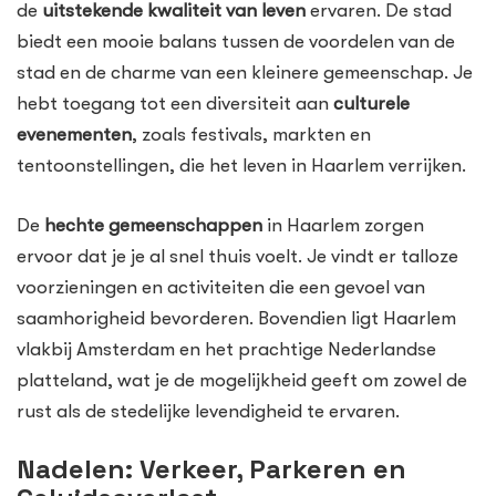
de
uitstekende kwaliteit van leven
ervaren. De stad
biedt een mooie balans tussen de voordelen van de
stad en de charme van een kleinere gemeenschap. Je
hebt toegang tot een diversiteit aan
culturele
evenementen
, zoals festivals, markten en
tentoonstellingen, die het leven in Haarlem verrijken.
De
hechte gemeenschappen
in Haarlem zorgen
ervoor dat je je al snel thuis voelt. Je vindt er talloze
voorzieningen en activiteiten die een gevoel van
saamhorigheid bevorderen. Bovendien ligt Haarlem
vlakbij Amsterdam en het prachtige Nederlandse
platteland, wat je de mogelijkheid geeft om zowel de
rust als de stedelijke levendigheid te ervaren.
Nadelen: Verkeer, Parkeren en