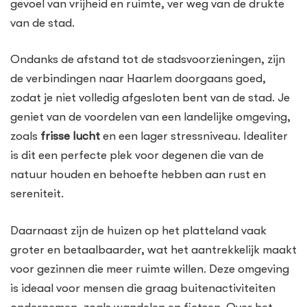
gevoel van vrijheid en ruimte, ver weg van de drukte
van de stad.
Ondanks de afstand tot de stadsvoorzieningen, zijn
de verbindingen naar Haarlem doorgaans goed,
zodat je niet volledig afgesloten bent van de stad. Je
geniet van de voordelen van een landelijke omgeving,
zoals
frisse lucht
en een lager stressniveau. Idealiter
is dit een perfecte plek voor degenen die van de
natuur houden en behoefte hebben aan rust en
sereniteit.
Daarnaast zijn de huizen op het platteland vaak
groter en betaalbaarder, wat het aantrekkelijk maakt
voor gezinnen die meer ruimte willen. Deze omgeving
is ideaal voor mensen die graag buitenactiviteiten