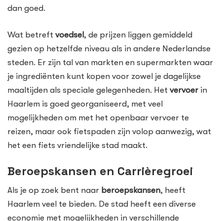
dan goed.
Wat betreft
voedsel
, de prijzen liggen gemiddeld
gezien op hetzelfde niveau als in andere Nederlandse
steden. Er zijn tal van markten en supermarkten waar
je ingrediënten kunt kopen voor zowel je dagelijkse
maaltijden als speciale gelegenheden. Het
vervoer
in
Haarlem is goed georganiseerd, met veel
mogelijkheden om met het openbaar vervoer te
reizen, maar ook fietspaden zijn volop aanwezig, wat
het een fiets vriendelijke stad maakt.
Beroepskansen en Carrièregroei
Als je op zoek bent naar
beroepskansen
, heeft
Haarlem veel te bieden. De stad heeft een diverse
economie met mogelijkheden in verschillende