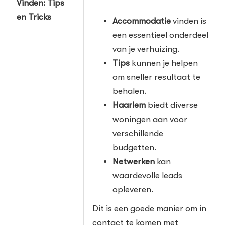
Vinden: Tips
en Tricks
Accommodatie
vinden is
een essentieel onderdeel
van je verhuizing.
Tips
kunnen je helpen
om sneller resultaat te
behalen.
Haarlem
biedt diverse
woningen aan voor
verschillende
budgetten.
Netwerken
kan
waardevolle leads
opleveren.
Dit is een goede manier om in
contact te komen met