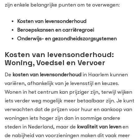
zijn enkele belangrijke punten om te overwegen:
Kosten van levensonderhoud
Beroepskansen en carrièregroei
Onderwijs- en gezondheidszorgsystemen
Kosten van levensonderhoud:
Woning, Voedsel en Vervoer
De
kosten van levensonderhoud
in Haarlem kunnen
variëren, afhankelijk van je levensstijl en keuzes.
Wonen in het centrum kan prijziger zijn, terwijl wijken
iets verder weg mogelijk meer betaalbaar zijn. Je kunt
verwachten dat de prijzen voor huur en aankoop van
woningen iets hoger zijn dan in sommige andere
steden in Nederland, maar de
kwaliteit van leven
en
de nabijheid van voorzieningen maken dit vaak meer