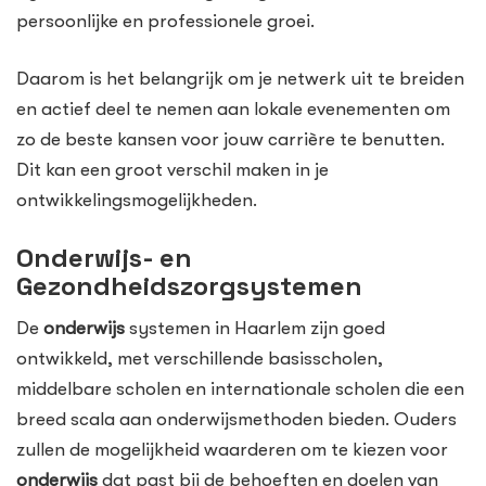
persoonlijke en professionele groei.
Daarom is het belangrijk om je netwerk uit te breiden
en actief deel te nemen aan lokale evenementen om
zo de beste kansen voor jouw carrière te benutten.
Dit kan een groot verschil maken in je
ontwikkelingsmogelijkheden.
Onderwijs- en
Gezondheidszorgsystemen
De
onderwijs
systemen in Haarlem zijn goed
ontwikkeld, met verschillende basisscholen,
middelbare scholen en internationale scholen die een
breed scala aan onderwijsmethoden bieden. Ouders
zullen de mogelijkheid waarderen om te kiezen voor
onderwijs
dat past bij de behoeften en doelen van