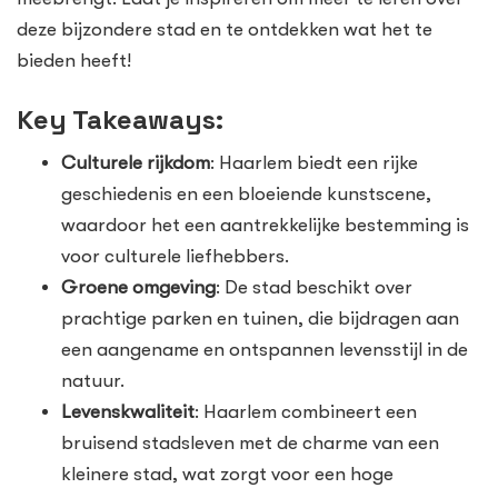
deze bijzondere stad en te ontdekken wat het te
bieden heeft!
Key Takeaways:
Culturele rijkdom
: Haarlem biedt een rijke
geschiedenis en een bloeiende kunstscene,
waardoor het een aantrekkelijke bestemming is
voor culturele liefhebbers.
Groene omgeving
: De stad beschikt over
prachtige parken en tuinen, die bijdragen aan
een aangename en ontspannen levensstijl in de
natuur.
Levenskwaliteit
: Haarlem combineert een
bruisend stadsleven met de charme van een
kleinere stad, wat zorgt voor een hoge