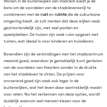
Wonen in de buitenwijken van Haarlem biedt je de
kans om de voordelen van de stadslevensstijl te
combineren met de
rust
en
ruimte
die de suburbane
omgeving biedt. Je zult merken dat deze wijken vaak
gezinsvriendelijk zijn, met veel parken en
speelplekken. De huizen zijn vaak ruim opgezet met
tuinen, wat ideaal is voor kinderen en huisdieren.
Bovendien zijn de verbindingen met het stadscentrum
meestal goed, waardoor je gemakkelijk kunt genieten
van de voordelen van Haarlem zonder in de drukte
van het stadsleven te zitten. De prijzen voor
onroerend goed zijn vaak ook lager in de
buitenwijken, wat het leven daar aantrekkelijk maakt
voor velen. Na het verkennen van deze opties, wordt
duidelijk waarom veel mensen kiezen voor de