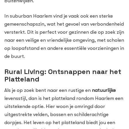
buitenwijken.
In suburban Haarlem vind je vaak ook een sterke
gemeenschapszin, wat het gevoel van verbondenheid
versterkt. Dit is perfect voor gezinnen die op zoek zijn
naar een veilige en vriendelijke omgeving, met scholen
op loopafstand en andere essentiële voorzieningen in
de buurt.
Rural Living: Ontsnappen naar het
Platteland
Als je op zoek bent naar een rustige en
natuurlijke
levensstijl, dan is het platteland rondom Haarlem een
uitstekende optie. Hier woon je omringd door
uitgestrekte velden, bossen en schilderachtige
dorpjes. Het leven op het platteland biedt jou een