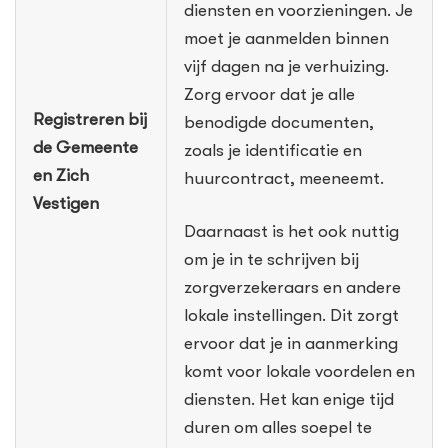
diensten en voorzieningen. Je
moet je aanmelden binnen
vijf dagen na je verhuizing.
Zorg ervoor dat je alle
Registreren bij
benodigde documenten,
de Gemeente
zoals je identificatie en
en Zich
huurcontract, meeneemt.
Vestigen
Daarnaast is het ook nuttig
om je in te schrijven bij
zorgverzekeraars en andere
lokale instellingen. Dit zorgt
ervoor dat je in aanmerking
komt voor lokale voordelen en
diensten. Het kan enige tijd
duren om alles soepel te