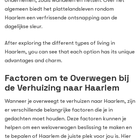
ondernemen, zoals wandelen en fietsen. Over het
algemeen biedt het plattelandsleven rondom
Haarlem een verfrissende ontsnapping aan de
dagelijkse sleur.
After exploring the different types of living in
Haarlem, you can see that each option has its unique
advantages and charm.
Factoren om te Overwegen bij
de Verhuizing naar Haarlem
Wanneer je overweegt te verhuizen naar Haarlem, zijn
er verschillende belangrijke factoren die je in
gedachten moet houden. Deze factoren kunnen je
helpen om een weloverwogen beslissing te maken en
te bepalen of Haarlem de juiste plek voor jou is. Hier