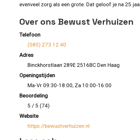
evenveel zorg als een grote. Dat geloof je na 25 ja
Over ons Bewust Verhuizen
Telefoon
(085) 273 12 40
Adres
Binckhorstlaan 289E 2516BC Den Haag
Openingstijden
Ma-Vr 09:30-18:00, Za 10:00-16:00
Beoordeling
5 / 5 (74)
Website
https://bewustverhuizen.nl