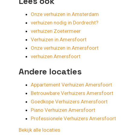
Lees ook
Onze verhuizen in Amsterdam
verhuizen nodig in Dordrecht?
verhuizen Zoetermeer
Verhuizen in Amersfoort
Onze verhuizen in Amersfoort
verhuizen Amersfoort
Andere locaties
Appartement Verhuizen Amersfoort
Betrouwbare Verhuizers Amersfoort
Goedkope Verhuizers Amersfoort
Piano Verhuizen Amersfoort
Professionele Verhuizers Amersfoort
Bekijk alle locaties