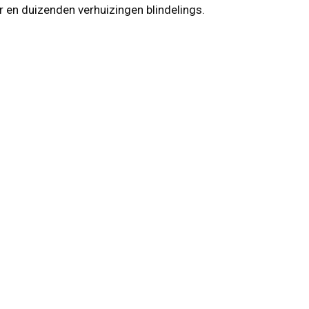
ar en duizenden verhuizingen blindelings.