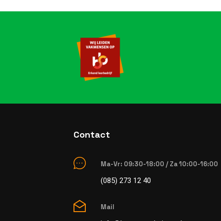
Contact
Ma-Vr: 09:30-18:00 / Za 10:00-16:00
(085) 273 12 40
Mail