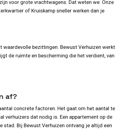
 zijn voor grote vrachtwagens. Dat weten we. Onze
terkwartier of Kruiskamp sneller werken dan je
est waardevolle bezittingen. Bewust Verhuizen werkt
jgt de ruimte en bescherming die het verdient, van
n af?
aantal concrete factoren. Het gaat om het aantal te
al verhuizers dat nodig is. Een appartement op de
 stad. Bij Bewust Verhuizen ontvang je altijd een