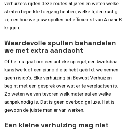
verhuizers rijden deze routes al jaren en weten welke
straten beperkte toegang hebben, welke tijden rustig
zijn en hoe we jouw spullen het efficiëntst van A naar B
krijgen.
Waardevolle spullen behandelen
we met extra aandacht
Of het nu gaat om een antieke spiegel, een kwetsbaar
kunstwerk of een piano die je hebt geërfd: we nemen
geen risico’s. Elke verhuizing bij Bewust Verhuizen
begint met een gesprek over wat er te verplaatsen is.
Zo weten we van tevoren welk materiaal en welke
aanpak nodig is. Dat is geen overbodige luxe. Het is
gewoon de juiste manier van werken.
Een kleine verhuizing mag niet