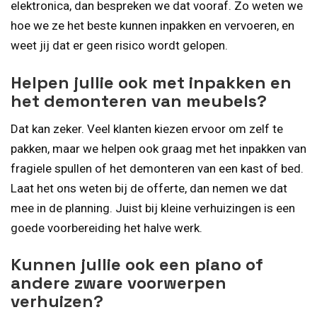
elektronica, dan bespreken we dat vooraf. Zo weten we
hoe we ze het beste kunnen inpakken en vervoeren, en
weet jij dat er geen risico wordt gelopen.
Helpen jullie ook met inpakken en
het demonteren van meubels?
Dat kan zeker. Veel klanten kiezen ervoor om zelf te
pakken, maar we helpen ook graag met het inpakken van
fragiele spullen of het demonteren van een kast of bed.
Laat het ons weten bij de offerte, dan nemen we dat
mee in de planning. Juist bij kleine verhuizingen is een
goede voorbereiding het halve werk.
Kunnen jullie ook een piano of
andere zware voorwerpen
verhuizen?