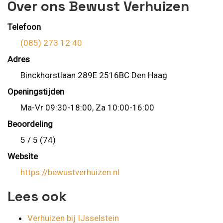
Over ons Bewust Verhuizen
Telefoon
(085) 273 12 40
Adres
Binckhorstlaan 289E 2516BC Den Haag
Openingstijden
Ma-Vr 09:30-18:00, Za 10:00-16:00
Beoordeling
5 / 5 (74)
Website
https://bewustverhuizen.nl
Lees ook
Verhuizen bij IJsselstein