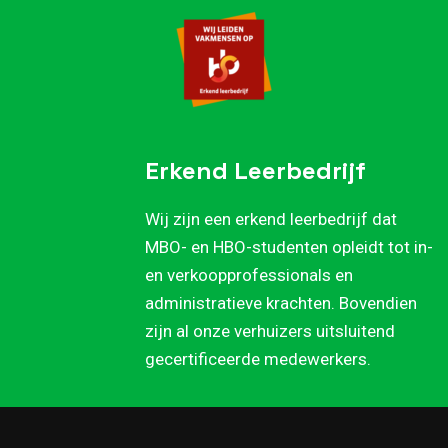
Erkend Leerbedrijf
Wij zijn een erkend leerbedrijf dat
MBO- en HBO-studenten opleidt tot in-
en verkoopprofessionals en
administratieve krachten. Bovendien
zijn al onze verhuizers uitsluitend
gecertificeerde medewerkers.