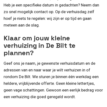
Heb je een specifieke datum in gedachten? Neem dan
zo snel mogelijk contact op. Op de verhuisdag zelf
hoef je niets te regelen: wij zijn er op tijd en gaan
meteen aan de slag.
Klaar om jouw kleine
verhuizing in De Bilt te
plannen?
Geef ons je naam, je gewenste verhuisdatum en de
adressen van en naar waar je wilt verhuizen in of
rondom De Bilt. We sturen je binnen één werkdag een
heldere, vrijblijvende offerte. Geen kleine lettertjes,
geen vage schattingen. Gewoon een eerlijk bedrag voor
een verhuizing die goed geregeld wordt.