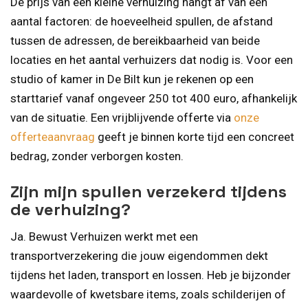
De prijs van een kleine verhuizing hangt af van een
aantal factoren: de hoeveelheid spullen, de afstand
tussen de adressen, de bereikbaarheid van beide
locaties en het aantal verhuizers dat nodig is. Voor een
studio of kamer in De Bilt kun je rekenen op een
starttarief vanaf ongeveer 250 tot 400 euro, afhankelijk
van de situatie. Een vrijblijvende offerte via
onze
offerteaanvraag
geeft je binnen korte tijd een concreet
bedrag, zonder verborgen kosten.
Zijn mijn spullen verzekerd tijdens
de verhuizing?
Ja. Bewust Verhuizen werkt met een
transportverzekering die jouw eigendommen dekt
tijdens het laden, transport en lossen. Heb je bijzonder
waardevolle of kwetsbare items, zoals schilderijen of