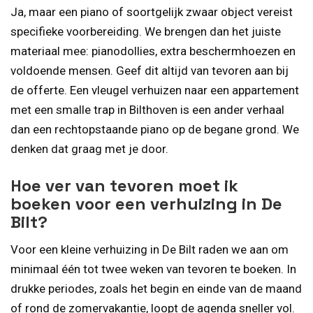
Ja, maar een piano of soortgelijk zwaar object vereist
specifieke voorbereiding. We brengen dan het juiste
materiaal mee: pianodollies, extra beschermhoezen en
voldoende mensen. Geef dit altijd van tevoren aan bij
de offerte. Een vleugel verhuizen naar een appartement
met een smalle trap in Bilthoven is een ander verhaal
dan een rechtopstaande piano op de begane grond. We
denken dat graag met je door.
Hoe ver van tevoren moet ik
boeken voor een verhuizing in De
Bilt?
Voor een kleine verhuizing in De Bilt raden we aan om
minimaal één tot twee weken van tevoren te boeken. In
drukke periodes, zoals het begin en einde van de maand
of rond de zomervakantie, loopt de agenda sneller vol.