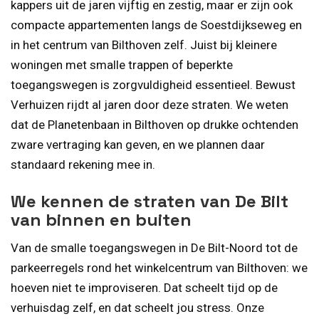
kappers uit de jaren vijftig en zestig, maar er zijn ook
compacte appartementen langs de Soestdijkseweg en
in het centrum van Bilthoven zelf. Juist bij kleinere
woningen met smalle trappen of beperkte
toegangswegen is zorgvuldigheid essentieel. Bewust
Verhuizen rijdt al jaren door deze straten. We weten
dat de Planetenbaan in Bilthoven op drukke ochtenden
zware vertraging kan geven, en we plannen daar
standaard rekening mee in.
We kennen de straten van De Bilt
van binnen en buiten
Van de smalle toegangswegen in De Bilt-Noord tot de
parkeerregels rond het winkelcentrum van Bilthoven: we
hoeven niet te improviseren. Dat scheelt tijd op de
verhuisdag zelf, en dat scheelt jou stress. Onze