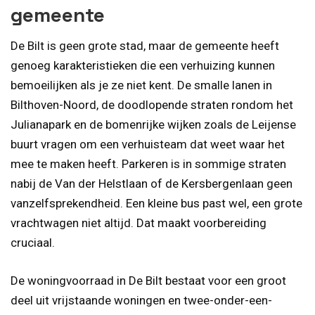
gemeente
De Bilt is geen grote stad, maar de gemeente heeft
genoeg karakteristieken die een verhuizing kunnen
bemoeilijken als je ze niet kent. De smalle lanen in
Bilthoven-Noord, de doodlopende straten rondom het
Julianapark en de bomenrijke wijken zoals de Leijense
buurt vragen om een verhuisteam dat weet waar het
mee te maken heeft. Parkeren is in sommige straten
nabij de Van der Helstlaan of de Kersbergenlaan geen
vanzelfsprekendheid. Een kleine bus past wel, een grote
vrachtwagen niet altijd. Dat maakt voorbereiding
cruciaal.
De woningvoorraad in De Bilt bestaat voor een groot
deel uit vrijstaande woningen en twee-onder-een-