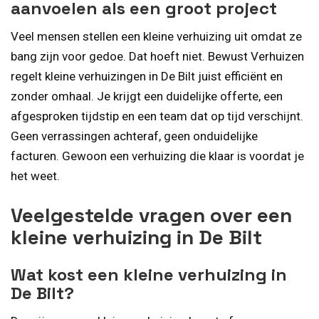
aanvoelen als een groot project
Veel mensen stellen een kleine verhuizing uit omdat ze
bang zijn voor gedoe. Dat hoeft niet. Bewust Verhuizen
regelt kleine verhuizingen in De Bilt juist efficiënt en
zonder omhaal. Je krijgt een duidelijke offerte, een
afgesproken tijdstip en een team dat op tijd verschijnt.
Geen verrassingen achteraf, geen onduidelijke
facturen. Gewoon een verhuizing die klaar is voordat je
het weet.
Veelgestelde vragen over een
kleine verhuizing in De Bilt
Wat kost een kleine verhuizing in
De Bilt?