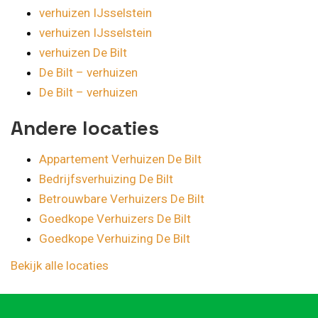
verhuizen IJsselstein
verhuizen IJsselstein
verhuizen De Bilt
De Bilt – verhuizen
De Bilt – verhuizen
Andere locaties
Appartement Verhuizen De Bilt
Bedrijfsverhuizing De Bilt
Betrouwbare Verhuizers De Bilt
Goedkope Verhuizers De Bilt
Goedkope Verhuizing De Bilt
Bekijk alle locaties