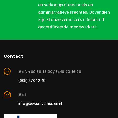
en verkoopprofessionals en
administratieve krachten. Bovendien
zijn al onze verhuizers uitsluitend
gecertificeerde medewerkers.
Contact
Ma-Vr: 09:30-18:00 / Za 10:00-16:00
(085) 273 12 40
Mail
info@bewustverhuizen.nl