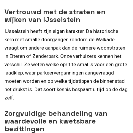
Vertrouwd met de straten en
wijken van IJsselstein
IJsselstein heeft zijn eigen karakter. De historische
kern met smalle doorgangen rondom de Walkade
vraagt om andere aanpak dan de ruimere woonstraten
in Eiteren of Zenderpark. Onze verhuizers kennen het
verschil. Ze weten welke oprit te smal is voor een grote
laadklep, waar parkeervergunningen aangevraagd
moeten worden en op welke tijdstippen de binnenstad
het drukst is. Dat soort kennis bespaart u tijd op de dag
zelf.
Zorgvuldige behandeling van
waardevolle en kwetsbare
bezittingen