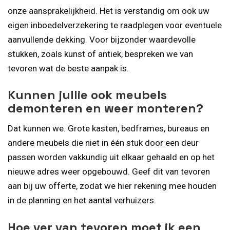
onze aansprakelijkheid. Het is verstandig om ook uw
eigen inboedelverzekering te raadplegen voor eventuele
aanvullende dekking. Voor bijzonder waardevolle
stukken, zoals kunst of antiek, bespreken we van
tevoren wat de beste aanpak is.
Kunnen jullie ook meubels
demonteren en weer monteren?
Dat kunnen we. Grote kasten, bedframes, bureaus en
andere meubels die niet in één stuk door een deur
passen worden vakkundig uit elkaar gehaald en op het
nieuwe adres weer opgebouwd. Geef dit van tevoren
aan bij uw offerte, zodat we hier rekening mee houden
in de planning en het aantal verhuizers.
Hoe ver van tevoren moet ik een