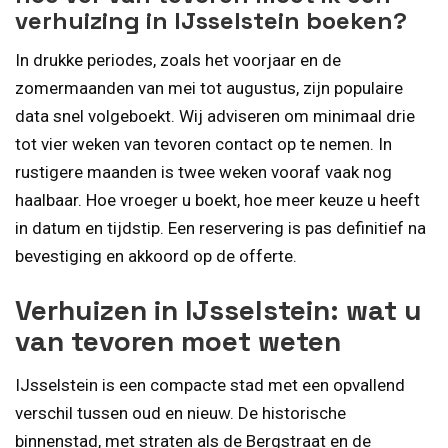
verhuizing in IJsselstein boeken?
In drukke periodes, zoals het voorjaar en de
zomermaanden van mei tot augustus, zijn populaire
data snel volgeboekt. Wij adviseren om minimaal drie
tot vier weken van tevoren contact op te nemen. In
rustigere maanden is twee weken vooraf vaak nog
haalbaar. Hoe vroeger u boekt, hoe meer keuze u heeft
in datum en tijdstip. Een reservering is pas definitief na
bevestiging en akkoord op de offerte.
Verhuizen in IJsselstein: wat u
van tevoren moet weten
IJsselstein is een compacte stad met een opvallend
verschil tussen oud en nieuw. De historische
binnenstad, met straten als de Bergstraat en de