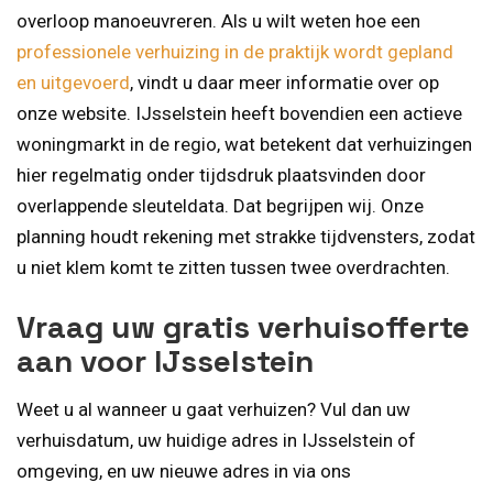
overloop manoeuvreren. Als u wilt weten hoe een
professionele verhuizing in de praktijk wordt gepland
en uitgevoerd
, vindt u daar meer informatie over op
onze website. IJsselstein heeft bovendien een actieve
woningmarkt in de regio, wat betekent dat verhuizingen
hier regelmatig onder tijdsdruk plaatsvinden door
overlappende sleuteldata. Dat begrijpen wij. Onze
planning houdt rekening met strakke tijdvensters, zodat
u niet klem komt te zitten tussen twee overdrachten.
Vraag uw gratis verhuisofferte
aan voor IJsselstein
Weet u al wanneer u gaat verhuizen? Vul dan uw
verhuisdatum, uw huidige adres in IJsselstein of
omgeving, en uw nieuwe adres in via ons