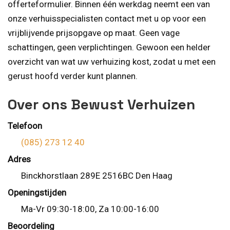
offerteformulier. Binnen één werkdag neemt een van
onze verhuisspecialisten contact met u op voor een
vrijblijvende prijsopgave op maat. Geen vage
schattingen, geen verplichtingen. Gewoon een helder
overzicht van wat uw verhuizing kost, zodat u met een
gerust hoofd verder kunt plannen.
Over ons Bewust Verhuizen
Telefoon
(085) 273 12 40
Adres
Binckhorstlaan 289E 2516BC Den Haag
Openingstijden
Ma-Vr 09:30-18:00, Za 10:00-16:00
Beoordeling