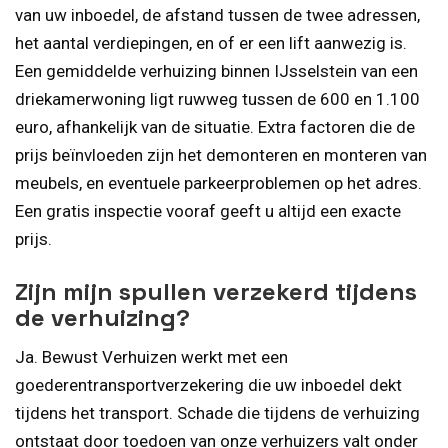
van uw inboedel, de afstand tussen de twee adressen,
het aantal verdiepingen, en of er een lift aanwezig is.
Een gemiddelde verhuizing binnen IJsselstein van een
driekamerwoning ligt ruwweg tussen de 600 en 1.100
euro, afhankelijk van de situatie. Extra factoren die de
prijs beïnvloeden zijn het demonteren en monteren van
meubels, en eventuele parkeerproblemen op het adres.
Een gratis inspectie vooraf geeft u altijd een exacte
prijs.
Zijn mijn spullen verzekerd tijdens
de verhuizing?
Ja. Bewust Verhuizen werkt met een
goederentransportverzekering die uw inboedel dekt
tijdens het transport. Schade die tijdens de verhuizing
ontstaat door toedoen van onze verhuizers valt onder