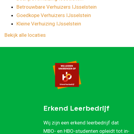
Betrouwbare Verhuizers IJsselstein
Goedkope Verhuizers IJsselstein
Kleine Verhuizing IJsselstein
Bekijk alle locaties
Erkend Leerbedrijf
Wij zijn een erkend leerbedrijf dat
MBO- en HBO-studenten opleidt tot in-