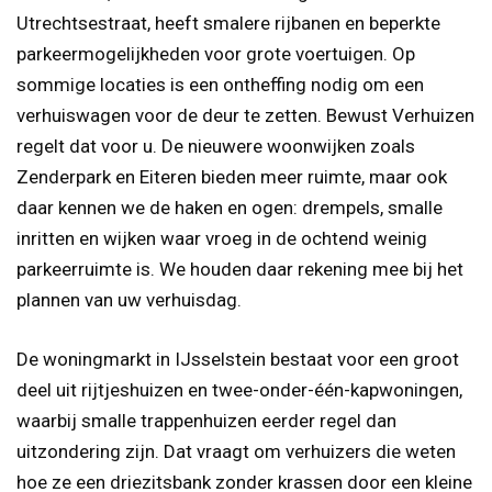
Utrechtsestraat, heeft smalere rijbanen en beperkte
parkeermogelijkheden voor grote voertuigen. Op
sommige locaties is een ontheffing nodig om een
verhuiswagen voor de deur te zetten. Bewust Verhuizen
regelt dat voor u. De nieuwere woonwijken zoals
Zenderpark en Eiteren bieden meer ruimte, maar ook
daar kennen we de haken en ogen: drempels, smalle
inritten en wijken waar vroeg in de ochtend weinig
parkeerruimte is. We houden daar rekening mee bij het
plannen van uw verhuisdag.
De woningmarkt in IJsselstein bestaat voor een groot
deel uit rijtjeshuizen en twee-onder-één-kapwoningen,
waarbij smalle trappenhuizen eerder regel dan
uitzondering zijn. Dat vraagt om verhuizers die weten
hoe ze een driezitsbank zonder krassen door een kleine