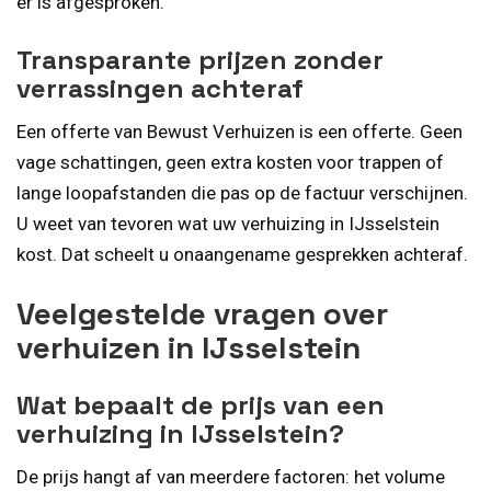
er is afgesproken.
Transparante prijzen zonder
verrassingen achteraf
Een offerte van Bewust Verhuizen is een offerte. Geen
vage schattingen, geen extra kosten voor trappen of
lange loopafstanden die pas op de factuur verschijnen.
U weet van tevoren wat uw verhuizing in IJsselstein
kost. Dat scheelt u onaangename gesprekken achteraf.
Veelgestelde vragen over
verhuizen in IJsselstein
Wat bepaalt de prijs van een
verhuizing in IJsselstein?
De prijs hangt af van meerdere factoren: het volume