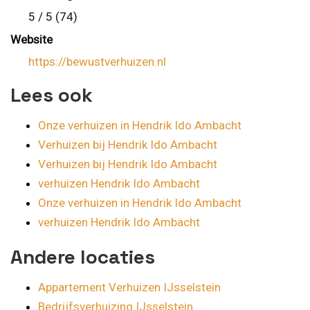
5 / 5 (74)
Website
https://bewustverhuizen.nl
Lees ook
Onze verhuizen in Hendrik Ido Ambacht
Verhuizen bij Hendrik Ido Ambacht
Verhuizen bij Hendrik Ido Ambacht
verhuizen Hendrik Ido Ambacht
Onze verhuizen in Hendrik Ido Ambacht
verhuizen Hendrik Ido Ambacht
Andere locaties
Appartement Verhuizen IJsselstein
Bedrijfsverhuizing IJsselstein