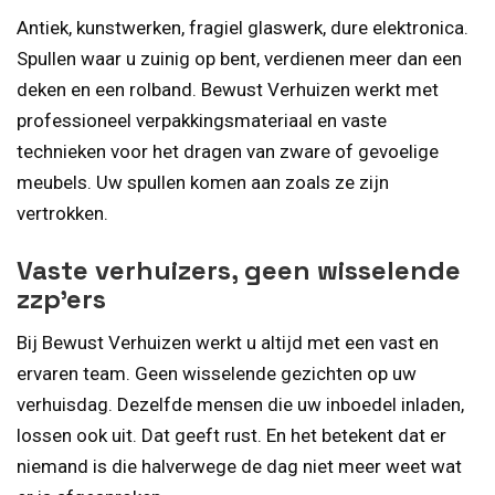
Antiek, kunstwerken, fragiel glaswerk, dure elektronica.
Spullen waar u zuinig op bent, verdienen meer dan een
deken en een rolband. Bewust Verhuizen werkt met
professioneel verpakkingsmateriaal en vaste
technieken voor het dragen van zware of gevoelige
meubels. Uw spullen komen aan zoals ze zijn
vertrokken.
Vaste verhuizers, geen wisselende
zzp’ers
Bij Bewust Verhuizen werkt u altijd met een vast en
ervaren team. Geen wisselende gezichten op uw
verhuisdag. Dezelfde mensen die uw inboedel inladen,
lossen ook uit. Dat geeft rust. En het betekent dat er
niemand is die halverwege de dag niet meer weet wat