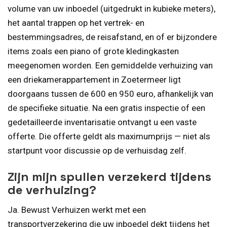
volume van uw inboedel (uitgedrukt in kubieke meters),
het aantal trappen op het vertrek- en
bestemmingsadres, de reisafstand, en of er bijzondere
items zoals een piano of grote kledingkasten
meegenomen worden. Een gemiddelde verhuizing van
een driekamerappartement in Zoetermeer ligt
doorgaans tussen de 600 en 950 euro, afhankelijk van
de specifieke situatie. Na een gratis inspectie of een
gedetailleerde inventarisatie ontvangt u een vaste
offerte. Die offerte geldt als maximumprijs — niet als
startpunt voor discussie op de verhuisdag zelf.
Zijn mijn spullen verzekerd tijdens
de verhuizing?
Ja. Bewust Verhuizen werkt met een
transportverzekering die uw inboedel dekt tijdens het