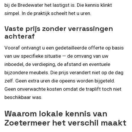
bij de Bredewater het lastigst is. Die kennis klinkt
simpel. In de praktijk scheelt het u uren.
Vaste prijs zonder verrassingen
achteraf
Vooraf ontvangt u een gedetailleerde offerte op basis
van uw specifieke situatie — de omvang van uw
inboedel, de verdieping, de afstand en eventuele
bijzondere meubels. Die prijs verandert niet op de dag
zelf. Geen extra uren die opeens worden bijgeteld.
Geen onverwachte kosten omdat de traplift toch niet
beschikbaar was.
Waarom lokale kennis van
Zoetermeer het verschil maakt