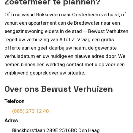
Zoetermeer te plannen?
Of u nu vanuit Rokkeveen naar Oosterheem verhuist, of
vanuit een appartement aan de Bredewater naar een
eengezinswoning elders in de stad — Bewust Verhuizen
regelt uw verhuizing van A tot Z. Vraag een gratis
offerte aan en geef daarbij uw naam, de gewenste
verhuisdatum en uw huidige en nieuwe adres door. We
nemen binnen één werkdag contact met u op voor een
vrijblijvend gesprek over uw situatie.
Over ons Bewust Verhuizen
Telefoon
(085) 273 12 40
Adres
Binckhorstlaan 289E 2516BC Den Haag