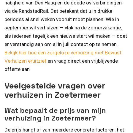
nabijheid van Den Haag en de goede ov-verbindingen
via de RandstadRail. Dat betekent dat u in drukke
periodes al snel weken vooruit moet plannen. Wie in
september wil verhuizen — vlak na de zomervakantie,
als iedereen tegelijk een nieuwe start wil maken — doet
er verstandig aan om al in juli contact op te nemen.
Bekijk hier hoe een zorgeloze verhuizing met Bewust
Verhuizen eruitziet
en vraag direct een vrijblijvende
offerte aan.
Veelgestelde vragen over
verhuizen in Zoetermeer
Wat bepaalt de prijs van mijn
verhuizing in Zoetermeer?
De prijs hangt af van meerdere concrete factoren: het