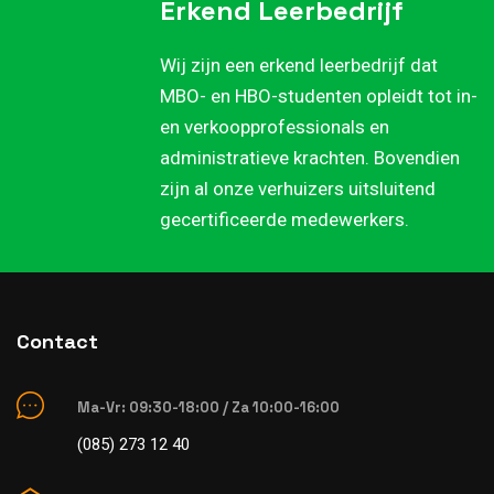
Erkend Leerbedrijf
Wij zijn een erkend leerbedrijf dat
MBO- en HBO-studenten opleidt tot in-
en verkoopprofessionals en
administratieve krachten. Bovendien
zijn al onze verhuizers uitsluitend
gecertificeerde medewerkers.
Contact
Ma-Vr: 09:30-18:00 / Za 10:00-16:00
(085) 273 12 40