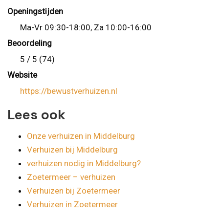
Openingstijden
Ma-Vr 09:30-18:00, Za 10:00-16:00
Beoordeling
5 / 5 (74)
Website
https://bewustverhuizen.nl
Lees ook
Onze verhuizen in Middelburg
Verhuizen bij Middelburg
verhuizen nodig in Middelburg?
Zoetermeer – verhuizen
Verhuizen bij Zoetermeer
Verhuizen in Zoetermeer