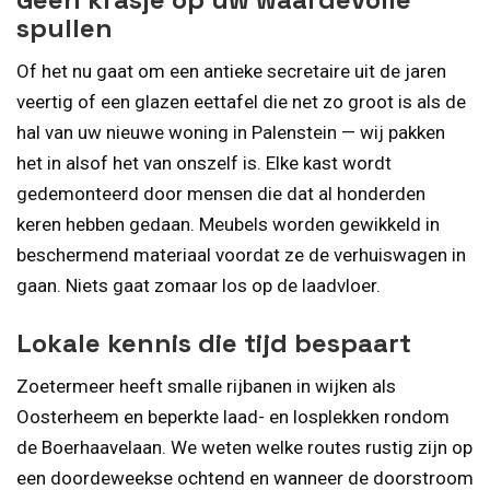
spullen
Of het nu gaat om een antieke secretaire uit de jaren
veertig of een glazen eettafel die net zo groot is als de
hal van uw nieuwe woning in Palenstein — wij pakken
het in alsof het van onszelf is. Elke kast wordt
gedemonteerd door mensen die dat al honderden
keren hebben gedaan. Meubels worden gewikkeld in
beschermend materiaal voordat ze de verhuiswagen in
gaan. Niets gaat zomaar los op de laadvloer.
Lokale kennis die tijd bespaart
Zoetermeer heeft smalle rijbanen in wijken als
Oosterheem en beperkte laad- en losplekken rondom
de Boerhaavelaan. We weten welke routes rustig zijn op
een doordeweekse ochtend en wanneer de doorstroom