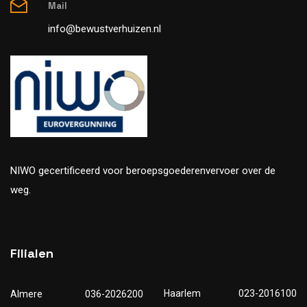
Mail
info@bewustverhuizen.nl
NIWO gecertificeerd voor beroepsgoederenvervoer over de
weg.
Filialen
Haarlem
023-2016100
Almere
036-2026200