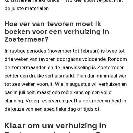
de juiste materialen.
Hoe ver van tevoren moet ik
boeken voor een verhuizing in
Zoetermeer?
In rustige periodes (november tot februari) is twee tot
drie weken van tevoren doorgaans voldoende. Rondom
de zomermaanden en de jaarwisseling is Zoetermeer
echter een drukke verhuismarkt. Plan dan minimaal vier
tot zes weken vooruit. Wie in augustus wil verhuizen en
pas in juli belt, maakt een reële kans op een volle
planning. Vroeg reserveren geeft u ook meer vrijheid in
de keuze van een specifieke dag of tijdslot.
Klaar om uw verhuizing in