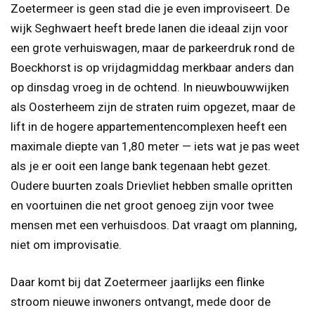
Zoetermeer is geen stad die je even improviseert. De
wijk Seghwaert heeft brede lanen die ideaal zijn voor
een grote verhuiswagen, maar de parkeerdruk rond de
Boeckhorst is op vrijdagmiddag merkbaar anders dan
op dinsdag vroeg in de ochtend. In nieuwbouwwijken
als Oosterheem zijn de straten ruim opgezet, maar de
lift in de hogere appartementencomplexen heeft een
maximale diepte van 1,80 meter — iets wat je pas weet
als je er ooit een lange bank tegenaan hebt gezet.
Oudere buurten zoals Drievliet hebben smalle opritten
en voortuinen die net groot genoeg zijn voor twee
mensen met een verhuisdoos. Dat vraagt om planning,
niet om improvisatie.
Daar komt bij dat Zoetermeer jaarlijks een flinke
stroom nieuwe inwoners ontvangt, mede door de