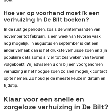
Hoe ver op voorhand moet ik een
verhuizing in De Bilt boeken?
In de rustige perioden, zoals de wintermaanden van
november tot februari, is een week van tevoren vaak
nog mogelijk. In augustus en september is dat een
ander verhaal: dan is het drukste verhuisseizoen en zijn
populaire data soms al vier tot zes weken van tevoren
volgeboekt. Wij adviseren u om bij een voorgenomen
verhuizing in het hoogseizoen zo snel mogelijk contact
op te nemen. Zo houd je de meeste keuze in datum en
tijdstip.
Klaar voor een snelle en
zorgeloze verhuizing in De Bilt?