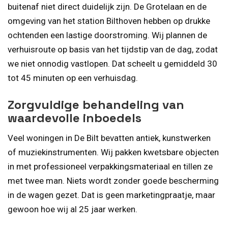
buitenaf niet direct duidelijk zijn. De Grotelaan en de
omgeving van het station Bilthoven hebben op drukke
ochtenden een lastige doorstroming. Wij plannen de
verhuisroute op basis van het tijdstip van de dag, zodat
we niet onnodig vastlopen. Dat scheelt u gemiddeld 30
tot 45 minuten op een verhuisdag.
Zorgvuldige behandeling van
waardevolle inboedels
Veel woningen in De Bilt bevatten antiek, kunstwerken
of muziekinstrumenten. Wij pakken kwetsbare objecten
in met professioneel verpakkingsmateriaal en tillen ze
met twee man. Niets wordt zonder goede bescherming
in de wagen gezet. Dat is geen marketingpraatje, maar
gewoon hoe wij al 25 jaar werken.