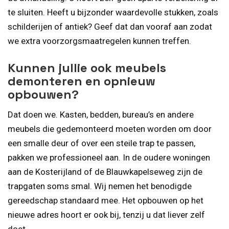
te sluiten. Heeft u bijzonder waardevolle stukken, zoals
schilderijen of antiek? Geef dat dan vooraf aan zodat
we extra voorzorgsmaatregelen kunnen treffen.
Kunnen jullie ook meubels
demonteren en opnieuw
opbouwen?
Dat doen we. Kasten, bedden, bureau’s en andere
meubels die gedemonteerd moeten worden om door
een smalle deur of over een steile trap te passen,
pakken we professioneel aan. In de oudere woningen
aan de Kosterijland of de Blauwkapelseweg zijn de
trapgaten soms smal. Wij nemen het benodigde
gereedschap standaard mee. Het opbouwen op het
nieuwe adres hoort er ook bij, tenzij u dat liever zelf
doet.