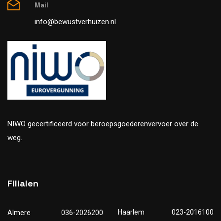
Mail
info@bewustverhuizen.nl
NIWO gecertificeerd voor beroepsgoederenvervoer over de
weg.
Filialen
Haarlem
023-2016100
Almere
036-2026200