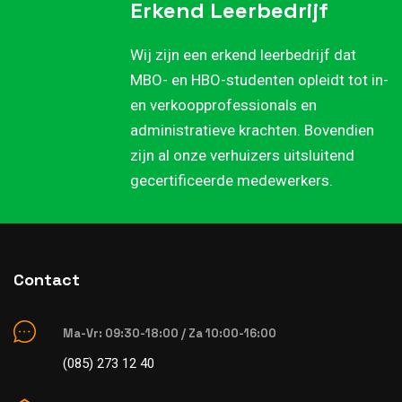
Erkend Leerbedrijf
Wij zijn een erkend leerbedrijf dat
MBO- en HBO-studenten opleidt tot in-
en verkoopprofessionals en
administratieve krachten. Bovendien
zijn al onze verhuizers uitsluitend
gecertificeerde medewerkers.
Contact
Ma-Vr: 09:30-18:00 / Za 10:00-16:00
(085) 273 12 40