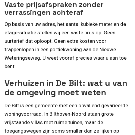
Vaste prijsafspraken zonder
verrassingen achteraf
Op basis van uw adres, het aantal kubieke meter en de
etage-situatie stellen wij een vaste prijs op. Geen
uurtarief dat oploopt. Geen extra kosten voor
trappenlopen in een portiekwoning aan de Nieuwe
Weteringseweg. U weet vooraf precies waar u aan toe
bent.
Verhuizen in De Bilt: wat u van
de omgeving moet weten
De Bilt is een gemeente met een opvallend gevarieerde
woningvoorraad. In Bilthoven-Noord staan grote
vrijstaande villa’s met ruime tuinen, maar de
toegangswegen zijn soms smaller dan ze lijken op