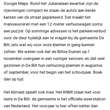
Google Maps. Rond het Julianalaan-kwartier zijn de
rijwoningen compact en staan de auto’s aan beide
kanten van de straat geparkeerd. Dat maakt het
manoeuvreren met een 12-meter verhuiswagen soms
een puzzel. Op sommige adressen is het parkeerverbod
voor de deur tijdelijk aan te vragen bij de gemeente De
Bilt, iets wat wij voor onze klanten in gang kunnen
zetten. We weten ook dat de Biltse Duinen op 1
november overgaan in een rustiger seizoen, en dat veel
gezinnen in De Bilt hun verhuizing plannen in augustus
of september, voor het begin van het schooljaar. Boek
dan op tijd.
Het klimaat speelt ook mee. Het KNMI staat niet voor
niets in De Bilt: de gemeente is het officiële weerstation
van Nederland. Het voorjaar is hier often natter dan