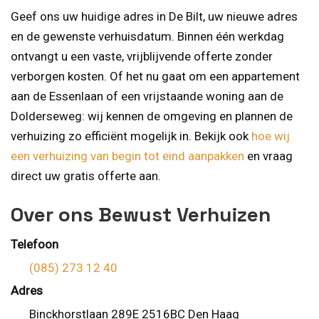
Geef ons uw huidige adres in De Bilt, uw nieuwe adres
en de gewenste verhuisdatum. Binnen één werkdag
ontvangt u een vaste, vrijblijvende offerte zonder
verborgen kosten. Of het nu gaat om een appartement
aan de Essenlaan of een vrijstaande woning aan de
Dolderseweg: wij kennen de omgeving en plannen de
verhuizing zo efficiënt mogelijk in. Bekijk ook
hoe wij
een verhuizing van begin tot eind aanpakken
en vraag
direct uw gratis offerte aan.
Over ons Bewust Verhuizen
Telefoon
(085) 273 12 40
Adres
Binckhorstlaan 289E 2516BC Den Haag