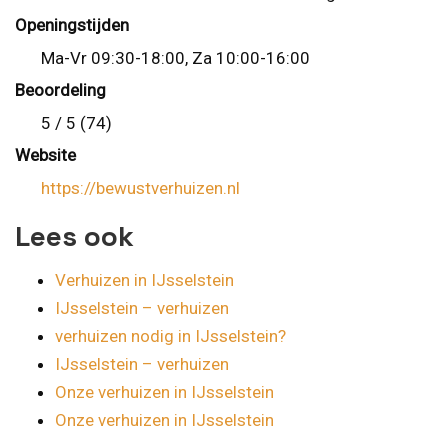
Openingstijden
Ma-Vr 09:30-18:00, Za 10:00-16:00
Beoordeling
5 / 5 (74)
Website
https://bewustverhuizen.nl
Lees ook
Verhuizen in IJsselstein
IJsselstein – verhuizen
verhuizen nodig in IJsselstein?
IJsselstein – verhuizen
Onze verhuizen in IJsselstein
Onze verhuizen in IJsselstein