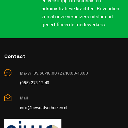
en verkoopprofessionals en
administratieve krachten. Bovendien
zijn al onze verhuizers uitsluitend
gecertificeerde medewerkers.
Contact
Ma-Vr: 09:30-18:00 / Za 10:00-16:00
(085) 273 12 40
Mail
info@bewustverhuizen.nl