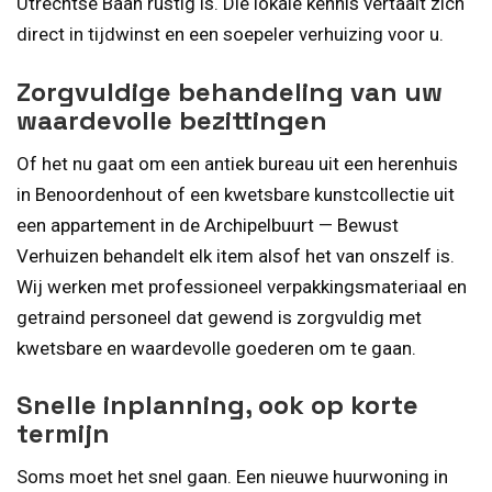
Utrechtse Baan rustig is. Die lokale kennis vertaalt zich
direct in tijdwinst en een soepeler verhuizing voor u.
Zorgvuldige behandeling van uw
waardevolle bezittingen
Of het nu gaat om een antiek bureau uit een herenhuis
in Benoordenhout of een kwetsbare kunstcollectie uit
een appartement in de Archipelbuurt — Bewust
Verhuizen behandelt elk item alsof het van onszelf is.
Wij werken met professioneel verpakkingsmateriaal en
getraind personeel dat gewend is zorgvuldig met
kwetsbare en waardevolle goederen om te gaan.
Snelle inplanning, ook op korte
termijn
Soms moet het snel gaan. Een nieuwe huurwoning in