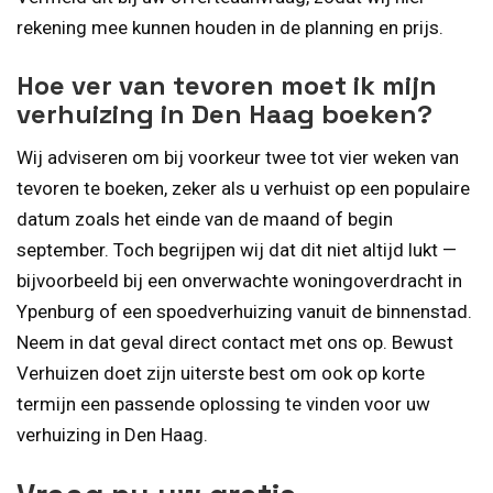
rekening mee kunnen houden in de planning en prijs.
Hoe ver van tevoren moet ik mijn
verhuizing in Den Haag boeken?
Wij adviseren om bij voorkeur twee tot vier weken van
tevoren te boeken, zeker als u verhuist op een populaire
datum zoals het einde van de maand of begin
september. Toch begrijpen wij dat dit niet altijd lukt —
bijvoorbeeld bij een onverwachte woningoverdracht in
Ypenburg of een spoedverhuizing vanuit de binnenstad.
Neem in dat geval direct contact met ons op. Bewust
Verhuizen doet zijn uiterste best om ook op korte
termijn een passende oplossing te vinden voor uw
verhuizing in Den Haag.