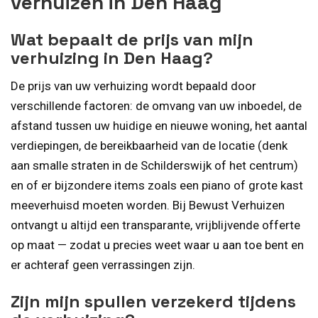
verhuizen in Den Haag
Wat bepaalt de prijs van mijn
verhuizing in Den Haag?
De prijs van uw verhuizing wordt bepaald door
verschillende factoren: de omvang van uw inboedel, de
afstand tussen uw huidige en nieuwe woning, het aantal
verdiepingen, de bereikbaarheid van de locatie (denk
aan smalle straten in de Schilderswijk of het centrum)
en of er bijzondere items zoals een piano of grote kast
meeverhuisd moeten worden. Bij Bewust Verhuizen
ontvangt u altijd een transparante, vrijblijvende offerte
op maat — zodat u precies weet waar u aan toe bent en
er achteraf geen verrassingen zijn.
Zijn mijn spullen verzekerd tijdens