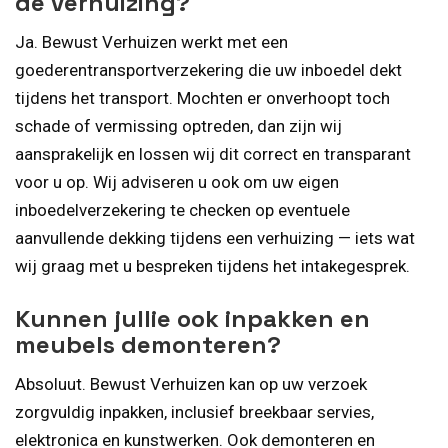
de verhuizing?
Ja. Bewust Verhuizen werkt met een
goederentransportverzekering die uw inboedel dekt
tijdens het transport. Mochten er onverhoopt toch
schade of vermissing optreden, dan zijn wij
aansprakelijk en lossen wij dit correct en transparant
voor u op. Wij adviseren u ook om uw eigen
inboedelverzekering te checken op eventuele
aanvullende dekking tijdens een verhuizing — iets wat
wij graag met u bespreken tijdens het intakegesprek.
Kunnen jullie ook inpakken en
meubels demonteren?
Absoluut. Bewust Verhuizen kan op uw verzoek
zorgvuldig inpakken, inclusief breekbaar servies,
elektronica en kunstwerken. Ook demonteren en