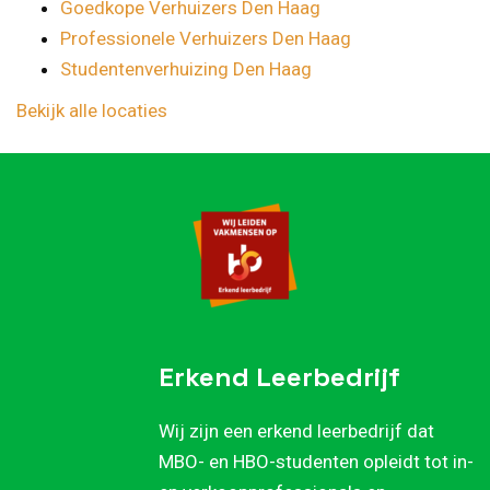
Goedkope Verhuizers Den Haag
Professionele Verhuizers Den Haag
Studentenverhuizing Den Haag
Bekijk alle locaties
Erkend Leerbedrijf
Wij zijn een erkend leerbedrijf dat
MBO- en HBO-studenten opleidt tot in-