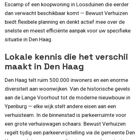
Escamp of een koopwoning in Loosduinen die eerder
dan verwacht beschikbaar komt — Bewust Verhuizen
biedt flexibele planning en denkt actief mee over de
snelste en meest efficiënte aanpak voor uw specifieke
situatie in Den Haag.
Lokale kennis die het verschil
maakt in Den Haag
Den Haag telt ruim 500.000 inwoners en een enorme
diversiteit aan woonwijken. Van de historische gevels
aan de Lange Voorhout tot de moderne nieuwbouw in
Ypenburg — elke wijk stelt andere eisen aan een
verhuisteam. In de binnenstad is parkeerruimte voor
een grote verhuiswagen schaars. Bewust Verhuizen
regelt tijdig een parkeervrijstelling via de gemeente Den