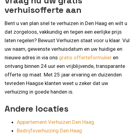
Vraag nu uw gratis
verhuisofferte aan
Bent u van plan snel te verhuizen in Den Haag en wilt u
dat zorgeloos, vakkundig en tegen een eerlijke prijs
laten regelen? Bewust Verhuizen staat voor u klaar. Vul
uw naam, gewenste verhuisdatum en uw huidige en
nieuwe adres in via ons
gratis offerteformulier
en
ontvang binnen 24 uur een vrijblijvende, transparante
offerte op maat. Met 25 jaar ervaring en duizenden
tevreden Haagse klanten weet u zeker dat uw
verhuizing in goede handen is.
Andere locaties
Appartement Verhuizen Den Haag
Bedrijfsverhuizing Den Haag