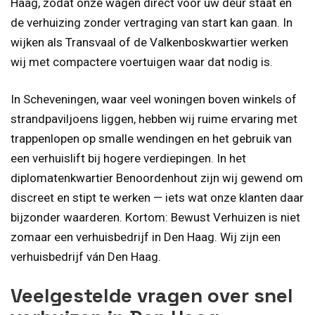
Haag, zodat onze wagen direct voor uw deur staat en
de verhuizing zonder vertraging van start kan gaan. In
wijken als Transvaal of de Valkenboskwartier werken
wij met compactere voertuigen waar dat nodig is.
In Scheveningen, waar veel woningen boven winkels of
strandpaviljoens liggen, hebben wij ruime ervaring met
trappenlopen op smalle wendingen en het gebruik van
een verhuislift bij hogere verdiepingen. In het
diplomatenkwartier Benoordenhout zijn wij gewend om
discreet en stipt te werken — iets wat onze klanten daar
bijzonder waarderen. Kortom: Bewust Verhuizen is niet
zomaar een verhuisbedrijf in Den Haag. Wij zijn een
verhuisbedrijf ván Den Haag.
Veelgestelde vragen over snel