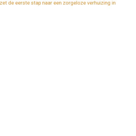
zet de eerste stap naar een zorgeloze verhuizing in