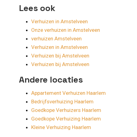
Lees ook
Verhuizen in Amstelveen
Onze verhuizen in Amstelveen
verhuizen Amstelveen
Verhuizen in Amstelveen
Verhuizen bij Amstelveen
Verhuizen bij Amstelveen
Andere locaties
Appartement Verhuizen Haarlem
Bedrijfsverhuizing Haarlem
Goedkope Verhuizers Haarlem
Goedkope Verhuizing Haarlem
Kleine Verhuizing Haarlem