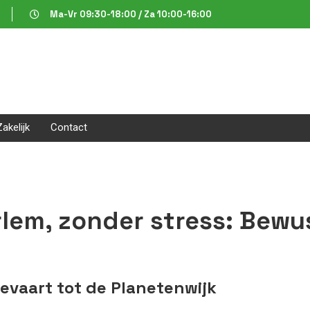
Ma-Vr 09:30-18:00 / Za 10:00-16:00
Zakelijk
Contact
rlem, zonder stress: Bewu
evaart tot de Planetenwijk