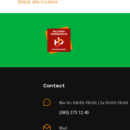
Bekijk alle locaties
Contact
Ma-Vr: 09:30-18:00 / Za 10:00-16:00
(085) 273 12 40
Mail