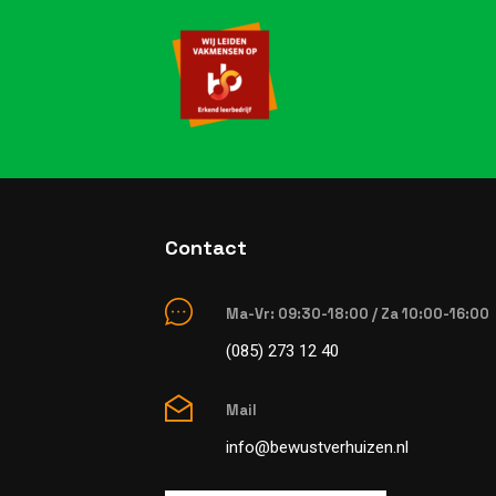
Contact
Ma-Vr: 09:30-18:00 / Za 10:00-16:00
(085) 273 12 40
Mail
info@bewustverhuizen.nl