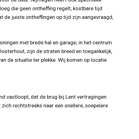
g die geen ontheffing regelt, kostbare tijd
 de juiste ontheffingen op tijd zijn aangevraagd,
oningen met brede hal en garage; in het centrum
sterhout, zijn de straten breed en toegankelijk,
n de situatie ter plekke. Wij komen op locatie
vastloopt, dat de brug bij Lent vertragingen
t zich rechtstreeks naar een snellere, soepelere