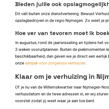
Bieden jullie ook opslagmogelijk
Dit valt buiten onze dienstverlening. Bewust Verhuiz
opslagbedrijven in de regio Nijmegen. Zo weet je pr
Hoe ver van tevoren moet ik boek
In augustus, rond de jaarwisseling en tijdens het vo
3 weken vooruitplannen. Buiten de piekmomenten ku
beschikbaarheid, dan geven we je direct een eerlijk
onze
aanpak voor zorgeloos verhuizen
.
Klaar om je verhuizing in Ni
Of je nu van de Willemskwartier naar Nijmegen-Noo
verhuisdatum en de twee adressen in, en wij sturen
voorstel zodat jij weet waar je aan toe bent.