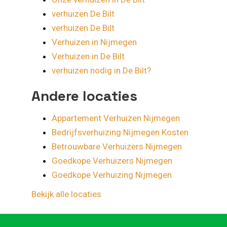
verhuizen De Bilt
verhuizen De Bilt
Verhuizen in Nijmegen
Verhuizen in De Bilt
verhuizen nodig in De Bilt?
Andere locaties
Appartement Verhuizen Nijmegen
Bedrijfsverhuizing Nijmegen Kosten
Betrouwbare Verhuizers Nijmegen
Goedkope Verhuizers Nijmegen
Goedkope Verhuizing Nijmegen
Bekijk alle locaties