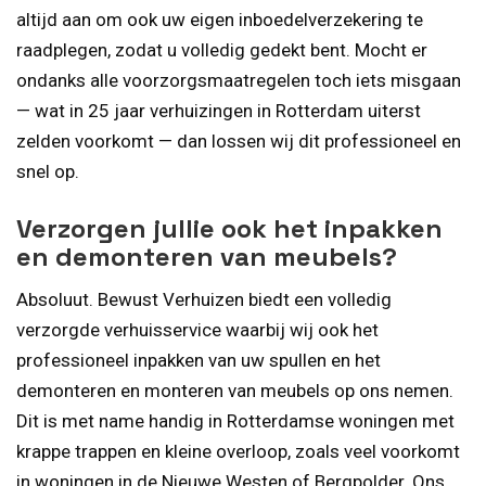
altijd aan om ook uw eigen inboedelverzekering te
raadplegen, zodat u volledig gedekt bent. Mocht er
ondanks alle voorzorgsmaatregelen toch iets misgaan
— wat in 25 jaar verhuizingen in Rotterdam uiterst
zelden voorkomt — dan lossen wij dit professioneel en
snel op.
Verzorgen jullie ook het inpakken
en demonteren van meubels?
Absoluut. Bewust Verhuizen biedt een volledig
verzorgde verhuisservice waarbij wij ook het
professioneel inpakken van uw spullen en het
demonteren en monteren van meubels op ons nemen.
Dit is met name handig in Rotterdamse woningen met
krappe trappen en kleine overloop, zoals veel voorkomt
in woningen in de Nieuwe Westen of Bergpolder. Ons