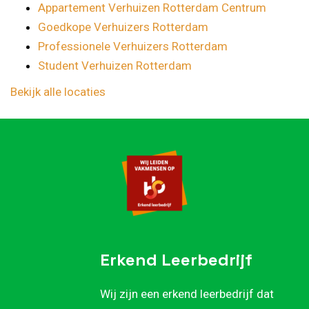
Appartement Verhuizen Rotterdam Centrum
Goedkope Verhuizers Rotterdam
Professionele Verhuizers Rotterdam
Student Verhuizen Rotterdam
Bekijk alle locaties
Erkend Leerbedrijf
Wij zijn een erkend leerbedrijf dat