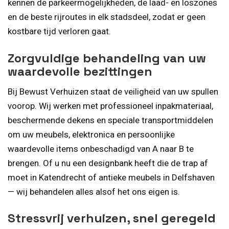
kennen de parkeermogelijkheden, de laad- en loszones
en de beste rijroutes in elk stadsdeel, zodat er geen
kostbare tijd verloren gaat.
Zorgvuldige behandeling van uw
waardevolle bezittingen
Bij Bewust Verhuizen staat de veiligheid van uw spullen
voorop. Wij werken met professioneel inpakmateriaal,
beschermende dekens en speciale transportmiddelen
om uw meubels, elektronica en persoonlijke
waardevolle items onbeschadigd van A naar B te
brengen. Of u nu een designbank heeft die de trap af
moet in Katendrecht of antieke meubels in Delfshaven
— wij behandelen alles alsof het ons eigen is.
Stressvrij verhuizen, snel geregeld