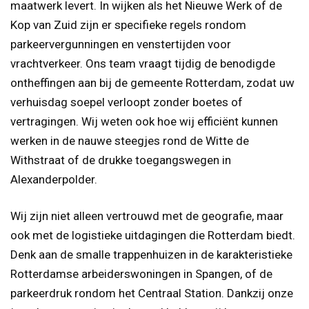
maatwerk levert. In wijken als het Nieuwe Werk of de
Kop van Zuid zijn er specifieke regels rondom
parkeervergunningen en venstertijden voor
vrachtverkeer. Ons team vraagt tijdig de benodigde
ontheffingen aan bij de gemeente Rotterdam, zodat uw
verhuisdag soepel verloopt zonder boetes of
vertragingen. Wij weten ook hoe wij efficiënt kunnen
werken in de nauwe steegjes rond de Witte de
Withstraat of de drukke toegangswegen in
Alexanderpolder.
Wij zijn niet alleen vertrouwd met de geografie, maar
ook met de logistieke uitdagingen die Rotterdam biedt.
Denk aan de smalle trappenhuizen in de karakteristieke
Rotterdamse arbeiderswoningen in Spangen, of de
parkeerdruk rondom het Centraal Station. Dankzij onze