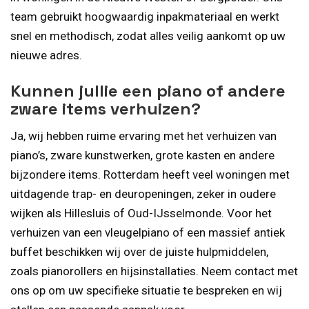
team gebruikt hoogwaardig inpakmateriaal en werkt
snel en methodisch, zodat alles veilig aankomt op uw
nieuwe adres.
Kunnen jullie een piano of andere
zware items verhuizen?
Ja, wij hebben ruime ervaring met het verhuizen van
piano’s, zware kunstwerken, grote kasten en andere
bijzondere items. Rotterdam heeft veel woningen met
uitdagende trap- en deuropeningen, zeker in oudere
wijken als Hillesluis of Oud-IJsselmonde. Voor het
verhuizen van een vleugelpiano of een massief antiek
buffet beschikken wij over de juiste hulpmiddelen,
zoals pianorollers en hijsinstallaties. Neem contact met
ons op om uw specifieke situatie te bespreken en wij