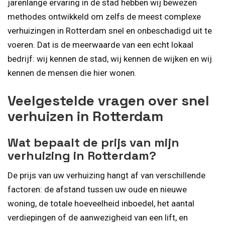
jarenlange ervaring in de stad hebben wij bewezen
methodes ontwikkeld om zelfs de meest complexe
verhuizingen in Rotterdam snel en onbeschadigd uit te
voeren. Dat is de meerwaarde van een echt lokaal
bedrijf: wij kennen de stad, wij kennen de wijken en wij
kennen de mensen die hier wonen.
Veelgestelde vragen over snel
verhuizen in Rotterdam
Wat bepaalt de prijs van mijn
verhuizing in Rotterdam?
De prijs van uw verhuizing hangt af van verschillende
factoren: de afstand tussen uw oude en nieuwe
woning, de totale hoeveelheid inboedel, het aantal
verdiepingen of de aanwezigheid van een lift, en