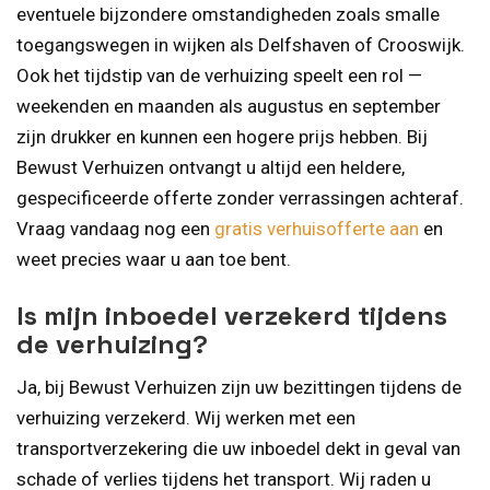
eventuele bijzondere omstandigheden zoals smalle
toegangswegen in wijken als Delfshaven of Crooswijk.
Ook het tijdstip van de verhuizing speelt een rol —
weekenden en maanden als augustus en september
zijn drukker en kunnen een hogere prijs hebben. Bij
Bewust Verhuizen ontvangt u altijd een heldere,
gespecificeerde offerte zonder verrassingen achteraf.
Vraag vandaag nog een
gratis verhuisofferte aan
en
weet precies waar u aan toe bent.
Is mijn inboedel verzekerd tijdens
de verhuizing?
Ja, bij Bewust Verhuizen zijn uw bezittingen tijdens de
verhuizing verzekerd. Wij werken met een
transportverzekering die uw inboedel dekt in geval van
schade of verlies tijdens het transport. Wij raden u