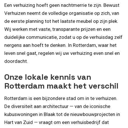
Een verhuizing hoeft geen nachtmerrie te zijn. Bewust
Verhuizen neemt de volledige organisatie op zich, van
de eerste planning tot het laatste meubel op zijn plek.
Wij werken met vaste, transparante prijzen en een
duidelijke communicatie, zodat u op de verhuisdag zelf
nergens aan hoeft te denken. In Rotterdam, waar het
leven snel gaat, regelen wij uw verhuizing even snel en
doordacht.
Onze lokale kennis van
Rotterdam maakt het verschil
Rotterdam is een bijzondere stad om in te verhuizen.
De diversiteit aan architectuur — van de iconische
kubuswoningen in Blaak tot de nieuwbouwprojecten in
Hart van Zuid — vraagt om een verhuisbedrijf dat