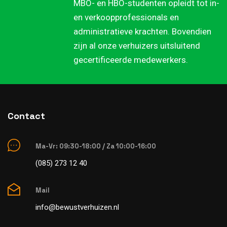
MBO- en HBO-studenten opleidt tot in-
en verkoopprofessionals en
administratieve krachten. Bovendien
zijn al onze verhuizers uitsluitend
gecertificeerde medewerkers.
Contact
Ma-Vr: 09:30-18:00 / Za 10:00-16:00
(085) 273 12 40
Mail
info@bewustverhuizen.nl