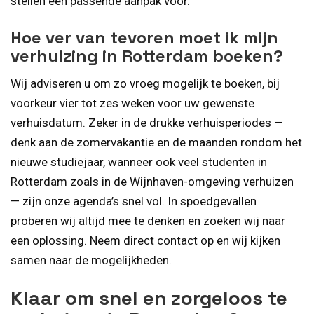
stellen een passende aanpak voor.
Hoe ver van tevoren moet ik mijn
verhuizing in Rotterdam boeken?
Wij adviseren u om zo vroeg mogelijk te boeken, bij
voorkeur vier tot zes weken voor uw gewenste
verhuisdatum. Zeker in de drukke verhuisperiodes —
denk aan de zomervakantie en de maanden rondom het
nieuwe studiejaar, wanneer ook veel studenten in
Rotterdam zoals in de Wijnhaven-omgeving verhuizen
— zijn onze agenda’s snel vol. In spoedgevallen
proberen wij altijd mee te denken en zoeken wij naar
een oplossing. Neem direct contact op en wij kijken
samen naar de mogelijkheden.
Klaar om snel en zorgeloos te