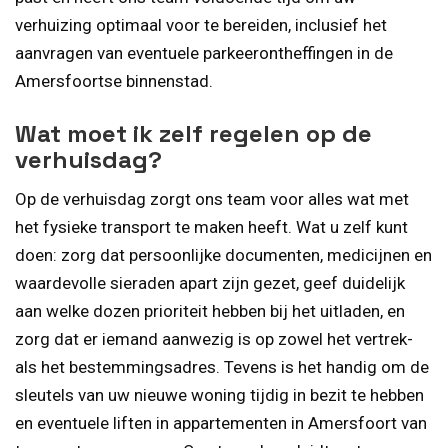
verhuizing optimaal voor te bereiden, inclusief het
aanvragen van eventuele parkeerontheffingen in de
Amersfoortse binnenstad.
Wat moet ik zelf regelen op de
verhuisdag?
Op de verhuisdag zorgt ons team voor alles wat met
het fysieke transport te maken heeft. Wat u zelf kunt
doen: zorg dat persoonlijke documenten, medicijnen en
waardevolle sieraden apart zijn gezet, geef duidelijk
aan welke dozen prioriteit hebben bij het uitladen, en
zorg dat er iemand aanwezig is op zowel het vertrek-
als het bestemmingsadres. Tevens is het handig om de
sleutels van uw nieuwe woning tijdig in bezit te hebben
en eventuele liften in appartementen in Amersfoort van