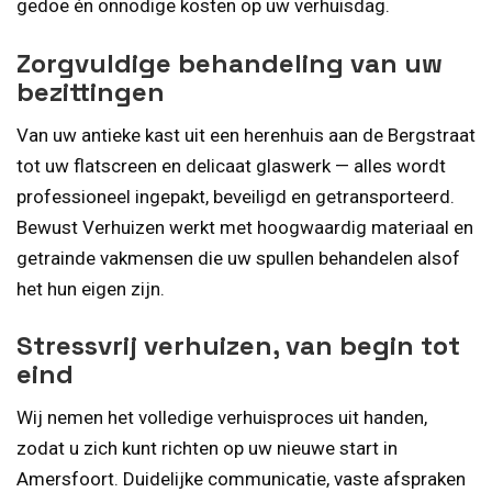
gedoe én onnodige kosten op uw verhuisdag.
Zorgvuldige behandeling van uw
bezittingen
Van uw antieke kast uit een herenhuis aan de Bergstraat
tot uw flatscreen en delicaat glaswerk — alles wordt
professioneel ingepakt, beveiligd en getransporteerd.
Bewust Verhuizen werkt met hoogwaardig materiaal en
getrainde vakmensen die uw spullen behandelen alsof
het hun eigen zijn.
Stressvrij verhuizen, van begin tot
eind
Wij nemen het volledige verhuisproces uit handen,
zodat u zich kunt richten op uw nieuwe start in
Amersfoort. Duidelijke communicatie, vaste afspraken