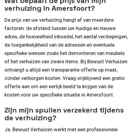
Wat bepaalt de prijs van mijn
verhuizing in Amersfoort?
De prijs van uw verhuizing hangt af van meerdere
factoren: de afstand tussen uw huidige en nieuwe
adres, de hoeveelheid inboedel, het aantal verdiepingen,
de toegankelijkheid van de adressen en eventuele
specifieke wensen zoals het demonteren van meubels
of het verhuizen van zware items. Bij Bewust Verhuizen
ontvangt u altijd een transparante offerte op maat,
zonder verborgen kosten. Vraag vrijblijvend een gratis
offerte aan om een eerlijk beeld te krijgen van de
kosten voor uw specifieke situatie in Amersfoort.
Zijn mijn spullen verzekerd tijdens
de verhuizing?
Ja. Bewust Verhuizen werkt met een professionele