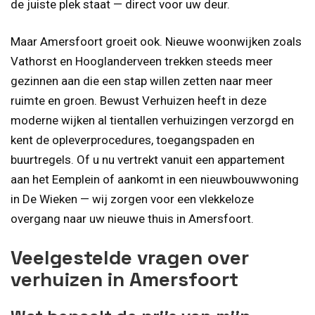
de juiste plek staat — direct voor uw deur.
Maar Amersfoort groeit ook. Nieuwe woonwijken zoals
Vathorst en Hooglanderveen trekken steeds meer
gezinnen aan die een stap willen zetten naar meer
ruimte en groen. Bewust Verhuizen heeft in deze
moderne wijken al tientallen verhuizingen verzorgd en
kent de opleverprocedures, toegangspaden en
buurtregels. Of u nu vertrekt vanuit een appartement
aan het Eemplein of aankomt in een nieuwbouwwoning
in De Wieken — wij zorgen voor een vlekkeloze
overgang naar uw nieuwe thuis in Amersfoort.
Veelgestelde vragen over
verhuizen in Amersfoort