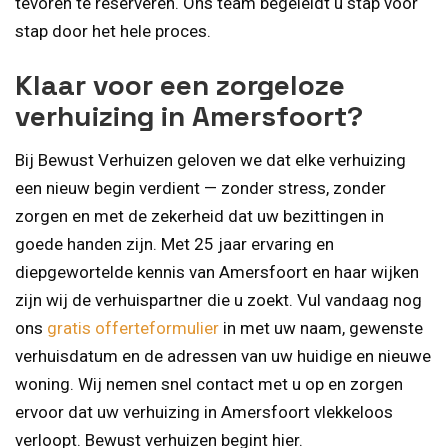
tevoren te reserveren. Ons team begeleidt u stap voor
stap door het hele proces.
Klaar voor een zorgeloze
verhuizing in Amersfoort?
Bij Bewust Verhuizen geloven we dat elke verhuizing
een nieuw begin verdient — zonder stress, zonder
zorgen en met de zekerheid dat uw bezittingen in
goede handen zijn. Met 25 jaar ervaring en
diepgewortelde kennis van Amersfoort en haar wijken
zijn wij de verhuispartner die u zoekt. Vul vandaag nog
ons
gratis offerteformulier
in met uw naam, gewenste
verhuisdatum en de adressen van uw huidige en nieuwe
woning. Wij nemen snel contact met u op en zorgen
ervoor dat uw verhuizing in Amersfoort vlekkeloos
verloopt. Bewust verhuizen begint hier.