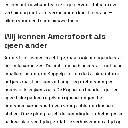
en een betrouwbaar team zorgen ervoor dat u op uw
verhuisdag niet voor verrassingen komt te staan —
alleen voor een frisse nieuwe thuis.
Wij kennen Amersfoort als
geen ander
Amersfoort is een prachtige, maar ook uitdagende stad
om in te verhuizen. De historische binnenstad met haar
smalle grachten, de Koppelpoort en de karakteristieke
hofjes vraagt om een verhuisploeg met ervaring en
precisie. In wijken zoals De Koppel en Liendert gelden
specifieke parkeerregels en rijbeperkingen die
onervaren verhuisbedrijven voor problemen kunnen
stellen. Onze ploeg regelt de benodigde ontheffingen en
parkeerplaatsen tijdig, zodat de verhuiswagen altijd op