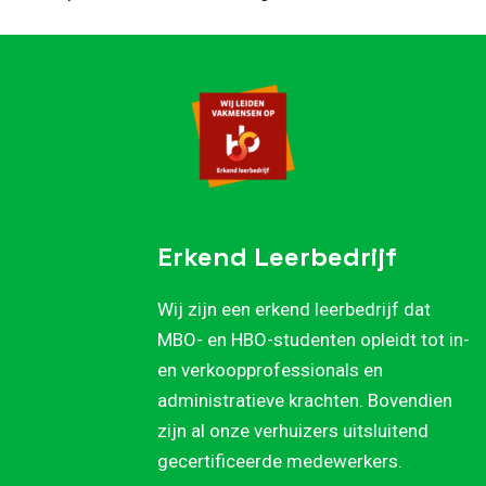
Erkend Leerbedrijf
Wij zijn een erkend leerbedrijf dat
MBO- en HBO-studenten opleidt tot in-
en verkoopprofessionals en
administratieve krachten. Bovendien
zijn al onze verhuizers uitsluitend
gecertificeerde medewerkers.