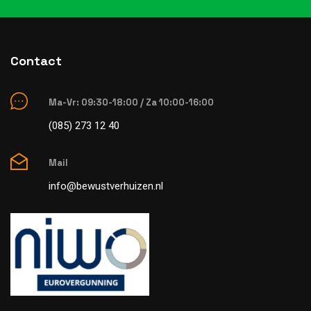
Contact
Ma-Vr: 09:30-18:00 / Za 10:00-16:00
(085) 273 12 40
Mail
info@bewustverhuizen.nl