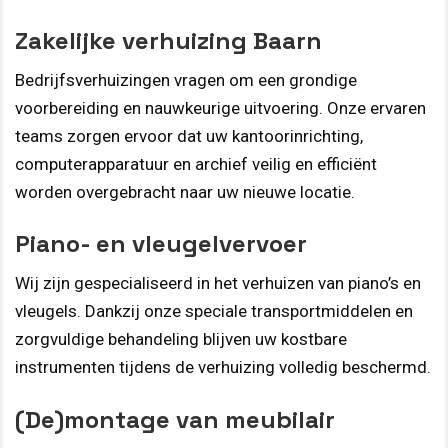
Zakelijke verhuizing Baarn
Bedrijfsverhuizingen vragen om een grondige
voorbereiding en nauwkeurige uitvoering. Onze ervaren
teams zorgen ervoor dat uw kantoorinrichting,
computerapparatuur en archief veilig en efficiënt
worden overgebracht naar uw nieuwe locatie.
Piano- en vleugelvervoer
Wij zijn gespecialiseerd in het verhuizen van piano’s en
vleugels. Dankzij onze speciale transportmiddelen en
zorgvuldige behandeling blijven uw kostbare
instrumenten tijdens de verhuizing volledig beschermd.
(De)montage van meubilair