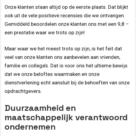
Onze klanten staan altijd op de eerste plaats. Dat blijkt
ook uit de vele positieve recensies die we ontvangen.
Gemiddeld beoordelen onze klanten ons met een 9,8 –
een prestatie waar we trots op zijn!
Maar waar we het meest trots op zijn, is het feit dat
veel van onze klanten ons aanbevelen aan vrienden,
familie en collega’s. Dat is voor ons het ultieme bewijs
dat we onze beloftes waarmaken en onze
dienstverlening echt aansluit bij de behoeften van onze
opdrachtgevers.
Duurzaamheid en
maatschappelijk verantwoord
ondernemen