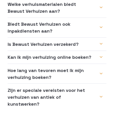
Welke verhuismaterialen biedt
Bewust Verhuizen aan?
Biedt Bewust Verhuizen ook
inpakdiensten aan?
Is Bewust Verhuizen verzekerd?
Kan ik mijn verhuizing online boeken?
Hoe lang van tevoren moet ik mijn
verhuizing boeken?
Zijn er speciale vereisten voor het
verhuizen van antiek of
kunstwerken?