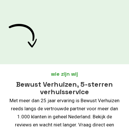
wie zijn wij
Bewust Verhuizen, 5-sterren
verhuisservice
Met meer dan 25 jaar ervaring is Bewust Verhuizen
reeds langs de vertrouwde partner voor meer dan
1.000 klanten in geheel Nederland. Bekijk de
reviews en wacht niet langer. Vraag direct een