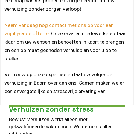
elke stap van het proces en zorgen ervoor dat uw
verhuizing zonder zorgen verloopt.
Neem vandaag nog contact met ons op voor een
vrijblijvende offerte
. Onze ervaren medewerkers staan
klaar om uw wensen en behoeften in kaart te brengen
en een op maat gesneden verhuisplan voor u op te
stellen.
Vertrouw op onze expertise en laat uw volgende
verhuizing in Baarn over aan ons. Samen maken we er
een onvergetelijke en stressvrije ervaring van!
Verhuizen zonder stress
Bewust Verhuizen werkt alleen met
gekwalificeerde vakmensen. Wij nemen u alles
uit handen.