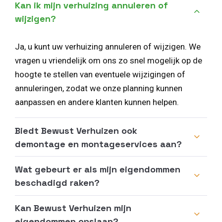
Kan ik mijn verhuizing annuleren of
wijzigen?
Ja, u kunt uw verhuizing annuleren of wijzigen. We
vragen u vriendelijk om ons zo snel mogelijk op de
hoogte te stellen van eventuele wijzigingen of
annuleringen, zodat we onze planning kunnen
aanpassen en andere klanten kunnen helpen.
Biedt Bewust Verhuizen ook
demontage en montageservices aan?
Wat gebeurt er als mijn eigendommen
beschadigd raken?
Kan Bewust Verhuizen mijn
eigendommen opslaan?