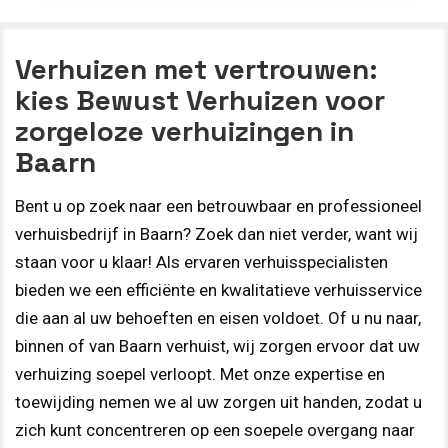
Verhuizen met vertrouwen:
kies Bewust Verhuizen voor
zorgeloze verhuizingen in
Baarn
Bent u op zoek naar een betrouwbaar en professioneel
verhuisbedrijf in Baarn? Zoek dan niet verder, want wij
staan voor u klaar! Als ervaren verhuisspecialisten
bieden we een efficiënte en kwalitatieve verhuisservice
die aan al uw behoeften en eisen voldoet. Of u nu naar,
binnen of van Baarn verhuist, wij zorgen ervoor dat uw
verhuizing soepel verloopt. Met onze expertise en
toewijding nemen we al uw zorgen uit handen, zodat u
zich kunt concentreren op een soepele overgang naar