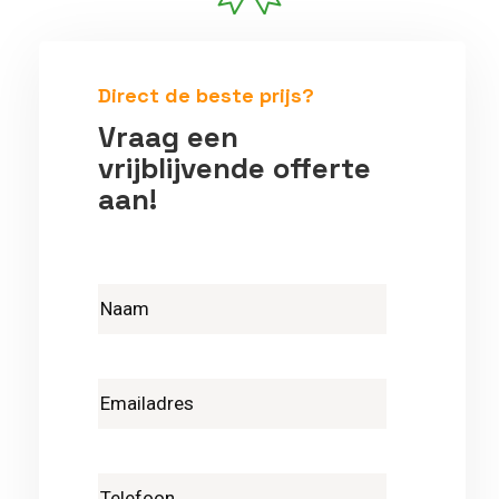
Betrouwbare vakmensen
Direct de beste prijs?
Vraag een
vrijblijvende offerte
aan!