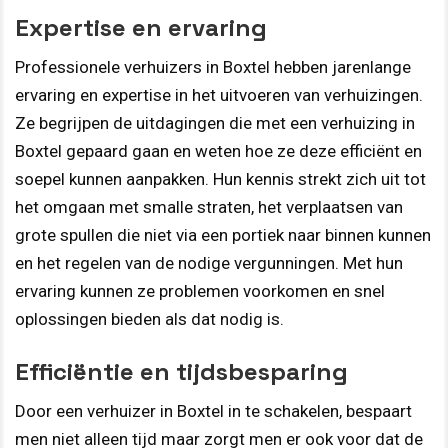
Expertise en ervaring
Professionele verhuizers in Boxtel hebben jarenlange
ervaring en expertise in het uitvoeren van verhuizingen.
Ze begrijpen de uitdagingen die met een verhuizing in
Boxtel gepaard gaan en weten hoe ze deze efficiënt en
soepel kunnen aanpakken. Hun kennis strekt zich uit tot
het omgaan met smalle straten, het verplaatsen van
grote spullen die niet via een portiek naar binnen kunnen
en het regelen van de nodige vergunningen. Met hun
ervaring kunnen ze problemen voorkomen en snel
oplossingen bieden als dat nodig is.
Efficiëntie en tijdsbesparing
Door een verhuizer in Boxtel in te schakelen, bespaart
men niet alleen tijd maar zorgt men er ook voor dat de