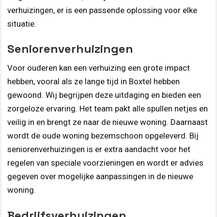
verhuizingen, er is een passende oplossing voor elke
situatie.
Seniorenverhuizingen
Voor ouderen kan een verhuizing een grote impact
hebben, vooral als ze lange tijd in Boxtel hebben
gewoond. Wij begrijpen deze uitdaging en bieden een
zorgeloze ervaring. Het team pakt alle spullen netjes en
veilig in en brengt ze naar de nieuwe woning. Daarnaast
wordt de oude woning bezemschoon opgeleverd. Bij
seniorenverhuizingen is er extra aandacht voor het
regelen van speciale voorzieningen en wordt er advies
gegeven over mogelijke aanpassingen in de nieuwe
woning.
Bedrijfsverhuizingen