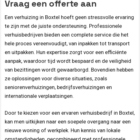
Vraag een offerte aan
Een verhuizing in Boxtel hoeft geen stressvolle ervaring
te zijn met de juiste ondersteuning. Professionele
verhuisbedrijven bieden een complete service die het
hele proces vereenvoudigt, van inpakken tot transport
en uitpakken. Hun expertise zorgt voor een efficiënte
aanpak, waardoor tijd wordt bespaard en de veiligheid
van bezittingen wordt gewaarborgd. Bovendien hebben
ze oplossingen voor diverse situaties, zoals
seniorenverhuizingen, bedrijfsverhuizingen en
internationale verplaatsingen.
Door te kiezen voor een ervaren verhuisbedrijf in Boxtel,
kan men uitkijken naar een soepele overgang naar een
nieuwe woning of werkplek. Hun kennis van lokale
omstandigheden, gecombineerd met professionele