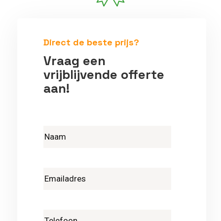
Betrouwbare vakmensen
Direct de beste prijs?
Vraag een
vrijblijvende offerte
aan!