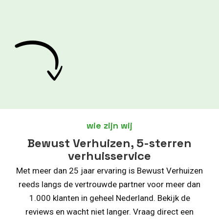
wie zijn wij
Bewust Verhuizen, 5-sterren
verhuisservice
Met meer dan 25 jaar ervaring is Bewust Verhuizen
reeds langs de vertrouwde partner voor meer dan
1.000 klanten in geheel Nederland. Bekijk de
reviews en wacht niet langer. Vraag direct een