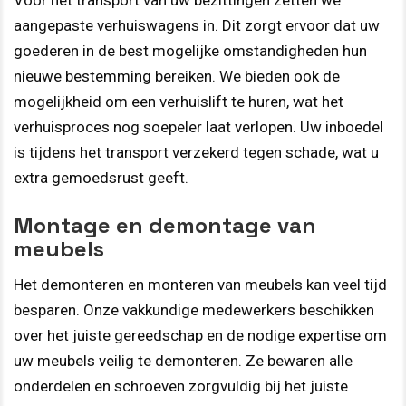
Voor het transport van uw bezittingen zetten we
aangepaste verhuiswagens in. Dit zorgt ervoor dat uw
goederen in de best mogelijke omstandigheden hun
nieuwe bestemming bereiken. We bieden ook de
mogelijkheid om een verhuislift te huren, wat het
verhuisproces nog soepeler laat verlopen. Uw inboedel
is tijdens het transport verzekerd tegen schade, wat u
extra gemoedsrust geeft.
Montage en demontage van
meubels
Het demonteren en monteren van meubels kan veel tijd
besparen. Onze vakkundige medewerkers beschikken
over het juiste gereedschap en de nodige expertise om
uw meubels veilig te demonteren. Ze bewaren alle
onderdelen en schroeven zorgvuldig bij het juiste