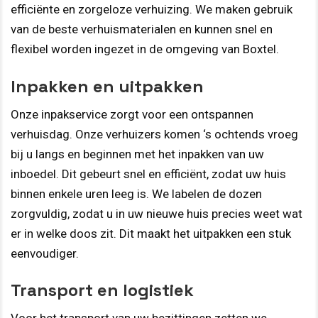
efficiënte en zorgeloze verhuizing. We maken gebruik
van de beste verhuismaterialen en kunnen snel en
flexibel worden ingezet in de omgeving van Boxtel.
Inpakken en uitpakken
Onze inpakservice zorgt voor een ontspannen
verhuisdag. Onze verhuizers komen ‘s ochtends vroeg
bij u langs en beginnen met het inpakken van uw
inboedel. Dit gebeurt snel en efficiënt, zodat uw huis
binnen enkele uren leeg is. We labelen de dozen
zorgvuldig, zodat u in uw nieuwe huis precies weet wat
er in welke doos zit. Dit maakt het uitpakken een stuk
eenvoudiger.
Transport en logistiek