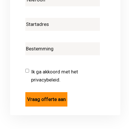
Ik ga akkoord met het
privacybeleid.