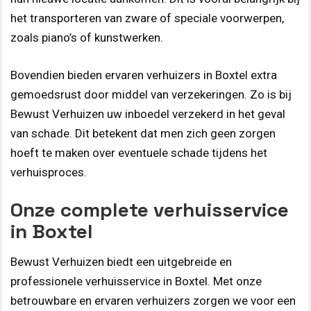
het transporteren van zware of speciale voorwerpen,
zoals piano’s of kunstwerken.
Bovendien bieden ervaren verhuizers in Boxtel extra
gemoedsrust door middel van verzekeringen. Zo is bij
Bewust Verhuizen uw inboedel verzekerd in het geval
van schade. Dit betekent dat men zich geen zorgen
hoeft te maken over eventuele schade tijdens het
verhuisproces.
Onze complete verhuisservice
in Boxtel
Bewust Verhuizen biedt een uitgebreide en
professionele verhuisservice in Boxtel. Met onze
betrouwbare en ervaren verhuizers zorgen we voor een