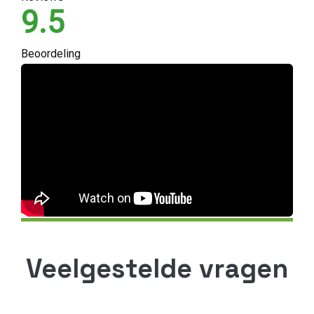
9.5
Beoordeling
Veelgestelde vragen