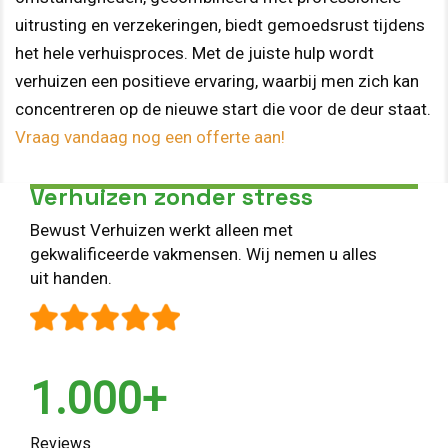
uitrusting en verzekeringen, biedt gemoedsrust tijdens
het hele verhuisproces. Met de juiste hulp wordt
verhuizen een positieve ervaring, waarbij men zich kan
concentreren op de nieuwe start die voor de deur staat.
Vraag vandaag nog een offerte aan!
Verhuizen zonder stress
Bewust Verhuizen werkt alleen met
gekwalificeerde vakmensen. Wij nemen u alles
uit handen.
1.000+
Reviews