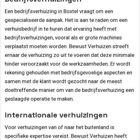
Een bedrijfsverhuizing in Boxtel vraagt om een
gespecialiseerde aanpak. Het is aan te raden om een
verhuisbedrijf in te huren dat ervaring heeft met
bedrijfsverhuizingen, vooral als er grote machines
verplaatst moeten worden. Bewust Verhuizen streeft
ernaar de verhuizing zo uit te voeren dat deze minimale
hinder veroorzaakt voor de werkzaamheden. Er wordt
rekening gehouden met bedrijfsgevoelige aspecten en
samen met de klant wordt gezocht naar de meest
doeltreffende manier om van de bedrijfsverhuizing een
geslaagde operatie te maken.
Internationale verhuizingen
Voor verhuizingen van of naar het buitenland is
specifieke expertise vereist. Bewust Verhuizen heeft