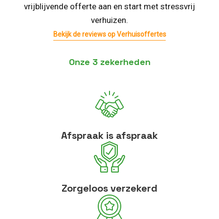
vrijblijvende offerte aan en start met stressvrij
verhuizen.
Bekijk de reviews op Verhuisoffertes
Onze 3 zekerheden
Afspraak is afspraak
Zorgeloos verzekerd