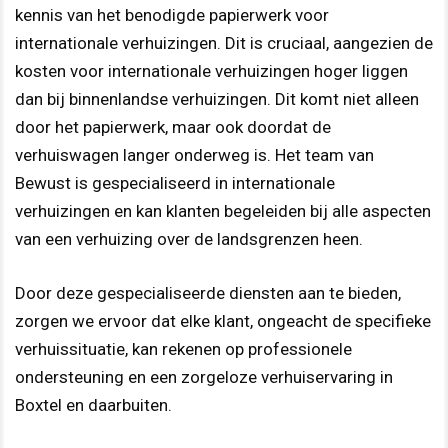
kennis van het benodigde papierwerk voor
internationale verhuizingen. Dit is cruciaal, aangezien de
kosten voor internationale verhuizingen hoger liggen
dan bij binnenlandse verhuizingen. Dit komt niet alleen
door het papierwerk, maar ook doordat de
verhuiswagen langer onderweg is. Het team van
Bewust is gespecialiseerd in internationale
verhuizingen en kan klanten begeleiden bij alle aspecten
van een verhuizing over de landsgrenzen heen.
Door deze gespecialiseerde diensten aan te bieden,
zorgen we ervoor dat elke klant, ongeacht de specifieke
verhuissituatie, kan rekenen op professionele
ondersteuning en een zorgeloze verhuiservaring in
Boxtel en daarbuiten.