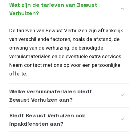
Wat zijn de tarieven van Bewust
Verhuizen?
De tarieven van Bewust Verhuizen zijn afhankelijk
van verschillende factoren, zoals de afstand, de
omvang van de verhuizing, de benodigde
verhuismaterialen en de eventuele extra services.
Neem contact met ons op voor een persoonlijke
offerte.
Welke verhuismaterialen biedt
Bewust Verhuizen aan?
Biedt Bewust Verhuizen ook
inpakdiensten aan?