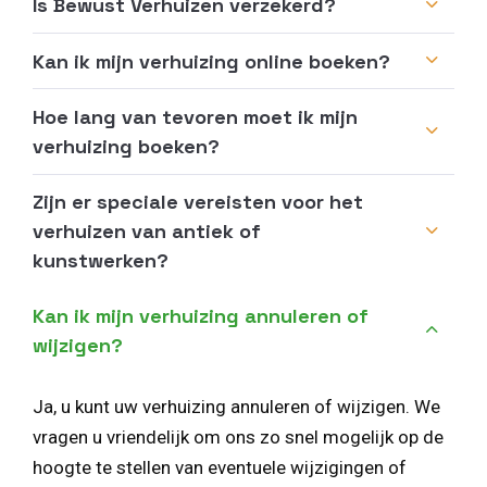
Is Bewust Verhuizen verzekerd?
Kan ik mijn verhuizing online boeken?
Hoe lang van tevoren moet ik mijn
verhuizing boeken?
Zijn er speciale vereisten voor het
verhuizen van antiek of
kunstwerken?
Kan ik mijn verhuizing annuleren of
wijzigen?
Ja, u kunt uw verhuizing annuleren of wijzigen. We
vragen u vriendelijk om ons zo snel mogelijk op de
hoogte te stellen van eventuele wijzigingen of