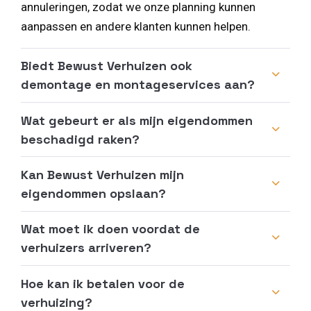
annuleringen, zodat we onze planning kunnen
aanpassen en andere klanten kunnen helpen.
Biedt Bewust Verhuizen ook
demontage en montageservices aan?
Wat gebeurt er als mijn eigendommen
beschadigd raken?
Kan Bewust Verhuizen mijn
eigendommen opslaan?
Wat moet ik doen voordat de
verhuizers arriveren?
Hoe kan ik betalen voor de
verhuizing?