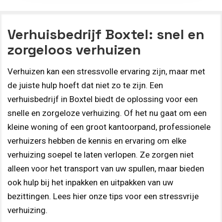
Verhuisbedrijf Boxtel: snel en
zorgeloos verhuizen
Verhuizen kan een stressvolle ervaring zijn, maar met
de juiste hulp hoeft dat niet zo te zijn. Een
verhuisbedrijf in Boxtel biedt de oplossing voor een
snelle en zorgeloze verhuizing. Of het nu gaat om een
kleine woning of een groot kantoorpand, professionele
verhuizers hebben de kennis en ervaring om elke
verhuizing soepel te laten verlopen. Ze zorgen niet
alleen voor het transport van uw spullen, maar bieden
ook hulp bij het inpakken en uitpakken van uw
bezittingen. Lees hier onze tips voor een stressvrije
verhuizing.