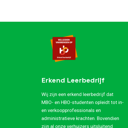
Erkend Leerbedrijf
Wij zijn een erkend leerbedrijf dat
MBO- en HBO-studenten opleidt tot in-
en verkoopprofessionals en
administratieve krachten. Bovendien
zijn al onze verhuizers uitsluitend