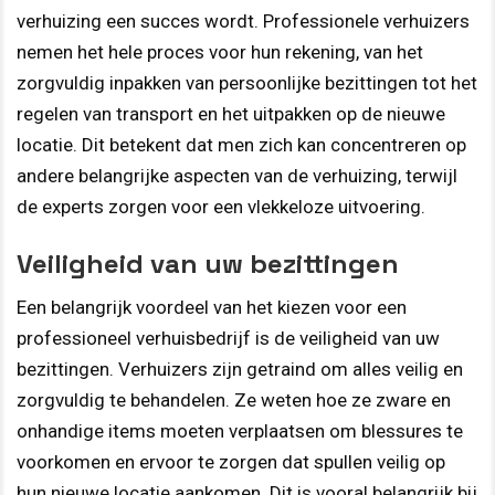
verhuizing een succes wordt. Professionele verhuizers
nemen het hele proces voor hun rekening, van het
zorgvuldig inpakken van persoonlijke bezittingen tot het
regelen van transport en het uitpakken op de nieuwe
locatie. Dit betekent dat men zich kan concentreren op
andere belangrijke aspecten van de verhuizing, terwijl
de experts zorgen voor een vlekkeloze uitvoering.
Veiligheid van uw bezittingen
Een belangrijk voordeel van het kiezen voor een
professioneel verhuisbedrijf is de veiligheid van uw
bezittingen. Verhuizers zijn getraind om alles veilig en
zorgvuldig te behandelen. Ze weten hoe ze zware en
onhandige items moeten verplaatsen om blessures te
voorkomen en ervoor te zorgen dat spullen veilig op
hun nieuwe locatie aankomen. Dit is vooral belangrijk bij