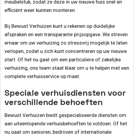
meubelstuk, zodat ze deze in uw nieuwe huis snel en
efficiënt weer kunnen monteren.
Bij Bewust Verhuizen kunt u rekenen op duidelijke
afspraken en een transparante prijsopgave. We streven
ernaar om uw verhuizing zo stressvrij mogelijk te laten
verlopen, zodat u zich kunt concentreren op uw nieuwe
start. Of het nu gaat om een particuliere of zakelijke
verhuizing, ons team staat klaar om u te helpen met een
complete verhuisservice op maat.
Speciale verhuisdiensten voor
verschillende behoeften
Bewust Verhuizen biedt gespecialiseerde diensten om
aan uiteenlopende verhuisbehoeften te voldoen. Of het
nu gaat om senioren, bedrijven of internationale