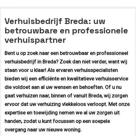
Verhuisbedrijf Breda: uw
betrouwbare en professionele
verhuispartner
Bent u op zoek naar een betrouwbaar en professioneel
verhuisbedrijf in Breda? Zoek dan niet verder, want wij
staan voor u klaar! Als ervaren verhuisspecialisten
bieden wij een efficiënte en kwalitatieve verhuisservice
die voldoet aan al uw wensen en behoeften. Of u nu
gaat verhuizen naar, binnen of vanuit Breda, wij zorgen
ervoor dat uw verhuizing vlekkeloos verloopt. Met onze
expertise en toewijding nemen we al uw zorgen uit
handen, zodat u kunt focussen op een soepele
overgang naar uw nieuwe woning.