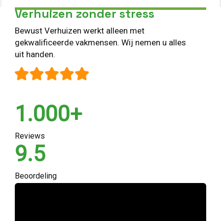
Verhuizen zonder stress
Bewust Verhuizen werkt alleen met
gekwalificeerde vakmensen. Wij nemen u alles
uit handen.
1.000+
Reviews
9.5
Beoordeling