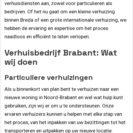
verhuisdiensten aan, zowel voor particulieren als
bedrijven. Of het nu gaat om een kleine verhuizing
binnen Breda of een grote internationale verhuizing, we
hebben de ervaring en expertise om het proces
naadloos en efficiënt te laten verlopen.
Verhuisbedrijf Brabant: Wat
wij doen
Particuliere verhuizingen
Als u binnenkort van plan bent te verhuizen naar een
nieuwe woning in Noord-Brabant en wel wat hulp kunt
gebruiken, zijn wij er om u te ondersteunen. Onze
ervaren verhuizers kunnen u helpen met elke stap van
het proces, van het inpakken van uw bezittingen tot het
transporteren en uitpakken op uw nieuwe locatie.