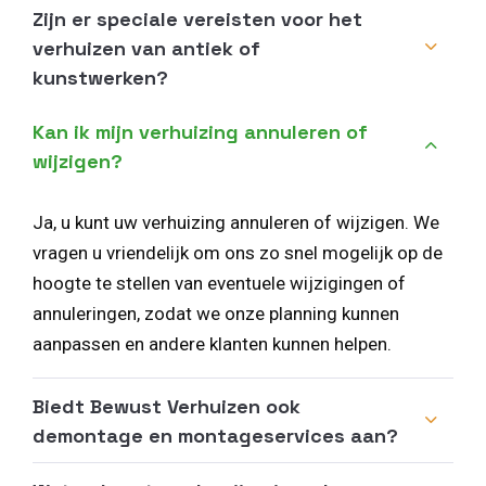
Zijn er speciale vereisten voor het
verhuizen van antiek of
kunstwerken?
Kan ik mijn verhuizing annuleren of
wijzigen?
Ja, u kunt uw verhuizing annuleren of wijzigen. We
vragen u vriendelijk om ons zo snel mogelijk op de
hoogte te stellen van eventuele wijzigingen of
annuleringen, zodat we onze planning kunnen
aanpassen en andere klanten kunnen helpen.
Biedt Bewust Verhuizen ook
demontage en montageservices aan?