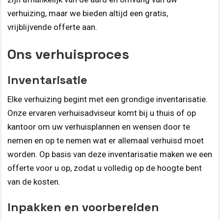
verhuizing, maar we bieden altijd een gratis,
vrijblijvende offerte aan.
Ons verhuisproces
Inventarisatie
Elke verhuizing begint met een grondige inventarisatie.
Onze ervaren verhuisadviseur komt bij u thuis of op
kantoor om uw verhuisplannen en wensen door te
nemen en op te nemen wat er allemaal verhuisd moet
worden. Op basis van deze inventarisatie maken we een
offerte voor u op, zodat u volledig op de hoogte bent
van de kosten.
Inpakken en voorbereiden