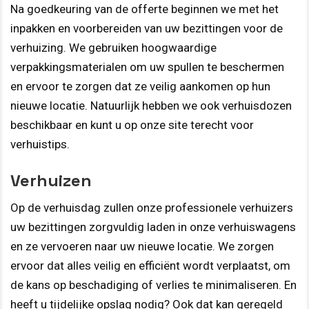
Na goedkeuring van de offerte beginnen we met het
inpakken en voorbereiden van uw bezittingen voor de
verhuizing. We gebruiken hoogwaardige
verpakkingsmaterialen om uw spullen te beschermen
en ervoor te zorgen dat ze veilig aankomen op hun
nieuwe locatie. Natuurlijk hebben we ook verhuisdozen
beschikbaar en kunt u op onze site terecht voor
verhuistips.
Verhuizen
Op de verhuisdag zullen onze professionele verhuizers
uw bezittingen zorgvuldig laden in onze verhuiswagens
en ze vervoeren naar uw nieuwe locatie. We zorgen
ervoor dat alles veilig en efficiënt wordt verplaatst, om
de kans op beschadiging of verlies te minimaliseren. En
heeft u tijdelijke opslag nodig? Ook dat kan geregeld