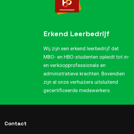
Erkend Leerbedrijf
Wij zijn een erkend leerbedrijf dat
MBO- en HBO-studenten opleidt tot in-
en verkoopprofessionals en
administratieve krachten. Bovendien
zijn al onze verhuizers uitsluitend
gecertificeerde medewerkers.
Contact