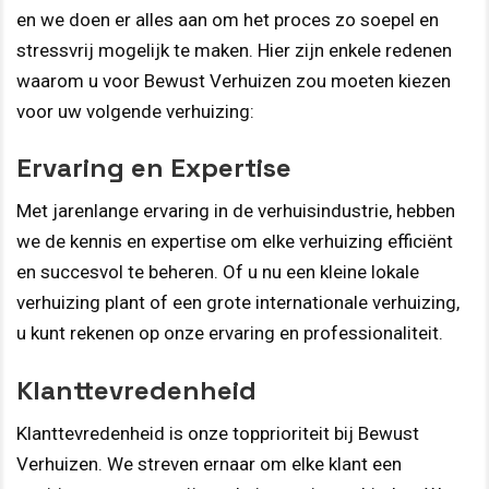
en we doen er alles aan om het proces zo soepel en
stressvrij mogelijk te maken. Hier zijn enkele redenen
waarom u voor Bewust Verhuizen zou moeten kiezen
voor uw volgende verhuizing:
Ervaring en Expertise
Met jarenlange ervaring in de verhuisindustrie, hebben
we de kennis en expertise om elke verhuizing efficiënt
en succesvol te beheren. Of u nu een kleine lokale
verhuizing plant of een grote internationale verhuizing,
u kunt rekenen op onze ervaring en professionaliteit.
Klanttevredenheid
Klanttevredenheid is onze topprioriteit bij Bewust
Verhuizen. We streven ernaar om elke klant een