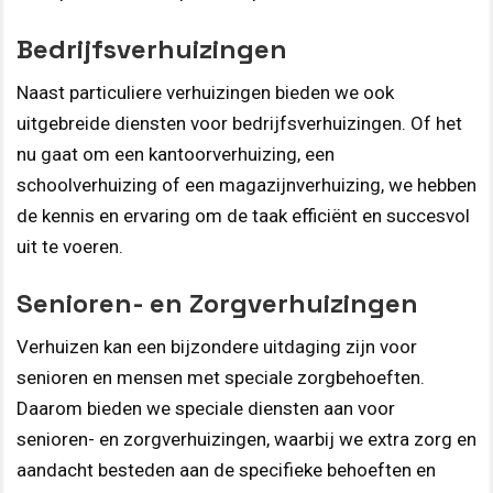
Bedrijfsverhuizingen
Naast particuliere verhuizingen bieden we ook
uitgebreide diensten voor bedrijfsverhuizingen. Of het
nu gaat om een kantoorverhuizing, een
schoolverhuizing of een magazijnverhuizing, we hebben
de kennis en ervaring om de taak efficiënt en succesvol
uit te voeren.
Senioren- en Zorgverhuizingen
Verhuizen kan een bijzondere uitdaging zijn voor
senioren en mensen met speciale zorgbehoeften.
Daarom bieden we speciale diensten aan voor
senioren- en zorgverhuizingen, waarbij we extra zorg en
aandacht besteden aan de specifieke behoeften en