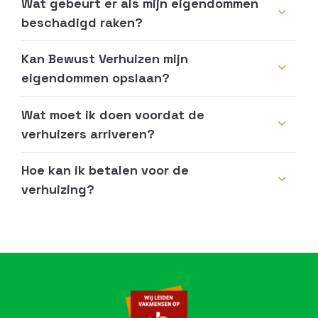
Wat gebeurt er als mijn eigendommen
beschadigd raken?
Kan Bewust Verhuizen mijn
eigendommen opslaan?
Wat moet ik doen voordat de
verhuizers arriveren?
Hoe kan ik betalen voor de
verhuizing?