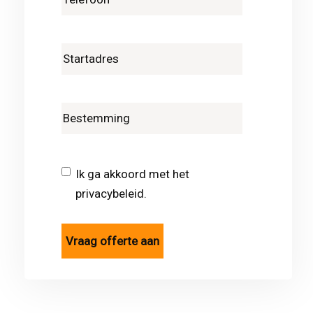
Ik ga akkoord met het
privacybeleid.