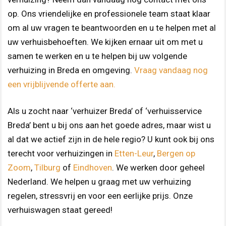
op. Ons vriendelijke en professionele team staat klaar
om al uw vragen te beantwoorden en u te helpen met al
uw verhuisbehoeften. We kijken ernaar uit om met u
samen te werken en u te helpen bij uw volgende
verhuizing in Breda en omgeving.
Vraag vandaag nog
een vrijblijvende offerte aan.
Als u zocht naar ‘verhuizer Breda’ of ‘verhuisservice
Breda’ bent u bij ons aan het goede adres, maar wist u
al dat we actief zijn in de hele regio? U kunt ook bij ons
terecht voor verhuizingen in
Etten-Leur
,
Bergen op
Zoom
,
Tilburg
of
Eindhoven
. We werken door geheel
Nederland. We helpen u graag met uw verhuizing
regelen, stressvrij en voor een eerlijke prijs. Onze
verhuiswagen staat gereed!