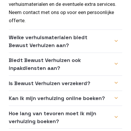
verhuismaterialen en de eventuele extra services.
Neem contact met ons op voor een persoonlijke
offerte.
Welke verhuismaterialen biedt
Bewust Verhuizen aan?
Biedt Bewust Verhuizen ook
inpakdiensten aan?
Is Bewust Verhuizen verzekerd?
Kan ik mijn verhuizing online boeken?
Hoe lang van tevoren moet ik mijn
verhuizing boeken?