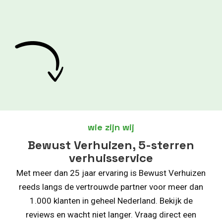
wie zijn wij
Bewust Verhuizen, 5-sterren
verhuisservice
Met meer dan 25 jaar ervaring is Bewust Verhuizen
reeds langs de vertrouwde partner voor meer dan
1.000 klanten in geheel Nederland. Bekijk de
reviews en wacht niet langer. Vraag direct een