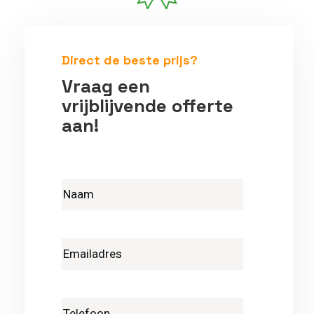
Betrouwbare vakmensen
Direct de beste prijs?
Vraag een
vrijblijvende offerte
aan!