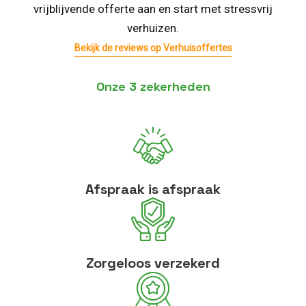
vrijblijvende offerte aan en start met stressvrij
verhuizen.
Bekijk de reviews op Verhuisoffertes
Onze 3 zekerheden
Afspraak is afspraak
Zorgeloos verzekerd