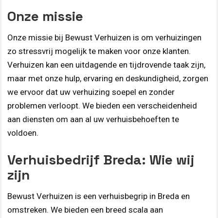
Onze missie
Onze missie bij Bewust Verhuizen is om verhuizingen
zo stressvrij mogelijk te maken voor onze klanten.
Verhuizen kan een uitdagende en tijdrovende taak zijn,
maar met onze hulp, ervaring en deskundigheid, zorgen
we ervoor dat uw verhuizing soepel en zonder
problemen verloopt. We bieden een verscheidenheid
aan diensten om aan al uw verhuisbehoeften te
voldoen.
Verhuisbedrijf Breda: Wie wij
zijn
Bewust Verhuizen is een verhuisbegrip in Breda en
omstreken. We bieden een breed scala aan