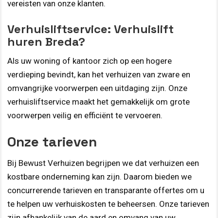
vereisten van onze klanten.
Verhuisliftservice
:
Verhuislift
huren Breda?
Als uw woning of kantoor zich op een hogere
verdieping bevindt, kan het verhuizen van zware en
omvangrijke voorwerpen een uitdaging zijn. Onze
verhuisliftservice maakt het gemakkelijk om grote
voorwerpen veilig en efficiënt te vervoeren.
Onze tarieven
Bij Bewust Verhuizen begrijpen we dat verhuizen een
kostbare onderneming kan zijn. Daarom bieden we
concurrerende tarieven en transparante offertes om u
te helpen uw verhuiskosten te beheersen. Onze tarieven
zijn afhankelijk van de aard en omvang van uw