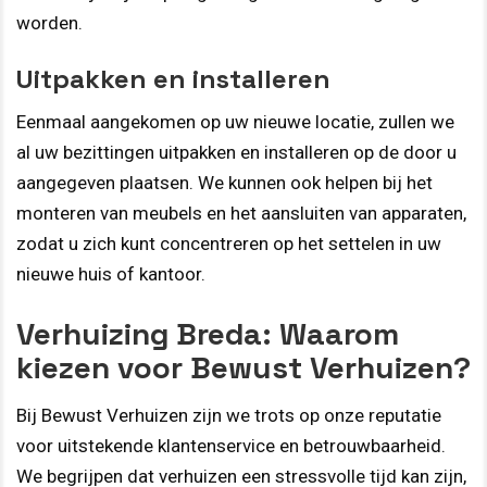
worden.
Uitpakken en installeren
Eenmaal aangekomen op uw nieuwe locatie, zullen we
al uw bezittingen uitpakken en installeren op de door u
aangegeven plaatsen. We kunnen ook helpen bij het
monteren van meubels en het aansluiten van apparaten,
zodat u zich kunt concentreren op het settelen in uw
nieuwe huis of kantoor.
Verhuizing Breda: Waarom
kiezen voor Bewust Verhuizen?
Bij Bewust Verhuizen zijn we trots op onze reputatie
voor uitstekende klantenservice en betrouwbaarheid.
We begrijpen dat verhuizen een stressvolle tijd kan zijn,