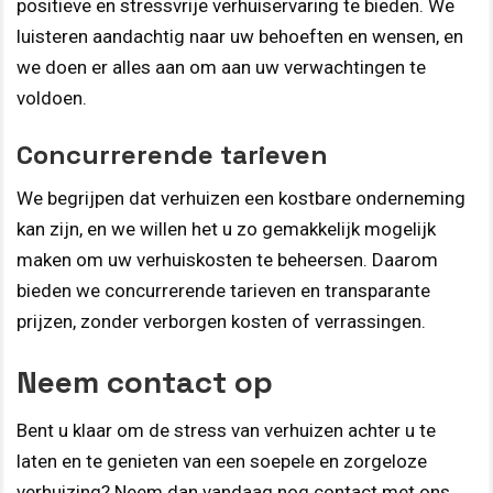
positieve en stressvrije verhuiservaring te bieden. We
luisteren aandachtig naar uw behoeften en wensen, en
we doen er alles aan om aan uw verwachtingen te
voldoen.
Concurrerende tarieven
We begrijpen dat verhuizen een kostbare onderneming
kan zijn, en we willen het u zo gemakkelijk mogelijk
maken om uw verhuiskosten te beheersen. Daarom
bieden we concurrerende tarieven en transparante
prijzen, zonder verborgen kosten of verrassingen.
Neem contact op
Bent u klaar om de stress van verhuizen achter u te
laten en te genieten van een soepele en zorgeloze
verhuizing? Neem dan vandaag nog contact met ons