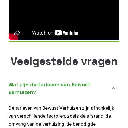
Veelgestelde vragen
Wat zijn de tarieven van Bewust
Verhuizen?
De tarieven van Bewust Verhuizen zijn afhankelijk
van verschillende factoren, zoals de afstand, de
omvang van de verhuizing, de benodigde