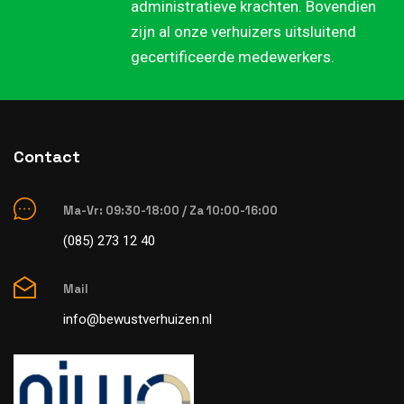
administratieve krachten. Bovendien
zijn al onze verhuizers uitsluitend
gecertificeerde medewerkers.
Contact
Ma-Vr: 09:30-18:00 / Za 10:00-16:00
(085) 273 12 40
Mail
info@bewustverhuizen.nl