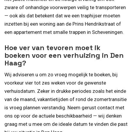
zware of onhandige voorwerpen veilig te transporteren
— ook als dat betekent dat we een traphijser moeten
inzetten bij een woning aan de Prins Hendrikstraat of
een appartement met smalle trappen in Scheveningen.
Hoe ver van tevoren moet ik
boeken voor een verhuizing in Den
Haag?
Wij adviseren u om zo vroeg mogelijk te boeken, bij
voorkeur vier tot zes weken voor de gewenste
verhuisdatum. Zeker in drukke periodes zoals het einde
van de maand, vakantietijden of rond de zomertransitie
is vroeg plannen verstandig. Neem gerust contact met
ons op voor de actuele beschikbaarheid — wij denken
graag met u mee om de ideale datum te vinden die past