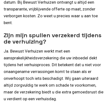
datum. Bij Bewust Verhuizen ontvangt u altijd een
transparante, vrijblijvende offerte op maat, zonder
verborgen kosten. Zo weet u precies waar u aan toe
bent.
Zijn mijn spullen verzekerd tijdens
de verhuizing?
Ja. Bewust Verhuizen werkt met een
aansprakelijkheidsverzekering die uw inboedel dekt
tijdens het verhuisproces. Dit betekent dat u niet voor
onaangename verrassingen komt te staan als er
onverhoopt toch iets beschadigt. Wij gaan uiteraard
altijd zorgvuldig te werk om schade te voorkomen,
maar de verzekering biedt u die extra gemoedsrust die
u verdient op een verhuisdag.