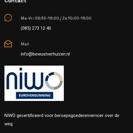
Contact
Ma-Vr: 09:30-18:00 / Za 10:00-16:00
(085) 273 12 40
Mail
info@bewustverhuizen.nl
NIWO gecertificeerd voor beroepsgoederenvervoer over de
weg.