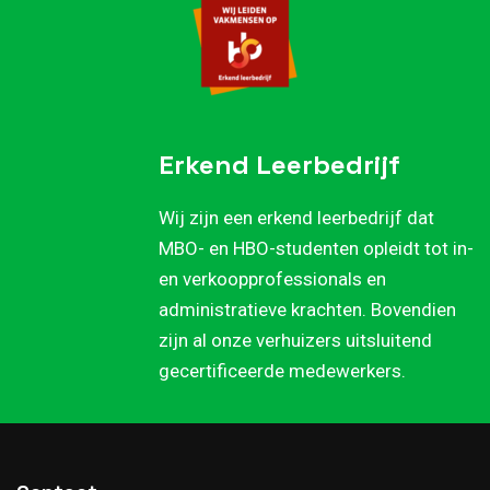
Erkend Leerbedrijf
Wij zijn een erkend leerbedrijf dat
MBO- en HBO-studenten opleidt tot in-
en verkoopprofessionals en
administratieve krachten. Bovendien
zijn al onze verhuizers uitsluitend
gecertificeerde medewerkers.