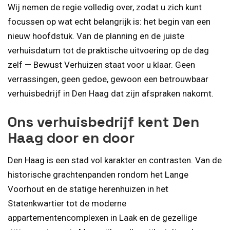
Wij nemen de regie volledig over, zodat u zich kunt
focussen op wat echt belangrijk is: het begin van een
nieuw hoofdstuk. Van de planning en de juiste
verhuisdatum tot de praktische uitvoering op de dag
zelf — Bewust Verhuizen staat voor u klaar. Geen
verrassingen, geen gedoe, gewoon een betrouwbaar
verhuisbedrijf in Den Haag dat zijn afspraken nakomt.
Ons verhuisbedrijf kent Den
Haag door en door
Den Haag is een stad vol karakter en contrasten. Van de
historische grachtenpanden rondom het Lange
Voorhout en de statige herenhuizen in het
Statenkwartier tot de moderne
appartementencomplexen in Laak en de gezellige