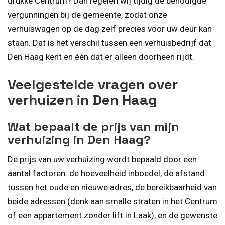
drukke Centrum? Dan regelen wij tijdig de benodigde
vergunningen bij de gemeente, zodat onze
verhuiswagen op de dag zelf precies voor uw deur kan
staan. Dat is het verschil tussen een verhuisbedrijf dat
Den Haag kent en één dat er alleen doorheen rijdt.
Veelgestelde vragen over
verhuizen in Den Haag
Wat bepaalt de prijs van mijn
verhuizing in Den Haag?
De prijs van uw verhuizing wordt bepaald door een
aantal factoren: de hoeveelheid inboedel, de afstand
tussen het oude en nieuwe adres, de bereikbaarheid van
beide adressen (denk aan smalle straten in het Centrum
of een appartement zonder lift in Laak), en de gewenste