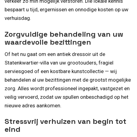
verkeer zo min mogelijk verstoren. Die lokale kennis
bespaart u tijd, ergernissen en onnodige kosten op uw
verhuisdag.
Zorgvuldige behandeling van uw
waardevolle bezittingen
Of het nu gaat om een antiek dressoir uit de
Statenkwartier-villa van uw grootouders, fragiel
serviesgoed of een kostbare kunstcollectie — wij
behandelen al uw bezittingen met de grootst mogelijke
zorg. Alles wordt professioneel ingepakt, vastgezet en
veilig vervoerd, zodat uw spullen onbeschadigd op het
nieuwe adres aankomen.
Stressvrij verhuizen van begin tot
eind