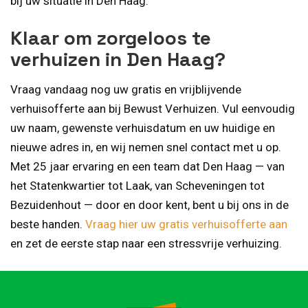
bij uw situatie in Den Haag.
Klaar om zorgeloos te
verhuizen in Den Haag?
Vraag vandaag nog uw gratis en vrijblijvende
verhuisofferte aan bij Bewust Verhuizen. Vul eenvoudig
uw naam, gewenste verhuisdatum en uw huidige en
nieuwe adres in, en wij nemen snel contact met u op.
Met 25 jaar ervaring en een team dat Den Haag — van
het Statenkwartier tot Laak, van Scheveningen tot
Bezuidenhout — door en door kent, bent u bij ons in de
beste handen.
Vraag hier uw gratis verhuisofferte aan
en zet de eerste stap naar een stressvrije verhuizing.