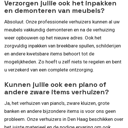
Verzorgen jullie ook het inpakken
en demonteren van meubels?
Absoluut. Onze professionele verhuizers kunnen al uw
meubels vakkundig demonteren en na de verhuizing
weer opbouwen op het nieuwe adres. Ook het
zorgvuldig inpakken van breekbare spullen, schilderijen
en andere kwetsbare items behoort tot de
mogelijkheden. Zo hoeft u zelf niets te regelen en bent
u verzekerd van een complete ontzorging.
Kunnen jullie ook een piano of
andere zware items verhuizen?
Ja, het verhuizen van piano’s, zware kluizen, grote
banken en andere bijzondere items is voor ons geen
probleem. Onze verhuizers in Den Haag beschikken over
het juiste materieel en de nodige ervaring om ook