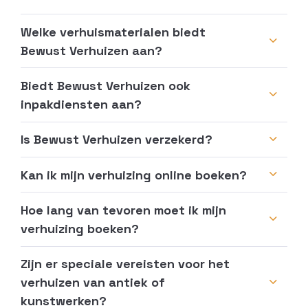
Welke verhuismaterialen biedt
Bewust Verhuizen aan?
Biedt Bewust Verhuizen ook
inpakdiensten aan?
Is Bewust Verhuizen verzekerd?
Kan ik mijn verhuizing online boeken?
Hoe lang van tevoren moet ik mijn
verhuizing boeken?
Zijn er speciale vereisten voor het
verhuizen van antiek of
kunstwerken?