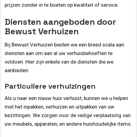
prijzen zonder in te boeten op kwaliteit of service.
Diensten aangeboden door
Bewust Verhuizen
Bij Bewust Verhuizen bieden we een breed scala aan
diensten aan om aan al uw verhuisbehoeften te
voldoen. Hier zijn enkele van de diensten die we
aanbieden:
Particuliere verhuizingen
Als u naar een nieuw huis verhuist, kunnen we u helpen
met het inpakken, verhuizen en uitpakken van uw
bezittingen. We zorgen voor de veilige verplaatsing van
uw meubels, apparaten, en andere huishoudelijke items.