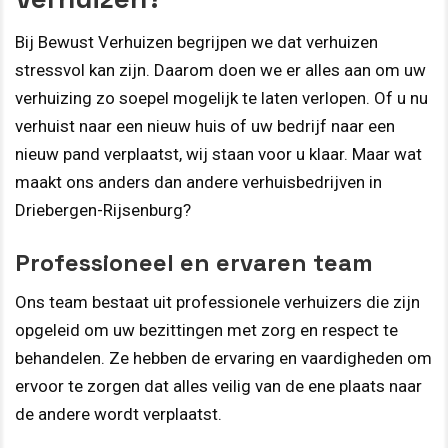
Bij Bewust Verhuizen begrijpen we dat verhuizen
stressvol kan zijn. Daarom doen we er alles aan om uw
verhuizing zo soepel mogelijk te laten verlopen. Of u nu
verhuist naar een nieuw huis of uw bedrijf naar een
nieuw pand verplaatst, wij staan voor u klaar. Maar wat
maakt ons anders dan andere verhuisbedrijven in
Driebergen-Rijsenburg?
Professioneel en ervaren team
Ons team bestaat uit professionele verhuizers die zijn
opgeleid om uw bezittingen met zorg en respect te
behandelen. Ze hebben de ervaring en vaardigheden om
ervoor te zorgen dat alles veilig van de ene plaats naar
de andere wordt verplaatst.