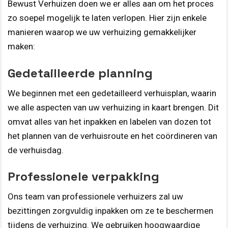
Bewust Verhuizen doen we er alles aan om het proces
zo soepel mogelijk te laten verlopen. Hier zijn enkele
manieren waarop we uw verhuizing gemakkelijker
maken:
Gedetailleerde planning
We beginnen met een gedetailleerd verhuisplan, waarin
we alle aspecten van uw verhuizing in kaart brengen. Dit
omvat alles van het inpakken en labelen van dozen tot
het plannen van de verhuisroute en het coördineren van
de verhuisdag.
Professionele verpakking
Ons team van professionele verhuizers zal uw
bezittingen zorgvuldig inpakken om ze te beschermen
tijdens de verhuizing. We gebruiken hoogwaardige