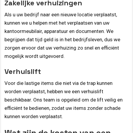
Zakelijke verhuizingen
Als u uw bedrijf naar een nieuwe locatie verplaatst,
kunnen we u helpen met het verplaatsen van uw
kantoormeubilair, apparatuur en documenten. We
begrijpen dat tijd geld is in het bedrijfsleven, dus we
zorgen ervoor dat uw verhuizing zo snel en efficiënt
mogelijk wordt uitgevoerd.
Verhuislift
Voor die lastige items die niet via de trap kunnen
worden verplaatst, hebben we een verhuislift
beschikbaar. Ons team is opgeleid om de lift veilig en
efficiënt te bedienen, zodat uw items zonder schade
kunnen worden verplaatst.
Wat zijn de kosten van een