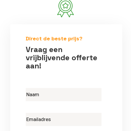
Betrouwbare vakmensen
Direct de beste prijs?
Vraag een
vrijblijvende offerte
aan!