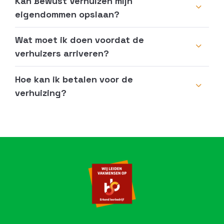
Kan Bewust Verhuizen mijn
eigendommen opslaan?
Wat moet ik doen voordat de
verhuizers arriveren?
Hoe kan ik betalen voor de
verhuizing?