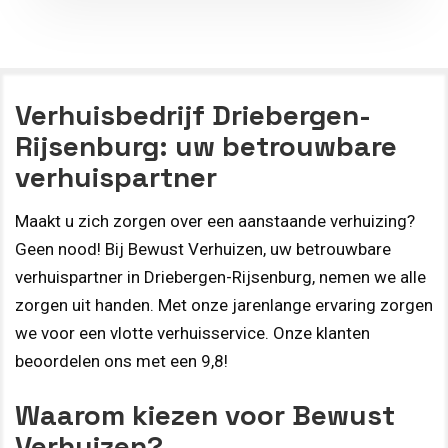
Verhuisbedrijf Driebergen-
Rijsenburg: uw betrouwbare
verhuispartner
Maakt u zich zorgen over een aanstaande verhuizing?
Geen nood! Bij Bewust Verhuizen, uw betrouwbare
verhuispartner in Driebergen-Rijsenburg, nemen we alle
zorgen uit handen. Met onze jarenlange ervaring zorgen
we voor een vlotte verhuisservice. Onze klanten
beoordelen ons met een 9,8!
Waarom kiezen voor Bewust
Verhuizen?