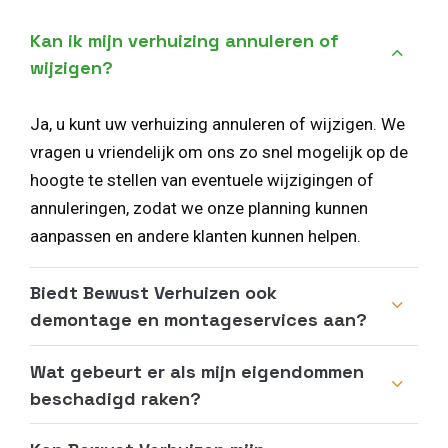
Kan ik mijn verhuizing annuleren of
wijzigen?
Ja, u kunt uw verhuizing annuleren of wijzigen. We
vragen u vriendelijk om ons zo snel mogelijk op de
hoogte te stellen van eventuele wijzigingen of
annuleringen, zodat we onze planning kunnen
aanpassen en andere klanten kunnen helpen.
Biedt Bewust Verhuizen ook
demontage en montageservices aan?
Wat gebeurt er als mijn eigendommen
beschadigd raken?