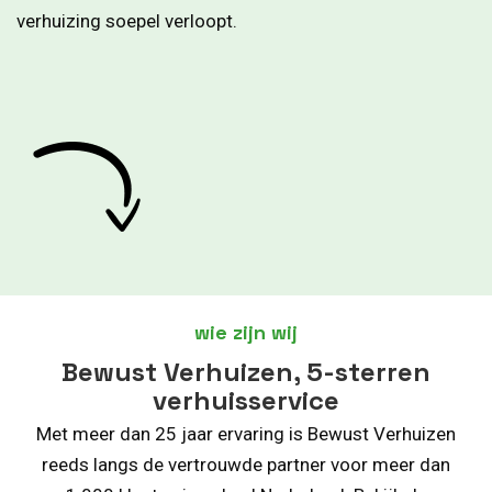
verhuizing soepel verloopt.
wie zijn wij
Bewust Verhuizen, 5-sterren
verhuisservice
Met meer dan 25 jaar ervaring is Bewust Verhuizen
reeds langs de vertrouwde partner voor meer dan