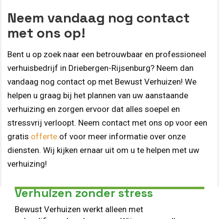
Neem vandaag nog contact
met ons op!
Bent u op zoek naar een betrouwbaar en professioneel
verhuisbedrijf in Driebergen-Rijsenburg? Neem dan
vandaag nog contact op met Bewust Verhuizen! We
helpen u graag bij het plannen van uw aanstaande
verhuizing en zorgen ervoor dat alles soepel en
stressvrij verloopt. Neem contact met ons op voor een
gratis
offerte
of voor meer informatie over onze
diensten. Wij kijken ernaar uit om u te helpen met uw
verhuizing!
Verhuizen zonder stress
Bewust Verhuizen werkt alleen met