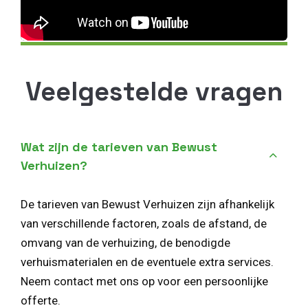
Veelgestelde vragen
Wat zijn de tarieven van Bewust
Verhuizen?
De tarieven van Bewust Verhuizen zijn afhankelijk
van verschillende factoren, zoals de afstand, de
omvang van de verhuizing, de benodigde
verhuismaterialen en de eventuele extra services.
Neem contact met ons op voor een persoonlijke
offerte.