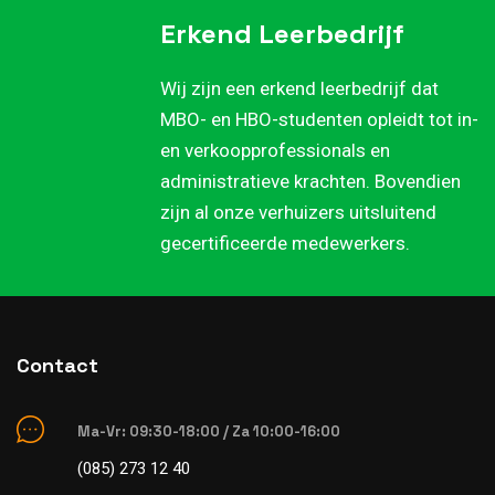
Erkend Leerbedrijf
Wij zijn een erkend leerbedrijf dat
MBO- en HBO-studenten opleidt tot in-
en verkoopprofessionals en
administratieve krachten. Bovendien
zijn al onze verhuizers uitsluitend
gecertificeerde medewerkers.
Contact
Ma-Vr: 09:30-18:00 / Za 10:00-16:00
(085) 273 12 40