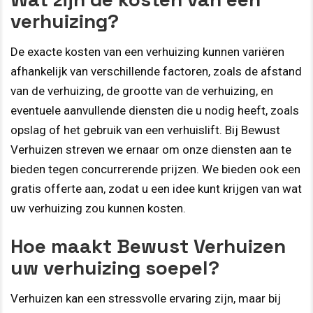
verhuizing?
De exacte kosten van een verhuizing kunnen variëren
afhankelijk van verschillende factoren, zoals de afstand
van de verhuizing, de grootte van de verhuizing, en
eventuele aanvullende diensten die u nodig heeft, zoals
opslag of het gebruik van een verhuislift. Bij Bewust
Verhuizen streven we ernaar om onze diensten aan te
bieden tegen concurrerende prijzen. We bieden ook een
gratis offerte aan, zodat u een idee kunt krijgen van wat
uw verhuizing zou kunnen kosten.
Hoe maakt Bewust Verhuizen
uw verhuizing soepel?
Verhuizen kan een stressvolle ervaring zijn, maar bij