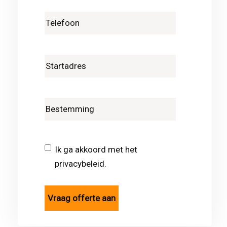
Ik ga akkoord met het
privacybeleid.