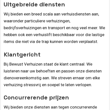
Uitgebreide diensten
Wij bieden een breed scala aan verhuisdiensten aan,
waaronder particuliere verhuizingen,
bedrijfsverhuizingen en transport en nog veel meer. We
hebben ook een verhuislift beschikbaar voor die lastige
items die niet via de trap kunnen worden verplaatst.
Klantgericht
Bij Bewust Verhuizen staat de klant centraal. We
luisteren naar uw behoeften en passen onze diensten
dienovereenkomstig aan. We streven ernaar om elke
verhuizing stressvrij en soepel te laten verlopen.
Concurrerende prijzen
Wij bieden onze diensten aan tegen concurrerende