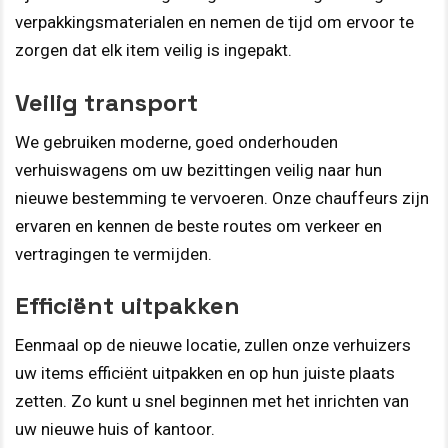
verpakkingsmaterialen en nemen de tijd om ervoor te
zorgen dat elk item veilig is ingepakt.
Veilig transport
We gebruiken moderne, goed onderhouden
verhuiswagens om uw bezittingen veilig naar hun
nieuwe bestemming te vervoeren. Onze chauffeurs zijn
ervaren en kennen de beste routes om verkeer en
vertragingen te vermijden.
Efficiënt uitpakken
Eenmaal op de nieuwe locatie, zullen onze verhuizers
uw items efficiënt uitpakken en op hun juiste plaats
zetten. Zo kunt u snel beginnen met het inrichten van
uw nieuwe huis of kantoor.