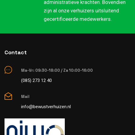
administratieve krachten. Bovendien
zijn al onze verhuizers uitsluitend
gecertificeerde medewerkers.
Contact
Ma-Vr: 09:30-18:00 / Za 10:00-16:00
(085) 273 12 40
Mail
info@bewustverhuizen.nl