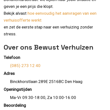
geven je een prijs die klopt.
Bekijk alvast
hoe eenvoudig het aanvragen van een
verhuisofferte werkt
en zet de eerste stap naar een verhuizing zonder
stress.
Over ons Bewust Verhuizen
Telefoon
(085) 273 12 40
Adres
Binckhorstlaan 289E 2516BC Den Haag
Openingstijden
Ma-Vr 09:30-18:00, Za 10:00-16:00
Beoordeling