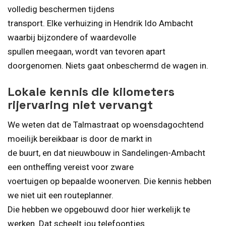
volledig beschermen tijdens
transport. Elke verhuizing in Hendrik Ido Ambacht
waarbij bijzondere of waardevolle
spullen meegaan, wordt van tevoren apart
doorgenomen. Niets gaat onbeschermd de wagen in.
Lokale kennis die kilometers
rijervaring niet vervangt
We weten dat de Talmastraat op woensdagochtend
moeilijk bereikbaar is door de markt in
de buurt, en dat nieuwbouw in Sandelingen-Ambacht
een ontheffing vereist voor zware
voertuigen op bepaalde woonerven. Die kennis hebben
we niet uit een routeplanner.
Die hebben we opgebouwd door hier werkelijk te
werken. Dat scheelt jou telefoontjes