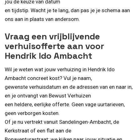
jou de keuze van datum
en tijdstip. Wacht je te lang, dan pas je je schema aan
ons aan in plaats van andersom.
Vraag een vrijblijvende
verhuisofferte aan voor
Hendrik Ido Ambacht
Wil je weten wat jouw verhuizing in Hendrik Ido
Ambacht concreet kost? Vul je naam,
gewenste verhuisdatum en de adressen van en naar in,
en je ontvangt van Bewust Verhuizen
een heldere, eerlijke offerte. Geen vage uurtarieven,
geen verborgen kosten.
Of je nu vertrekt vanuit Sandelingen-Ambacht, de
Kerkstraat of een flat aan de
Bonaventurastraat: we kijken naar jouw situatie en