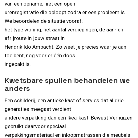
van een opname, niet een open
urenregistratie die oploopt zodra er een probleem is.
We beoordelen de situatie vooraf:
het type woning, het aantal verdiepingen, de aan- en
afrijroute in jouw straat in
Hendrik Ido Ambacht. Zo weet je precies waar je aan
toe bent, nog voor er één doos
ingepakt is.
Kwetsbare spullen behandelen we
anders
Een schilderij, een antieke kast of servies dat al drie
generaties meegaat verdient
andere verpakking dan een Ikea-kast. Bewust Verhuizen
gebruikt daarvoor speciaal
verpakkingsmateriaal en inloopmatrassen die meubels