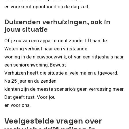
en voorkomt oponthoud op de dag zelf.
Duizenden verhuizingen, ook in
jouw situatie
Of je nu van een appartement zonder lift aan de
Wetering verhuist naar een vrijstaande
woning in de nieuwbouwwijk, of van een rijtjeshuis naar
een seniorenwoning, Bewust
Verhuizen heeft die situatie al vele malen uitgevoerd.
Na 25 jaar en duizenden
klanten zijn de meeste scenario’s geen verrassing meer.
Dat geeft rust. Voor jou
en voor ons.
Veelgestelde vragen over