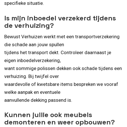
specifieke situatie.
Is mijn inboedel verzekerd tijdens
de verhuizing?
Bewust Verhuizen werkt met een transportverzekering
die schade aan jouw spullen
tijdens het transport dekt. Controleer daarnaast je
eigen inboedelverzekering,
want sommige polissen dekken ook schade tijdens een
verhuizing. Bij twijfel over
waardevolle of kwetsbare items bespreken we vooraf
welke aanpak en eventuele
aanvullende dekking passend is.
Kunnen jullie ook meubels
demonteren en weer opbouwen?