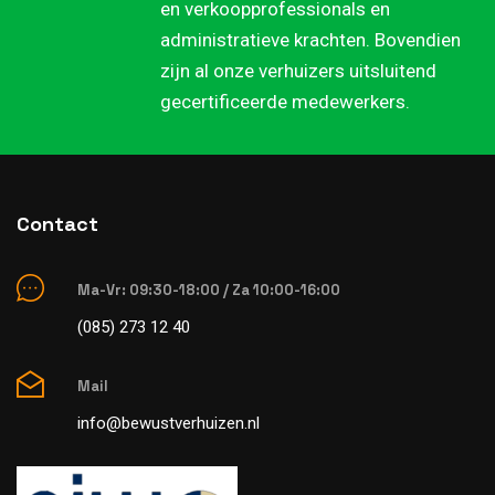
en verkoopprofessionals en
administratieve krachten. Bovendien
zijn al onze verhuizers uitsluitend
gecertificeerde medewerkers.
Contact
Ma-Vr: 09:30-18:00 / Za 10:00-16:00
(085) 273 12 40
Mail
info@bewustverhuizen.nl