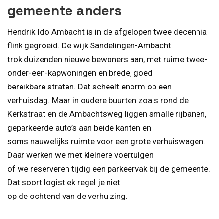
gemeente anders
Hendrik Ido Ambacht is in de afgelopen twee decennia
flink gegroeid. De wijk Sandelingen-Ambacht
trok duizenden nieuwe bewoners aan, met ruime twee-
onder-een-kapwoningen en brede, goed
bereikbare straten. Dat scheelt enorm op een
verhuisdag. Maar in oudere buurten zoals rond de
Kerkstraat en de Ambachtsweg liggen smalle rijbanen,
geparkeerde auto’s aan beide kanten en
soms nauwelijks ruimte voor een grote verhuiswagen.
Daar werken we met kleinere voertuigen
of we reserveren tijdig een parkeervak bij de gemeente.
Dat soort logistiek regel je niet
op de ochtend van de verhuizing.