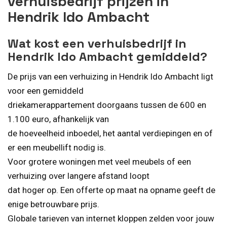
verhuisbedrijf prijzen in
Hendrik Ido Ambacht
Wat kost een verhuisbedrijf in
Hendrik Ido Ambacht gemiddeld?
De prijs van een verhuizing in Hendrik Ido Ambacht ligt
voor een gemiddeld
driekamerappartement doorgaans tussen de 600 en
1.100 euro, afhankelijk van
de hoeveelheid inboedel, het aantal verdiepingen en of
er een meubellift nodig is.
Voor grotere woningen met veel meubels of een
verhuizing over langere afstand loopt
dat hoger op. Een offerte op maat na opname geeft de
enige betrouwbare prijs.
Globale tarieven van internet kloppen zelden voor jouw