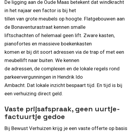
De ligging aan de Oude Maas betekent dat windkracht
in het najaar een factor is bij het
tillen van grote meubels op hoogte. Flatgebouwen aan
de Bonaventurastraat kennen smalle
liftschachten of helemaal geen lift. Zware kasten,
pianofortes en massieve boekenkasten
komen er bij dit soort adressen via de trap of met een
meubellift naar buiten. We kennen
de adressen, de complexen en de lokale regels rond
parkeervergunningen in Hendrik Ido
Ambacht. Dat lokale inzicht bespaart tijd. En tijd is bij
een verhuizing direct geld.
Vaste prijsafspraak, geen uurtje-
factuurtje gedoe
Bij Bewust Verhuizen krijg je een vaste offerte op basis