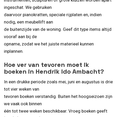
ingeschat. We gebruiken
daarvoor pianokratten, speciale rijplaten en, indien
nodig, een meubellift aan
de buitenzijde van de woning. Geef dit type items altijd
vooraf aan bij de
opname, zodat we het juiste materieel kunnen
inplannen.
Hoe ver van tevoren moet ik
boeken in Hendrik Ido Ambacht?
In een drukke periode zoals mei, juni en augustus is drie
tot vier weken van
tevoren boeken verstandig. Buiten het hoogseizoen zijn
we vaak ook binnen
één tot twee weken beschikbaar. Vroeg boeken geeft