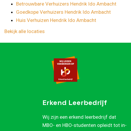
Betrouwbare Verhuizers Hendrik Ido Ambacht
Goedkope Verhuizers Hendrik Ido Ambacht
Huis Verhuizen Hendrik Ido Ambacht
Bekijk alle locaties
Erkend Leerbedrijf
Wij zijn een erkend leerbedrijf dat
MBO- en HBO-studenten opleidt tot in-