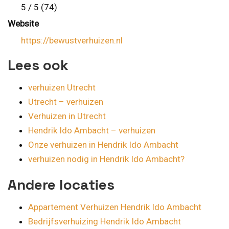
5 / 5 (74)
Website
https://bewustverhuizen.nl
Lees ook
verhuizen Utrecht
Utrecht – verhuizen
Verhuizen in Utrecht
Hendrik Ido Ambacht – verhuizen
Onze verhuizen in Hendrik Ido Ambacht
verhuizen nodig in Hendrik Ido Ambacht?
Andere locaties
Appartement Verhuizen Hendrik Ido Ambacht
Bedrijfsverhuizing Hendrik Ido Ambacht