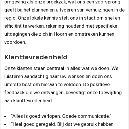
omgeving als onze broekzak, wat ons een voorsprong
geeft bij het plannen en uitvoeren van verhuizingen in de
regio. Onze lokale kennis stelt ons in staat om snel en
efficiënt te werken, rekening houdend met specifieke
uitdagingen die zich in Hoorn en omstreken kunnen
voordoen.
Klanttevredenheid
Onze klanten staan centraal in alles wat we doen. We
luisteren aandachtig naar uw wensen en doen ons
uiterste best om hieraan te voldoen. De positieve
feedback die we ontvangen, bevestigt onze toewijding
aan klanttevredenheid:
“Alles is goed verlopen. Goede communicatie.”
“Heel goed geregeld. Blij dat we gebruik hebben