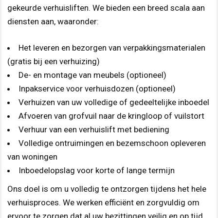
gekeurde verhuisliften. We bieden een breed scala aan
diensten aan, waaronder:
Het leveren en bezorgen van verpakkingsmaterialen
(gratis bij een verhuizing)
De- en montage van meubels (optioneel)
Inpakservice voor verhuisdozen (optioneel)
Verhuizen van uw volledige of gedeeltelijke inboedel
Afvoeren van grofvuil naar de kringloop of vuilstort
Verhuur van een verhuislift met bediening
Volledige ontruimingen en bezemschoon opleveren
van woningen
Inboedelopslag voor korte of lange termijn
Ons doel is om u volledig te ontzorgen tijdens het hele
verhuisproces. We werken efficiënt en zorgvuldig om
ervoor te zorgen dat al uw bezittingen veilig en op tijd