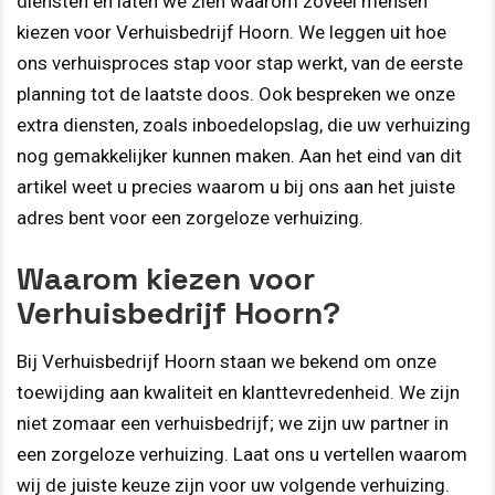
diensten en laten we zien waarom zoveel mensen
kiezen voor Verhuisbedrijf Hoorn. We leggen uit hoe
ons verhuisproces stap voor stap werkt, van de eerste
planning tot de laatste doos. Ook bespreken we onze
extra diensten, zoals inboedelopslag, die uw verhuizing
nog gemakkelijker kunnen maken. Aan het eind van dit
artikel weet u precies waarom u bij ons aan het juiste
adres bent voor een zorgeloze verhuizing.
Waarom kiezen voor
Verhuisbedrijf Hoorn?
Bij Verhuisbedrijf Hoorn staan we bekend om onze
toewijding aan kwaliteit en klanttevredenheid. We zijn
niet zomaar een verhuisbedrijf; we zijn uw partner in
een zorgeloze verhuizing. Laat ons u vertellen waarom
wij de juiste keuze zijn voor uw volgende verhuizing.