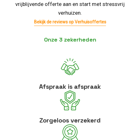
vrijblijvende offerte aan en start met stressvrij
verhuizen.
Bekijk de reviews op Verhuisoffertes
Onze 3 zekerheden
Afspraak is afspraak
Zorgeloos verzekerd