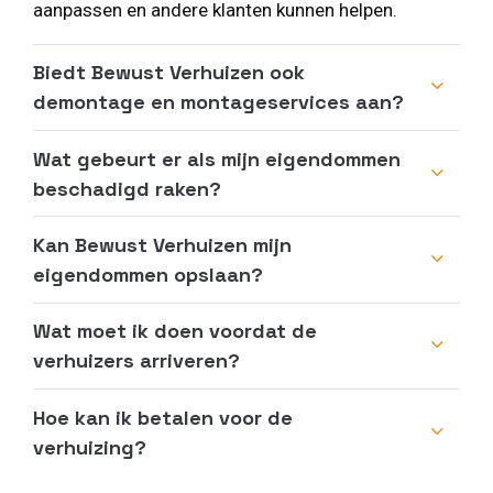
aanpassen en andere klanten kunnen helpen.
Biedt Bewust Verhuizen ook
demontage en montageservices aan?
Wat gebeurt er als mijn eigendommen
beschadigd raken?
Kan Bewust Verhuizen mijn
eigendommen opslaan?
Wat moet ik doen voordat de
verhuizers arriveren?
Hoe kan ik betalen voor de
verhuizing?