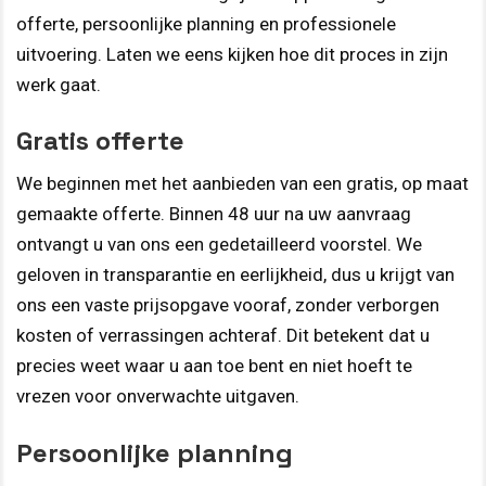
offerte, persoonlijke planning en professionele
uitvoering. Laten we eens kijken hoe dit proces in zijn
werk gaat.
Gratis offerte
We beginnen met het aanbieden van een gratis, op maat
gemaakte offerte. Binnen 48 uur na uw aanvraag
ontvangt u van ons een gedetailleerd voorstel. We
geloven in transparantie en eerlijkheid, dus u krijgt van
ons een vaste prijsopgave vooraf, zonder verborgen
kosten of verrassingen achteraf. Dit betekent dat u
precies weet waar u aan toe bent en niet hoeft te
vrezen voor onverwachte uitgaven.
Persoonlijke planning