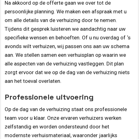
Na akkoord op de offerte gaan we over tot de
persoonlijke planning. We maken een afspraak met u
om alle details van de verhuizing door te nemen.
Tijdens dit gesprek luisteren we aandachtig naar uw
specifieke wensen en behoeften. Of u nu overdag of ‘s
avonds wilt verhuizen, wij passen ons aan uw schema
aan. We stellen samen een verhuisplan op waarin we
alle aspecten van de verhuizing vastleggen. Dit plan
zorgt ervoor dat we op de dag van de verhuizing niets
aan het toeval overlaten.
Professionele uitvoering
Op de dag van de verhuizing staat ons professionele
team voor u klaar. Onze ervaren verhuizers werken
zelfstandig en worden ondersteund door het
modernste verhuismateriaal, waaronder jaarlijks