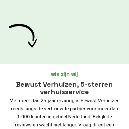
wie zijn wij
Bewust Verhuizen, 5-sterren
verhuisservice
Met meer dan 25 jaar ervaring is Bewust Verhuizen
reeds langs de vertrouwde partner voor meer dan
1.000 klanten in geheel Nederland. Bekijk de
reviews en wacht niet langer. Vraag direct een