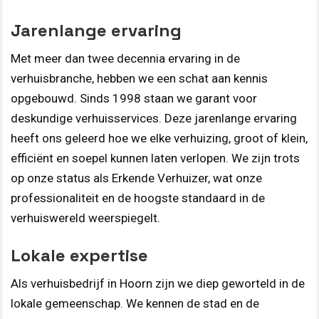
Jarenlange ervaring
Met meer dan twee decennia ervaring in de
verhuisbranche, hebben we een schat aan kennis
opgebouwd. Sinds 1998 staan we garant voor
deskundige verhuisservices. Deze jarenlange ervaring
heeft ons geleerd hoe we elke verhuizing, groot of klein,
efficiënt en soepel kunnen laten verlopen. We zijn trots
op onze status als Erkende Verhuizer, wat onze
professionaliteit en de hoogste standaard in de
verhuiswereld weerspiegelt.
Lokale expertise
Als verhuisbedrijf in Hoorn zijn we diep geworteld in de
lokale gemeenschap. We kennen de stad en de