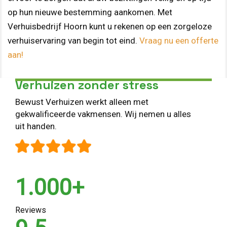
op hun nieuwe bestemming aankomen. Met
Verhuisbedrijf Hoorn kunt u rekenen op een zorgeloze
verhuiservaring van begin tot eind.
Vraag nu een offerte
aan!
Verhuizen zonder stress
Bewust Verhuizen werkt alleen met
gekwalificeerde vakmensen. Wij nemen u alles
uit handen.
1.000+
Reviews