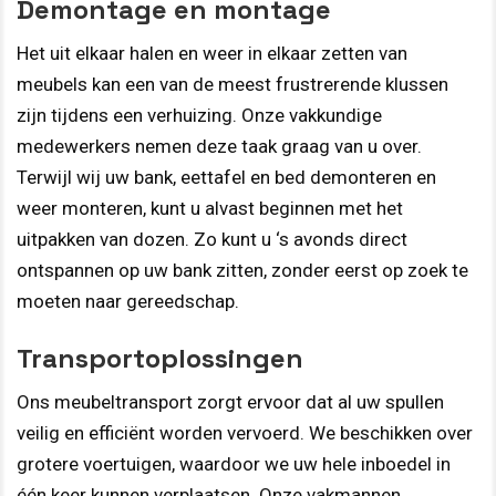
Demontage en montage
Het uit elkaar halen en weer in elkaar zetten van
meubels kan een van de meest frustrerende klussen
zijn tijdens een verhuizing. Onze vakkundige
medewerkers nemen deze taak graag van u over.
Terwijl wij uw bank, eettafel en bed demonteren en
weer monteren, kunt u alvast beginnen met het
uitpakken van dozen. Zo kunt u ‘s avonds direct
ontspannen op uw bank zitten, zonder eerst op zoek te
moeten naar gereedschap.
Transportoplossingen
Ons meubeltransport zorgt ervoor dat al uw spullen
veilig en efficiënt worden vervoerd. We beschikken over
grotere voertuigen, waardoor we uw hele inboedel in
één keer kunnen verplaatsen. Onze vakmannen