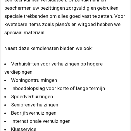
beschermen uw bezittingen zorgvuldig en gebruiken
speciale trekbanden om alles goed vast te zetten. Voor
kwetsbare items zoals piano’s en witgoed hebben we
speciaal materiaal.
Naast deze kerndiensten bieden we ook:
Verhuisliften voor verhuizingen op hogere
verdiepingen
Woningontruimingen
Inboedelopslag voor korte of lange termijn
Spoedverhuizingen
Seniorenverhuizingen
Bedrijfsverhuizingen
Internationale verhuizingen
Klusservice