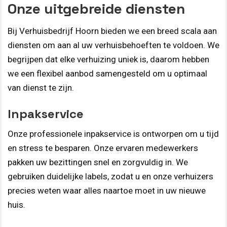
Onze uitgebreide diensten
Bij Verhuisbedrijf Hoorn bieden we een breed scala aan
diensten om aan al uw verhuisbehoeften te voldoen. We
begrijpen dat elke verhuizing uniek is, daarom hebben
we een flexibel aanbod samengesteld om u optimaal
van dienst te zijn.
Inpakservice
Onze professionele inpakservice is ontworpen om u tijd
en stress te besparen. Onze ervaren medewerkers
pakken uw bezittingen snel en zorgvuldig in. We
gebruiken duidelijke labels, zodat u en onze verhuizers
precies weten waar alles naartoe moet in uw nieuwe
huis.