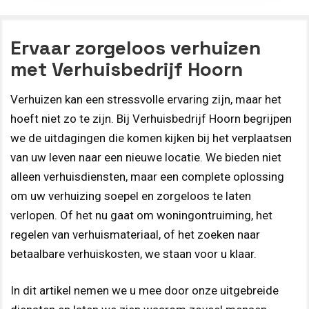
Ervaar zorgeloos verhuizen
met Verhuisbedrijf Hoorn
Verhuizen kan een stressvolle ervaring zijn, maar het
hoeft niet zo te zijn. Bij Verhuisbedrijf Hoorn begrijpen
we de uitdagingen die komen kijken bij het verplaatsen
van uw leven naar een nieuwe locatie. We bieden niet
alleen verhuisdiensten, maar een complete oplossing
om uw verhuizing soepel en zorgeloos te laten
verlopen. Of het nu gaat om woningontruiming, het
regelen van verhuismateriaal, of het zoeken naar
betaalbare verhuiskosten, we staan voor u klaar.
In dit artikel nemen we u mee door onze uitgebreide