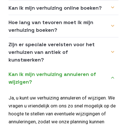
Kan ik mijn verhuizing online boeken?
Hoe lang van tevoren moet ik mijn
verhuizing boeken?
Zijn er speciale vereisten voor het
verhuizen van antiek of
kunstwerken?
Kan ik mijn verhuizing annuleren of
wijzigen?
Ja, u kunt uw verhuizing annuleren of wijzigen. We
vragen u vriendelijk om ons zo snel mogelijk op de
hoogte te stellen van eventuele wijzigingen of
annuleringen, zodat we onze planning kunnen