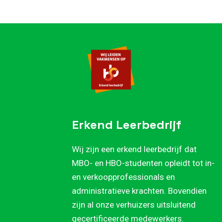
Erkend Leerbedrijf
Wij zijn een erkend leerbedrijf dat
MBO- en HBO-studenten opleidt tot in-
en verkoopprofessionals en
administratieve krachten. Bovendien
zijn al onze verhuizers uitsluitend
gecertificeerde medewerkers.