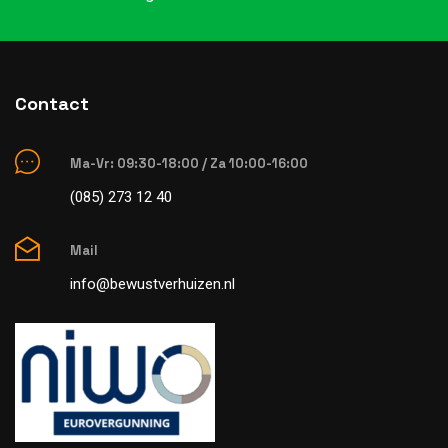
Contact
Ma-Vr: 09:30-18:00 / Za 10:00-16:00
(085) 273 12 40
Mail
info@bewustverhuizen.nl