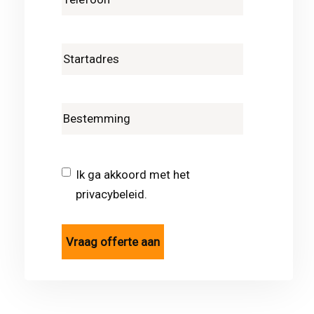
Ik ga akkoord met het
privacybeleid.