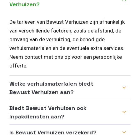
Verhuizen?
De tarieven van Bewust Verhuizen zijn afhankelijk
van verschillende factoren, zoals de afstand, de
omvang van de verhuizing, de benodigde
verhuismaterialen en de eventuele extra services.
Neem contact met ons op voor een persoonlijke
offerte.
Welke verhuismaterialen biedt
Bewust Verhuizen aan?
Biedt Bewust Verhuizen ook
inpakdiensten aan?
Is Bewust Verhuizen verzekerd?