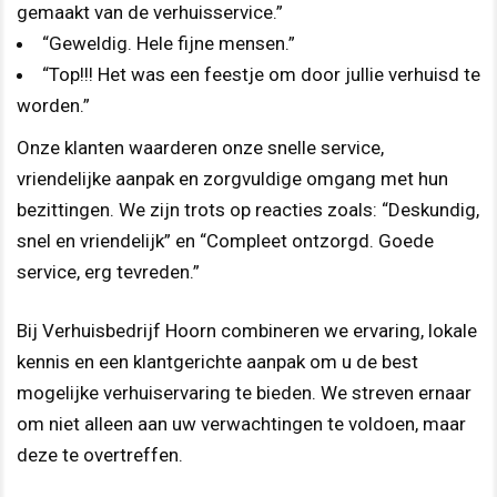
gemaakt van de verhuisservice.”
“Geweldig. Hele fijne mensen.”
“Top!!! Het was een feestje om door jullie verhuisd te
worden.”
Onze klanten waarderen onze snelle service,
vriendelijke aanpak en zorgvuldige omgang met hun
bezittingen. We zijn trots op reacties zoals: “Deskundig,
snel en vriendelijk” en “Compleet ontzorgd. Goede
service, erg tevreden.”
Bij Verhuisbedrijf Hoorn combineren we ervaring, lokale
kennis en een klantgerichte aanpak om u de best
mogelijke verhuiservaring te bieden. We streven ernaar
om niet alleen aan uw verwachtingen te voldoen, maar
deze te overtreffen.