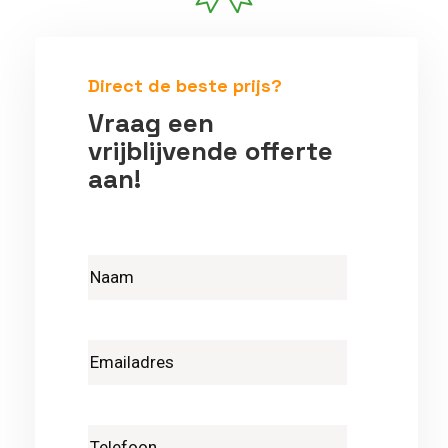
Betrouwbare vakmensen
Direct de beste prijs?
Vraag een
vrijblijvende offerte
aan!