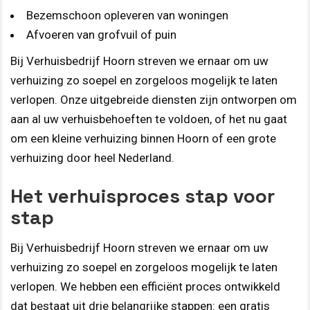
Bezemschoon opleveren van woningen
Afvoeren van grofvuil of puin
Bij Verhuisbedrijf Hoorn streven we ernaar om uw
verhuizing zo soepel en zorgeloos mogelijk te laten
verlopen. Onze uitgebreide diensten zijn ontworpen om
aan al uw verhuisbehoeften te voldoen, of het nu gaat
om een kleine verhuizing binnen Hoorn of een grote
verhuizing door heel Nederland.
Het verhuisproces stap voor
stap
Bij Verhuisbedrijf Hoorn streven we ernaar om uw
verhuizing zo soepel en zorgeloos mogelijk te laten
verlopen. We hebben een efficiënt proces ontwikkeld
dat bestaat uit drie belangrijke stappen: een gratis