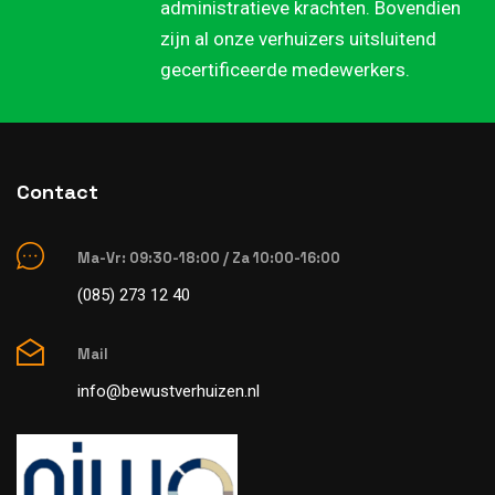
administratieve krachten. Bovendien
zijn al onze verhuizers uitsluitend
gecertificeerde medewerkers.
Contact
Ma-Vr: 09:30-18:00 / Za 10:00-16:00
(085) 273 12 40
Mail
info@bewustverhuizen.nl