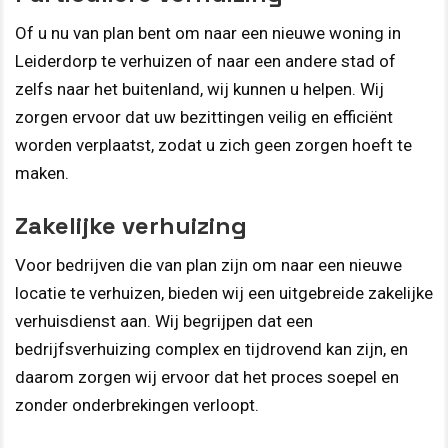
Of u nu van plan bent om naar een nieuwe woning in
Leiderdorp te verhuizen of naar een andere stad of
zelfs naar het buitenland, wij kunnen u helpen. Wij
zorgen ervoor dat uw bezittingen veilig en efficiënt
worden verplaatst, zodat u zich geen zorgen hoeft te
maken.
Zakelijke verhuizing
Voor bedrijven die van plan zijn om naar een nieuwe
locatie te verhuizen, bieden wij een uitgebreide zakelijke
verhuisdienst aan. Wij begrijpen dat een
bedrijfsverhuizing complex en tijdrovend kan zijn, en
daarom zorgen wij ervoor dat het proces soepel en
zonder onderbrekingen verloopt.