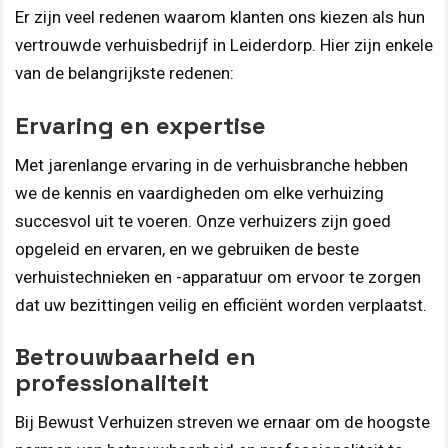
Er zijn veel redenen waarom klanten ons kiezen als hun
vertrouwde verhuisbedrijf in Leiderdorp. Hier zijn enkele
van de belangrijkste redenen:
Ervaring en expertise
Met jarenlange ervaring in de verhuisbranche hebben
we de kennis en vaardigheden om elke verhuizing
succesvol uit te voeren. Onze verhuizers zijn goed
opgeleid en ervaren, en we gebruiken de beste
verhuistechnieken en -apparatuur om ervoor te zorgen
dat uw bezittingen veilig en efficiënt worden verplaatst.
Betrouwbaarheid en
professionaliteit
Bij Bewust Verhuizen streven we ernaar om de hoogste