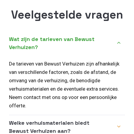
Veelgestelde vragen
Wat zijn de tarieven van Bewust
Verhuizen?
De tarieven van Bewust Verhuizen zijn afhankelijk
van verschillende factoren, zoals de afstand, de
omvang van de verhuizing, de benodigde
verhuismaterialen en de eventuele extra services.
Neem contact met ons op voor een persoonlijke
offerte.
Welke verhuismaterialen biedt
Bewust Verhuizen aan?