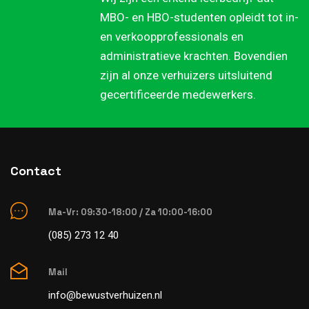
MBO- en HBO-studenten opleidt tot in-
en verkoopprofessionals en
administratieve krachten. Bovendien
zijn al onze verhuizers uitsluitend
gecertificeerde medewerkers.
Contact
Ma-Vr: 09:30-18:00 / Za 10:00-16:00
(085) 273 12 40
Mail
info@bewustverhuizen.nl