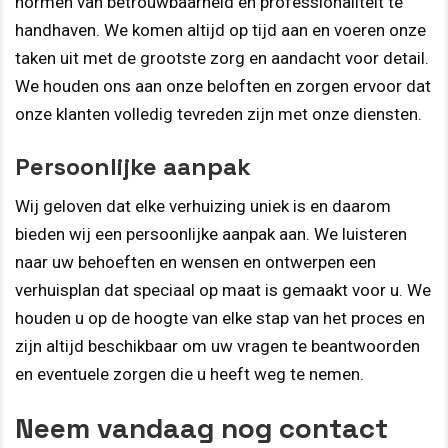
normen van betrouwbaarheid en professionaliteit te
handhaven. We komen altijd op tijd aan en voeren onze
taken uit met de grootste zorg en aandacht voor detail.
We houden ons aan onze beloften en zorgen ervoor dat
onze klanten volledig tevreden zijn met onze diensten.
Persoonlijke aanpak
Wij geloven dat elke verhuizing uniek is en daarom
bieden wij een persoonlijke aanpak aan. We luisteren
naar uw behoeften en wensen en ontwerpen een
verhuisplan dat speciaal op maat is gemaakt voor u. We
houden u op de hoogte van elke stap van het proces en
zijn altijd beschikbaar om uw vragen te beantwoorden
en eventuele zorgen die u heeft weg te nemen.
Neem vandaag nog contact