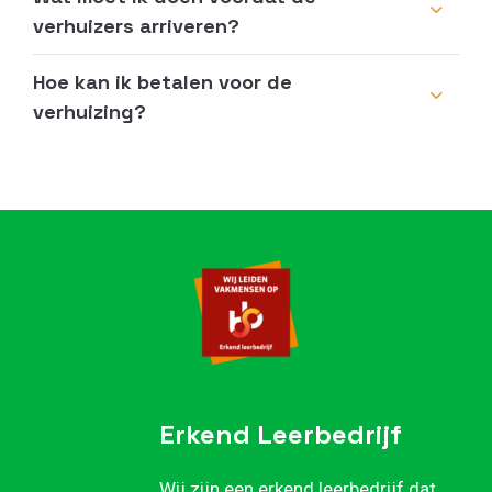
verhuizers arriveren?
Hoe kan ik betalen voor de
verhuizing?
Erkend Leerbedrijf
Wij zijn een erkend leerbedrijf dat