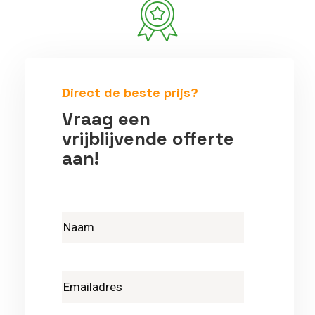
Betrouwbare vakmensen
Direct de beste prijs?
Vraag een
vrijblijvende offerte
aan!