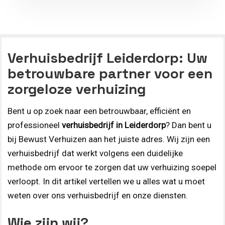
Verhuisbedrijf Leiderdorp: Uw
betrouwbare partner voor een
zorgeloze verhuizing
Bent u op zoek naar een betrouwbaar, efficiënt en
professioneel
verhuisbedrijf in Leiderdorp
? Dan bent u
bij Bewust Verhuizen aan het juiste adres. Wij zijn een
verhuisbedrijf dat werkt volgens een duidelijke
methode om ervoor te zorgen dat uw verhuizing soepel
verloopt. In dit artikel vertellen we u alles wat u moet
weten over ons verhuisbedrijf en onze diensten.
Wie zijn wij?