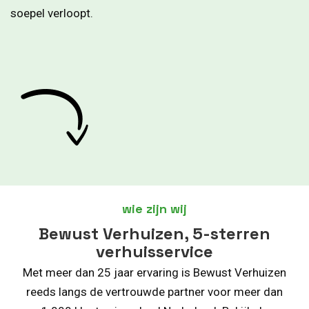
soepel verloopt.
wie zijn wij
Bewust Verhuizen, 5-sterren
verhuisservice
Met meer dan 25 jaar ervaring is Bewust Verhuizen
reeds langs de vertrouwde partner voor meer dan