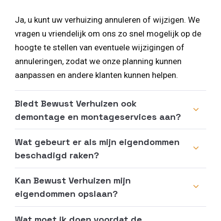
Ja, u kunt uw verhuizing annuleren of wijzigen. We
vragen u vriendelijk om ons zo snel mogelijk op de
hoogte te stellen van eventuele wijzigingen of
annuleringen, zodat we onze planning kunnen
aanpassen en andere klanten kunnen helpen.
Biedt Bewust Verhuizen ook
demontage en montageservices aan?
Wat gebeurt er als mijn eigendommen
beschadigd raken?
Kan Bewust Verhuizen mijn
eigendommen opslaan?
Wat moet ik doen voordat de