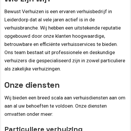
Bewust Verhuizen is een ervaren verhuisbedrijf in
Leiderdorp dat al vele jaren actief is in de
verhuisbranche. Wij hebben een uitstekende reputatie
opgebouwd door onze klanten hoogwaardige,
betrouwbare en efficiënte verhuisservices te bieden.
Ons team bestaat uit professionele en deskundige
verhuizers die gespecialiseerd zijn in zowel particuliere
als zakelijke verhuizingen.
Onze diensten
Wij bieden een breed scala aan verhuisdiensten aan om
aan al uw behoeften te voldoen. Onze diensten
omvatten onder meer:
Particuliere verhuizing