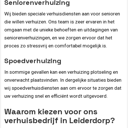
Seniorenverhuizing
Wij bieden speciale verhuisdiensten aan voor senioren
die willen verhuizen. Ons team is zeer ervaren in het
omgaan met de unieke behoeften en uitdagingen van
seniorenverhuizingen, en we zorgen ervoor dat het
proces zo stressvrij en comfortabel mogelijk is.
Spoedverhuizing
In sommige gevallen kan een verhuizing plotseling en
onverwacht plaatsvinden. In dergelijke situaties bieden
wij spoedverhuisdiensten aan om ervoor te zorgen dat
uw verhuizing snel en efficiënt wordt uitgevoerd.
Waarom kiezen voor ons
verhuisbedrijf in Leiderdorp?