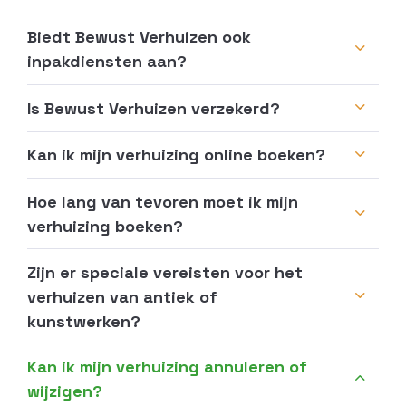
Biedt Bewust Verhuizen ook
inpakdiensten aan?
Is Bewust Verhuizen verzekerd?
Kan ik mijn verhuizing online boeken?
Hoe lang van tevoren moet ik mijn
verhuizing boeken?
Zijn er speciale vereisten voor het
verhuizen van antiek of
kunstwerken?
Kan ik mijn verhuizing annuleren of
wijzigen?