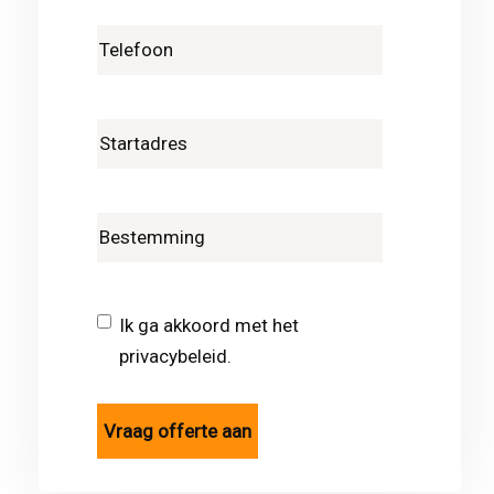
Ik ga akkoord met het
privacybeleid.