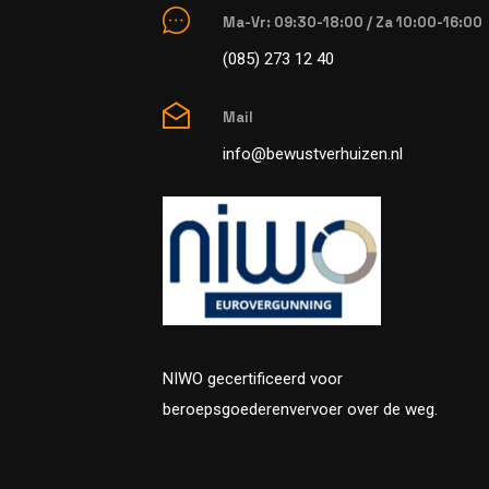
Ma-Vr: 09:30-18:00 / Za 10:00-16:00
(085) 273 12 40
Mail
info@bewustverhuizen.nl
NIWO gecertificeerd voor
beroepsgoederenvervoer over de weg.