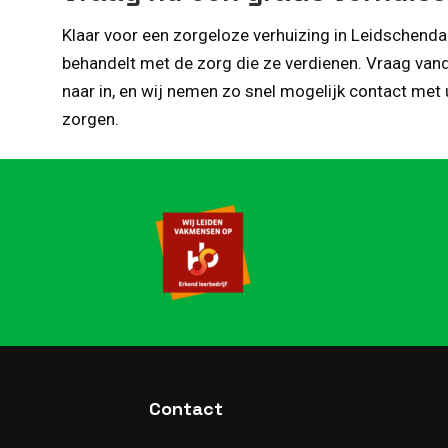
Klaar voor een zorgeloze verhuizing in Leidschenda
behandelt met de zorg die ze verdienen. Vraag van
naar in, en wij nemen zo snel mogelijk contact met
zorgen.
Contact