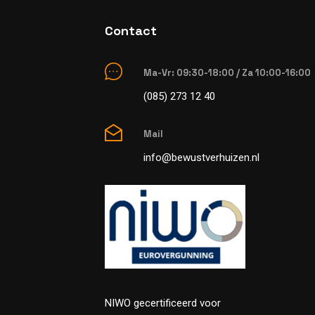
Contact
Ma-Vr: 09:30-18:00 / Za 10:00-16:00
(085) 273 12 40
Mail
info@bewustverhuizen.nl
NIWO gecertificeerd voor