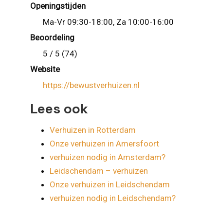
Openingstijden
Ma-Vr 09:30-18:00, Za 10:00-16:00
Beoordeling
5 / 5 (74)
Website
https://bewustverhuizen.nl
Lees ook
Verhuizen in Rotterdam
Onze verhuizen in Amersfoort
verhuizen nodig in Amsterdam?
Leidschendam – verhuizen
Onze verhuizen in Leidschendam
verhuizen nodig in Leidschendam?