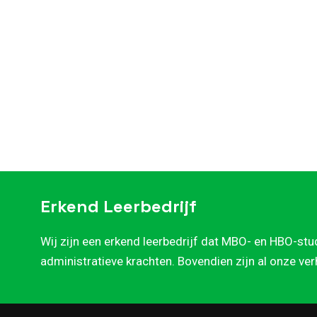
Erkend Leerbedrijf
Wij zijn een erkend leerbedrijf dat MBO- en HBO-stu
administratieve krachten. Bovendien zijn al onze ve