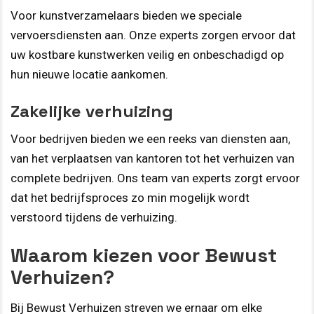
Voor kunstverzamelaars bieden we speciale
vervoersdiensten aan. Onze experts zorgen ervoor dat
uw kostbare kunstwerken veilig en onbeschadigd op
hun nieuwe locatie aankomen.
Zakelijke verhuizing
Voor bedrijven bieden we een reeks van diensten aan,
van het verplaatsen van kantoren tot het verhuizen van
complete bedrijven. Ons team van experts zorgt ervoor
dat het bedrijfsproces zo min mogelijk wordt
verstoord tijdens de verhuizing.
Waarom kiezen voor Bewust
Verhuizen?
Bij Bewust Verhuizen streven we ernaar om elke