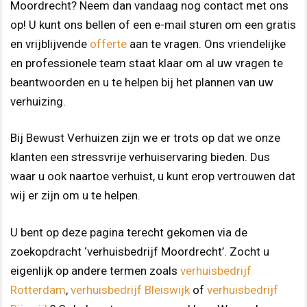
Moordrecht? Neem dan vandaag nog contact met ons
op! U kunt ons bellen of een e-mail sturen om een gratis
en vrijblijvende
offerte
aan te vragen. Ons vriendelijke
en professionele team staat klaar om al uw vragen te
beantwoorden en u te helpen bij het plannen van uw
verhuizing.
Bij Bewust Verhuizen zijn we er trots op dat we onze
klanten een stressvrije verhuiservaring bieden. Dus
waar u ook naartoe verhuist, u kunt erop vertrouwen dat
wij er zijn om u te helpen.
U bent op deze pagina terecht gekomen via de
zoekopdracht ‘verhuisbedrijf Moordrecht’. Zocht u
eigenlijk op andere termen zoals
verhuisbedrijf
Rotterdam
,
verhuisbedrijf Bleiswijk
of
verhuisbedrijf