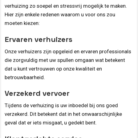
verhuizing zo soepel en stressvrij mogelijk te maken.
Hier zijn enkele redenen waarom u voor ons zou
moeten kiezen:
Ervaren verhuizers
Onze verhuizers zijn opgeleid en ervaren professionals
die zorgvuldig met uw spullen omgaan wat betekent
dat u kunt vertrouwen op onze kwaliteit en
betrouwbaarheid.
Verzekerd vervoer
Tijdens de verhuizing is uw inboedel bij ons goed
verzekerd. Dit betekent dat in het onwaarschijnlijke
geval dat er iets misgaat, u gedekt bent.