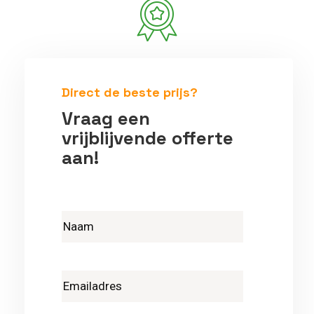
Betrouwbare vakmensen
Direct de beste prijs?
Vraag een
vrijblijvende offerte
aan!