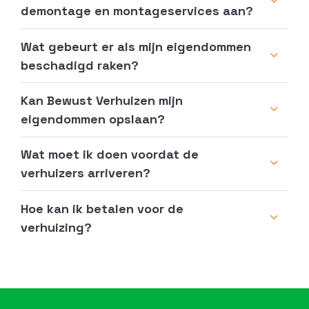
demontage en montageservices aan?
Wat gebeurt er als mijn eigendommen
beschadigd raken?
Kan Bewust Verhuizen mijn
eigendommen opslaan?
Wat moet ik doen voordat de
verhuizers arriveren?
Hoe kan ik betalen voor de
verhuizing?