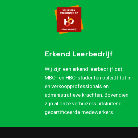
Erkend Leerbedrijf
Wij zijn een erkend leerbedrijf dat
MBO- en HBO-studenten opleidt tot in-
en verkoopprofessionals en
administratieve krachten. Bovendien
zijn al onze verhuizers uitsluitend
gecertificeerde medewerkers.