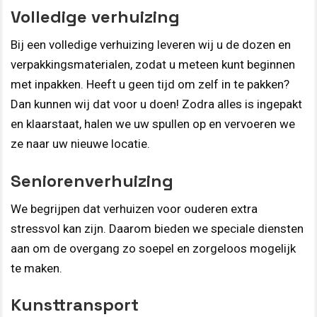
Volledige verhuizing
Bij een volledige verhuizing leveren wij u de dozen en
verpakkingsmaterialen, zodat u meteen kunt beginnen
met inpakken. Heeft u geen tijd om zelf in te pakken?
Dan kunnen wij dat voor u doen! Zodra alles is ingepakt
en klaarstaat, halen we uw spullen op en vervoeren we
ze naar uw nieuwe locatie.
Seniorenverhuizing
We begrijpen dat verhuizen voor ouderen extra
stressvol kan zijn. Daarom bieden we speciale diensten
aan om de overgang zo soepel en zorgeloos mogelijk
te maken.
Kunsttransport