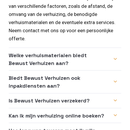
van verschillende factoren, zoals de afstand, de
omvang van de verhuizing, de benodigde
verhuismaterialen en de eventuele extra services.
Neem contact met ons op voor een persoonlijke
offerte.
Welke verhuismaterialen biedt
Bewust Verhuizen aan?
Biedt Bewust Verhuizen ook
inpakdiensten aan?
Is Bewust Verhuizen verzekerd?
Kan ik mijn verhuizing online boeken?