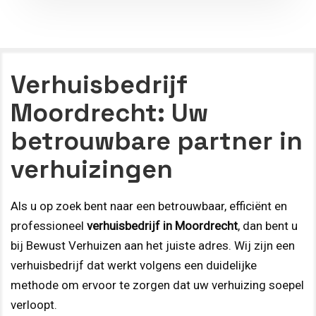
Verhuisbedrijf
Moordrecht: Uw
betrouwbare partner in
verhuizingen
Als u op zoek bent naar een betrouwbaar, efficiënt en
professioneel
verhuisbedrijf in Moordrecht
, dan bent u
bij Bewust Verhuizen aan het juiste adres. Wij zijn een
verhuisbedrijf dat werkt volgens een duidelijke
methode om ervoor te zorgen dat uw verhuizing soepel
verloopt.