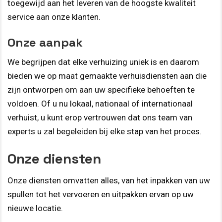
toegewijd aan het leveren van de hoogste kwaliteit
service aan onze klanten.
Onze aanpak
We begrijpen dat elke verhuizing uniek is en daarom
bieden we op maat gemaakte verhuisdiensten aan die
zijn ontworpen om aan uw specifieke behoeften te
voldoen. Of u nu lokaal, nationaal of internationaal
verhuist, u kunt erop vertrouwen dat ons team van
experts u zal begeleiden bij elke stap van het proces.
Onze diensten
Onze diensten omvatten alles, van het inpakken van uw
spullen tot het vervoeren en uitpakken ervan op uw
nieuwe locatie.