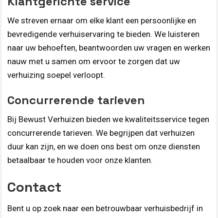
Klantgerichte service
We streven ernaar om elke klant een persoonlijke en
bevredigende verhuiservaring te bieden. We luisteren
naar uw behoeften, beantwoorden uw vragen en werken
nauw met u samen om ervoor te zorgen dat uw
verhuizing soepel verloopt.
Concurrerende tarieven
Bij Bewust Verhuizen bieden we kwaliteitsservice tegen
concurrerende tarieven. We begrijpen dat verhuizen
duur kan zijn, en we doen ons best om onze diensten
betaalbaar te houden voor onze klanten.
Contact
Bent u op zoek naar een betrouwbaar verhuisbedrijf in