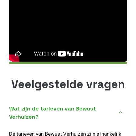
Veelgestelde vragen
Wat zijn de tarieven van Bewust
Verhuizen?
De tarieven van Bewust Verhuizen zijn afhankelijk