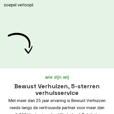
soepel verloopt.
wie zijn wij
Bewust Verhuizen, 5-sterren
verhuisservice
Met meer dan 25 jaar ervaring is Bewust Verhuizen
reeds langs de vertrouwde partner voor meer dan