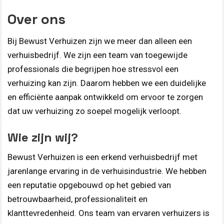
Over ons
Bij Bewust Verhuizen zijn we meer dan alleen een
verhuisbedrijf. We zijn een team van toegewijde
professionals die begrijpen hoe stressvol een
verhuizing kan zijn. Daarom hebben we een duidelijke
en efficiënte aanpak ontwikkeld om ervoor te zorgen
dat uw verhuizing zo soepel mogelijk verloopt.
Wie zijn wij?
Bewust Verhuizen is een erkend verhuisbedrijf met
jarenlange ervaring in de verhuisindustrie. We hebben
een reputatie opgebouwd op het gebied van
betrouwbaarheid, professionaliteit en
klanttevredenheid. Ons team van ervaren verhuizers is