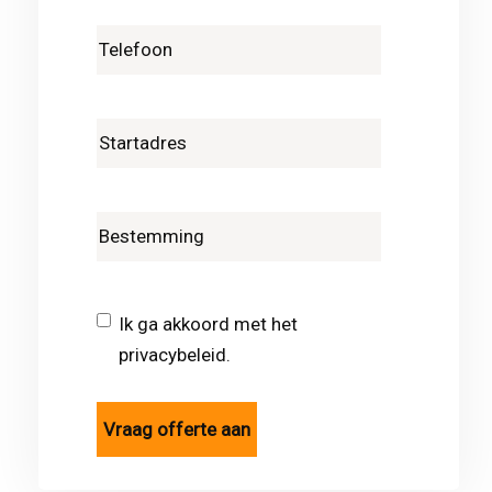
Ik ga akkoord met het
privacybeleid.