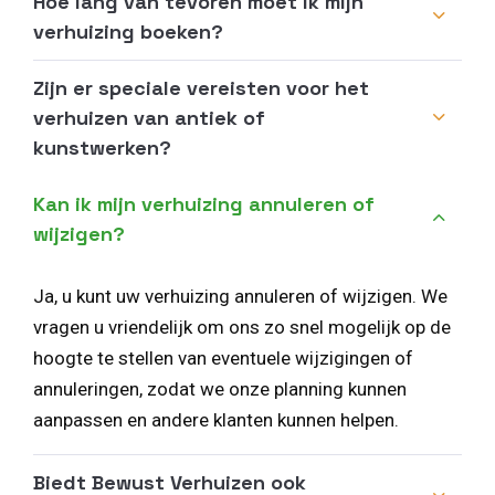
Hoe lang van tevoren moet ik mijn
verhuizing boeken?
Zijn er speciale vereisten voor het
verhuizen van antiek of
kunstwerken?
Kan ik mijn verhuizing annuleren of
wijzigen?
Ja, u kunt uw verhuizing annuleren of wijzigen. We
vragen u vriendelijk om ons zo snel mogelijk op de
hoogte te stellen van eventuele wijzigingen of
annuleringen, zodat we onze planning kunnen
aanpassen en andere klanten kunnen helpen.
Biedt Bewust Verhuizen ook