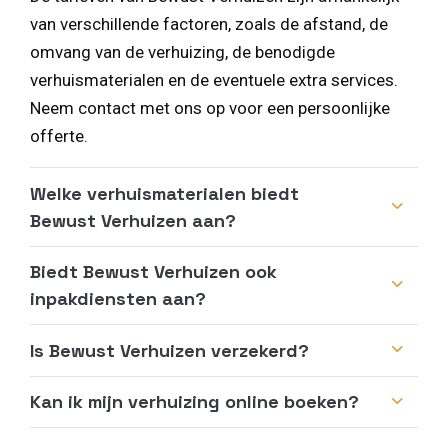
van verschillende factoren, zoals de afstand, de
omvang van de verhuizing, de benodigde
verhuismaterialen en de eventuele extra services.
Neem contact met ons op voor een persoonlijke
offerte.
Welke verhuismaterialen biedt
Bewust Verhuizen aan?
Biedt Bewust Verhuizen ook
inpakdiensten aan?
Is Bewust Verhuizen verzekerd?
Kan ik mijn verhuizing online boeken?