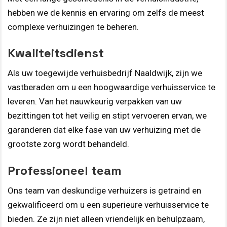
hebben we de kennis en ervaring om zelfs de meest
complexe verhuizingen te beheren.
Kwaliteitsdienst
Als uw toegewijde verhuisbedrijf Naaldwijk, zijn we
vastberaden om u een hoogwaardige verhuisservice te
leveren. Van het nauwkeurig verpakken van uw
bezittingen tot het veilig en stipt vervoeren ervan, we
garanderen dat elke fase van uw verhuizing met de
grootste zorg wordt behandeld.
Professioneel team
Ons team van deskundige verhuizers is getraind en
gekwalificeerd om u een superieure verhuisservice te
bieden. Ze zijn niet alleen vriendelijk en behulpzaam,