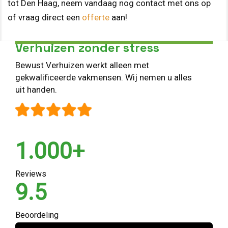
tot Den Haag, neem vandaag nog contact met ons op
of vraag direct een
offerte
aan!
Verhuizen zonder stress
Bewust Verhuizen werkt alleen met
gekwalificeerde vakmensen. Wij nemen u alles
uit handen.
1.000+
Reviews
9.5
Beoordeling