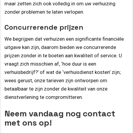
maar zetten zich ook volledig in om uw verhuizing
zonder problemen te laten verlopen.
Concurrerende prijzen
We begrijpen dat verhuizen een significante financiële
uitgave kan zijn, daarom bieden we concurrerende
prijzen zonder in te boeten aan kwaliteit of service. U
vraagt zich misschien af, ‘hoe duur is een
verhuisbedrijf?’ of wat de ‘verhuisdienst kosten’ zijn;
wees gerust, onze tarieven zijn ontworpen om
betaalbaar te zijn zonder de kwaliteit van onze
dienstverlening te compromitteren.
Neem vandaag nog contact
met ons op!