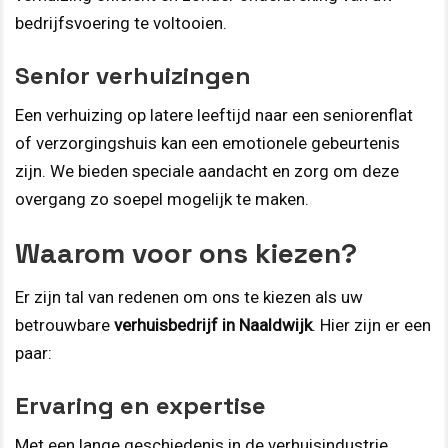
bedrijfsvoering te voltooien.
Senior verhuizingen
Een verhuizing op latere leeftijd naar een seniorenflat
of verzorgingshuis kan een emotionele gebeurtenis
zijn. We bieden speciale aandacht en zorg om deze
overgang zo soepel mogelijk te maken.
Waarom voor ons kiezen?
Er zijn tal van redenen om ons te kiezen als uw
betrouwbare
verhuisbedrijf in Naaldwijk
. Hier zijn er een
paar:
Ervaring en expertise
Met een lange geschiedenis in de verhuisindustrie,