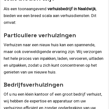
Als een toonaangevend
verhuisbedrijf in Naaldwijk
,
bieden we een breed scala aan verhuisdiensten. Dit
omvat:
Particuliere verhuizingen
Verhuizen naar een nieuw huis kan een spannende,
maar ook overweldigende ervaring zijn. Wij verzorgen
het hele proces van inpakken, laden, vervoeren, uitladen
en uitpakken, zodat u zich kunt concentreren op het
genieten van uw nieuwe huis.
Bedrijfsverhuizingen
Of u nu een klein kantoor of een groot bedrijf verhuist,
wij hebben de expertise en apparatuur om uw
verhuizing efficiënt en zonder onderbreking van uw