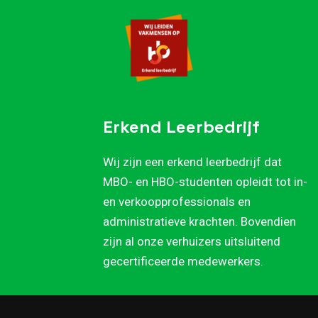
Erkend Leerbedrijf
Wij zijn een erkend leerbedrijf dat
MBO- en HBO-studenten opleidt tot in-
en verkoopprofessionals en
administratieve krachten. Bovendien
zijn al onze verhuizers uitsluitend
gecertificeerde medewerkers.