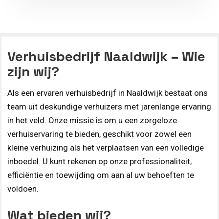
Verhuisbedrijf Naaldwijk – Wie
zijn wij?
Als een ervaren verhuisbedrijf in Naaldwijk bestaat ons
team uit deskundige verhuizers met jarenlange ervaring
in het veld. Onze missie is om u een zorgeloze
verhuiservaring te bieden, geschikt voor zowel een
kleine verhuizing als het verplaatsen van een volledige
inboedel. U kunt rekenen op onze professionaliteit,
efficiëntie en toewijding om aan al uw behoeften te
voldoen.
Wat bieden wij?