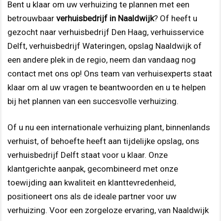
Bent u klaar om uw verhuizing te plannen met een
betrouwbaar
verhuisbedrijf in Naaldwijk
? Of heeft u
gezocht naar verhuisbedrijf Den Haag, verhuisservice
Delft, verhuisbedrijf Wateringen, opslag Naaldwijk of
een andere plek in de regio, neem dan vandaag nog
contact met ons op! Ons team van verhuisexperts staat
klaar om al uw vragen te beantwoorden en u te helpen
bij het plannen van een succesvolle verhuizing.
Of u nu een internationale verhuizing plant, binnenlands
verhuist, of behoefte heeft aan tijdelijke opslag, ons
verhuisbedrijf Delft staat voor u klaar. Onze
klantgerichte aanpak, gecombineerd met onze
toewijding aan kwaliteit en klanttevredenheid,
positioneert ons als de ideale partner voor uw
verhuizing. Voor een zorgeloze ervaring, van Naaldwijk