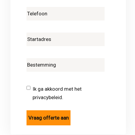
Ik ga akkoord met het
privacybeleid.