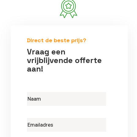
Betrouwbare vakmensen
Direct de beste prijs?
Vraag een
vrijblijvende offerte
aan!