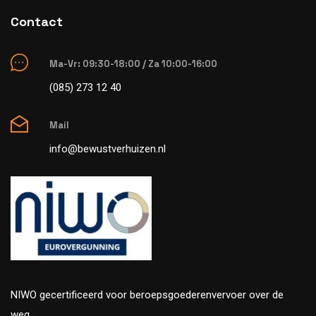
Contact
Ma-Vr: 09:30-18:00 / Za 10:00-16:00
(085) 273 12 40
Mail
info@bewustverhuizen.nl
NIWO gecertificeerd voor beroepsgoederenvervoer over de
weg.