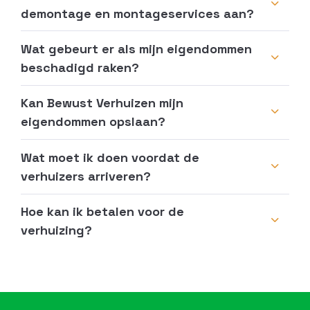
demontage en montageservices aan?
Wat gebeurt er als mijn eigendommen
beschadigd raken?
Kan Bewust Verhuizen mijn
eigendommen opslaan?
Wat moet ik doen voordat de
verhuizers arriveren?
Hoe kan ik betalen voor de
verhuizing?