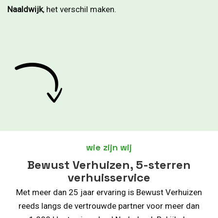
Naaldwijk
, het verschil maken.
wie zijn wij
Bewust Verhuizen, 5-sterren
verhuisservice
Met meer dan 25 jaar ervaring is Bewust Verhuizen
reeds langs de vertrouwde partner voor meer dan