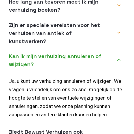
Hoe lang van tevoren moet ik mijn
verhuizing boeken?
Zijn er speciale vereisten voor het
verhuizen van antiek of
kunstwerken?
Kan ik mijn verhuizing annuleren of
wijzigen?
Ja, u kunt uw verhuizing annuleren of wijzigen. We
vragen u vriendelijk om ons zo snel mogelijk op de
hoogte te stellen van eventuele wijzigingen of
annuleringen, zodat we onze planning kunnen
aanpassen en andere klanten kunnen helpen.
Biedt Bewust Verhuizen ook