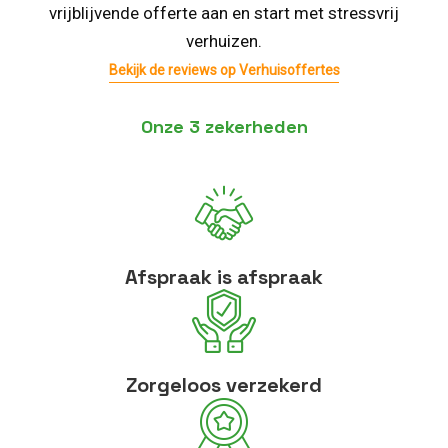
vrijblijvende offerte aan en start met stressvrij
verhuizen.
Bekijk de reviews op Verhuisoffertes
Onze 3 zekerheden
Afspraak is afspraak
Zorgeloos verzekerd