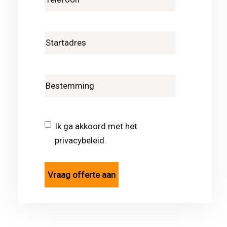
Ik ga akkoord met het
privacybeleid.