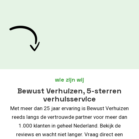
wie zijn wij
Bewust Verhuizen, 5-sterren
verhuisservice
Met meer dan 25 jaar ervaring is Bewust Verhuizen
reeds langs de vertrouwde partner voor meer dan
1.000 klanten in geheel Nederland. Bekijk de
reviews en wacht niet langer. Vraag direct een