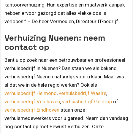
kantoorverhuizing. Hun expertise en maatwerk-aanpak
hebben ervoor gezorgd dat alles vlekkeloos is
verlopen.” – De heer Vermeulen, Directeur IT-bedrijf
Verhuizing Nuenen: neem
contact op
Bent u op zoek naar een betrouwbaar en professioneel
verhuisbedrijf in Nuenen? Dan staan we als bekend
verhuisbedrijf Nuenen natuurlijk voor u klaar. Maar wist
al dat we in de hele regio werken? Ook als
verhuisbedrijf Helmond
,
verhuisbedrijf Waalre
,
verhuisbedrijf Veldhoven
,
verhuisbedrijf Geldrop
of
verhuisbedrijf Eindhoven
staan onze
verhuismedewerkers voor u gereed. Neem dan vandaag
nog contact op met Bewust Verhuizen. Onze