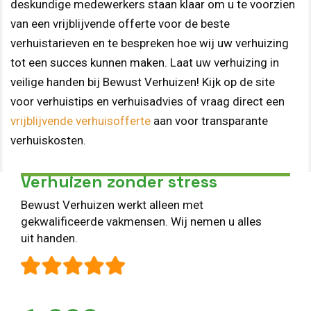
deskundige medewerkers staan klaar om u te voorzien
van een vrijblijvende offerte voor de beste
verhuistarieven en te bespreken hoe wij uw verhuizing
tot een succes kunnen maken. Laat uw verhuizing in
veilige handen bij Bewust Verhuizen! Kijk op de site
voor verhuistips en verhuisadvies of vraag direct een
vrijblijvende verhuisofferte
aan voor transparante
verhuiskosten.
Verhuizen zonder stress
Bewust Verhuizen werkt alleen met
gekwalificeerde vakmensen. Wij nemen u alles
uit handen.