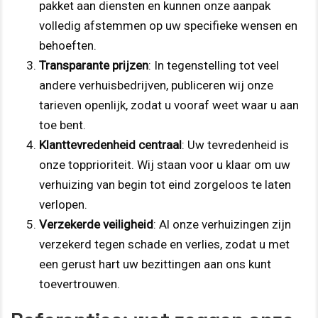
pakket aan diensten en kunnen onze aanpak
volledig afstemmen op uw specifieke wensen en
behoeften.
Transparante prijzen
: In tegenstelling tot veel
andere verhuisbedrijven, publiceren wij onze
tarieven openlijk, zodat u vooraf weet waar u aan
toe bent.
Klanttevredenheid centraal
: Uw tevredenheid is
onze topprioriteit. Wij staan voor u klaar om uw
verhuizing van begin tot eind zorgeloos te laten
verlopen.
Verzekerde veiligheid
: Al onze verhuizingen zijn
verzekerd tegen schade en verlies, zodat u met
een gerust hart uw bezittingen aan ons kunt
toevertrouwen.