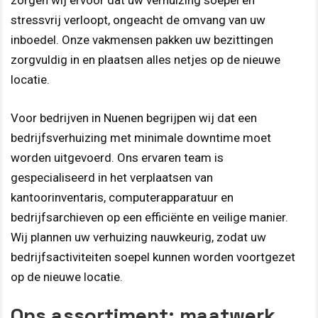
zorgen wij ervoor dat uw verhuizing soepel en
stressvrij verloopt, ongeacht de omvang van uw
inboedel. Onze vakmensen pakken uw bezittingen
zorgvuldig in en plaatsen alles netjes op de nieuwe
locatie.
Voor bedrijven in Nuenen begrijpen wij dat een
bedrijfsverhuizing met minimale downtime moet
worden uitgevoerd. Ons ervaren team is
gespecialiseerd in het verplaatsen van
kantoorinventaris, computerapparatuur en
bedrijfsarchieven op een efficiënte en veilige manier.
Wij plannen uw verhuizing nauwkeurig, zodat uw
bedrijfsactiviteiten soepel kunnen worden voortgezet
op de nieuwe locatie.
Ons assortiment: maatwerk