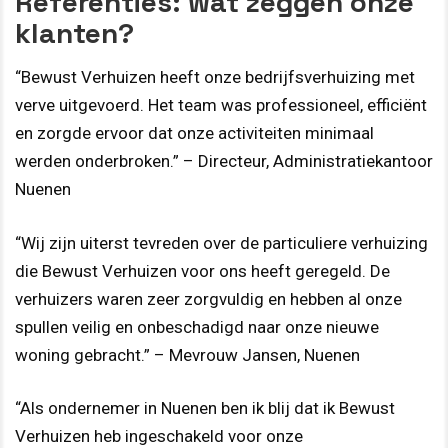
Referenties: wat zeggen onze
klanten?
“Bewust Verhuizen heeft onze bedrijfsverhuizing met
verve uitgevoerd. Het team was professioneel, efficiënt
en zorgde ervoor dat onze activiteiten minimaal
werden onderbroken.” – Directeur, Administratiekantoor
Nuenen
“Wij zijn uiterst tevreden over de particuliere verhuizing
die Bewust Verhuizen voor ons heeft geregeld. De
verhuizers waren zeer zorgvuldig en hebben al onze
spullen veilig en onbeschadigd naar onze nieuwe
woning gebracht.” – Mevrouw Jansen, Nuenen
“Als ondernemer in Nuenen ben ik blij dat ik Bewust
Verhuizen heb ingeschakeld voor onze