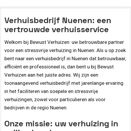
Verhuisbedrijf Nuenen: een
vertrouwde verhuisservice
Welkom bij Bewust Verhuizen: uw betrouwbare partner
voor een stressvrije verhuizing in Nuenen. Als u op zoek
bent naar een verhuisbedrijf in Nuenen dat betrouwbaar,
efficiënt en professioneel is, dan bent u bij Bewust
Verhuizen aan het juiste adres. Wij zijn een
toonaangevend verhuisbedrijf met jarenlange ervaring
in het faciliteren van soepele en stressvrije
verhuizingen, zowel voor particulieren als voor
bedrijven in de regio Nuenen.
Onze missie: uw verhuizing in