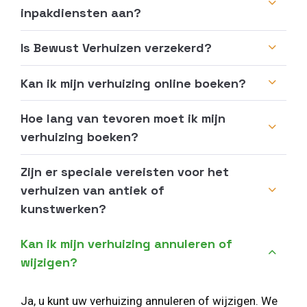
inpakdiensten aan?
Is Bewust Verhuizen verzekerd?
Kan ik mijn verhuizing online boeken?
Hoe lang van tevoren moet ik mijn
verhuizing boeken?
Zijn er speciale vereisten voor het
verhuizen van antiek of
kunstwerken?
Kan ik mijn verhuizing annuleren of
wijzigen?
Ja, u kunt uw verhuizing annuleren of wijzigen. We