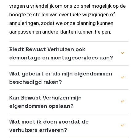
vragen u vriendelijk om ons zo snel mogelijk op de
hoogte te stellen van eventuele wijzigingen of
annuleringen, zodat we onze planning kunnen
aanpassen en andere klanten kunnen helpen.
Biedt Bewust Verhuizen ook
demontage en montageservices aan?
Wat gebeurt er als mijn eigendommen
beschadigd raken?
Kan Bewust Verhuizen mijn
eigendommen opslaan?
Wat moet ik doen voordat de
verhuizers arriveren?