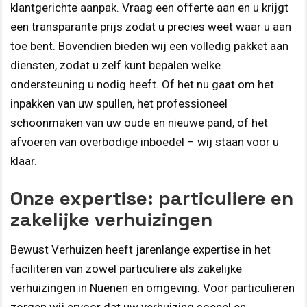
klantgerichte aanpak. Vraag een offerte aan en u krijgt
een transparante prijs zodat u precies weet waar u aan
toe bent. Bovendien bieden wij een volledig pakket aan
diensten, zodat u zelf kunt bepalen welke
ondersteuning u nodig heeft. Of het nu gaat om het
inpakken van uw spullen, het professioneel
schoonmaken van uw oude en nieuwe pand, of het
afvoeren van overbodige inboedel – wij staan voor u
klaar.
Onze expertise: particuliere en
zakelijke verhuizingen
Bewust Verhuizen heeft jarenlange expertise in het
faciliteren van zowel particuliere als zakelijke
verhuizingen in Nuenen en omgeving. Voor particulieren