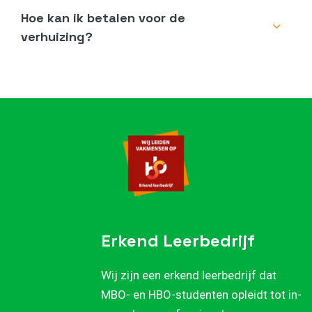
Hoe kan ik betalen voor de
verhuizing?
Erkend Leerbedrijf
Wij zijn een erkend leerbedrijf dat
MBO- en HBO-studenten opleidt tot in-