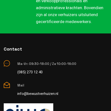
en verkoopprofessionals en
administratieve krachten. Bovendien
zijn al onze verhuizers uitsluitend
gecertificeerde medewerkers.
Contact
Ma-Vr: 09:30-18:00 / Za 10:00-16:00
(085) 273 12 40
Mail
info@bewustverhuizen.nl