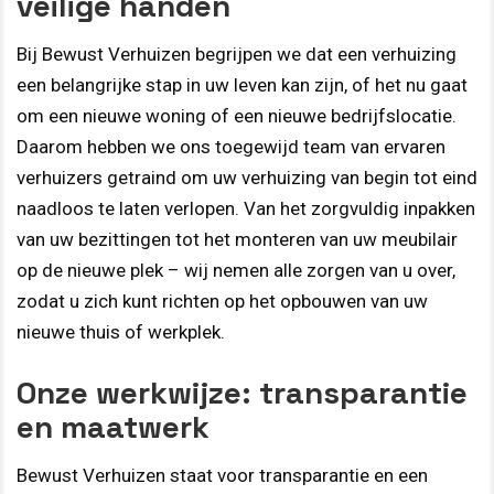
veilige handen
Bij Bewust Verhuizen begrijpen we dat een verhuizing
een belangrijke stap in uw leven kan zijn, of het nu gaat
om een nieuwe woning of een nieuwe bedrijfslocatie.
Daarom hebben we ons toegewijd team van ervaren
verhuizers getraind om uw verhuizing van begin tot eind
naadloos te laten verlopen. Van het zorgvuldig inpakken
van uw bezittingen tot het monteren van uw meubilair
op de nieuwe plek – wij nemen alle zorgen van u over,
zodat u zich kunt richten op het opbouwen van uw
nieuwe thuis of werkplek.
Onze werkwijze: transparantie
en maatwerk
Bewust Verhuizen staat voor transparantie en een