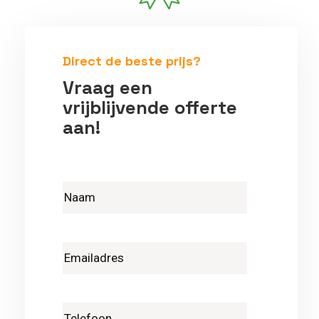
Betrouwbare vakmensen
Direct de beste prijs?
Vraag een
vrijblijvende offerte
aan!