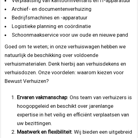
Verplaatsing van kantoorinventaris en IT-apparatuur
Archief- en documentenverhuizing
Bedrijfsmachines en -apparatuur
Logistieke planning en coördinatie
Schoonmaakservice voor uw oude en nieuwe pand
Goed om te weten; in onze verhuiswagen hebben we
natuurlijk de beschikking over voldoende
verhuismaterialen. Denk hierbij aan verhuisdekens en
verhuisdozen. Onze voordelen: waarom kiezen voor
Bewust Verhuizen?
Ervaren vakmanschap
: Ons team van verhuizers is
hoogopgeleid en beschikt over jarenlange
expertise in het veilig en efficiënt verplaatsen van
uw bezittingen.
Maatwerk en flexibiliteit
: Wij bieden een uitgebreid