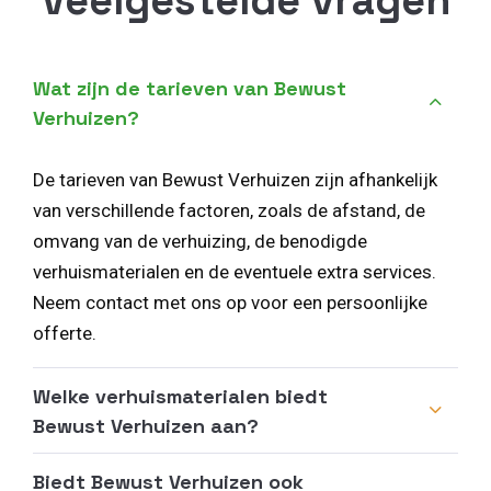
Wat zijn de tarieven van Bewust
Verhuizen?
De tarieven van Bewust Verhuizen zijn afhankelijk
van verschillende factoren, zoals de afstand, de
omvang van de verhuizing, de benodigde
verhuismaterialen en de eventuele extra services.
Neem contact met ons op voor een persoonlijke
offerte.
Welke verhuismaterialen biedt
Bewust Verhuizen aan?
Biedt Bewust Verhuizen ook