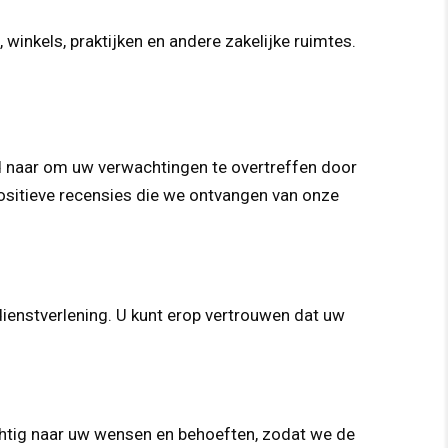
winkels, praktijken en andere zakelijke ruimtes.
nd naar om uw verwachtingen te overtreffen door
 positieve recensies die we ontvangen van onze
dienstverlening. U kunt erop vertrouwen dat uw
chtig naar uw wensen en behoeften, zodat we de