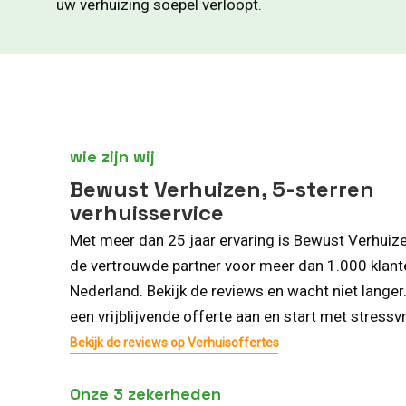
uw verhuizing soepel verloopt.
wie zijn wij
Bewust Verhuizen, 5-sterren
verhuisservice
Met meer dan 25 jaar ervaring is Bewust Verhuiz
de vertrouwde partner voor meer dan 1.000 klant
Nederland. Bekijk de reviews en wacht niet langer
een vrijblijvende offerte aan en start met stressvr
Bekijk de reviews op Verhuisoffertes
Onze 3 zekerheden