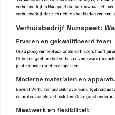
verhuisbedrijf in Nunspeet dat betrouwbaar, efficiën
verhuisbedrijf dat zich richt op het bieden van een 
Verhuisbedrijf Nunspeet: W
Ervaren en gekwalificeerd team
Onze ploeg van professionele verhuizers heeft jaren
Of het nu gaat om het verhuizen van zware meubele
juiste manier moeten aanpakken.
Moderne materialen en apparat
Bewust Verhuizen beschikt over een uitgebreid as
en professionele verhuisliften. Onze goed onderho
Maatwerk en flexibiliteit