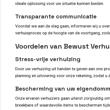
ideale oplossing voor uw situatie kunnen bieden.
Transparante communicatie
Voordat we aan de slag gaan, informeren wij u over
verhuisproces op de hoogte van de voortgang, zodat
Voordelen van Bewust Verhu
Stress-vrije verhuizing
Door uw verhuizing uit handen te geven aan ons prof
planning en uitvoering voor onze rekening, zodat u
Bescherming van uw eigendom
Onze ervaren verhuizers gaan uiterst zorgvuldig om
breekbare of waardevolle items te beschermen tijde