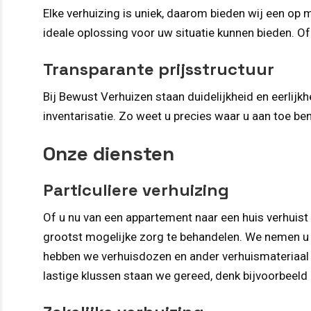
Elke verhuizing is uniek, daarom bieden wij een o
ideale oplossing voor uw situatie kunnen bieden. Of 
Transparante prijsstructuur
Bij Bewust Verhuizen staan duidelijkheid en eerlij
inventarisatie. Zo weet u precies waar u aan toe be
Onze diensten
Particuliere verhuizing
Of u nu van een appartement naar een huis verhuist
grootst mogelijke zorg te behandelen. We nemen u de
hebben we verhuisdozen en ander verhuismateriaal 
lastige klussen staan we gereed, denk bijvoorbeeld 