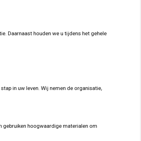
tie. Daarnaast houden we u tijdens het gehele
 stap in uw leven. Wij nemen de organisatie,
n en gebruiken hoogwaardige materialen om