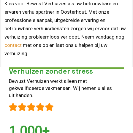
Kies voor Bewust Verhuizen als uw betrouwbare en
ervaren verhuispartner in Oosterhout. Met onze
professionele aanpak, uitgebreide ervaring en
betrouwbare verhuisdiensten zorgen wij ervoor dat uw
verhuizing probleemloos verloopt. Neem vandaag nog
contact
met ons op en laat ons u helpen bij uw
verhuizing.
Verhuizen zonder stress
Bewust Verhuizen werkt alleen met
gekwalificeerde vakmensen. Wij nemen u alles
uit handen.
1.000+