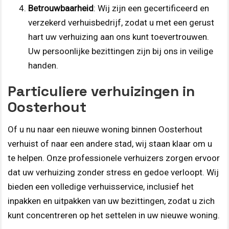
Betrouwbaarheid
: Wij zijn een gecertificeerd en
verzekerd verhuisbedrijf, zodat u met een gerust
hart uw verhuizing aan ons kunt toevertrouwen.
Uw persoonlijke bezittingen zijn bij ons in veilige
handen.
Particuliere verhuizingen in
Oosterhout
Of u nu naar een nieuwe woning binnen Oosterhout
verhuist of naar een andere stad, wij staan klaar om u
te helpen. Onze professionele verhuizers zorgen ervoor
dat uw verhuizing zonder stress en gedoe verloopt. Wij
bieden een volledige verhuisservice, inclusief het
inpakken en uitpakken van uw bezittingen, zodat u zich
kunt concentreren op het settelen in uw nieuwe woning.