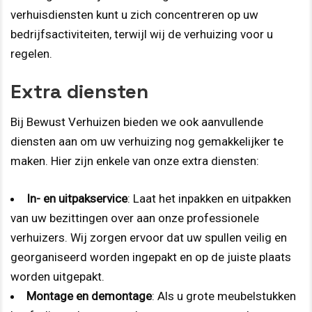
verhuisdiensten kunt u zich concentreren op uw
bedrijfsactiviteiten, terwijl wij de verhuizing voor u
regelen.
Extra diensten
Bij Bewust Verhuizen bieden we ook aanvullende
diensten aan om uw verhuizing nog gemakkelijker te
maken. Hier zijn enkele van onze extra diensten:
In- en uitpakservice
: Laat het inpakken en uitpakken
van uw bezittingen over aan onze professionele
verhuizers. Wij zorgen ervoor dat uw spullen veilig en
georganiseerd worden ingepakt en op de juiste plaats
worden uitgepakt.
Montage en demontage
: Als u grote meubelstukken