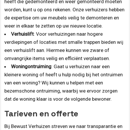
heeft die gedemonteerd en weer gemonteerd moeten
worden, kunt u op ons rekenen. Onze verhuizers hebben
de expertise om uw meubels veilig te demonteren en
weer in elkaar te zetten op uw nieuwe locatie.
Verhuislift
: Voor verhuizingen naar hogere
verdiepingen of locaties met smalle trappen bieden wij
een verhuislift aan. Hiermee kunnen we zware of
omvangrijke items veilig en efficiënt verplaatsen.
Woningontruiming
: Gaat u verhuizen naar een
kleinere woning of heeft u hulp nodig bij het ontruimen
van een woning? Wij kunnen u helpen met een
bezemschone ontruiming, waarbij we ervoor zorgen
dat de woning klaar is voor de volgende bewoner.
Tarieven en offerte
Bij Bewust Verhuizen streven we naar transparantie en