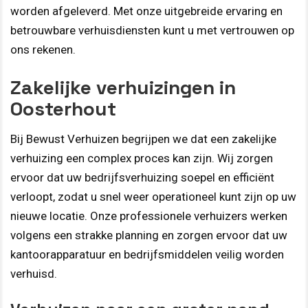
worden afgeleverd. Met onze uitgebreide ervaring en
betrouwbare verhuisdiensten kunt u met vertrouwen op
ons rekenen.
Zakelijke verhuizingen in
Oosterhout
Bij Bewust Verhuizen begrijpen we dat een zakelijke
verhuizing een complex proces kan zijn. Wij zorgen
ervoor dat uw bedrijfsverhuizing soepel en efficiënt
verloopt, zodat u snel weer operationeel kunt zijn op uw
nieuwe locatie. Onze professionele verhuizers werken
volgens een strakke planning en zorgen ervoor dat uw
kantoorapparatuur en bedrijfsmiddelen veilig worden
verhuisd.