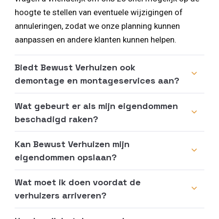
hoogte te stellen van eventuele wijzigingen of
annuleringen, zodat we onze planning kunnen
aanpassen en andere klanten kunnen helpen.
Biedt Bewust Verhuizen ook
demontage en montageservices aan?
Wat gebeurt er als mijn eigendommen
beschadigd raken?
Kan Bewust Verhuizen mijn
eigendommen opslaan?
Wat moet ik doen voordat de
verhuizers arriveren?