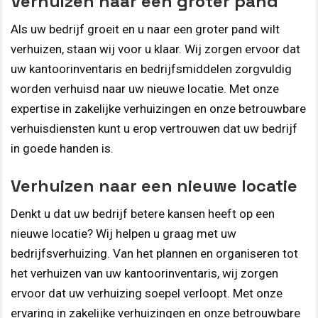
Verhuizen naar een groter pand
Als uw bedrijf groeit en u naar een groter pand wilt
verhuizen, staan wij voor u klaar. Wij zorgen ervoor dat
uw kantoorinventaris en bedrijfsmiddelen zorgvuldig
worden verhuisd naar uw nieuwe locatie. Met onze
expertise in zakelijke verhuizingen en onze betrouwbare
verhuisdiensten kunt u erop vertrouwen dat uw bedrijf
in goede handen is.
Verhuizen naar een nieuwe locatie
Denkt u dat uw bedrijf betere kansen heeft op een
nieuwe locatie? Wij helpen u graag met uw
bedrijfsverhuizing. Van het plannen en organiseren tot
het verhuizen van uw kantoorinventaris, wij zorgen
ervoor dat uw verhuizing soepel verloopt. Met onze
ervaring in zakelijke verhuizingen en onze betrouwbare