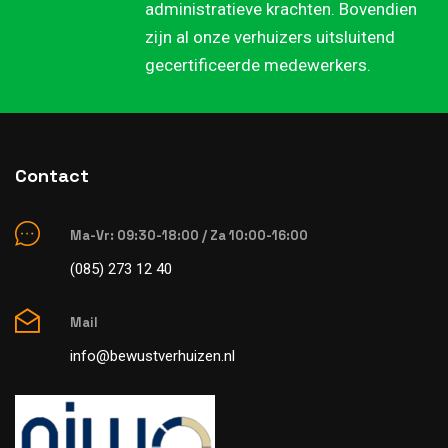
administratieve krachten. Bovendien
zijn al onze verhuizers uitsluitend
gecertificeerde medewerkers.
Contact
Ma-Vr: 09:30-18:00 / Za 10:00-16:00
(085) 273 12 40
Mail
info@bewustverhuizen.nl