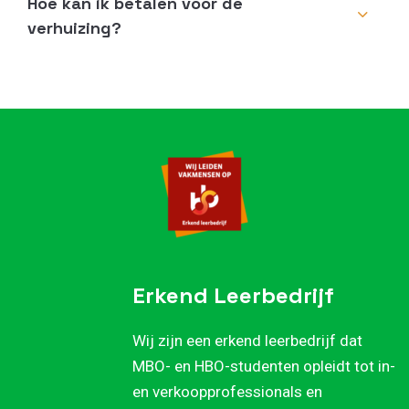
Hoe kan ik betalen voor de
verhuizing?
Erkend Leerbedrijf
Wij zijn een erkend leerbedrijf dat
MBO- en HBO-studenten opleidt tot in-
en verkoopprofessionals en