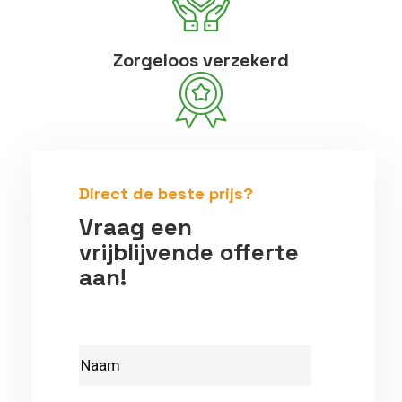
Zorgeloos verzekerd
Betrouwbare vakmensen
Direct de beste prijs?
Vraag een
vrijblijvende offerte
aan!