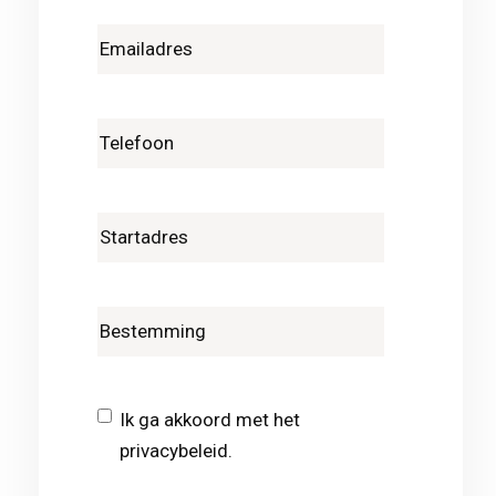
Ik ga akkoord met het
privacybeleid.