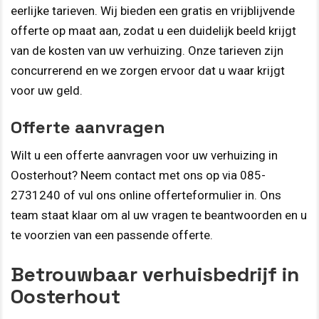
eerlijke tarieven. Wij bieden een gratis en vrijblijvende
offerte op maat aan, zodat u een duidelijk beeld krijgt
van de kosten van uw verhuizing. Onze tarieven zijn
concurrerend en we zorgen ervoor dat u waar krijgt
voor uw geld.
Offerte aanvragen
Wilt u een offerte aanvragen voor uw verhuizing in
Oosterhout? Neem contact met ons op via 085-
2731240 of vul ons online offerteformulier in. Ons
team staat klaar om al uw vragen te beantwoorden en u
te voorzien van een passende offerte.
Betrouwbaar verhuisbedrijf in
Oosterhout