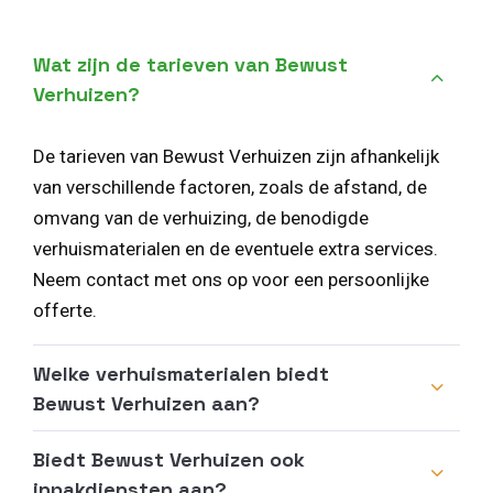
Wat zijn de tarieven van Bewust
Verhuizen?
De tarieven van Bewust Verhuizen zijn afhankelijk
van verschillende factoren, zoals de afstand, de
omvang van de verhuizing, de benodigde
verhuismaterialen en de eventuele extra services.
Neem contact met ons op voor een persoonlijke
offerte.
Welke verhuismaterialen biedt
Bewust Verhuizen aan?
Biedt Bewust Verhuizen ook
inpakdiensten aan?