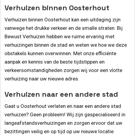
Verhuizen binnen Oosterhout
Verhuizen binnen Oosterhout kan een uitdaging zijn
vanwege het drukke verkeer en de smalle straten. Bij
Bewust Verhuizen hebben we ruime ervaring met
verhuizingen binnen de stad en weten we hoe we deze
obstakels kunnen overwinnen. Met onze efficiënte
aanpak en kennis van de beste tijdstippen en
verkeersomstandigheden zorgen wij voor een vlotte
verhuizing naar uw nieuwe adres.
Verhuizen naar een andere stad
Gaat u Oosterhout verlaten en naar een andere stad
verhuizen? Geen probleem! Wij zijn gespecialiseerd in
langeafstandsverhuizingen en zorgen ervoor dat uw
bezittingen veilig en op tijd op uw nieuwe locatie