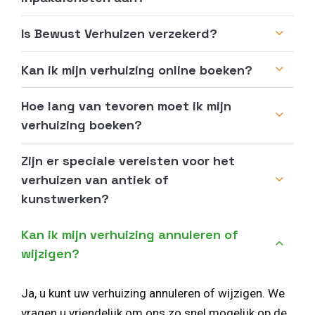
Is Bewust Verhuizen verzekerd?
Kan ik mijn verhuizing online boeken?
Hoe lang van tevoren moet ik mijn
verhuizing boeken?
Zijn er speciale vereisten voor het
verhuizen van antiek of
kunstwerken?
Kan ik mijn verhuizing annuleren of
wijzigen?
Ja, u kunt uw verhuizing annuleren of wijzigen. We
vragen u vriendelijk om ons zo snel mogelijk op de