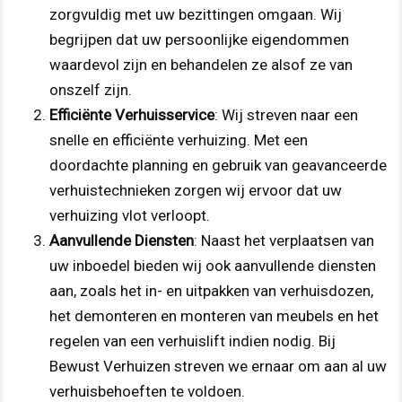
zorgvuldig met uw bezittingen omgaan. Wij
begrijpen dat uw persoonlijke eigendommen
waardevol zijn en behandelen ze alsof ze van
onszelf zijn.
Efficiënte Verhuisservice
: Wij streven naar een
snelle en efficiënte verhuizing. Met een
doordachte planning en gebruik van geavanceerde
verhuistechnieken zorgen wij ervoor dat uw
verhuizing vlot verloopt.
Aanvullende Diensten
: Naast het verplaatsen van
uw inboedel bieden wij ook aanvullende diensten
aan, zoals het in- en uitpakken van verhuisdozen,
het demonteren en monteren van meubels en het
regelen van een verhuislift indien nodig. Bij
Bewust Verhuizen streven we ernaar om aan al uw
verhuisbehoeften te voldoen.