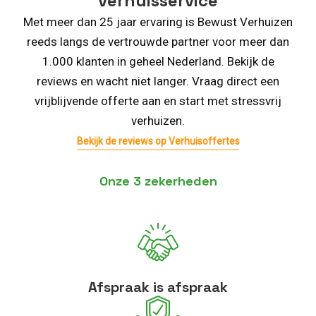
verhuisservice
Met meer dan 25 jaar ervaring is Bewust Verhuizen
reeds langs de vertrouwde partner voor meer dan
1.000 klanten in geheel Nederland. Bekijk de
reviews en wacht niet langer. Vraag direct een
vrijblijvende offerte aan en start met stressvrij
verhuizen.
Bekijk de reviews op Verhuisoffertes
Onze 3 zekerheden
Afspraak is afspraak