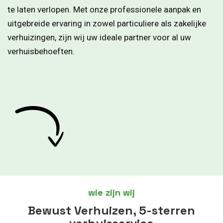
te laten verlopen. Met onze professionele aanpak en
uitgebreide ervaring in zowel particuliere als zakelijke
verhuizingen, zijn wij uw ideale partner voor al uw
verhuisbehoeften.
wie zijn wij
Bewust Verhuizen, 5-sterren