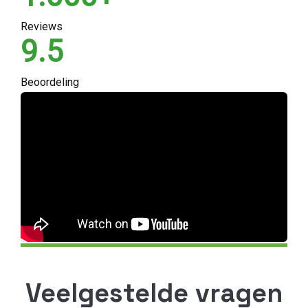
Reviews
9.5
Beoordeling
Veelgestelde vragen