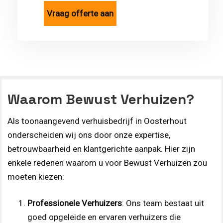
Waarom Bewust Verhuizen?
Als toonaangevend verhuisbedrijf in Oosterhout
onderscheiden wij ons door onze expertise,
betrouwbaarheid en klantgerichte aanpak. Hier zijn
enkele redenen waarom u voor Bewust Verhuizen zou
moeten kiezen:
Professionele Verhuizers
: Ons team bestaat uit
goed opgeleide en ervaren verhuizers die