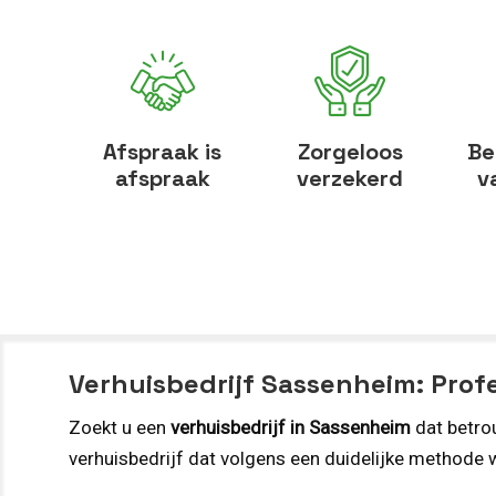
Afspraak is
Zorgeloos
Be
afspraak
verzekerd
v
Verhuisbedrijf Sassenheim: Profe
Zoekt u een
verhuisbedrijf in Sassenheim
dat betrou
verhuisbedrijf dat volgens een duidelijke methode 