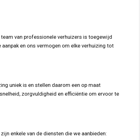
 team van professionele verhuizers is toegewijd
nte aanpak en ons vermogen om elke verhuizing tot
ing uniek is en stellen daarom een op maat
elheid, zorgvuldigheid en efficiëntie om ervoor te
zijn enkele van de diensten die we aanbieden: