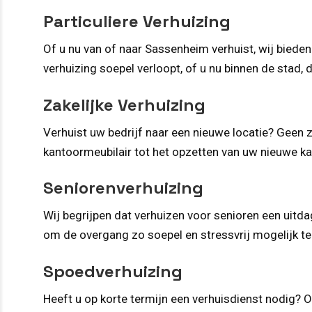
Particuliere Verhuizing
Of u nu van of naar Sassenheim verhuist, wij bieden
verhuizing soepel verloopt, of u nu binnen de stad, d
Zakelijke Verhuizing
Verhuist uw bedrijf naar een nieuwe locatie? Geen 
kantoormeubilair tot het opzetten van uw nieuwe k
Seniorenverhuizing
Wij begrijpen dat verhuizen voor senioren een uitd
om de overgang zo soepel en stressvrij mogelijk t
Spoedverhuizing
Heeft u op korte termijn een verhuisdienst nodig? 