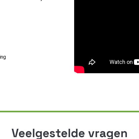
ing
Veelgestelde vragen