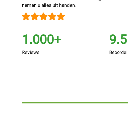
nemen u alles uit handen.
1.000+
9.5
Reviews
Beoordel