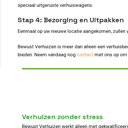
speciaal uitgeruste verhuiswagens.
Stap 4: Bezorging en Uitpakken
Eenmaal op uw nieuwe locatie aangekomen, zullen we
Bewust Verhuizen is meer dan alleen een verhuisbed
bieden. Neem vandaag nog
contact
met ons op om t
Verhuizen zonder stress
Bewust Verhuizen werkt alleen met gekwalificee