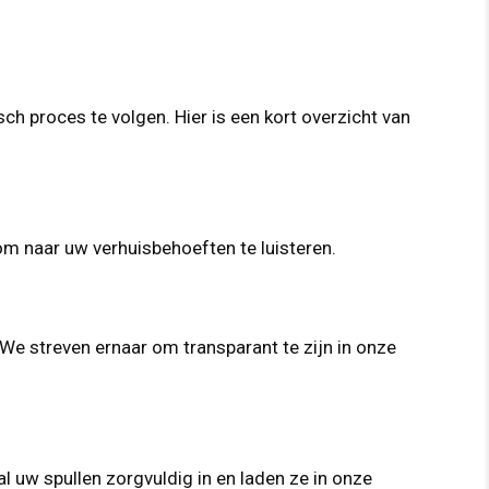
ch proces te volgen. Hier is een kort overzicht van
om naar uw verhuisbehoeften te luisteren.
 We streven ernaar om transparant te zijn in onze
 uw spullen zorgvuldig in en laden ze in onze