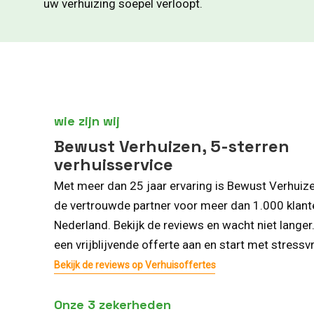
uw verhuizing soepel verloopt.
wie zijn wij
Bewust Verhuizen, 5-sterren
verhuisservice
Met meer dan 25 jaar ervaring is Bewust Verhuiz
de vertrouwde partner voor meer dan 1.000 klant
Nederland. Bekijk de reviews en wacht niet langer
een vrijblijvende offerte aan en start met stressvr
Bekijk de reviews op Verhuisoffertes
Onze 3 zekerheden