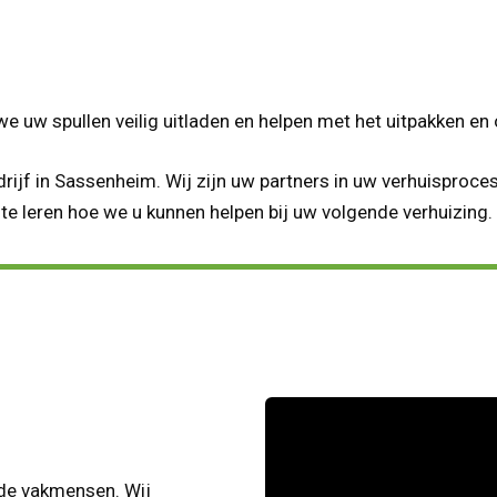
 uw spullen veilig uitladen en helpen met het uitpakken en 
rijf in Sassenheim. Wij zijn uw partners in uw verhuisproce
e leren hoe we u kunnen helpen bij uw volgende verhuizing.
rde vakmensen. Wij