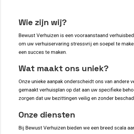
Wie zijn wij?
Bewust Verhuizen is een vooraanstaand verhuisbedri
om uw verhuiservaring stressvrij en soepel te make
een succes te maken.
Wat maakt ons uniek?
Onze unieke aanpak onderscheidt ons van andere ver
gemaakt verhuisplan op dat aan uw specifieke behoe
zorgen dat uw bezittingen veilig en zonder bescha
Onze diensten
Bij Bewust Verhuizen bieden we een breed scala aan