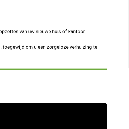
opzetten van uw nieuwe huis of kantoor.
s, toegewijd om u een zorgeloze verhuizing te