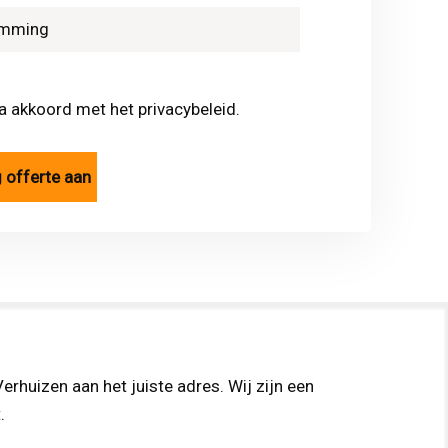
ga akkoord met het privacybeleid.
erhuizen aan het juiste adres. Wij zijn een
.