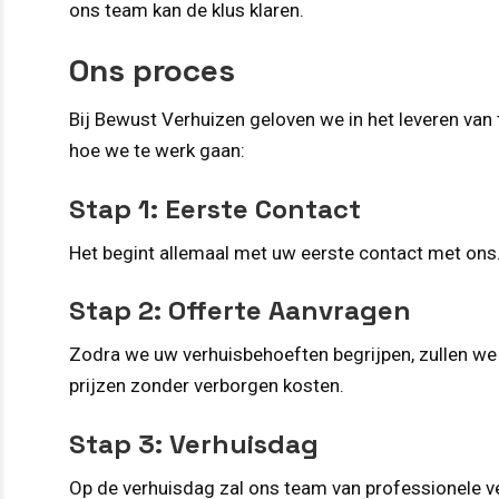
ons team kan de klus klaren.
Ons proces
Bij Bewust Verhuizen geloven we in het leveren van 
hoe we te werk gaan:
Stap 1: Eerste Contact
Het begint allemaal met uw eerste contact met ons. 
Stap 2: Offerte Aanvragen
Zodra we uw verhuisbehoeften begrijpen, zullen we e
prijzen zonder verborgen kosten.
Stap 3: Verhuisdag
Op de verhuisdag zal ons team van professionele ve