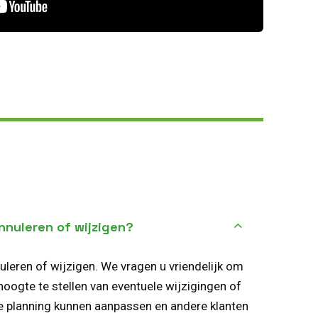
annuleren of wijzigen?
uleren of wijzigen. We vragen u vriendelijk om
hoogte te stellen van eventuele wijzigingen of
e planning kunnen aanpassen en andere klanten