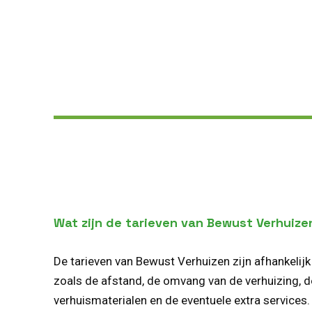
Wat zijn de tarieven van Bewust Verhuize
De tarieven van Bewust Verhuizen zijn afhankelijk
zoals de afstand, de omvang van de verhuizing, 
verhuismaterialen en de eventuele extra service