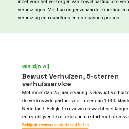
inzet voor het verzorgen van zowel particuliere verh
verhuizingen. Met hun ongeëvenaarde expertise en e
verhuizing een naadloos en ontspannen proces.
wie zijn wij
Bewust Verhuizen, 5-sterren
verhuisservice
Met meer dan 25 jaar ervaring is Bewust Verhuiz
de vertrouwde partner voor meer dan 1.000 klant
Nederland. Bekijk de reviews en wacht niet langer
een vrijblijvende offerte aan en start met stressvr
Bekijk de reviews op Verhuisoffertes