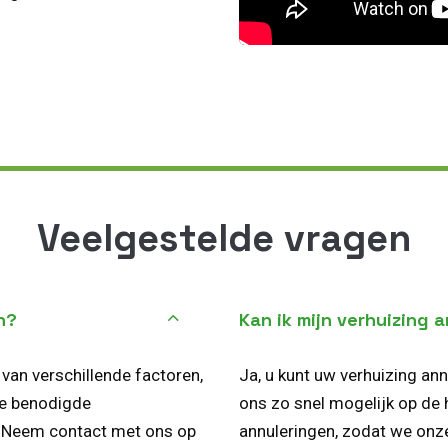
Veelgestelde vragen
n?
Kan ik mijn verhuizing 
 van verschillende factoren,
Ja, u kunt uw verhuizing ann
de benodigde
ons zo snel mogelijk op de 
s. Neem contact met ons op
annuleringen, zodat we onz