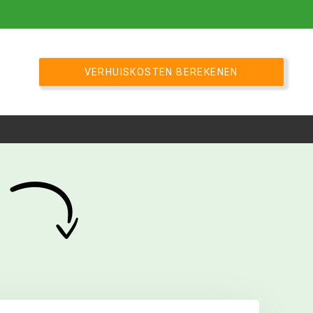
VERHUISKOSTEN BEREKENEN