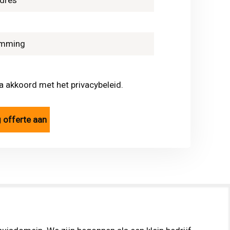
ga akkoord met het privacybeleid.