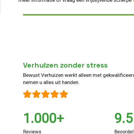
Verhuizen zonder stress
Bewust Verhuizen werkt alleen met gekwalificee
nemen u alles uit handen.
1.000+
9.5
Reviews
Beoordel