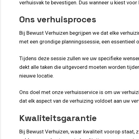
verhuisvak te bevestigen. Dus wanneer u kiest voo
Ons verhuisproces
Bij Bewust Verhuizen begrijpen we dat elke verhuiz
met een grondige planningssessie, een essentieel o
Tijdens deze sessie zullen we uw specifieke wensen
dekt alle taken die uitgevoerd moeten worden tijden
nieuwe locatie.
Ons doel met onze verhuisservice is om uw verhuiz
dat elk aspect van de verhuizing voldoet aan uw ve
Kwaliteitsgarantie
Bij Bewust Verhuizen, waar kwaliteit voorop staat, 