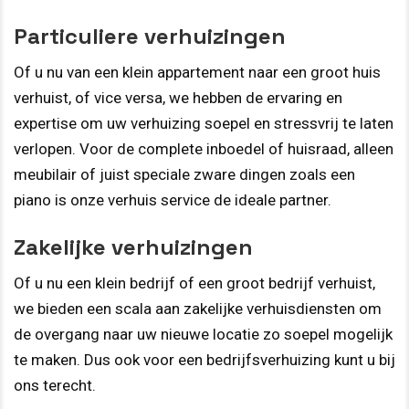
Particuliere verhuizingen
Of u nu van een klein appartement naar een groot huis
verhuist, of vice versa, we hebben de ervaring en
expertise om uw verhuizing soepel en stressvrij te laten
verlopen. Voor de complete inboedel of huisraad, alleen
meubilair of juist speciale zware dingen zoals een
piano is onze verhuis service de ideale partner.
Zakelijke verhuizingen
Of u nu een klein bedrijf of een groot bedrijf verhuist,
we bieden een scala aan zakelijke verhuisdiensten om
de overgang naar uw nieuwe locatie zo soepel mogelijk
te maken. Dus ook voor een bedrijfsverhuizing kunt u bij
ons terecht.