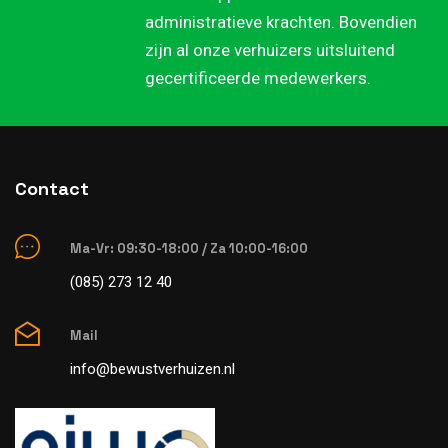
administratieve krachten. Bovendien
zijn al onze verhuizers uitsluitend
gecertificeerde medewerkers.
Contact
Ma-Vr: 09:30-18:00 / Za 10:00-16:00
(085) 273 12 40
Mail
info@bewustverhuizen.nl