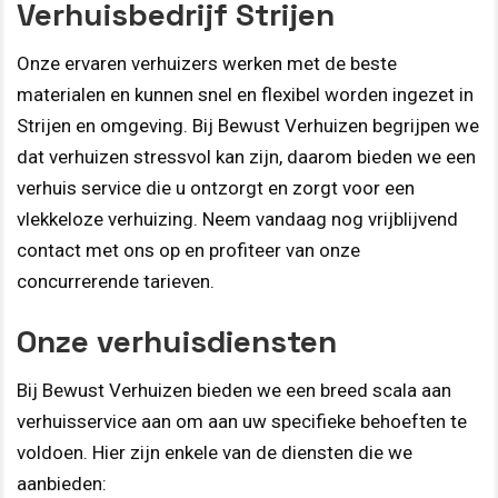
Verhuisbedrijf Strijen
Onze ervaren verhuizers werken met de beste
materialen en kunnen snel en flexibel worden ingezet in
Strijen en omgeving. Bij Bewust Verhuizen begrijpen we
dat verhuizen stressvol kan zijn, daarom bieden we een
verhuis service die u ontzorgt en zorgt voor een
vlekkeloze verhuizing. Neem vandaag nog vrijblijvend
contact met ons op en profiteer van onze
concurrerende tarieven.
Onze verhuisdiensten
Bij Bewust Verhuizen bieden we een breed scala aan
verhuisservice aan om aan uw specifieke behoeften te
voldoen. Hier zijn enkele van de diensten die we
aanbieden: