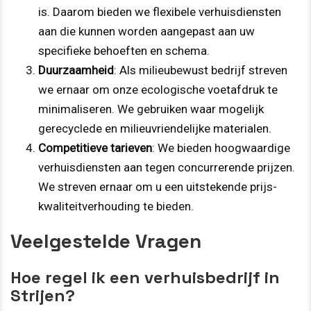
is. Daarom bieden we flexibele verhuisdiensten
aan die kunnen worden aangepast aan uw
specifieke behoeften en schema.
Duurzaamheid
: Als milieubewust bedrijf streven
we ernaar om onze ecologische voetafdruk te
minimaliseren. We gebruiken waar mogelijk
gerecyclede en milieuvriendelijke materialen.
Competitieve tarieven
: We bieden hoogwaardige
verhuisdiensten aan tegen concurrerende prijzen.
We streven ernaar om u een uitstekende prijs-
kwaliteitverhouding te bieden.
Veelgestelde Vragen
Hoe regel ik een verhuisbedrijf in
Strijen?