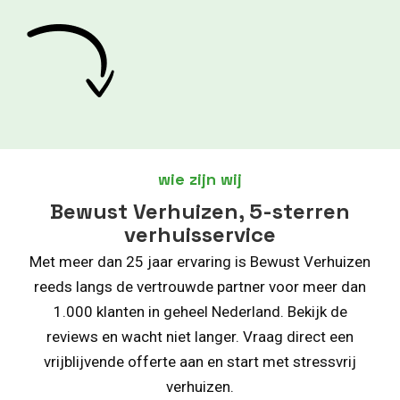
wie zijn wij
Bewust Verhuizen, 5-sterren
verhuisservice
Met meer dan 25 jaar ervaring is Bewust Verhuizen
reeds langs de vertrouwde partner voor meer dan
1.000 klanten in geheel Nederland. Bekijk de
reviews en wacht niet langer. Vraag direct een
vrijblijvende offerte aan en start met stressvrij
verhuizen.