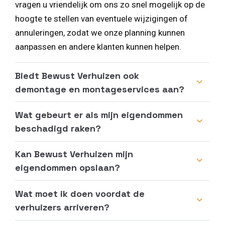
vragen u vriendelijk om ons zo snel mogelijk op de
hoogte te stellen van eventuele wijzigingen of
annuleringen, zodat we onze planning kunnen
aanpassen en andere klanten kunnen helpen.
Biedt Bewust Verhuizen ook
demontage en montageservices aan?
Wat gebeurt er als mijn eigendommen
beschadigd raken?
Kan Bewust Verhuizen mijn
eigendommen opslaan?
Wat moet ik doen voordat de
verhuizers arriveren?