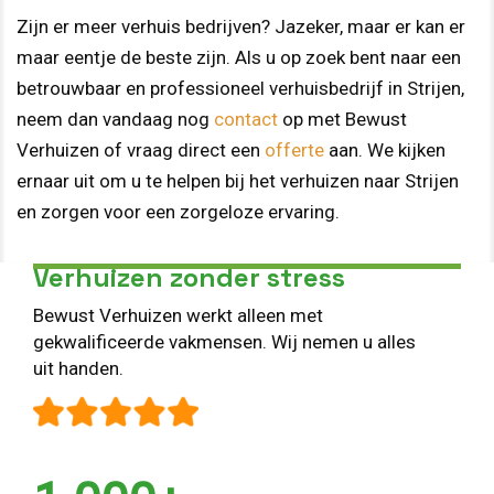
Zijn er meer verhuis bedrijven? Jazeker, maar er kan er
maar eentje de beste zijn. Als u op zoek bent naar een
betrouwbaar en professioneel verhuisbedrijf in Strijen,
neem dan vandaag nog
contact
op met Bewust
Verhuizen of vraag direct een
offerte
aan. We kijken
ernaar uit om u te helpen bij het verhuizen naar Strijen
en zorgen voor een zorgeloze ervaring.
Verhuizen zonder stress
Bewust Verhuizen werkt alleen met
gekwalificeerde vakmensen. Wij nemen u alles
uit handen.