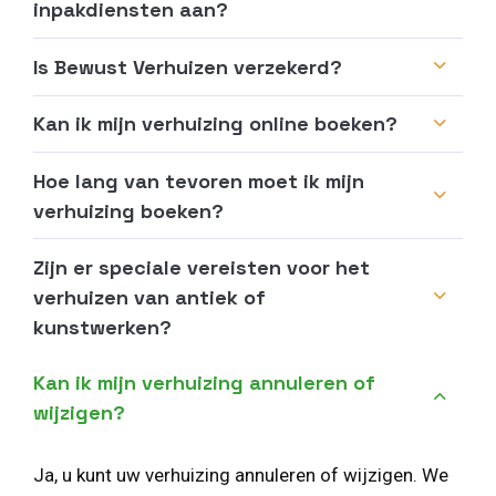
inpakdiensten aan?
Is Bewust Verhuizen verzekerd?
Kan ik mijn verhuizing online boeken?
Hoe lang van tevoren moet ik mijn
verhuizing boeken?
Zijn er speciale vereisten voor het
verhuizen van antiek of
kunstwerken?
Kan ik mijn verhuizing annuleren of
wijzigen?
Ja, u kunt uw verhuizing annuleren of wijzigen. We