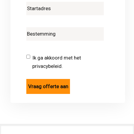
Ik ga akkoord met het
privacybeleid.