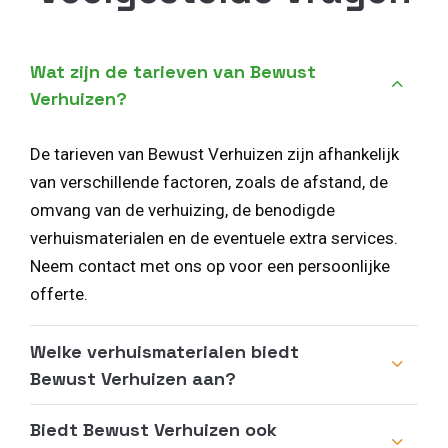
Wat zijn de tarieven van Bewust
Verhuizen?
De tarieven van Bewust Verhuizen zijn afhankelijk
van verschillende factoren, zoals de afstand, de
omvang van de verhuizing, de benodigde
verhuismaterialen en de eventuele extra services.
Neem contact met ons op voor een persoonlijke
offerte.
Welke verhuismaterialen biedt
Bewust Verhuizen aan?
Biedt Bewust Verhuizen ook