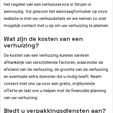
Het regelen van een verhuisservice in Strijen is
eenvoudig. Vul gewoon het aanvraagformulier op onze
website in met uw verhuisdetails en we nemen zo snel
mogelijk contact met u op om uw verhuizing te plannen.
Wat zijn de kosten van een
verhuizing?
De kosten van een verhuizing kunnen variëren
afhankelijk van verschillende factoren, waaronder de
afstand van de verhuizing, de grootte van de verhuizing
en eventuele extra diensten die u nodig heeft. Neem
contact met ons op voor een gratis, vrijblijvende
offerte en laat ons u helpen met de financiële planning
van uw verhuizing.
Biedt u verpakkingsdiensten aan?