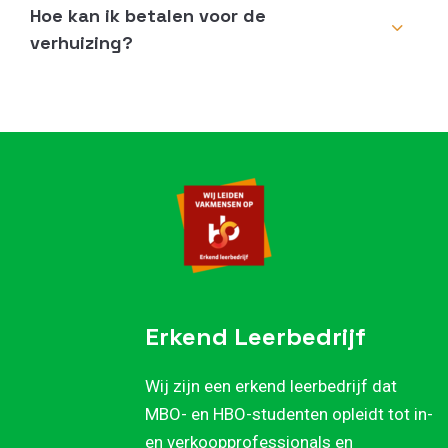
Hoe kan ik betalen voor de
verhuizing?
Erkend Leerbedrijf
Wij zijn een erkend leerbedrijf dat
MBO- en HBO-studenten opleidt tot in-
en verkoopprofessionals en