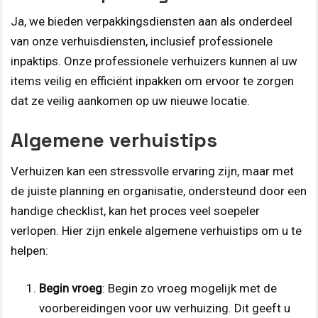
Ja, we bieden verpakkingsdiensten aan als onderdeel
van onze verhuisdiensten, inclusief professionele
inpaktips. Onze professionele verhuizers kunnen al uw
items veilig en efficiënt inpakken om ervoor te zorgen
dat ze veilig aankomen op uw nieuwe locatie.
Algemene verhuistips
Verhuizen kan een stressvolle ervaring zijn, maar met
de juiste planning en organisatie, ondersteund door een
handige checklist, kan het proces veel soepeler
verlopen. Hier zijn enkele algemene verhuistips om u te
helpen:
Begin vroeg
: Begin zo vroeg mogelijk met de
voorbereidingen voor uw verhuizing. Dit geeft u