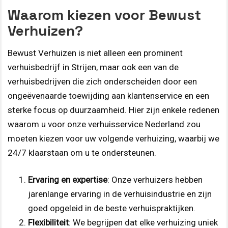
Waarom kiezen voor Bewust
Verhuizen?
Bewust Verhuizen is niet alleen een prominent
verhuisbedrijf in Strijen, maar ook een van de
verhuisbedrijven die zich onderscheiden door een
ongeëvenaarde toewijding aan klantenservice en een
sterke focus op duurzaamheid. Hier zijn enkele redenen
waarom u voor onze verhuisservice Nederland zou
moeten kiezen voor uw volgende verhuizing, waarbij we
24/7 klaarstaan om u te ondersteunen.
Ervaring en expertise
: Onze verhuizers hebben
jarenlange ervaring in de verhuisindustrie en zijn
goed opgeleid in de beste verhuispraktijken.
Flexibiliteit
: We begrijpen dat elke verhuizing uniek