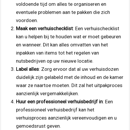
voldoende tijd om alles te organiseren en
eventuele problemen aan te pakken die zich
voordoen.
Maak een verhuischecklist
: Een verhuischecklist
kan u helpen bij te houden wat er moet gebeuren
en wanneer. Dit kan alles omvatten van het
inpakken van items tot het regelen van
nutsbedrijven op uw nieuwe locatie.
Label alles
: Zorg ervoor dat al uw verhuisdozen
duidelijk zijn gelabeld met de inhoud en de kamer
waar ze naartoe moeten. Dit zal het uitpakproces
aanzienlijk vergemakkelijken.
Huur een professioneel verhuisbedrijf in
: Een
professioneel verhuisbedrijf kan het
verhuisproces aanzienlijk vereenvoudigen en u
gemoedsrust geven.