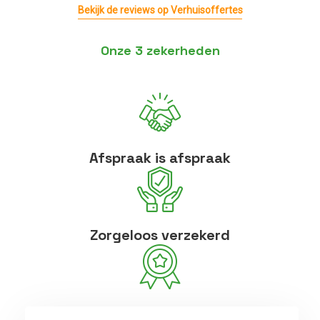
Bekijk de reviews op Verhuisoffertes
Onze 3 zekerheden
Afspraak is afspraak
Zorgeloos verzekerd
Betrouwbare vakmensen