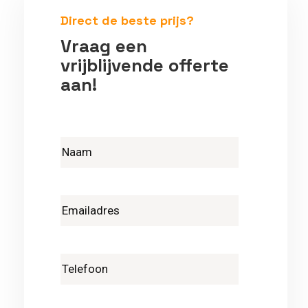
Direct de beste prijs?
Vraag een
vrijblijvende offerte
aan!