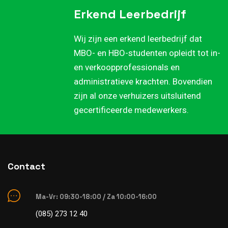
Erkend Leerbedrijf
Wij zijn een erkend leerbedrijf dat
MBO- en HBO-studenten opleidt tot in-
en verkoopprofessionals en
administratieve krachten. Bovendien
zijn al onze verhuizers uitsluitend
gecertificeerde medewerkers.
Contact
Ma-Vr: 09:30-18:00 / Za 10:00-16:00
(085) 273 12 40