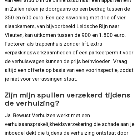
in Zuilen reken je doorgaans op een bedrag tussen de
350 en 600 euro. Een gezinswoning met drie of vier
slaapkamers, van bijvoorbeeld Leidsche Rijn naar
Vleuten, kan uitkomen tussen de 900 en 1.800 euro.
Factoren als trappenhuis zonder lift, extra
verpakkingswerkzaamheden of een parkeerpermit voor
de verhuiswagen kunnen de prijs beïnvloeden. Vraag
altijd een offerte op basis van een voorinspectie, zodat
je niet voor verrassingen staat.
Zijn mijn spullen verzekerd tijdens
de verhuizing?
Ja. Bewust Verhuizen werkt met een
verhuisaansprakelijkheidsverzekering die schade aan je
inboedel dekt die tijdens de verhuizing ontstaat door