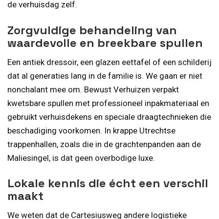
de verhuisdag zelf.
Zorgvuldige behandeling van
waardevolle en breekbare spullen
Een antiek dressoir, een glazen eettafel of een schilderij
dat al generaties lang in de familie is. We gaan er niet
nonchalant mee om. Bewust Verhuizen verpakt
kwetsbare spullen met professioneel inpakmateriaal en
gebruikt verhuisdekens en speciale draagtechnieken die
beschadiging voorkomen. In krappe Utrechtse
trappenhallen, zoals die in de grachtenpanden aan de
Maliesingel, is dat geen overbodige luxe.
Lokale kennis die écht een verschil
maakt
We weten dat de Cartesiusweg andere logistieke