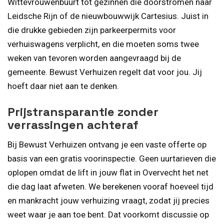
Wittevrouwenbuurt tot gezinnen die doorstromen naar
Leidsche Rijn of de nieuwbouwwijk Cartesius. Juist in
die drukke gebieden zijn parkeerpermits voor
verhuiswagens verplicht, en die moeten soms twee
weken van tevoren worden aangevraagd bij de
gemeente. Bewust Verhuizen regelt dat voor jou. Jij
hoeft daar niet aan te denken.
Prijstransparantie zonder
verrassingen achteraf
Bij Bewust Verhuizen ontvang je een vaste offerte op
basis van een gratis voorinspectie. Geen uurtarieven die
oplopen omdat de lift in jouw flat in Overvecht het net
die dag laat afweten. We berekenen vooraf hoeveel tijd
en mankracht jouw verhuizing vraagt, zodat jij precies
weet waar je aan toe bent. Dat voorkomt discussie op