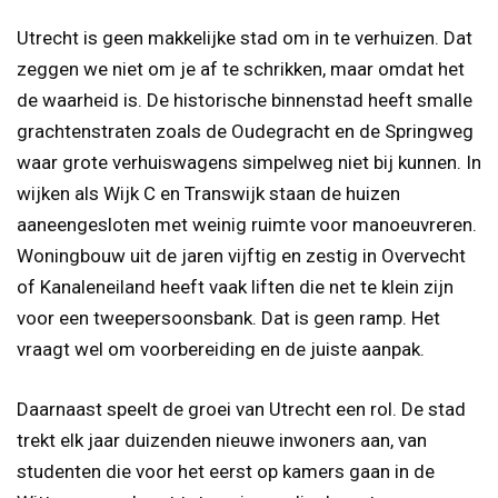
Utrecht is geen makkelijke stad om in te verhuizen. Dat
zeggen we niet om je af te schrikken, maar omdat het
de waarheid is. De historische binnenstad heeft smalle
grachtenstraten zoals de Oudegracht en de Springweg
waar grote verhuiswagens simpelweg niet bij kunnen. In
wijken als Wijk C en Transwijk staan de huizen
aaneengesloten met weinig ruimte voor manoeuvreren.
Woningbouw uit de jaren vijftig en zestig in Overvecht
of Kanaleneiland heeft vaak liften die net te klein zijn
voor een tweepersoonsbank. Dat is geen ramp. Het
vraagt wel om voorbereiding en de juiste aanpak.
Daarnaast speelt de groei van Utrecht een rol. De stad
trekt elk jaar duizenden nieuwe inwoners aan, van
studenten die voor het eerst op kamers gaan in de