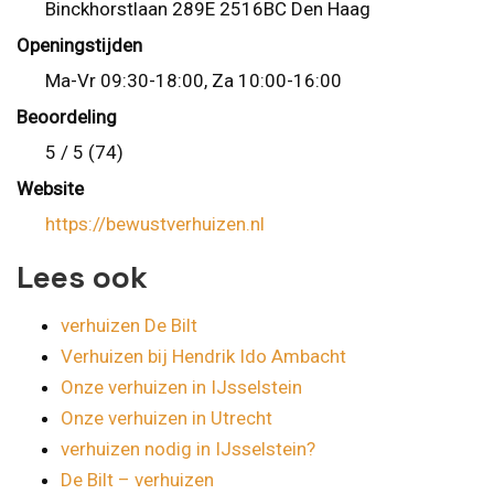
Binckhorstlaan 289E 2516BC Den Haag
Openingstijden
Ma-Vr 09:30-18:00, Za 10:00-16:00
Beoordeling
5 / 5 (74)
Website
https://bewustverhuizen.nl
Lees ook
verhuizen De Bilt
Verhuizen bij Hendrik Ido Ambacht
Onze verhuizen in IJsselstein
Onze verhuizen in Utrecht
verhuizen nodig in IJsselstein?
De Bilt – verhuizen