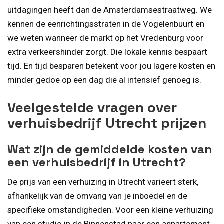
uitdagingen heeft dan de Amsterdamsestraatweg. We
kennen de eenrichtingsstraten in de Vogelenbuurt en
we weten wanneer de markt op het Vredenburg voor
extra verkeershinder zorgt. Die lokale kennis bespaart
tijd. En tijd besparen betekent voor jou lagere kosten en
minder gedoe op een dag die al intensief genoeg is.
Veelgestelde vragen over
verhuisbedrijf Utrecht prijzen
Wat zijn de gemiddelde kosten van
een verhuisbedrijf in Utrecht?
De prijs van een verhuizing in Utrecht varieert sterk,
afhankelijk van de omvang van je inboedel en de
specifieke omstandigheden. Voor een kleine verhuizing
van een studio in de Binnenstad naar een appartement