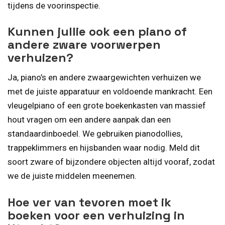
tijdens de voorinspectie.
Kunnen jullie ook een piano of
andere zware voorwerpen
verhuizen?
Ja, piano’s en andere zwaargewichten verhuizen we
met de juiste apparatuur en voldoende mankracht. Een
vleugelpiano of een grote boekenkasten van massief
hout vragen om een andere aanpak dan een
standaardinboedel. We gebruiken pianodollies,
trappeklimmers en hijsbanden waar nodig. Meld dit
soort zware of bijzondere objecten altijd vooraf, zodat
we de juiste middelen meenemen.
Hoe ver van tevoren moet ik
boeken voor een verhuizing in