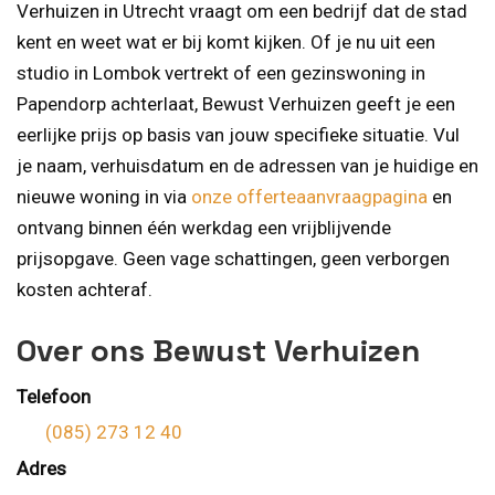
Verhuizen in Utrecht vraagt om een bedrijf dat de stad
kent en weet wat er bij komt kijken. Of je nu uit een
studio in Lombok vertrekt of een gezinswoning in
Papendorp achterlaat, Bewust Verhuizen geeft je een
eerlijke prijs op basis van jouw specifieke situatie. Vul
je naam, verhuisdatum en de adressen van je huidige en
nieuwe woning in via
onze offerteaanvraagpagina
en
ontvang binnen één werkdag een vrijblijvende
prijsopgave. Geen vage schattingen, geen verborgen
kosten achteraf.
Over ons Bewust Verhuizen
Telefoon
(085) 273 12 40
Adres