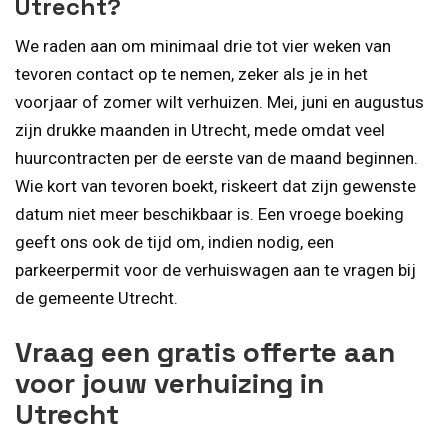
Utrecht?
We raden aan om minimaal drie tot vier weken van
tevoren contact op te nemen, zeker als je in het
voorjaar of zomer wilt verhuizen. Mei, juni en augustus
zijn drukke maanden in Utrecht, mede omdat veel
huurcontracten per de eerste van de maand beginnen.
Wie kort van tevoren boekt, riskeert dat zijn gewenste
datum niet meer beschikbaar is. Een vroege boeking
geeft ons ook de tijd om, indien nodig, een
parkeerpermit voor de verhuiswagen aan te vragen bij
de gemeente Utrecht.
Vraag een gratis offerte aan
voor jouw verhuizing in
Utrecht