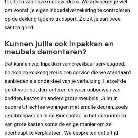
toedoen van onze medewerkers. We adviseren je wel
om vooraf je eigen inboedelverzekering te controleren
op de dekking tijdens transport. Zo zit je aan twee
kanten goed.
Kunnen jullie ook inpakken en
meubels demonteren?
Dat kunnen we. Inpakken van breekbaar serviesgoed,
boeken en keukengerei is een service die we standaard
aanbieden als onderdeel van je verhuizing. Hetzelfde
geldt voor het demonteren en weer opbouwen van
bedden, kasten en andere grote meubels. Juist in
oudere Utrechtse woningen met smalle deuren, zoals
grachtenpanden in de Binnenstad, is het demonteren
van grote kasten soms de enige manier om ze
überhaupt te verplaatsen. We bespreken dat altijd