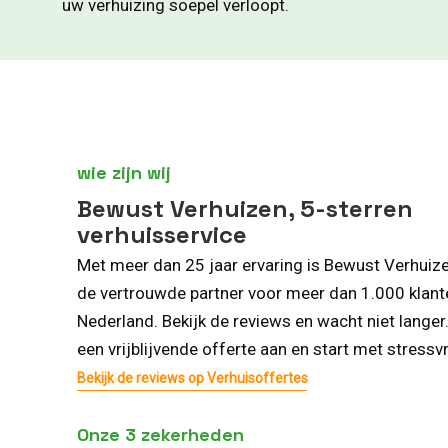
uw verhuizing soepel verloopt.
wie zijn wij
Bewust Verhuizen, 5-sterren
verhuisservice
Met meer dan 25 jaar ervaring is Bewust Verhuiz
de vertrouwde partner voor meer dan 1.000 klant
Nederland. Bekijk de reviews en wacht niet langer
een vrijblijvende offerte aan en start met stressvr
Bekijk de reviews op Verhuisoffertes
Onze 3 zekerheden