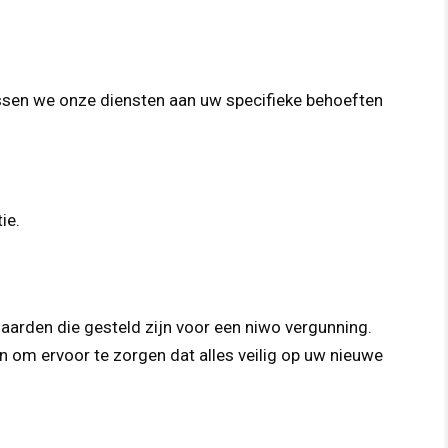
assen we onze diensten aan uw specifieke behoeften
ie.
aarden die gesteld zijn voor een niwo vergunning.
 om ervoor te zorgen dat alles veilig op uw nieuwe