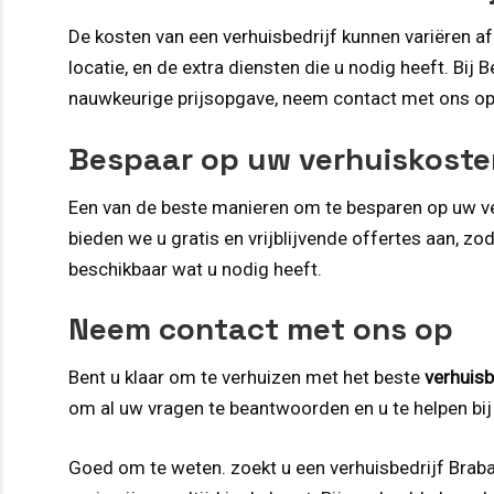
De kosten van een verhuisbedrijf kunnen variëren a
locatie, en de extra diensten die u nodig heeft. Bi
nauwkeurige prijsopgave, neem contact met ons op
Bespaar op uw verhuiskoste
Een van de beste manieren om te besparen op uw ver
bieden we u gratis en vrijblijvende offertes aan, z
beschikbaar wat u nodig heeft.
Neem contact met ons op
Bent u klaar om te verhuizen met het beste
verhuisb
om al uw vragen te beantwoorden en u te helpen bij
Goed om te weten. zoekt u een verhuisbedrijf Brabant