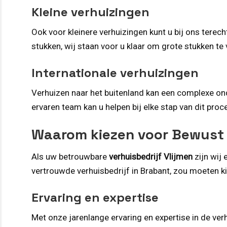
Kleine verhuizingen
Ook voor kleinere verhuizingen kunt u bij ons terec
stukken, wij staan voor u klaar om grote stukken te 
Internationale verhuizingen
Verhuizen naar het buitenland kan een complexe ond
ervaren team kan u helpen bij elke stap van dit pro
Waarom kiezen voor Bewust
Als uw betrouwbare
verhuisbedrijf Vlijmen
zijn wij
vertrouwde verhuisbedrijf in Brabant, zou moeten k
Ervaring en expertise
Met onze jarenlange ervaring en expertise in de ver