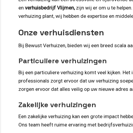
en
verhuisbedrijf Vlijmen,
zijn wij er om u te helpen.
verhuizing plant, wij hebben de expertise en middel
Onze verhuisdiensten
Bij Bewust Verhuizen, bieden wij een breed scala 
Particuliere verhuizingen
Bij een particuliere verhuizing komt veel kijken. He
professionals zorgt ervoor dat uw verhuizing soepe
zorgen ervoor dat alles veilig op uw nieuwe adres a
Zakelijke verhuizingen
Een zakelijke verhuizing kan een grote impact hebbe
Ons team heeft ruime ervaring met bedrijfsverhuizin