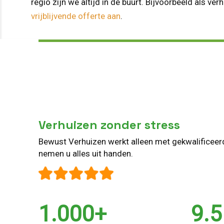
regio zijn we altijd in de buurt. Bijvoorbeeld als ver
vrijblijvende offerte aan
.
Verhuizen zonder stress
Bewust Verhuizen werkt alleen met gekwalificee
nemen u alles uit handen.
1.000+
9.5