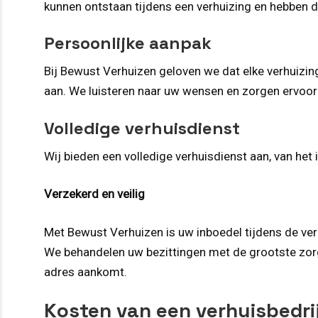
kunnen ontstaan tijdens een verhuizing en hebben 
Persoonlijke aanpak
Bij Bewust Verhuizen geloven we dat elke verhuizi
aan. We luisteren naar uw wensen en zorgen ervoor
Volledige verhuisdienst
Wij bieden een volledige verhuisdienst aan, van het
Verzekerd en veilig
Met Bewust Verhuizen is uw inboedel tijdens de ver
We behandelen uw bezittingen met de grootste zorg 
adres aankomt.
Kosten van een verhuisbedrij