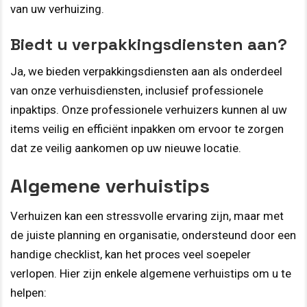
van uw verhuizing.
Biedt u verpakkingsdiensten aan?
Ja, we bieden verpakkingsdiensten aan als onderdeel
van onze verhuisdiensten, inclusief professionele
inpaktips. Onze professionele verhuizers kunnen al uw
items veilig en efficiënt inpakken om ervoor te zorgen
dat ze veilig aankomen op uw nieuwe locatie.
Algemene verhuistips
Verhuizen kan een stressvolle ervaring zijn, maar met
de juiste planning en organisatie, ondersteund door een
handige checklist, kan het proces veel soepeler
verlopen. Hier zijn enkele algemene verhuistips om u te
helpen: