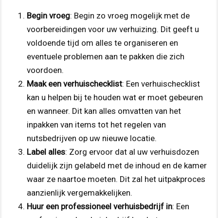
Begin vroeg
: Begin zo vroeg mogelijk met de
voorbereidingen voor uw verhuizing. Dit geeft u
voldoende tijd om alles te organiseren en
eventuele problemen aan te pakken die zich
voordoen.
Maak een verhuischecklist
: Een verhuischecklist
kan u helpen bij te houden wat er moet gebeuren
en wanneer. Dit kan alles omvatten van het
inpakken van items tot het regelen van
nutsbedrijven op uw nieuwe locatie.
Label alles
: Zorg ervoor dat al uw verhuisdozen
duidelijk zijn gelabeld met de inhoud en de kamer
waar ze naartoe moeten. Dit zal het uitpakproces
aanzienlijk vergemakkelijken.
Huur een professioneel verhuisbedrijf in
: Een