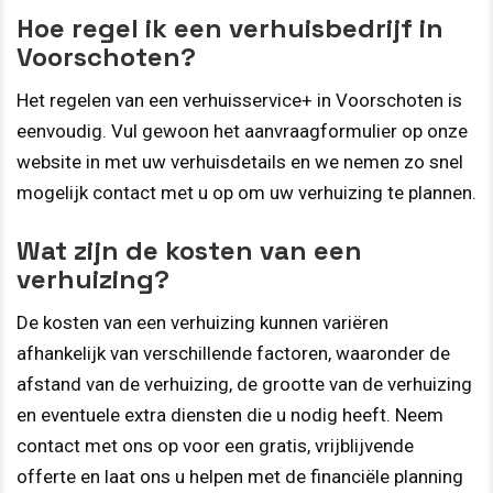
Hoe regel ik een verhuisbedrijf in
Voorschoten?
Het regelen van een verhuisservice+ in Voorschoten is
eenvoudig. Vul gewoon het aanvraagformulier op onze
website in met uw verhuisdetails en we nemen zo snel
mogelijk contact met u op om uw verhuizing te plannen.
Wat zijn de kosten van een
verhuizing?
De kosten van een verhuizing kunnen variëren
afhankelijk van verschillende factoren, waaronder de
afstand van de verhuizing, de grootte van de verhuizing
en eventuele extra diensten die u nodig heeft. Neem
contact met ons op voor een gratis, vrijblijvende
offerte en laat ons u helpen met de financiële planning