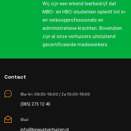
Wij zijn een erkend leerbedrijf dat
MBO- en HBO-studenten opleidt tot in-
en verkoopprofessionals en
administratieve krachten. Bovendien
zijn al onze verhuizers uitsluitend
gecertificeerde medewerkers.
Contact
Ma-Vr: 09:30-18:00 / Za 10:00-16:00
(085) 273 12 40
Mail
info@bewustverhuizen.nl