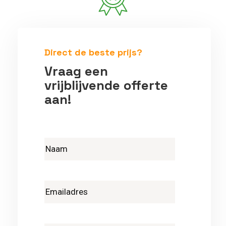
Betrouwbare vakmensen
Direct de beste prijs?
Vraag een
vrijblijvende offerte
aan!