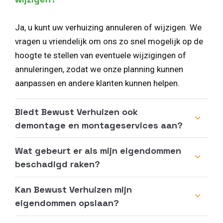
Ja, u kunt uw verhuizing annuleren of wijzigen. We
vragen u vriendelijk om ons zo snel mogelijk op de
hoogte te stellen van eventuele wijzigingen of
annuleringen, zodat we onze planning kunnen
aanpassen en andere klanten kunnen helpen.
Biedt Bewust Verhuizen ook
demontage en montageservices aan?
Wat gebeurt er als mijn eigendommen
beschadigd raken?
Kan Bewust Verhuizen mijn
eigendommen opslaan?