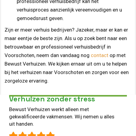
professioneel verhuisbedrijf kan het
verhuisproces aanzienlijk vereenvoudigen en u
gemoedsrust geven.
Zijn er meer verhuis bedrijven? Jazeker, maar er kan er
maar eentje de beste zijn. Als u op zoek bent naar een
betrouwbaar en professioneel verhuisbedrijf in
Voorschoten, neem dan vandaag nog
contact
op met
Bewust Verhuizen. We kijken ernaar uit om u te helpen
bij het verhuizen naar Voorschoten en zorgen voor een
zorgeloze ervaring.
Verhuizen zonder stress
Bewust Verhuizen werkt alleen met
gekwalificeerde vakmensen. Wij nemen u alles
uit handen.