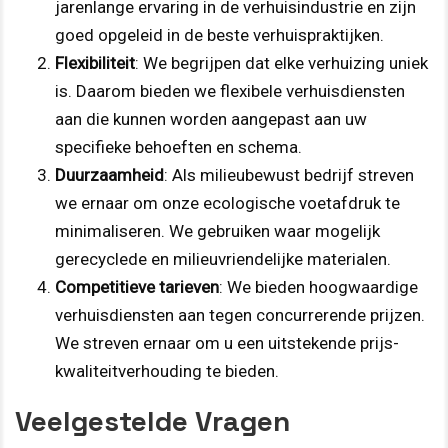
jarenlange ervaring in de verhuisindustrie en zijn
goed opgeleid in de beste verhuispraktijken.
Flexibiliteit
: We begrijpen dat elke verhuizing uniek
is. Daarom bieden we flexibele verhuisdiensten
aan die kunnen worden aangepast aan uw
specifieke behoeften en schema.
Duurzaamheid
: Als milieubewust bedrijf streven
we ernaar om onze ecologische voetafdruk te
minimaliseren. We gebruiken waar mogelijk
gerecyclede en milieuvriendelijke materialen.
Competitieve tarieven
: We bieden hoogwaardige
verhuisdiensten aan tegen concurrerende prijzen.
We streven ernaar om u een uitstekende prijs-
kwaliteitverhouding te bieden.
Veelgestelde Vragen