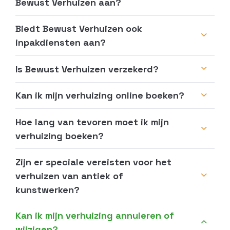
Bewust Verhuizen aan?
Biedt Bewust Verhuizen ook
inpakdiensten aan?
Is Bewust Verhuizen verzekerd?
Kan ik mijn verhuizing online boeken?
Hoe lang van tevoren moet ik mijn
verhuizing boeken?
Zijn er speciale vereisten voor het
verhuizen van antiek of
kunstwerken?
Kan ik mijn verhuizing annuleren of
wijzigen?