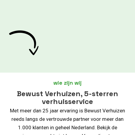
wie zijn wij
Bewust Verhuizen, 5-sterren
verhuisservice
Met meer dan 25 jaar ervaring is Bewust Verhuizen
reeds langs de vertrouwde partner voor meer dan
1.000 klanten in geheel Nederland. Bekijk de