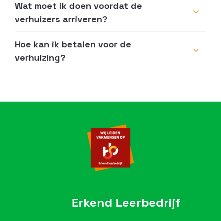
Wat moet ik doen voordat de
verhuizers arriveren?
Hoe kan ik betalen voor de
verhuizing?
Erkend Leerbedrijf