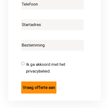
Ik ga akkoord met het
privacybeleid.