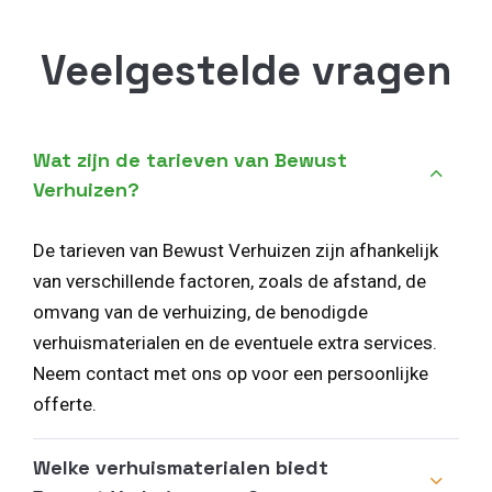
Veelgestelde vragen
Wat zijn de tarieven van Bewust
Verhuizen?
De tarieven van Bewust Verhuizen zijn afhankelijk
van verschillende factoren, zoals de afstand, de
omvang van de verhuizing, de benodigde
verhuismaterialen en de eventuele extra services.
Neem contact met ons op voor een persoonlijke
offerte.
Welke verhuismaterialen biedt