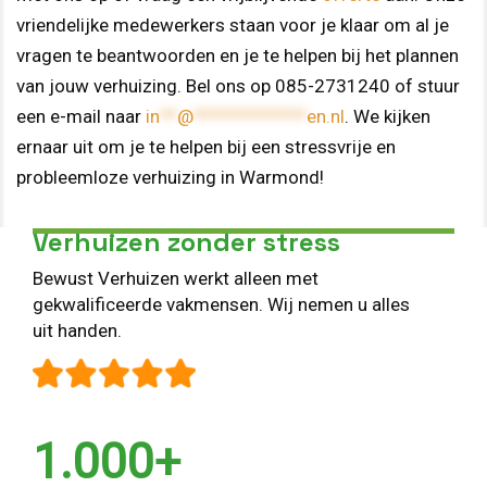
vriendelijke medewerkers staan voor je klaar om al je
vragen te beantwoorden en je te helpen bij het plannen
van jouw verhuizing. Bel ons op 085-2731240 of stuur
een e-mail naar
in
**
@
*************
en.nl
. We kijken
ernaar uit om je te helpen bij een stressvrije en
probleemloze verhuizing in Warmond!
Verhuizen zonder stress
Bewust Verhuizen werkt alleen met
gekwalificeerde vakmensen. Wij nemen u alles
uit handen.
1.000+