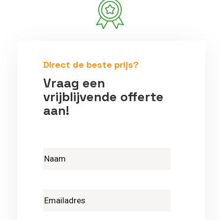
Betrouwbare vakmensen
Direct de beste prijs?
Vraag een
vrijblijvende offerte
aan!