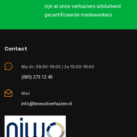
zijn al onze verhuizers uitsluitend
gecertificeerde medewerkers.
Contact
Ma-Vr: 09:30-18:00 / Za 10:00-16:00
(085) 273 12 40
Mail
info@bewustverhuizen.nl