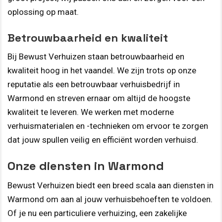
oplossing op maat.
Betrouwbaarheid en kwaliteit
Bij Bewust Verhuizen staan betrouwbaarheid en
kwaliteit hoog in het vaandel. We zijn trots op onze
reputatie als een betrouwbaar verhuisbedrijf in
Warmond en streven ernaar om altijd de hoogste
kwaliteit te leveren. We werken met moderne
verhuismaterialen en -technieken om ervoor te zorgen
dat jouw spullen veilig en efficiënt worden verhuisd.
Onze diensten in Warmond
Bewust Verhuizen biedt een breed scala aan diensten in
Warmond om aan al jouw verhuisbehoeften te voldoen.
Of je nu een particuliere verhuizing, een zakelijke