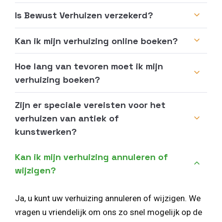
Is Bewust Verhuizen verzekerd?
Kan ik mijn verhuizing online boeken?
Hoe lang van tevoren moet ik mijn
verhuizing boeken?
Zijn er speciale vereisten voor het
verhuizen van antiek of
kunstwerken?
Kan ik mijn verhuizing annuleren of
wijzigen?
Ja, u kunt uw verhuizing annuleren of wijzigen. We
vragen u vriendelijk om ons zo snel mogelijk op de