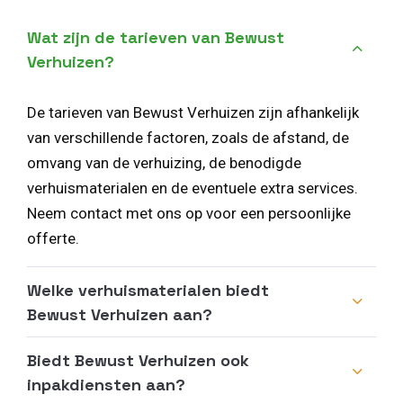
Wat zijn de tarieven van Bewust
Verhuizen?
De tarieven van Bewust Verhuizen zijn afhankelijk
van verschillende factoren, zoals de afstand, de
omvang van de verhuizing, de benodigde
verhuismaterialen en de eventuele extra services.
Neem contact met ons op voor een persoonlijke
offerte.
Welke verhuismaterialen biedt
Bewust Verhuizen aan?
Biedt Bewust Verhuizen ook
inpakdiensten aan?