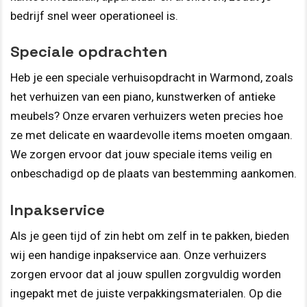
bedrijf snel weer operationeel is.
Speciale opdrachten
Heb je een speciale verhuisopdracht in Warmond, zoals
het verhuizen van een piano, kunstwerken of antieke
meubels? Onze ervaren verhuizers weten precies hoe
ze met delicate en waardevolle items moeten omgaan.
We zorgen ervoor dat jouw speciale items veilig en
onbeschadigd op de plaats van bestemming aankomen.
Inpakservice
Als je geen tijd of zin hebt om zelf in te pakken, bieden
wij een handige inpakservice aan. Onze verhuizers
zorgen ervoor dat al jouw spullen zorgvuldig worden
ingepakt met de juiste verpakkingsmaterialen. Op die