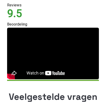
Reviews
9.5
Beoordeling
Veelgestelde vragen