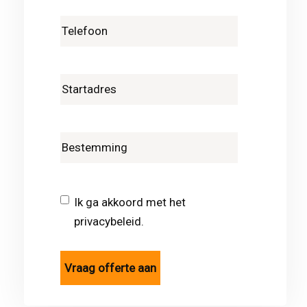
Ik ga akkoord met het
privacybeleid.