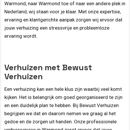
Warmond, naar Warmond toe of naar een andere plek in
Nederland, wij staan voor je klaar. Met onze expertise,
ervaring en klantgerichte aanpak zorgen wij ervoor dat
jouw verhuizing een stressvrije en probleemloze
ervaring wordt.
Verhuizen met Bewust
Verhuizen
Een verhuizing kan een hele klus zijn waarbij veel komt
kijken. Het is belangrijk om goed georganiseerd te zijn
en een duidelijk plan te hebben. Bij Bewust Verhuizen
begrijpen we dat en daarom nemen we graag al het
gedoe en de zorgen uit handen. Onze professionele
verhuisservice in Warmond zorgt ervoor dat jouw