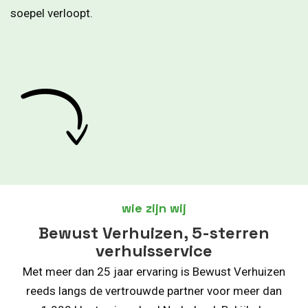
soepel verloopt.
wie zijn wij
Bewust Verhuizen, 5-sterren
verhuisservice
Met meer dan 25 jaar ervaring is Bewust Verhuizen
reeds langs de vertrouwde partner voor meer dan