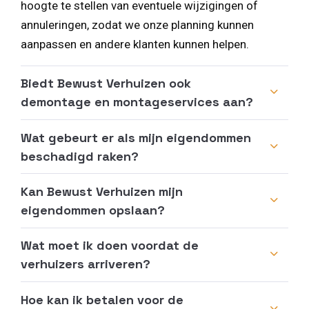
hoogte te stellen van eventuele wijzigingen of
annuleringen, zodat we onze planning kunnen
aanpassen en andere klanten kunnen helpen.
Biedt Bewust Verhuizen ook
demontage en montageservices aan?
Wat gebeurt er als mijn eigendommen
beschadigd raken?
Kan Bewust Verhuizen mijn
eigendommen opslaan?
Wat moet ik doen voordat de
verhuizers arriveren?
Hoe kan ik betalen voor de