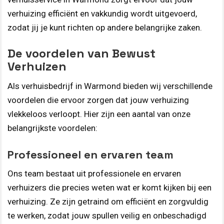
verhuizing efficiënt en vakkundig wordt uitgevoerd,
zodat jij je kunt richten op andere belangrijke zaken.
De voordelen van Bewust
Verhuizen
Als verhuisbedrijf in Warmond bieden wij verschillende
voordelen die ervoor zorgen dat jouw verhuizing
vlekkeloos verloopt. Hier zijn een aantal van onze
belangrijkste voordelen:
Professioneel en ervaren team
Ons team bestaat uit professionele en ervaren
verhuizers die precies weten wat er komt kijken bij een
verhuizing. Ze zijn getraind om efficiënt en zorgvuldig
te werken, zodat jouw spullen veilig en onbeschadigd