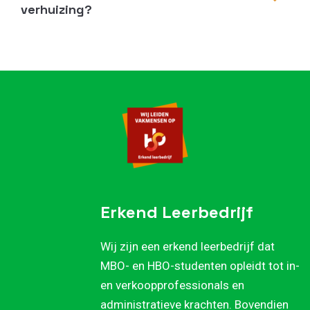
verhuizing?
Erkend Leerbedrijf
Wij zijn een erkend leerbedrijf dat
MBO- en HBO-studenten opleidt tot in-
en verkoopprofessionals en
administratieve krachten. Bovendien