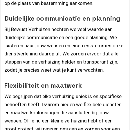
op de plaats van bestemming aankomen.
Duidelijke communicatie en planning
Bij Bewust Verhuizen hechten we veel waarde aan
duidelijke communicatie en een goede planning. We
luisteren naar jouw wensen en eisen en stemmen onze
dienstverlening daarop af. We zorgen ervoor dat alle
stappen van de verhuizing helder en transparant zijn,
zodat je precies weet wat je kunt verwachten.
Flexibiliteit en maatwerk
We begrijpen dat elke verhuizing uniek is en specifieke
behoeften heeft. Daarom bieden we flexibele diensten
en maatwerkoplossingen die aansluiten bij jouw
wensen. Of je nu een kleine verhuizing hebt of een
groot project, wij passen ons aan en zorgen voor een