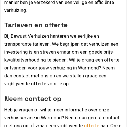
manier ben je verzekerd van een veilige en efficiënte
verhuizing.
Tarieven en offerte
Bij Bewust Verhuizen hanteren we eerlijke en
transparante tarieven. We begrijpen dat verhuizen een
investering is en streven ernaar om een goede prijs-
kwaliteitverhouding te bieden. Wil je graag een offerte
ontvangen voor jouw verhuizing in Warmond? Neem
dan contact met ons op en we stellen graag een
vrijblijvende offerte voor je op.
Neem contact op
Heb je vragen of wil je meer informatie over onze
verhuisservice in Warmond? Neem dan gerust contact
met ons op of vraag een vrijblijvende
offerte
aan. Onze