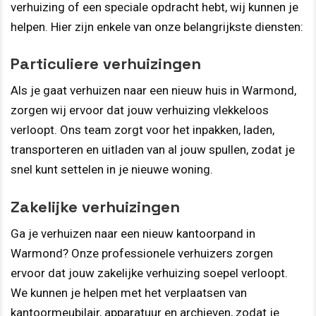
verhuizing of een speciale opdracht hebt, wij kunnen je
helpen. Hier zijn enkele van onze belangrijkste diensten:
Particuliere verhuizingen
Als je gaat verhuizen naar een nieuw huis in Warmond,
zorgen wij ervoor dat jouw verhuizing vlekkeloos
verloopt. Ons team zorgt voor het inpakken, laden,
transporteren en uitladen van al jouw spullen, zodat je
snel kunt settelen in je nieuwe woning.
Zakelijke verhuizingen
Ga je verhuizen naar een nieuw kantoorpand in
Warmond? Onze professionele verhuizers zorgen
ervoor dat jouw zakelijke verhuizing soepel verloopt.
We kunnen je helpen met het verplaatsen van
kantoormeubilair, apparatuur en archieven, zodat je