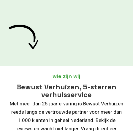
wie zijn wij
Bewust Verhuizen, 5-sterren
verhuisservice
Met meer dan 25 jaar ervaring is Bewust Verhuizen
reeds langs de vertrouwde partner voor meer dan
1.000 klanten in geheel Nederland. Bekijk de
reviews en wacht niet langer. Vraag direct een