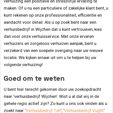
verhuizing een positieve en stressvrije ervaring te
maken. Of u nu een particuliere of zakelijke klant bent, u
kunt rekenen op onze professionaliteit, efficiëntie en
aandacht voor detail. Als u op zoek bent naar een
verhuisbedrijf in Wijchen dat u kunt vertrouwen, kies
dan voor onze verhuisservice. Met onze ervaren
verhuizers en zorgeloos verhuizen aanpak, bent u
verzekerd van een soepele overgang naar uw nieuwe
locatie. We kijken ernaar uit om u te helpen bij uw
volgende verhuizing!
Goed om te weten
U bent hier terecht gekomen door uw zoekopdracht
naar ‘verhuisbedrijf Wijchen’. Wist u al dat wij in de
gehele regio actief zijn? Zo kunt u ons ook vinden als u
zoekt naar ‘
Verhuisbedrijf Tiel
‘, ‘
Verhuisbedrijf Vught
‘