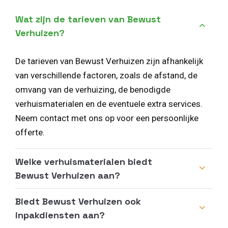
Wat zijn de tarieven van Bewust
Verhuizen?
De tarieven van Bewust Verhuizen zijn afhankelijk
van verschillende factoren, zoals de afstand, de
omvang van de verhuizing, de benodigde
verhuismaterialen en de eventuele extra services.
Neem contact met ons op voor een persoonlijke
offerte.
Welke verhuismaterialen biedt
Bewust Verhuizen aan?
Biedt Bewust Verhuizen ook
inpakdiensten aan?