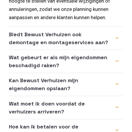
hoogte te stellen van eventuele wijzigingen of
annuleringen, zodat we onze planning kunnen
aanpassen en andere klanten kunnen helpen.
Biedt Bewust Verhuizen ook
demontage en montageservices aan?
Wat gebeurt er als mijn eigendommen
beschadigd raken?
Kan Bewust Verhuizen mijn
eigendommen opslaan?
Wat moet ik doen voordat de
verhuizers arriveren?
Hoe kan ik betalen voor de