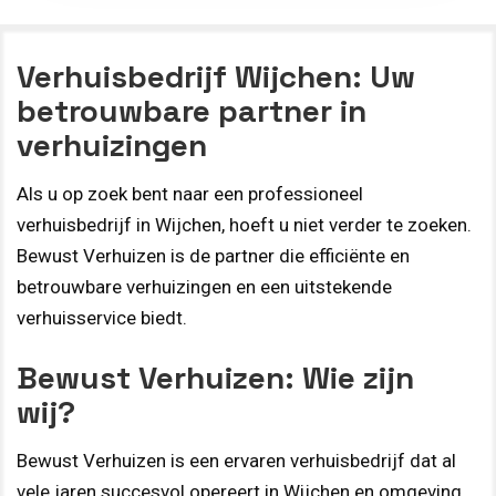
Verhuisbedrijf Wijchen: Uw
betrouwbare partner in
verhuizingen
Als u op zoek bent naar een professioneel
verhuisbedrijf in Wijchen, hoeft u niet verder te zoeken.
Bewust Verhuizen is de partner die efficiënte en
betrouwbare verhuizingen en een uitstekende
verhuisservice biedt.
Bewust Verhuizen: Wie zijn
wij?
Bewust Verhuizen is een ervaren verhuisbedrijf dat al
vele jaren succesvol opereert in Wijchen en omgeving.