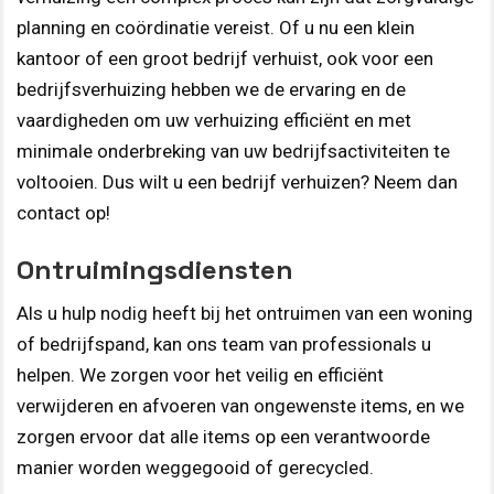
planning en coördinatie vereist. Of u nu een klein
kantoor of een groot bedrijf verhuist, ook voor een
bedrijfsverhuizing hebben we de ervaring en de
vaardigheden om uw verhuizing efficiënt en met
minimale onderbreking van uw bedrijfsactiviteiten te
voltooien. Dus wilt u een bedrijf verhuizen? Neem dan
contact op!
Ontruimingsdiensten
Als u hulp nodig heeft bij het ontruimen van een woning
of bedrijfspand, kan ons team van professionals u
helpen. We zorgen voor het veilig en efficiënt
verwijderen en afvoeren van ongewenste items, en we
zorgen ervoor dat alle items op een verantwoorde
manier worden weggegooid of gerecycled.