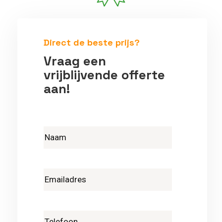
Betrouwbare vakmensen
Direct de beste prijs?
Vraag een
vrijblijvende offerte
aan!