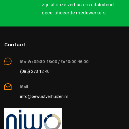
zijn al onze verhuizers uitsluitend
gecertificeerde medewerkers.
Contact
Ma-Vr: 09:30-18:00 / Za 10:00-16:00
(085) 273 12 40
Mail
info@bewustverhuizen.nl