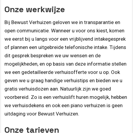
Onze werkwijze
Bij Bewust Verhuizen geloven we in transparantie en
open communicatie. Wanneer u voor ons kiest, komen
we eerst bij u langs voor een vrijblijvend intakegesprek
of plannen een uitgebreide telefonische intake. Tijdens
dit gesprek bespreken we uw wensen en de
mogelijkheden, en op basis van deze informatie stellen
we een gedetailleerde verhuisofferte voor u op. Ook
geven we u graag handige verhuistips en bieden we u
gratis verhuisdozen aan. Natuurlijk zijn we goed
voorbereid. Zo is een verhuislift huren mogelijk, hebben
we verhuisdekens en ook een piano verhuizen is geen
uitdaging voor Bewust Verhuizen.
Onze tarieven