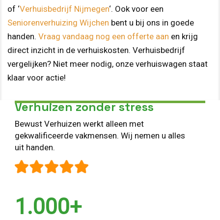
of ‘
Verhuisbedrijf Nijmegen
‘. Ook voor een
Seniorenverhuizing Wijchen
bent u bij ons in goede
handen.
Vraag vandaag nog een offerte aan
en krijg
direct inzicht in de verhuiskosten. Verhuisbedrijf
vergelijken? Niet meer nodig, onze verhuiswagen staat
klaar voor actie!
Verhuizen zonder stress
Bewust Verhuizen werkt alleen met
gekwalificeerde vakmensen. Wij nemen u alles
uit handen.
1.000+