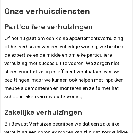
Onze verhuisdiensten
Particuliere verhuizingen
Of het nu gaat om een kleine appartementsverhuizing
of het verhuizen van een volledige woning, we hebben
de expertise en de middelen om elke particuliere
verhuizing met succes uit te voeren. We zorgen niet
alleen voor het veilig en efficiënt verplaatsen van uw
bezittingen, maar we kunnen ook helpen met inpakken,
meubels demonteren en monteren en zelfs met het
schoonmaken van uw oude woning.
Zakelijke verhuizingen
Bij Bewust Verhuizen begrijpen we dat een zakelijke
verhuizing een complex proces kan zijn dat zorgvuldige