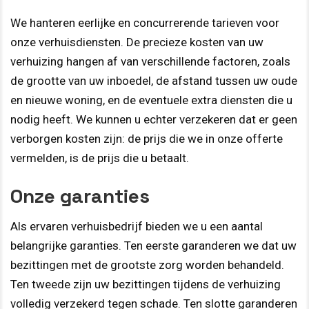
We hanteren eerlijke en concurrerende tarieven voor
onze verhuisdiensten. De precieze kosten van uw
verhuizing hangen af van verschillende factoren, zoals
de grootte van uw inboedel, de afstand tussen uw oude
en nieuwe woning, en de eventuele extra diensten die u
nodig heeft. We kunnen u echter verzekeren dat er geen
verborgen kosten zijn: de prijs die we in onze offerte
vermelden, is de prijs die u betaalt.
Onze garanties
Als ervaren verhuisbedrijf bieden we u een aantal
belangrijke garanties. Ten eerste garanderen we dat uw
bezittingen met de grootste zorg worden behandeld.
Ten tweede zijn uw bezittingen tijdens de verhuizing
volledig verzekerd tegen schade. Ten slotte garanderen