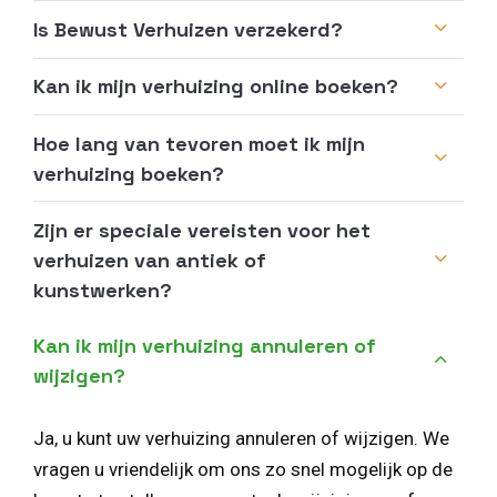
Is Bewust Verhuizen verzekerd?
Kan ik mijn verhuizing online boeken?
Hoe lang van tevoren moet ik mijn
verhuizing boeken?
Zijn er speciale vereisten voor het
verhuizen van antiek of
kunstwerken?
Kan ik mijn verhuizing annuleren of
wijzigen?
Ja, u kunt uw verhuizing annuleren of wijzigen. We
vragen u vriendelijk om ons zo snel mogelijk op de