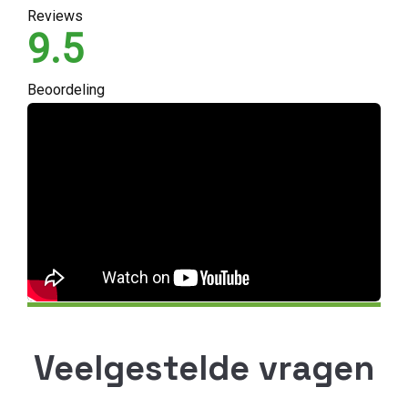
Reviews
9.5
Beoordeling
Veelgestelde vragen