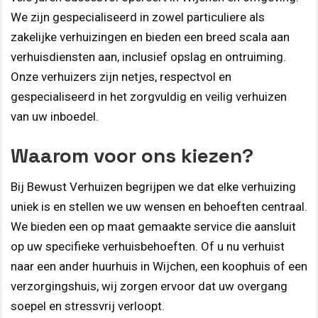
We zijn gespecialiseerd in zowel particuliere als
zakelijke verhuizingen en bieden een breed scala aan
verhuisdiensten aan, inclusief opslag en ontruiming.
Onze verhuizers zijn netjes, respectvol en
gespecialiseerd in het zorgvuldig en veilig verhuizen
van uw inboedel.
Waarom voor ons kiezen?
Bij Bewust Verhuizen begrijpen we dat elke verhuizing
uniek is en stellen we uw wensen en behoeften centraal.
We bieden een op maat gemaakte service die aansluit
op uw specifieke verhuisbehoeften. Of u nu verhuist
naar een ander huurhuis in Wijchen, een koophuis of een
verzorgingshuis, wij zorgen ervoor dat uw overgang
soepel en stressvrij verloopt.