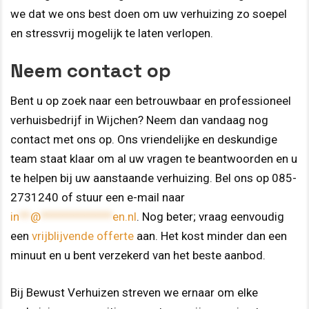
we dat we ons best doen om uw verhuizing zo soepel
en stressvrij mogelijk te laten verlopen.
Neem contact op
Bent u op zoek naar een betrouwbaar en professioneel
verhuisbedrijf in Wijchen? Neem dan vandaag nog
contact met ons op. Ons vriendelijke en deskundige
team staat klaar om al uw vragen te beantwoorden en u
te helpen bij uw aanstaande verhuizing. Bel ons op 085-
2731240 of stuur een e-mail naar
in
**
@
*************
en.nl
. Nog beter; vraag eenvoudig
een
vrijblijvende offerte
aan. Het kost minder dan een
minuut en u bent verzekerd van het beste aanbod.
Bij Bewust Verhuizen streven we ernaar om elke