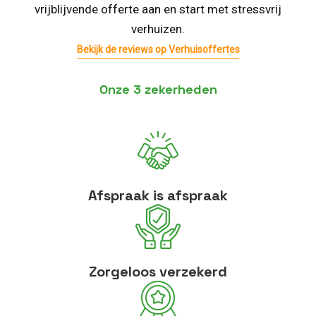
vrijblijvende offerte aan en start met stressvrij
verhuizen.
Bekijk de reviews op Verhuisoffertes
Onze 3 zekerheden
Afspraak is afspraak
Zorgeloos verzekerd