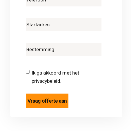
Ik ga akkoord met het
privacybeleid.