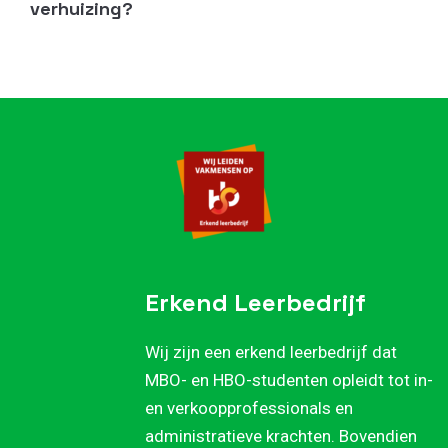
verhuizing?
Erkend Leerbedrijf
Wij zijn een erkend leerbedrijf dat
MBO- en HBO-studenten opleidt tot in-
en verkoopprofessionals en
administratieve krachten. Bovendien