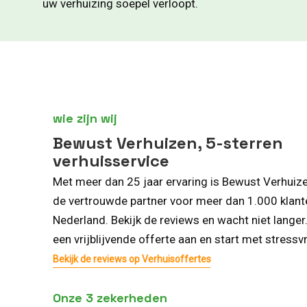
uw verhuizing soepel verloopt.
wie zijn wij
Bewust Verhuizen, 5-sterren
verhuisservice
Met meer dan 25 jaar ervaring is Bewust Verhuiz
de vertrouwde partner voor meer dan 1.000 klant
Nederland. Bekijk de reviews en wacht niet langer
een vrijblijvende offerte aan en start met stressvr
Bekijk de reviews op Verhuisoffertes
Onze 3 zekerheden