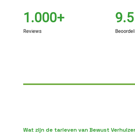
1.000+
9.5
Reviews
Beoordel
Wat zijn de tarieven van Bewust Verhuize