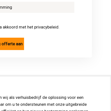
ga akkoord met het privacybeleid.
en wij als verhuisbedrijf de oplossing voor een
klaar om u te ondersteunen met onze uitgebreide