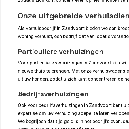
Onze uitgebreide verhuisdie
Als verhuisbedrijf in Zandvoort bieden we een breed
woning verhuist, een bedrijf dat van locatie verandert
Particuliere verhuizingen
Voor particuliere verhuizingen in Zandvoort zijn wi
nieuwe thuis te brengen. Met onze verhuiswagens e
uit uw handen, zodat u zich kunt concentreren op h
Bedrijfsverhuizingen
Ook voor bedrijfsverhuizingen in Zandvoort bent u 
expertise om uw verhuizing soepel te laten verlope
We begrijpen dat tijd geld is in het bedrijfsleven,