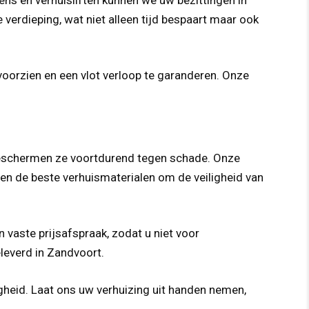
 verdieping, wat niet alleen tijd bespaart maar ook
voorzien en een vlot verloop te garanderen. Onze
 beschermen ze voortdurend tegen schade. Onze
en de beste verhuismaterialen om de veiligheid van
 vaste prijsafspraak, zodat u niet voor
leverd in Zandvoort.
igheid. Laat ons uw verhuizing uit handen nemen,