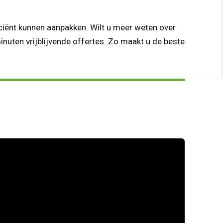
iciënt kunnen aanpakken. Wilt u meer weten over
nuten vrijblijvende offertes. Zo maakt u de beste