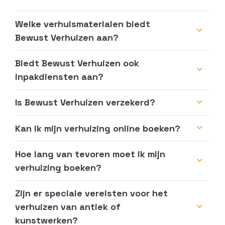
Welke verhuismaterialen biedt
Bewust Verhuizen aan?
Biedt Bewust Verhuizen ook
inpakdiensten aan?
Is Bewust Verhuizen verzekerd?
Kan ik mijn verhuizing online boeken?
Hoe lang van tevoren moet ik mijn
verhuizing boeken?
Zijn er speciale vereisten voor het
verhuizen van antiek of
kunstwerken?