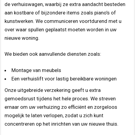
de verhuiswagen, waarbij ze extra aandacht besteden
aan kostbare of bijzondere items zoals piano’s of
kunstwerken. We communiceren voortdurend met u
over waar spullen geplaatst moeten worden in uw
nieuwe woning.
We bieden ook aanvullende diensten zoals:
Montage van meubels
Een verhuislift voor lastig bereikbare woningen
Onze uitgebreide verzekering geeft u extra
gemoedsrust tijdens het hele proces. We streven
ernaar om uw verhuizing zo efficiënt en zorgeloos
mogelijk te laten verlopen, zodat u zich kunt
concentreren op het inrichten van uw nieuwe thuis.