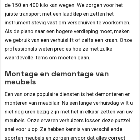
de 150 en 400 kilo kan wegen. We zorgen voor het
juiste transport met een laadklep en zetten het
instrument stevig vast om verschuiven te voorkomen.
Als de piano naar een hogere verdieping moet, maken
we gebruik van een verhuislift of zelfs een kraan. Onze
professionals weten precies hoe ze met zulke
waardevolle items om moeten gaan.
Montage en demontage van
meubels
Een van onze populaire diensten is het demonteren en
monteren van meubilair. Na een lange verhuisdag wilt u
niet nog uren bezig zijn met het in elkaar zetten van uw
meubels. Onze ervaren verhuizers lossen deze puzzel
snel voor u op. Ze hebben kennis van verschillende
soorten meubels en zorgen ervoor dat alles correct