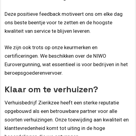
Deze positieve feedback motiveert ons om elke dag
ons beste beentje voor te zetten en de hoogste
kwaliteit van service te blijven leveren.
We zijn ook trots op onze keurmerken en
certificeringen. We beschikken over de NIWO
Eurovergunning, wat essentieel is voor bedrijven in het
beroepsgoederenvervoer.
Klaar om te verhuizen?
Verhuisbedrijf Zierikzee heeft een sterke reputatie
opgebouwd als een betrouwbare partner voor alle
soorten verhuizingen. Onze toewijding aan kwaliteit en
klanttevredenheid komt tot uiting in de hoge