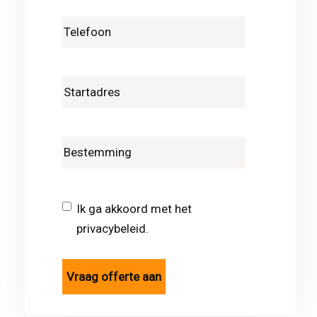
Ik ga akkoord met het
privacybeleid.