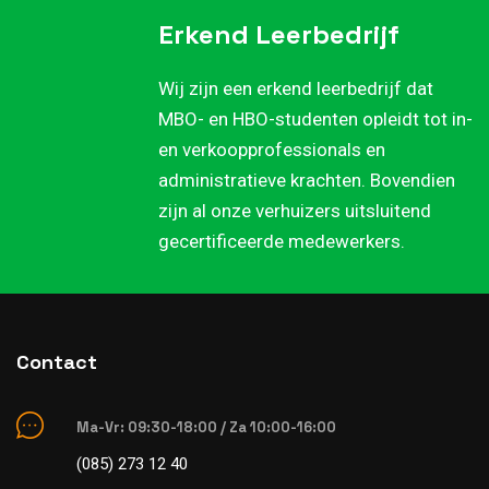
Erkend Leerbedrijf
Wij zijn een erkend leerbedrijf dat
MBO- en HBO-studenten opleidt tot in-
en verkoopprofessionals en
administratieve krachten. Bovendien
zijn al onze verhuizers uitsluitend
gecertificeerde medewerkers.
Contact
Ma-Vr: 09:30-18:00 / Za 10:00-16:00
(085) 273 12 40