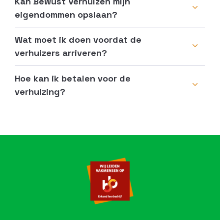
Kan Bewust Verhuizen mijn
eigendommen opslaan?
Wat moet ik doen voordat de
verhuizers arriveren?
Hoe kan ik betalen voor de
verhuizing?