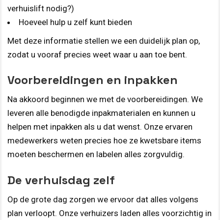
verhuislift nodig?)
Hoeveel hulp u zelf kunt bieden
Met deze informatie stellen we een duidelijk plan op,
zodat u vooraf precies weet waar u aan toe bent.
Voorbereidingen en inpakken
Na akkoord beginnen we met de voorbereidingen. We
leveren alle benodigde inpakmaterialen en kunnen u
helpen met inpakken als u dat wenst. Onze ervaren
medewerkers weten precies hoe ze kwetsbare items
moeten beschermen en labelen alles zorgvuldig.
De verhuisdag zelf
Op de grote dag zorgen we ervoor dat alles volgens
plan verloopt. Onze verhuizers laden alles voorzichtig in