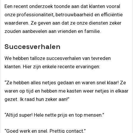
Een recent onderzoek toonde aan dat klanten vooral
onze professionaliteit, betrouwbaarheid en efficiëntie
waarderen. Ze geven aan dat ze onze diensten zeker
zouden aanbevelen aan vrienden en familie.
Succesverhalen
We hebben talloze succesverhalen van tevreden
klanten. Hier zijn enkele recente ervaringen:
“Ze hebben alles netjes gedaan en waren snel klaar! Ze
waren op tijd en hebben me kasten weer netjes in elkaar
gezet. Ik raad hun zeker aan!”
“Altijd super! Hele nette prijs en top mensen.”
“Goed werk en snel. Prettig contact.”