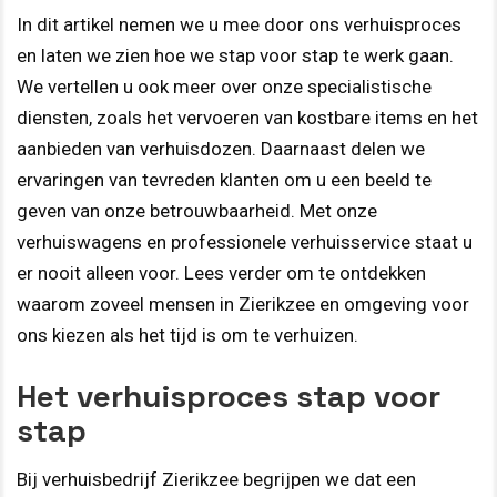
In dit artikel nemen we u mee door ons verhuisproces
en laten we zien hoe we stap voor stap te werk gaan.
We vertellen u ook meer over onze specialistische
diensten, zoals het vervoeren van kostbare items en het
aanbieden van verhuisdozen. Daarnaast delen we
ervaringen van tevreden klanten om u een beeld te
geven van onze betrouwbaarheid. Met onze
verhuiswagens en professionele verhuisservice staat u
er nooit alleen voor. Lees verder om te ontdekken
waarom zoveel mensen in Zierikzee en omgeving voor
ons kiezen als het tijd is om te verhuizen.
Het verhuisproces stap voor
stap
Bij verhuisbedrijf Zierikzee begrijpen we dat een