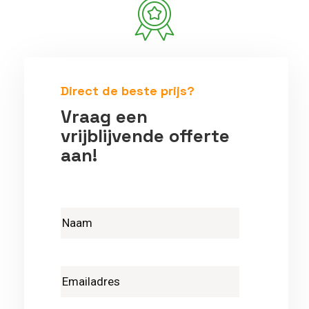
Betrouwbare vakmensen
Direct de beste prijs?
Vraag een
vrijblijvende offerte
aan!