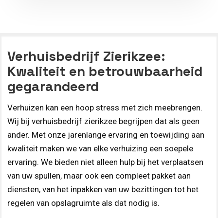
Verhuisbedrijf Zierikzee:
Kwaliteit en betrouwbaarheid
gegarandeerd
Verhuizen kan een hoop stress met zich meebrengen.
Wij bij verhuisbedrijf zierikzee begrijpen dat als geen
ander. Met onze jarenlange ervaring en toewijding aan
kwaliteit maken we van elke verhuizing een soepele
ervaring. We bieden niet alleen hulp bij het verplaatsen
van uw spullen, maar ook een compleet pakket aan
diensten, van het inpakken van uw bezittingen tot het
regelen van opslagruimte als dat nodig is.