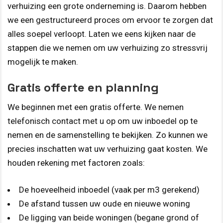
verhuizing een grote onderneming is. Daarom hebben
we een gestructureerd proces om ervoor te zorgen dat
alles soepel verloopt. Laten we eens kijken naar de
stappen die we nemen om uw verhuizing zo stressvrij
mogelijk te maken.
Gratis offerte en planning
We beginnen met een gratis offerte. We nemen
telefonisch contact met u op om uw inboedel op te
nemen en de samenstelling te bekijken. Zo kunnen we
precies inschatten wat uw verhuizing gaat kosten. We
houden rekening met factoren zoals:
De hoeveelheid inboedel (vaak per m3 gerekend)
De afstand tussen uw oude en nieuwe woning
De ligging van beide woningen (begane grond of