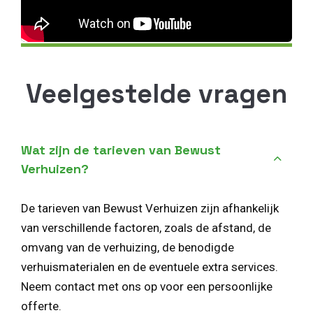
Veelgestelde vragen
Wat zijn de tarieven van Bewust
Verhuizen?
De tarieven van Bewust Verhuizen zijn afhankelijk
van verschillende factoren, zoals de afstand, de
omvang van de verhuizing, de benodigde
verhuismaterialen en de eventuele extra services.
Neem contact met ons op voor een persoonlijke
offerte.