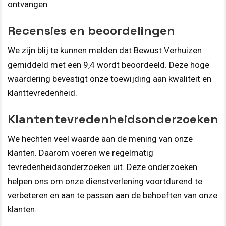
ontvangen.
Recensies en beoordelingen
We zijn blij te kunnen melden dat Bewust Verhuizen
gemiddeld met een 9,4 wordt beoordeeld. Deze hoge
waardering bevestigt onze toewijding aan kwaliteit en
klanttevredenheid.
Klantentevredenheidsonderzoeken
We hechten veel waarde aan de mening van onze
klanten. Daarom voeren we regelmatig
tevredenheidsonderzoeken uit. Deze onderzoeken
helpen ons om onze dienstverlening voortdurend te
verbeteren en aan te passen aan de behoeften van onze
klanten.