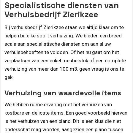
Specialistische diensten van
Verhuisbedrijf Zierikzee
Bij verhuisbedrijf Zierikzee staan we altijd klaar om te
helpen bij elke soort verhuizing. We bieden een breed
scala aan specialistische diensten om aan al uw
verhuisbehoeften te voldoen. Of het nu gaat om het
verplaatsen van een enkel meubelstuk of een complete
verhuizing van meer dan 100 m3, geen vraag is ons te
gek.
Verhuizing van waardevolle items
We hebben ruime ervaring met het verhuizen van
kostbare en delicate items. Een goed voorbeeld hiervan
is het verhuizen van een piano. Dit is een klus die niet
onderschat mag worden, aangezien een piano tussen