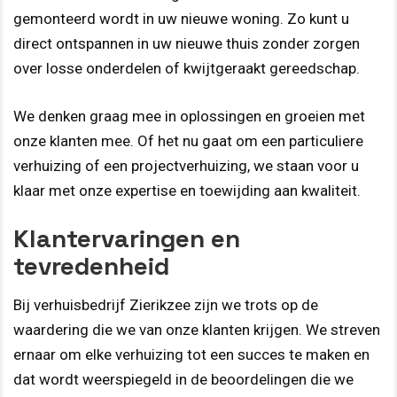
gemonteerd wordt in uw nieuwe woning. Zo kunt u
direct ontspannen in uw nieuwe thuis zonder zorgen
over losse onderdelen of kwijtgeraakt gereedschap.
We denken graag mee in oplossingen en groeien met
onze klanten mee. Of het nu gaat om een particuliere
verhuizing of een projectverhuizing, we staan voor u
klaar met onze expertise en toewijding aan kwaliteit.
Klantervaringen en
tevredenheid
Bij verhuisbedrijf Zierikzee zijn we trots op de
waardering die we van onze klanten krijgen. We streven
ernaar om elke verhuizing tot een succes te maken en
dat wordt weerspiegeld in de beoordelingen die we