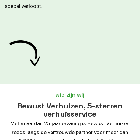
soepel verloopt.
wie zijn wij
Bewust Verhuizen, 5-sterren
verhuisservice
Met meer dan 25 jaar ervaring is Bewust Verhuizen
reeds langs de vertrouwde partner voor meer dan