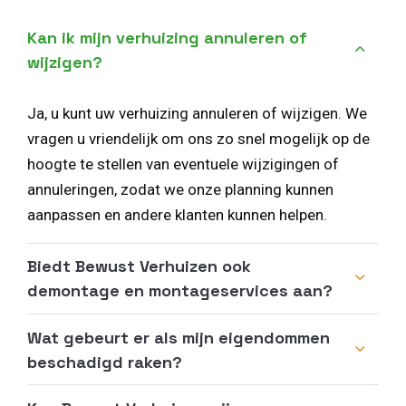
Kan ik mijn verhuizing annuleren of
wijzigen?
Ja, u kunt uw verhuizing annuleren of wijzigen. We
vragen u vriendelijk om ons zo snel mogelijk op de
hoogte te stellen van eventuele wijzigingen of
annuleringen, zodat we onze planning kunnen
aanpassen en andere klanten kunnen helpen.
Biedt Bewust Verhuizen ook
demontage en montageservices aan?
Wat gebeurt er als mijn eigendommen
beschadigd raken?