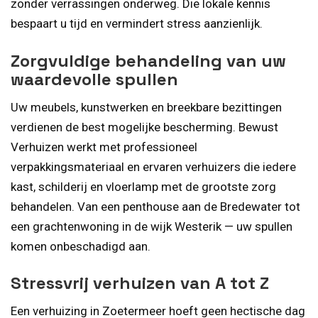
zonder verrassingen onderweg. Die lokale kennis
bespaart u tijd en vermindert stress aanzienlijk.
Zorgvuldige behandeling van uw
waardevolle spullen
Uw meubels, kunstwerken en breekbare bezittingen
verdienen de best mogelijke bescherming. Bewust
Verhuizen werkt met professioneel
verpakkingsmateriaal en ervaren verhuizers die iedere
kast, schilderij en vloerlamp met de grootste zorg
behandelen. Van een penthouse aan de Bredewater tot
een grachtenwoning in de wijk Westerik — uw spullen
komen onbeschadigd aan.
Stressvrij verhuizen van A tot Z
Een verhuizing in Zoetermeer hoeft geen hectische dag