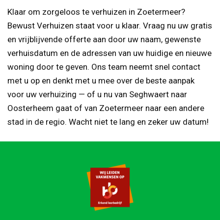
Klaar om zorgeloos te verhuizen in Zoetermeer?
Bewust Verhuizen staat voor u klaar. Vraag nu uw gratis
en vrijblijvende offerte aan door uw naam, gewenste
verhuisdatum en de adressen van uw huidige en nieuwe
woning door te geven. Ons team neemt snel contact
met u op en denkt met u mee over de beste aanpak
voor uw verhuizing — of u nu van Seghwaert naar
Oosterheem gaat of van Zoetermeer naar een andere
stad in de regio. Wacht niet te lang en zeker uw datum!