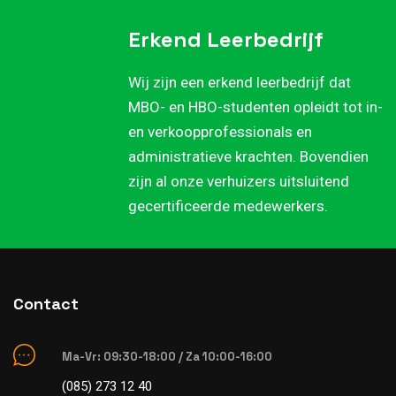
Erkend Leerbedrijf
Wij zijn een erkend leerbedrijf dat
MBO- en HBO-studenten opleidt tot in-
en verkoopprofessionals en
administratieve krachten. Bovendien
zijn al onze verhuizers uitsluitend
gecertificeerde medewerkers.
Contact
Ma-Vr: 09:30-18:00 / Za 10:00-16:00
(085) 273 12 40