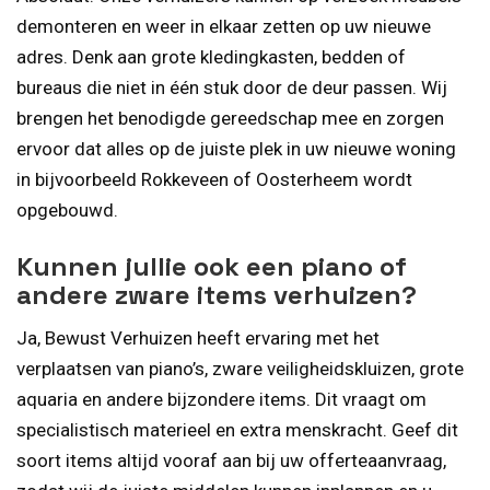
demonteren en weer in elkaar zetten op uw nieuwe
adres. Denk aan grote kledingkasten, bedden of
bureaus die niet in één stuk door de deur passen. Wij
brengen het benodigde gereedschap mee en zorgen
ervoor dat alles op de juiste plek in uw nieuwe woning
in bijvoorbeeld Rokkeveen of Oosterheem wordt
opgebouwd.
Kunnen jullie ook een piano of
andere zware items verhuizen?
Ja, Bewust Verhuizen heeft ervaring met het
verplaatsen van piano’s, zware veiligheidskluizen, grote
aquaria en andere bijzondere items. Dit vraagt om
specialistisch materieel en extra menskracht. Geef dit
soort items altijd vooraf aan bij uw offerteaanvraag,