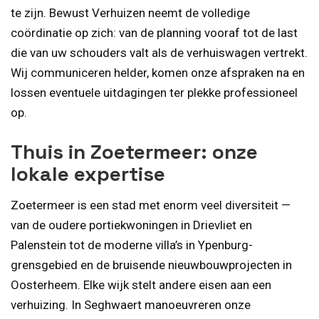
te zijn. Bewust Verhuizen neemt de volledige
coördinatie op zich: van de planning vooraf tot de last
die van uw schouders valt als de verhuiswagen vertrekt.
Wij communiceren helder, komen onze afspraken na en
lossen eventuele uitdagingen ter plekke professioneel
op.
Thuis in Zoetermeer: onze
lokale expertise
Zoetermeer is een stad met enorm veel diversiteit —
van de oudere portiekwoningen in Drievliet en
Palenstein tot de moderne villa’s in Ypenburg-
grensgebied en de bruisende nieuwbouwprojecten in
Oosterheem. Elke wijk stelt andere eisen aan een
verhuizing. In Seghwaert manoeuvreren onze