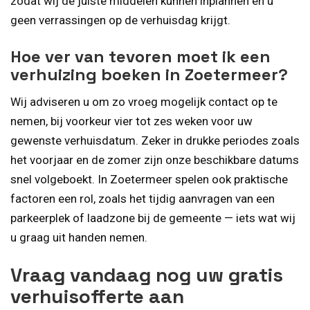
zodat wij de juiste middelen kunnen inplannen en u
geen verrassingen op de verhuisdag krijgt.
Hoe ver van tevoren moet ik een
verhuizing boeken in Zoetermeer?
Wij adviseren u om zo vroeg mogelijk contact op te
nemen, bij voorkeur vier tot zes weken voor uw
gewenste verhuisdatum. Zeker in drukke periodes zoals
het voorjaar en de zomer zijn onze beschikbare datums
snel volgeboekt. In Zoetermeer spelen ook praktische
factoren een rol, zoals het tijdig aanvragen van een
parkeerplek of laadzone bij de gemeente — iets wat wij
u graag uit handen nemen.
Vraag vandaag nog uw gratis
verhuisofferte aan