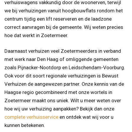
verhuiswagens vakkundig door de woonerven, terwijl
we bij verhuizingen vanuit hoogbouwflats rondom het
centrum tijdig een lift reserveren en de laadzone
correct aanvragen bij de gemeente. Wij weten precies
hoe dat werkt in Zoetermeer.
Daarnaast verhuizen veel Zoetermeerders in verband
met werk naar Den Haag of omliggende gemeenten
zoals Pijnacker-Nootdorp en Leidschendam-Voorburg.
Ook voor dit soort regionale verhuizingen is Bewust
Verhuizen de aangewezen partner. Onze kennis van de
Haagse regio gecombineerd met onze wortels in
Zoetermeer maakt ons uniek. Wilt u meer weten over
hoe wij uw verhuizing aanpakken? Bekijk dan onze
complete verhuisservice
en ontdek wat wij voor u
kunnen betekenen.