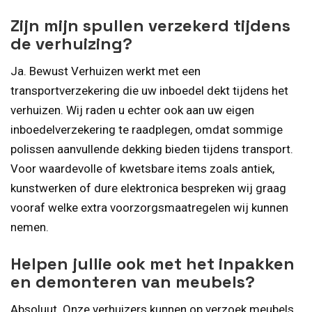
Zijn mijn spullen verzekerd tijdens
de verhuizing?
Ja. Bewust Verhuizen werkt met een
transportverzekering die uw inboedel dekt tijdens het
verhuizen. Wij raden u echter ook aan uw eigen
inboedelverzekering te raadplegen, omdat sommige
polissen aanvullende dekking bieden tijdens transport.
Voor waardevolle of kwetsbare items zoals antiek,
kunstwerken of dure elektronica bespreken wij graag
vooraf welke extra voorzorgsmaatregelen wij kunnen
nemen.
Helpen jullie ook met het inpakken
en demonteren van meubels?
Absoluut. Onze verhuizers kunnen op verzoek meubels