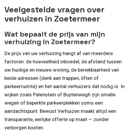
Veelgestelde vragen over
verhuizen in Zoetermeer
Wat bepaalt de prijs van mijn
verhuizing in Zoetermeer?
De prijs van uw verhuizing hangt af van meerdere
factoren: de hoeveelheid inboedel, de afstand tussen
uw huidige en nieuwe woning, de bereikbaarheid van
beide adressen (denk aan trappen, liften of
parkeerruimte) en het aantal verhuizers dat nodig is. In
wijken zoals Palenstein of Buytenwegh zijn smalle
wegen of beperkte parkeerplekken soms een
aandachtspunt. Bewust Verhuizen maakt altijd een
transparante, eerlijke offerte op maat — zonder
verborgen kosten.