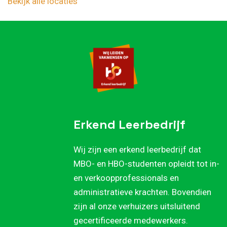
Bekijk alle locaties
Erkend Leerbedrijf
Wij zijn een erkend leerbedrijf dat
MBO- en HBO-studenten opleidt tot in-
en verkoopprofessionals en
administratieve krachten. Bovendien
zijn al onze verhuizers uitsluitend
gecertificeerde medewerkers.