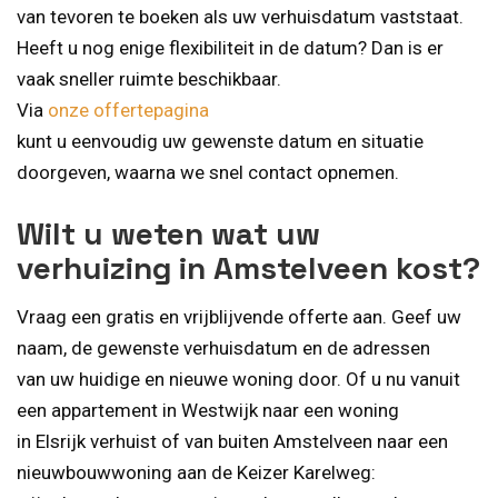
van tevoren te boeken als uw verhuisdatum vaststaat.
Heeft u nog enige flexibiliteit in de datum? Dan is er
vaak sneller ruimte beschikbaar.
Via
onze offertepagina
kunt u eenvoudig uw gewenste datum en situatie
doorgeven, waarna we snel contact opnemen.
Wilt u weten wat uw
verhuizing in Amstelveen kost?
Vraag een gratis en vrijblijvende offerte aan. Geef uw
naam, de gewenste verhuisdatum en de adressen
van uw huidige en nieuwe woning door. Of u nu vanuit
een appartement in Westwijk naar een woning
in Elsrijk verhuist of van buiten Amstelveen naar een
nieuwbouwwoning aan de Keizer Karelweg: