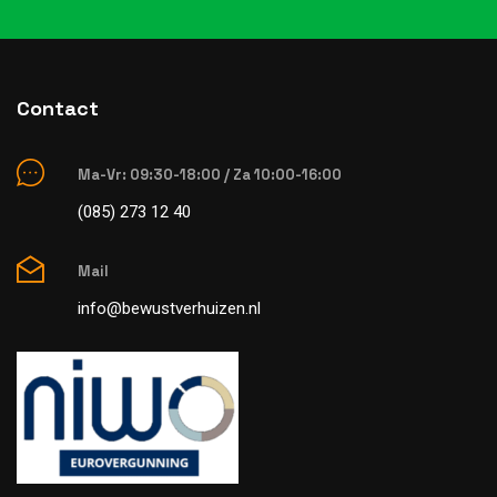
Contact
Ma-Vr: 09:30-18:00 / Za 10:00-16:00
(085) 273 12 40
Mail
info@bewustverhuizen.nl