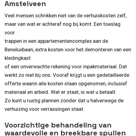
Amstelveen
Veel mensen schrikken niet van de verhuiskosten zelf,
maar van wat er achteraf nog bij komt. Een toeslag
voor
trappen in een appartementencomplex aan de
Beneluxbaan, extra kosten voor het demonteren van een
kledingkast
of een onverwachte rekening voor inpakmateriaal. Dat
werkt zo niet bij ons. Vooraf krijgt u een gedetailleerde
offerte waarin alle kosten staan opgenomen, inclusief
materiaal en arbeid. Wat er staat, is wat u betaalt.
Zo kunt u rustig plannen zonder dat u halverwege de
verhuizing voor verrassingen staat.
Voorzichtige behandeling van
waardevolle en breekbare spullen