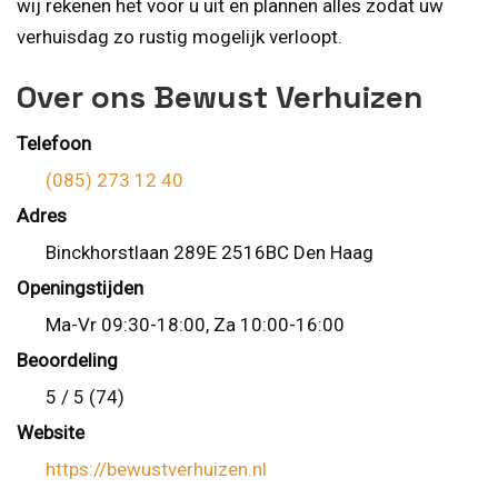
wij rekenen het voor u uit en plannen alles zodat uw
verhuisdag zo rustig mogelijk verloopt.
Over ons Bewust Verhuizen
Telefoon
(085) 273 12 40
Adres
Binckhorstlaan 289E 2516BC Den Haag
Openingstijden
Ma-Vr 09:30-18:00, Za 10:00-16:00
Beoordeling
5 / 5 (74)
Website
https://bewustverhuizen.nl