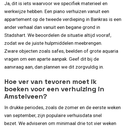
Ja, dit is iets waarvoor we specifiek materieel en
werkwijze hebben. Een piano verhuizen vanuit een
appartement op de tweede verdieping in Bankras is een
ander verhaal dan vanuit een begane grond in
Stadshart. We beoordelen de situatie altijd vooraf,
zodat we de juiste hulpmiddelen meebrengen.
Zware objecten zoals safes, beelden of grote aquaria
vragen om een aparte aanpak. Geef dit bij de
aanvraag aan, dan plannen we dit zorgvuldig in.
Hoe ver van tevoren moet ik
boeken voor een verhuizing in
Amstelveen?
In drukke periodes, zoals de zomer en de eerste weken
van september, zijn populaire verhuisdata snel
bezet. We adviseren om minimaal drie tot vier weken