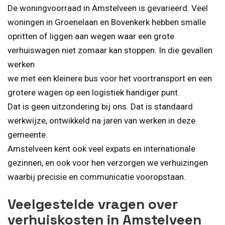
De woningvoorraad in Amstelveen is gevarieerd. Veel
woningen in Groenelaan en Bovenkerk hebben smalle
opritten of liggen aan wegen waar een grote
verhuiswagen niet zomaar kan stoppen. In die gevallen
werken
we met een kleinere bus voor het voortransport en een
grotere wagen op een logistiek handiger punt.
Dat is geen uitzondering bij ons. Dat is standaard
werkwijze, ontwikkeld na jaren van werken in deze
gemeente.
Amstelveen kent ook veel expats en internationale
gezinnen, en ook voor hen verzorgen we verhuizingen
waarbij precisie en communicatie vooropstaan.
Veelgestelde vragen over
verhuiskosten in Amstelveen