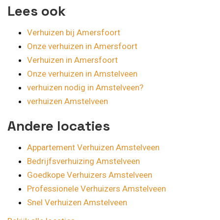
Lees ook
Verhuizen bij Amersfoort
Onze verhuizen in Amersfoort
Verhuizen in Amersfoort
Onze verhuizen in Amstelveen
verhuizen nodig in Amstelveen?
verhuizen Amstelveen
Andere locaties
Appartement Verhuizen Amstelveen
Bedrijfsverhuizing Amstelveen
Goedkope Verhuizers Amstelveen
Professionele Verhuizers Amstelveen
Snel Verhuizen Amstelveen