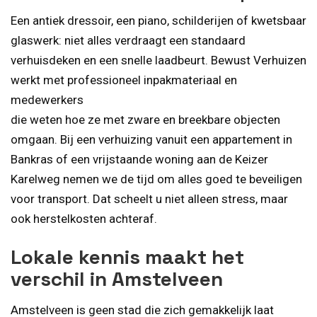
Een antiek dressoir, een piano, schilderijen of kwetsbaar
glaswerk: niet alles verdraagt een standaard
verhuisdeken en een snelle laadbeurt. Bewust Verhuizen
werkt met professioneel inpakmateriaal en
medewerkers
die weten hoe ze met zware en breekbare objecten
omgaan. Bij een verhuizing vanuit een appartement in
Bankras of een vrijstaande woning aan de Keizer
Karelweg nemen we de tijd om alles goed te beveiligen
voor transport. Dat scheelt u niet alleen stress, maar
ook herstelkosten achteraf.
Lokale kennis maakt het
verschil in Amstelveen
Amstelveen is geen stad die zich gemakkelijk laat