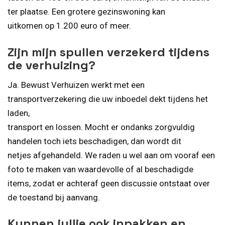
ter plaatse. Een grotere gezinswoning kan
uitkomen op 1.200 euro of meer.
Zijn mijn spullen verzekerd tijdens
de verhuizing?
Ja. Bewust Verhuizen werkt met een
transportverzekering die uw inboedel dekt tijdens het
laden,
transport en lossen. Mocht er ondanks zorgvuldig
handelen toch iets beschadigen, dan wordt dit
netjes afgehandeld. We raden u wel aan om vooraf een
foto te maken van waardevolle of al beschadigde
items, zodat er achteraf geen discussie ontstaat over
de toestand bij aanvang.
Kunnen jullie ook inpakken en