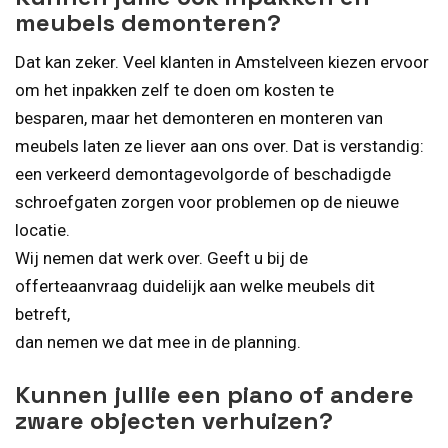
meubels demonteren?
Dat kan zeker. Veel klanten in Amstelveen kiezen ervoor
om het inpakken zelf te doen om kosten te
besparen, maar het demonteren en monteren van
meubels laten ze liever aan ons over. Dat is verstandig:
een verkeerd demontagevolgorde of beschadigde
schroefgaten zorgen voor problemen op de nieuwe
locatie.
Wij nemen dat werk over. Geeft u bij de
offerteaanvraag duidelijk aan welke meubels dit
betreft,
dan nemen we dat mee in de planning.
Kunnen jullie een piano of andere
zware objecten verhuizen?