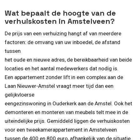
Wat bepaalt de hoogte van de
verhuiskosten in Amstelveen?
De prijs van een verhuizing hangt af van meerdere
factoren: de omvang van uw inboedel, de afstand
tussen
het oude en nieuwe adres, de bereikbaarheid van beide
locaties en het aantal medewerkers dat nodig is.
Een appartement zonder lift in een complex aan de
Laan Nieuwer-Amstel vraagt meer tijd dan een
gelijkvloerse
eengezinswoning in Ouderkerk aan de Amstel. Ook het
demonteren en monteren van meubels telt mee in de
uiteindelijke prijs. Gemiddeld liggen de verhuiskosten
voor een tweekamerappartement in Amstelveen
tussen de 400 en 800 euro, afhankelijk van de situatie