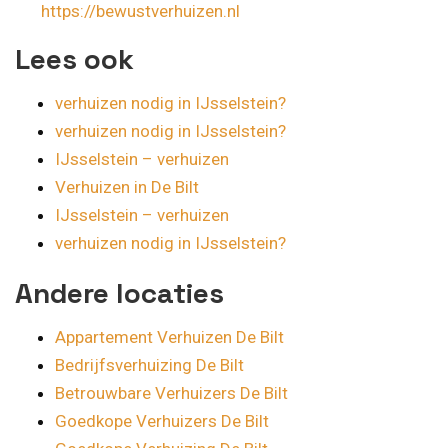
https://bewustverhuizen.nl
Lees ook
verhuizen nodig in IJsselstein?
verhuizen nodig in IJsselstein?
IJsselstein – verhuizen
Verhuizen in De Bilt
IJsselstein – verhuizen
verhuizen nodig in IJsselstein?
Andere locaties
Appartement Verhuizen De Bilt
Bedrijfsverhuizing De Bilt
Betrouwbare Verhuizers De Bilt
Goedkope Verhuizers De Bilt