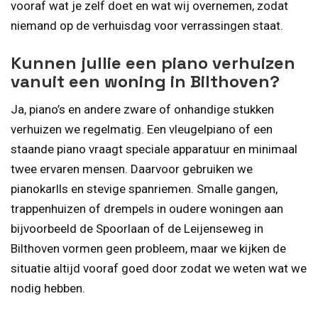
vooraf wat je zelf doet en wat wij overnemen, zodat
niemand op de verhuisdag voor verrassingen staat.
Kunnen jullie een piano verhuizen
vanuit een woning in Bilthoven?
Ja, piano’s en andere zware of onhandige stukken
verhuizen we regelmatig. Een vleugelpiano of een
staande piano vraagt speciale apparatuur en minimaal
twee ervaren mensen. Daarvoor gebruiken we
pianokarlls en stevige spanriemen. Smalle gangen,
trappenhuizen of drempels in oudere woningen aan
bijvoorbeeld de Spoorlaan of de Leijenseweg in
Bilthoven vormen geen probleem, maar we kijken de
situatie altijd vooraf goed door zodat we weten wat we
nodig hebben.