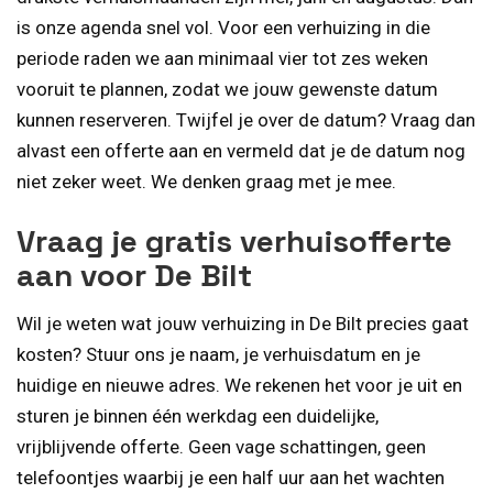
is onze agenda snel vol. Voor een verhuizing in die
periode raden we aan minimaal vier tot zes weken
vooruit te plannen, zodat we jouw gewenste datum
kunnen reserveren. Twijfel je over de datum? Vraag dan
alvast een offerte aan en vermeld dat je de datum nog
niet zeker weet. We denken graag met je mee.
Vraag je gratis verhuisofferte
aan voor De Bilt
Wil je weten wat jouw verhuizing in De Bilt precies gaat
kosten? Stuur ons je naam, je verhuisdatum en je
huidige en nieuwe adres. We rekenen het voor je uit en
sturen je binnen één werkdag een duidelijke,
vrijblijvende offerte. Geen vage schattingen, geen
telefoontjes waarbij je een half uur aan het wachten