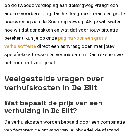
op de tweede verdieping aan deBergweg vraagt een
andere voorbereiding dan het leegmaken van een grote
hoekwoning aan de Soestdijkseweg. Als je wilt weten
hoe wij dat aanpakken en wat dat voor jouw situatie
betekent, kun je op onze
pagina voor een gratis
verhuisofferte
direct een aanvraag doen met jouw
specifieke adressen en verhuisdatum. Dan rekenen we
het concreet voor je uit.
Veelgestelde vragen over
verhuiskosten in De Bilt
Wat bepaalt de prijs van een
verhuizing in De Bilt?
De verhuiskosten worden bepaald door een combinatie
van factoren: de omvang van je inboedel, de afstand