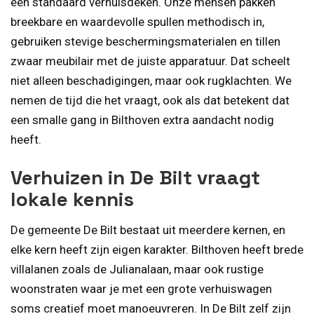
een standaard verhuisdeken. Onze mensen pakken
breekbare en waardevolle spullen methodisch in,
gebruiken stevige beschermingsmaterialen en tillen
zwaar meubilair met de juiste apparatuur. Dat scheelt
niet alleen beschadigingen, maar ook rugklachten. We
nemen de tijd die het vraagt, ook als dat betekent dat
een smalle gang in Bilthoven extra aandacht nodig
heeft.
Verhuizen in De Bilt vraagt
lokale kennis
De gemeente De Bilt bestaat uit meerdere kernen, en
elke kern heeft zijn eigen karakter. Bilthoven heeft brede
villalanen zoals de Julianalaan, maar ook rustige
woonstraten waar je met een grote verhuiswagen
soms creatief moet manoeuvreren. In De Bilt zelf zijn